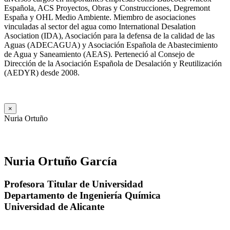
Española, ACS Proyectos, Obras y Construcciones, Degremont
España y OHL Medio Ambiente. Miembro de asociaciones
vinculadas al sector del agua como International Desalation
Asociation (IDA), Asociación para la defensa de la calidad de las
Aguas (ADECAGUA) y Asociación Española de Abastecimiento
de Agua y Saneamiento (AEAS). Perteneció al Consejo de
Dirección de la Asociación Española de Desalación y Reutilización
(AEDYR) desde 2008.
×
Nuria Ortuño
Nuria Ortuño García
Profesora Titular de Universidad
Departamento de Ingeniería Química
Universidad de Alicante