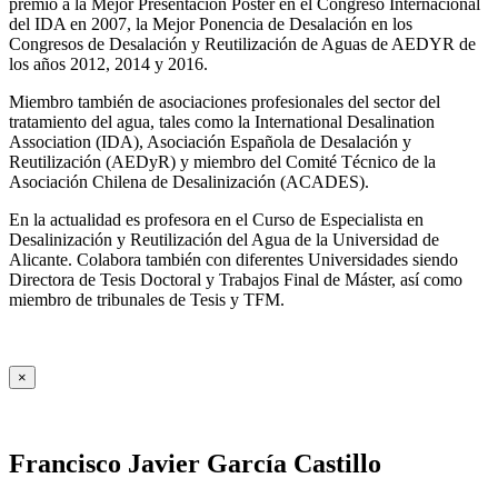
premio a la Mejor Presentación Póster en el Congreso Internacional
del IDA en 2007, la Mejor Ponencia de Desalación en los
Congresos de Desalación y Reutilización de Aguas de AEDYR de
los años 2012, 2014 y 2016.
Miembro también de asociaciones profesionales del sector del
tratamiento del agua, tales como la International Desalination
Association (IDA), Asociación Española de Desalación y
Reutilización (AEDyR) y miembro del Comité Técnico de la
Asociación Chilena de Desalinización (ACADES).
En la actualidad es profesora en el Curso de Especialista en
Desalinización y Reutilización del Agua de la Universidad de
Alicante. Colabora también con diferentes Universidades siendo
Directora de Tesis Doctoral y Trabajos Final de Máster, así como
miembro de tribunales de Tesis y TFM.
×
Francisco Javier García Castillo