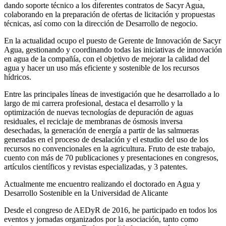
dando soporte técnico a los diferentes contratos de Sacyr Agua,
colaborando en la preparación de ofertas de licitación y propuestas
técnicas, así como con la dirección de Desarrollo de negocio.
En la actualidad ocupo el puesto de Gerente de Innovación de Sacyr
Agua, gestionando y coordinando todas las iniciativas de innovación
en agua de la compañía, con el objetivo de mejorar la calidad del
agua y hacer un uso más eficiente y sostenible de los recursos
hídricos.
Entre las principales líneas de investigación que he desarrollado a lo
largo de mi carrera profesional, destaca el desarrollo y la
optimización de nuevas tecnologías de depuración de aguas
residuales, el reciclaje de membranas de ósmosis inversa
desechadas, la generación de energía a partir de las salmueras
generadas en el proceso de desalación y el estudio del uso de los
recursos no convencionales en la agricultura. Fruto de este trabajo,
cuento con más de 70 publicaciones y presentaciones en congresos,
artículos científicos y revistas especializadas, y 3 patentes.
Actualmente me encuentro realizando el doctorado en Agua y
Desarrollo Sostenible en la Universidad de Alicante
Desde el congreso de AEDyR de 2016, he participado en todos los
eventos y jornadas organizados por la asociación, tanto como