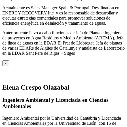
Actualmente es Sales Manager Spain & Portugal, Desalination en
ENERGY RECOVERY Inc. y es la responsable de desarrollar y
ejecutar estrategias comerciales para promover soluciones de
eficiencia energética en desalación y tratamiento de aguas.
Anteriormente llevo a cabo funciones de Jefa de Planta e Ingeniería
de proyectos en Agua Residuos y Medio Ambiente (AREMA), Jefa
de línea de aguas en la EDAR El Prat de Llobregat, Jefa de plantas
de varias EDARs de Aigües de Catalunya y analaista de Laboratorio
en la EDAR Sant Pere de Riges – Sitges
×
Elena Crespo Olazabal
Ingeniero Ambiental y Licenciada en Ciencias
Ambientales
Ingeniero Ambiental por la Universidad de Cantabria y Licenciada
en Ciencias Ambientales por la Universidad de León, con 16 de