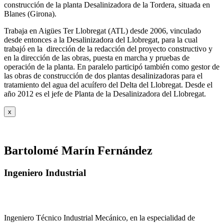
construcción de la planta Desalinizadora de la Tordera, situada en
Blanes (Girona).
Trabaja en Aigües Ter Llobregat (ATL) desde 2006, vinculado
desde entonces a la Desalinizadora del Llobregat, para la cual
trabajó en la dirección de la redacción del proyecto constructivo y
en la dirección de las obras, puesta en marcha y pruebas de
operación de la planta. En paralelo participó también como gestor de
las obras de construcción de dos plantas desalinizadoras para el
tratamiento del agua del acuífero del Delta del Llobregat. Desde el
año 2012 es el jefe de Planta de la Desalinizadora del Llobregat.
x
Bartolomé Marín Fernández
Ingeniero Industrial
Ingeniero Técnico Industrial Mecánico, en la especialidad de