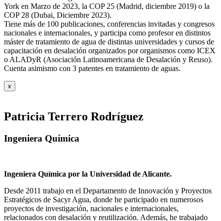
York en Marzo de 2023, la COP 25 (Madrid, diciembre 2019) o la
COP 28 (Dubai, Diciembre 2023).
Tiene más de 100 publicaciones, conferencias invitadas y congresos
nacionales e internacionales, y participa como profesor en distintos
máster de tratamiento de agua de distintas universidades y cursos de
capacitación en desalación organizados por organismos como ICEX
o ALADyR (Asociación Latinoamericana de Desalación y Reuso).
Cuenta asimismo con 3 patentes en tratamiento de aguas.
x
Patricia Terrero Rodríguez
Ingeniera Química
Ingeniera Química por la Universidad de Alicante.
Desde 2011 trabajo en el Departamento de Innovación y Proyectos
Estratégicos de Sacyr Agua, donde he participado en numerosos
proyectos de investigación, nacionales e internacionales,
relacionados con desalación y reutilización. Además, he trabajado