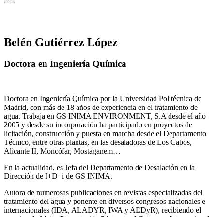
Belén Gutiérrez López
Doctora en Ingeniería Química
Doctora en Ingeniería Química por la Universidad Politécnica de
Madrid, con más de 18 años de experiencia en el tratamiento de
agua. Trabaja en GS INIMA ENVIRONMENT, S.A desde el año
2005 y desde su incorporación ha participado en proyectos de
licitación, construcción y puesta en marcha desde el Departamento
Técnico, entre otras plantas, en las desaladoras de Los Cabos,
Alicante II, Moncófar, Mostaganem…
En la actualidad, es Jefa del Departamento de Desalación en la
Dirección de I+D+i de GS INIMA.
Autora de numerosas publicaciones en revistas especializadas del
tratamiento del agua y ponente en diversos congresos nacionales e
internacionales (IDA, ALADYR, IWA y AEDyR), recibiendo el