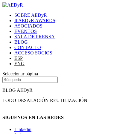
SOBRE AEDyR
II AEDyR AWARDS
ASOCIADOS
EVENTOS
SALA DE PRENSA
BLOG
CONTACTO
ACCESO SOCIOS
ESP
ENG
Seleccionar página
BLOG AEDyR
TODO
DESALACIÓN
REUTILIZACIÓN
SÍGUENOS EN LAS REDES
Linkedin