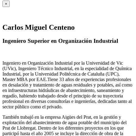
×
Carlos Miguel Centeno
Ingeniero Superior en Organización Industrial
Ingeniero en Organización Industrial por la Universidad de Vic
(UVic), Ingeniero Técnico Industrial, en la especialidad de Química
Industrial, por la Universidad Politécnica de Cataluña (UPC),
Master MBA por EAE.Tiene 33 años de experiencias profesionales
en desalación y tratamiento de aguas residuales y potables, así como
en infraestructuras hidráulicas de abastecimiento, saneamiento y
regadío, habiendo trabajado desde el principio de su trayectoria
profesional en diversas consultorías e ingenierías, dedicadas tanto al
sector público como el privado.
También trabajó en la empresa Aigües del Prat, en la gestión y
explotación del abastecimiento de agua potable del municipio del
Prat de Llobregat. Dentro de los diferentes proyectos en los que
participó hasta el año 2005 se incluye la dirección de obra de la