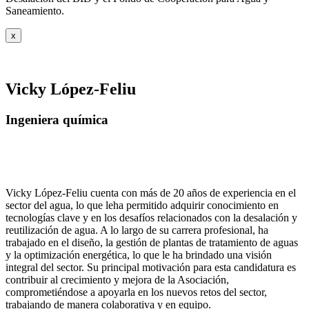
Saneamiento.
x
Vicky López-Feliu
Ingeniera química
Vicky López-Feliu cuenta con más de 20 años de experiencia en el
sector del agua, lo que leha permitido adquirir conocimiento en
tecnologías clave y en los desafíos relacionados con la desalación y
reutilización de agua. A lo largo de su carrera profesional, ha
trabajado en el diseño, la gestión de plantas de tratamiento de aguas
y la optimización energética, lo que le ha brindado una visión
integral del sector. Su principal motivación para esta candidatura es
contribuir al crecimiento y mejora de la Asociación,
comprometiéndose a apoyarla en los nuevos retos del sector,
trabajando de manera colaborativa y en equipo.