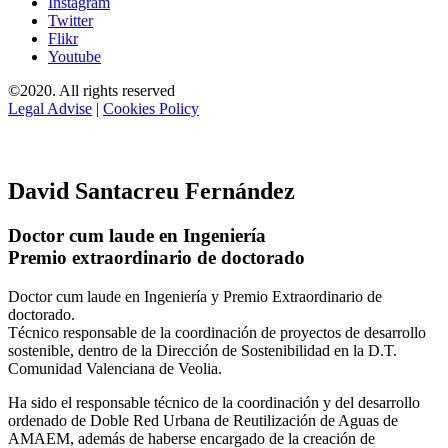
Instagram
Twitter
Flikr
Youtube
©2020. All rights reserved
Legal Advise
|
Cookies Policy
David Santacreu Fernández
Doctor cum laude en Ingeniería
Premio extraordinario de doctorado
Doctor cum laude en Ingeniería y Premio Extraordinario de
doctorado.
Técnico responsable de la coordinación de proyectos de desarrollo
sostenible, dentro de la Dirección de Sostenibilidad en la D.T.
Comunidad Valenciana de Veolia.
Ha sido el responsable técnico de la coordinación y del desarrollo
ordenado de Doble Red Urbana de Reutilización de Aguas de
AMAEM, además de haberse encargado de la creación de