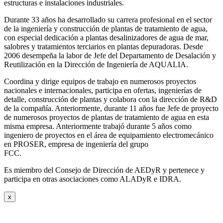
estructuras e instalaciones industriales.
Durante 33 años ha desarrollado su carrera profesional en el sector
de la ingeniería y construcción de plantas de tratamiento de agua,
con especial dedicación a plantas desalinizadores de agua de mar,
salobres y tratamientos terciarios en plantas depuradoras. Desde
2006 desempeña la labor de Jefe del Departamento de Desalación y
Reutilización en la Dirección de Ingeniería de AQUALIA.
Coordina y dirige equipos de trabajo en numerosos proyectos
nacionales e internacionales, participa en ofertas, ingenierías de
detalle, construcción de plantas y colabora con la dirección de R&D
de la compañía. Anteriormente, durante 11 años fue Jefe de proyecto
de numerosos proyectos de plantas de tratamiento de agua en esta
misma empresa. Anteriormente trabajó durante 5 años como
ingeniero de proyectos en el área de equipamiento electromecánico
en PROSER, empresa de ingeniería del grupo
FCC.
Es miembro del Consejo de Dirección de AEDyR y pertenece y
participa en otras asociaciones como ALADyR e IDRA.
x