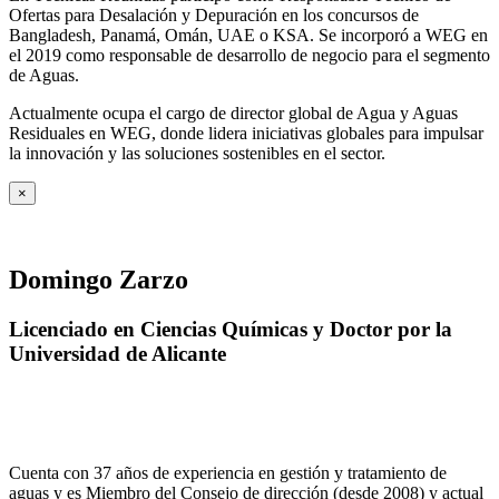
Ofertas para Desalación y Depuración en los concursos de
Bangladesh, Panamá, Omán, UAE o KSA. Se incorporó a WEG en
el 2019 como responsable de desarrollo de negocio para el segmento
de Aguas.
Actualmente ocupa el cargo de director global de Agua y Aguas
Residuales en WEG, donde lidera iniciativas globales para impulsar
la innovación y las soluciones sostenibles en el sector.
×
Domingo Zarzo
Licenciado en Ciencias Químicas y Doctor por la
Universidad de Alicante
Cuenta con 37 años de experiencia en gestión y tratamiento de
aguas y es Miembro del Consejo de dirección (desde 2008) y actual