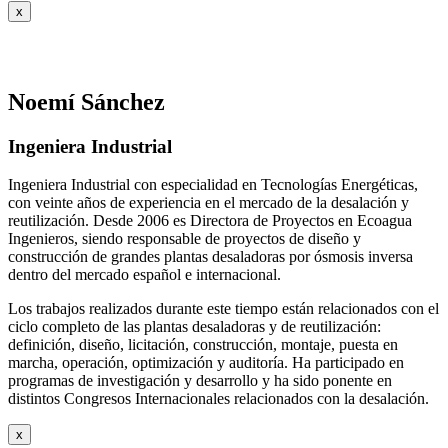
x
Noemí Sánchez
Ingeniera Industrial
Ingeniera Industrial con especialidad en Tecnologías Energéticas,
con veinte años de experiencia en el mercado de la desalación y
reutilización. Desde 2006 es Directora de Proyectos en Ecoagua
Ingenieros, siendo responsable de proyectos de diseño y
construcción de grandes plantas desaladoras por ósmosis inversa
dentro del mercado español e internacional.
Los trabajos realizados durante este tiempo están relacionados con el
ciclo completo de las plantas desaladoras y de reutilización:
definición, diseño, licitación, construcción, montaje, puesta en
marcha, operación, optimización y auditoría. Ha participado en
programas de investigación y desarrollo y ha sido ponente en
distintos Congresos Internacionales relacionados con la desalación.
x