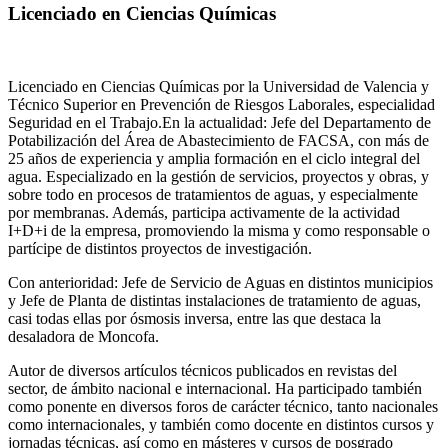
Licenciado en Ciencias Químicas
Licenciado en Ciencias Químicas por la Universidad de Valencia y
Técnico Superior en Prevención de Riesgos Laborales, especialidad
Seguridad en el Trabajo.En la actualidad: Jefe del Departamento de
Potabilización del Área de Abastecimiento de FACSA, con más de
25 años de experiencia y amplia formación en el ciclo integral del
agua. Especializado en la gestión de servicios, proyectos y obras, y
sobre todo en procesos de tratamientos de aguas, y especialmente
por membranas. Además, participa activamente de la actividad
I+D+i de la empresa, promoviendo la misma y como responsable o
partícipe de distintos proyectos de investigación.
Con anterioridad: Jefe de Servicio de Aguas en distintos municipios
y Jefe de Planta de distintas instalaciones de tratamiento de aguas,
casi todas ellas por ósmosis inversa, entre las que destaca la
desaladora de Moncofa.
Autor de diversos artículos técnicos publicados en revistas del
sector, de ámbito nacional e internacional. Ha participado también
como ponente en diversos foros de carácter técnico, tanto nacionales
como internacionales, y también como docente en distintos cursos y
jornadas técnicas, así como en másteres y cursos de posgrado