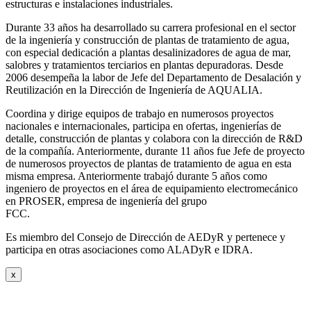
estructuras e instalaciones industriales.
Durante 33 años ha desarrollado su carrera profesional en el sector
de la ingeniería y construcción de plantas de tratamiento de agua,
con especial dedicación a plantas desalinizadores de agua de mar,
salobres y tratamientos terciarios en plantas depuradoras. Desde
2006 desempeña la labor de Jefe del Departamento de Desalación y
Reutilización en la Dirección de Ingeniería de AQUALIA.
Coordina y dirige equipos de trabajo en numerosos proyectos
nacionales e internacionales, participa en ofertas, ingenierías de
detalle, construcción de plantas y colabora con la dirección de R&D
de la compañía. Anteriormente, durante 11 años fue Jefe de proyecto
de numerosos proyectos de plantas de tratamiento de agua en esta
misma empresa. Anteriormente trabajó durante 5 años como
ingeniero de proyectos en el área de equipamiento electromecánico
en PROSER, empresa de ingeniería del grupo
FCC.
Es miembro del Consejo de Dirección de AEDyR y pertenece y
participa en otras asociaciones como ALADyR e IDRA.
x