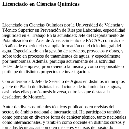
Licenciado en Ciencias Químicas
Licenciado en Ciencias Químicas por la Universidad de Valencia y
Técnico Superior en Prevención de Riesgos Laborales, especialidad
Seguridad en el Trabajo.En la actualidad: Jefe del Departamento de
Potabilización del Área de Abastecimiento de FACSA, con más de
25 años de experiencia y amplia formación en el ciclo integral del
agua. Especializado en la gestión de servicios, proyectos y obras, y
sobre todo en procesos de tratamientos de aguas, y especialmente
por membranas. Además, participa activamente de la actividad
I+D+i de la empresa, promoviendo la misma y como responsable o
partícipe de distintos proyectos de investigación.
Con anterioridad: Jefe de Servicio de Aguas en distintos municipios
y Jefe de Planta de distintas instalaciones de tratamiento de aguas,
casi todas ellas por ósmosis inversa, entre las que destaca la
desaladora de Moncofa.
Autor de diversos artículos técnicos publicados en revistas del
sector, de ámbito nacional e internacional. Ha participado también
como ponente en diversos foros de carácter técnico, tanto nacionales
como internacionales, y también como docente en distintos cursos y
jornadas técnicas, así como en másteres y cursos de posgrado