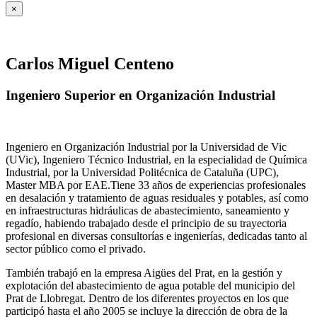
×
Carlos Miguel Centeno
Ingeniero Superior en Organización Industrial
Ingeniero en Organización Industrial por la Universidad de Vic
(UVic), Ingeniero Técnico Industrial, en la especialidad de Química
Industrial, por la Universidad Politécnica de Cataluña (UPC),
Master MBA por EAE.Tiene 33 años de experiencias profesionales
en desalación y tratamiento de aguas residuales y potables, así como
en infraestructuras hidráulicas de abastecimiento, saneamiento y
regadío, habiendo trabajado desde el principio de su trayectoria
profesional en diversas consultorías e ingenierías, dedicadas tanto al
sector público como el privado.
También trabajó en la empresa Aigües del Prat, en la gestión y
explotación del abastecimiento de agua potable del municipio del
Prat de Llobregat. Dentro de los diferentes proyectos en los que
participó hasta el año 2005 se incluye la dirección de obra de la