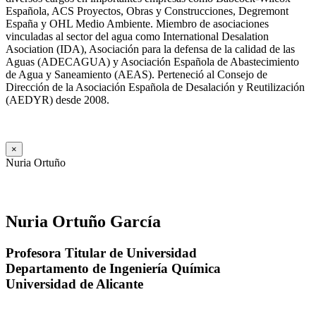
Española, ACS Proyectos, Obras y Construcciones, Degremont
España y OHL Medio Ambiente. Miembro de asociaciones
vinculadas al sector del agua como International Desalation
Asociation (IDA), Asociación para la defensa de la calidad de las
Aguas (ADECAGUA) y Asociación Española de Abastecimiento
de Agua y Saneamiento (AEAS). Perteneció al Consejo de
Dirección de la Asociación Española de Desalación y Reutilización
(AEDYR) desde 2008.
×
Nuria Ortuño
Nuria Ortuño García
Profesora Titular de Universidad
Departamento de Ingeniería Química
Universidad de Alicante