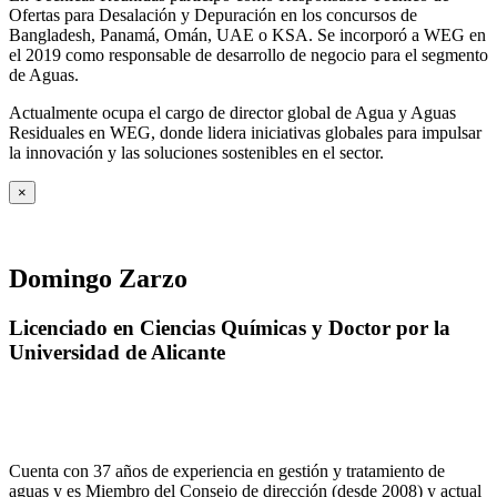
Ofertas para Desalación y Depuración en los concursos de
Bangladesh, Panamá, Omán, UAE o KSA. Se incorporó a WEG en
el 2019 como responsable de desarrollo de negocio para el segmento
de Aguas.
Actualmente ocupa el cargo de director global de Agua y Aguas
Residuales en WEG, donde lidera iniciativas globales para impulsar
la innovación y las soluciones sostenibles en el sector.
×
Domingo Zarzo
Licenciado en Ciencias Químicas y Doctor por la
Universidad de Alicante
Cuenta con 37 años de experiencia en gestión y tratamiento de
aguas y es Miembro del Consejo de dirección (desde 2008) y actual