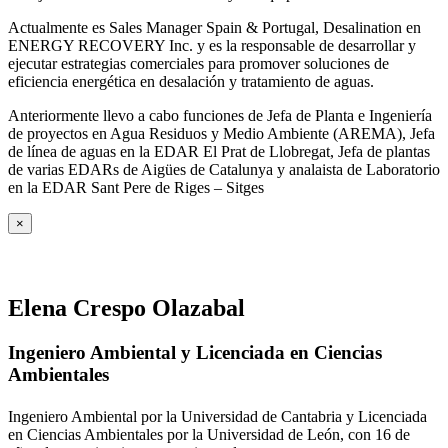
Actualmente es Sales Manager Spain & Portugal, Desalination en
ENERGY RECOVERY Inc. y es la responsable de desarrollar y
ejecutar estrategias comerciales para promover soluciones de
eficiencia energética en desalación y tratamiento de aguas.
Anteriormente llevo a cabo funciones de Jefa de Planta e Ingeniería
de proyectos en Agua Residuos y Medio Ambiente (AREMA), Jefa
de línea de aguas en la EDAR El Prat de Llobregat, Jefa de plantas
de varias EDARs de Aigües de Catalunya y analaista de Laboratorio
en la EDAR Sant Pere de Riges – Sitges
×
Elena Crespo Olazabal
Ingeniero Ambiental y Licenciada en Ciencias
Ambientales
Ingeniero Ambiental por la Universidad de Cantabria y Licenciada
en Ciencias Ambientales por la Universidad de León, con 16 de