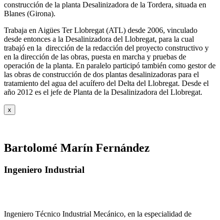
construcción de la planta Desalinizadora de la Tordera, situada en
Blanes (Girona).
Trabaja en Aigües Ter Llobregat (ATL) desde 2006, vinculado
desde entonces a la Desalinizadora del Llobregat, para la cual
trabajó en la dirección de la redacción del proyecto constructivo y
en la dirección de las obras, puesta en marcha y pruebas de
operación de la planta. En paralelo participó también como gestor de
las obras de construcción de dos plantas desalinizadoras para el
tratamiento del agua del acuífero del Delta del Llobregat. Desde el
año 2012 es el jefe de Planta de la Desalinizadora del Llobregat.
x
Bartolomé Marín Fernández
Ingeniero Industrial
Ingeniero Técnico Industrial Mecánico, en la especialidad de