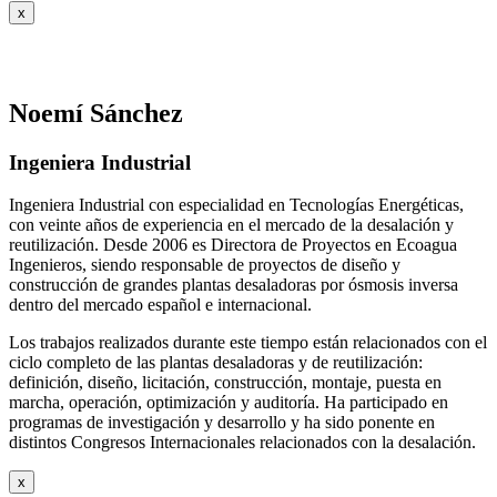
x
Noemí Sánchez
Ingeniera Industrial
Ingeniera Industrial con especialidad en Tecnologías Energéticas,
con veinte años de experiencia en el mercado de la desalación y
reutilización. Desde 2006 es Directora de Proyectos en Ecoagua
Ingenieros, siendo responsable de proyectos de diseño y
construcción de grandes plantas desaladoras por ósmosis inversa
dentro del mercado español e internacional.
Los trabajos realizados durante este tiempo están relacionados con el
ciclo completo de las plantas desaladoras y de reutilización:
definición, diseño, licitación, construcción, montaje, puesta en
marcha, operación, optimización y auditoría. Ha participado en
programas de investigación y desarrollo y ha sido ponente en
distintos Congresos Internacionales relacionados con la desalación.
x