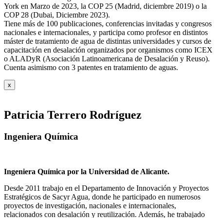
York en Marzo de 2023, la COP 25 (Madrid, diciembre 2019) o la
COP 28 (Dubai, Diciembre 2023).
Tiene más de 100 publicaciones, conferencias invitadas y congresos
nacionales e internacionales, y participa como profesor en distintos
máster de tratamiento de agua de distintas universidades y cursos de
capacitación en desalación organizados por organismos como ICEX
o ALADyR (Asociación Latinoamericana de Desalación y Reuso).
Cuenta asimismo con 3 patentes en tratamiento de aguas.
x
Patricia Terrero Rodríguez
Ingeniera Química
Ingeniera Química por la Universidad de Alicante.
Desde 2011 trabajo en el Departamento de Innovación y Proyectos
Estratégicos de Sacyr Agua, donde he participado en numerosos
proyectos de investigación, nacionales e internacionales,
relacionados con desalación y reutilización. Además, he trabajado