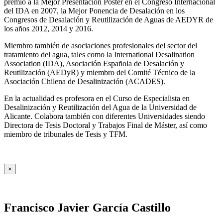
premio a la Mejor Presentación Póster en el Congreso Internacional
del IDA en 2007, la Mejor Ponencia de Desalación en los
Congresos de Desalación y Reutilización de Aguas de AEDYR de
los años 2012, 2014 y 2016.
Miembro también de asociaciones profesionales del sector del
tratamiento del agua, tales como la International Desalination
Association (IDA), Asociación Española de Desalación y
Reutilización (AEDyR) y miembro del Comité Técnico de la
Asociación Chilena de Desalinización (ACADES).
En la actualidad es profesora en el Curso de Especialista en
Desalinización y Reutilización del Agua de la Universidad de
Alicante. Colabora también con diferentes Universidades siendo
Directora de Tesis Doctoral y Trabajos Final de Máster, así como
miembro de tribunales de Tesis y TFM.
×
Francisco Javier García Castillo