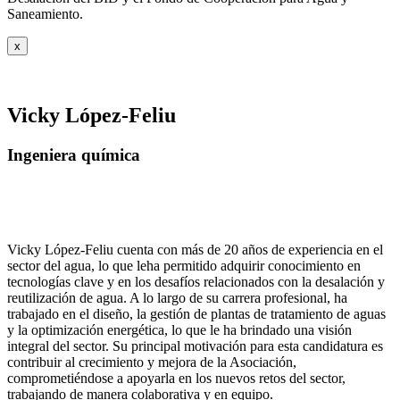
Saneamiento.
x
Vicky López-Feliu
Ingeniera química
Vicky López-Feliu cuenta con más de 20 años de experiencia en el
sector del agua, lo que leha permitido adquirir conocimiento en
tecnologías clave y en los desafíos relacionados con la desalación y
reutilización de agua. A lo largo de su carrera profesional, ha
trabajado en el diseño, la gestión de plantas de tratamiento de aguas
y la optimización energética, lo que le ha brindado una visión
integral del sector. Su principal motivación para esta candidatura es
contribuir al crecimiento y mejora de la Asociación,
comprometiéndose a apoyarla en los nuevos retos del sector,
trabajando de manera colaborativa y en equipo.