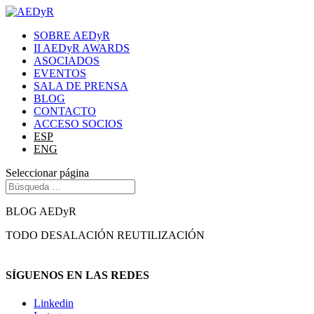
SOBRE AEDyR
II AEDyR AWARDS
ASOCIADOS
EVENTOS
SALA DE PRENSA
BLOG
CONTACTO
ACCESO SOCIOS
ESP
ENG
Seleccionar página
BLOG AEDyR
TODO
DESALACIÓN
REUTILIZACIÓN
SÍGUENOS EN LAS REDES
Linkedin