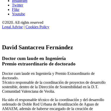
Instagram
Twitter
Flikr
Youtube
©2020. All rights reserved
Legal Advise
|
Cookies Policy
David Santacreu Fernández
Doctor cum laude en Ingeniería
Premio extraordinario de doctorado
Doctor cum laude en Ingeniería y Premio Extraordinario de
doctorado.
Técnico responsable de la coordinación de proyectos de desarrollo
sostenible, dentro de la Dirección de Sostenibilidad en la D.T.
Comunidad Valenciana de Veolia.
Ha sido el responsable técnico de la coordinación y del desarrollo
ordenado de Doble Red Urbana de Reutilización de Aguas de
AMAEM, además de haberse encargado de la creación de