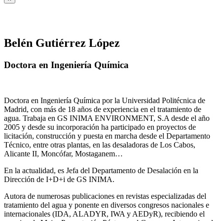
Belén Gutiérrez López
Doctora en Ingeniería Química
Doctora en Ingeniería Química por la Universidad Politécnica de
Madrid, con más de 18 años de experiencia en el tratamiento de
agua. Trabaja en GS INIMA ENVIRONMENT, S.A desde el año
2005 y desde su incorporación ha participado en proyectos de
licitación, construcción y puesta en marcha desde el Departamento
Técnico, entre otras plantas, en las desaladoras de Los Cabos,
Alicante II, Moncófar, Mostaganem…
En la actualidad, es Jefa del Departamento de Desalación en la
Dirección de I+D+i de GS INIMA.
Autora de numerosas publicaciones en revistas especializadas del
tratamiento del agua y ponente en diversos congresos nacionales e
internacionales (IDA, ALADYR, IWA y AEDyR), recibiendo el