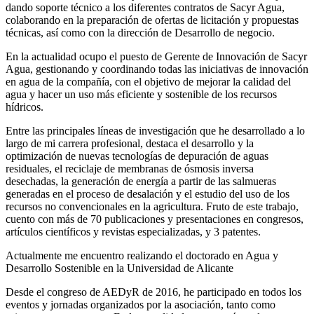
dando soporte técnico a los diferentes contratos de Sacyr Agua,
colaborando en la preparación de ofertas de licitación y propuestas
técnicas, así como con la dirección de Desarrollo de negocio.
En la actualidad ocupo el puesto de Gerente de Innovación de Sacyr
Agua, gestionando y coordinando todas las iniciativas de innovación
en agua de la compañía, con el objetivo de mejorar la calidad del
agua y hacer un uso más eficiente y sostenible de los recursos
hídricos.
Entre las principales líneas de investigación que he desarrollado a lo
largo de mi carrera profesional, destaca el desarrollo y la
optimización de nuevas tecnologías de depuración de aguas
residuales, el reciclaje de membranas de ósmosis inversa
desechadas, la generación de energía a partir de las salmueras
generadas en el proceso de desalación y el estudio del uso de los
recursos no convencionales en la agricultura. Fruto de este trabajo,
cuento con más de 70 publicaciones y presentaciones en congresos,
artículos científicos y revistas especializadas, y 3 patentes.
Actualmente me encuentro realizando el doctorado en Agua y
Desarrollo Sostenible en la Universidad de Alicante
Desde el congreso de AEDyR de 2016, he participado en todos los
eventos y jornadas organizados por la asociación, tanto como