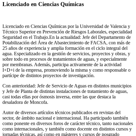
Licenciado en Ciencias Químicas
Licenciado en Ciencias Químicas por la Universidad de Valencia y
Técnico Superior en Prevención de Riesgos Laborales, especialidad
Seguridad en el Trabajo.En la actualidad: Jefe del Departamento de
Potabilización del Área de Abastecimiento de FACSA, con más de
25 años de experiencia y amplia formación en el ciclo integral del
agua. Especializado en la gestión de servicios, proyectos y obras, y
sobre todo en procesos de tratamientos de aguas, y especialmente
por membranas. Además, participa activamente de la actividad
I+D+i de la empresa, promoviendo la misma y como responsable o
partícipe de distintos proyectos de investigación.
Con anterioridad: Jefe de Servicio de Aguas en distintos municipios
y Jefe de Planta de distintas instalaciones de tratamiento de aguas,
casi todas ellas por ósmosis inversa, entre las que destaca la
desaladora de Moncofa.
Autor de diversos artículos técnicos publicados en revistas del
sector, de ámbito nacional e internacional. Ha participado también
como ponente en diversos foros de carácter técnico, tanto nacionales
como internacionales, y también como docente en distintos cursos y
jornadas técnicas, así como en másteres y cursos de posgrado