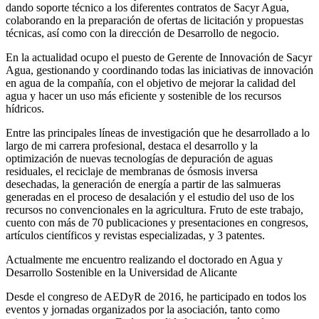
dando soporte técnico a los diferentes contratos de Sacyr Agua,
colaborando en la preparación de ofertas de licitación y propuestas
técnicas, así como con la dirección de Desarrollo de negocio.
En la actualidad ocupo el puesto de Gerente de Innovación de Sacyr
Agua, gestionando y coordinando todas las iniciativas de innovación
en agua de la compañía, con el objetivo de mejorar la calidad del
agua y hacer un uso más eficiente y sostenible de los recursos
hídricos.
Entre las principales líneas de investigación que he desarrollado a lo
largo de mi carrera profesional, destaca el desarrollo y la
optimización de nuevas tecnologías de depuración de aguas
residuales, el reciclaje de membranas de ósmosis inversa
desechadas, la generación de energía a partir de las salmueras
generadas en el proceso de desalación y el estudio del uso de los
recursos no convencionales en la agricultura. Fruto de este trabajo,
cuento con más de 70 publicaciones y presentaciones en congresos,
artículos científicos y revistas especializadas, y 3 patentes.
Actualmente me encuentro realizando el doctorado en Agua y
Desarrollo Sostenible en la Universidad de Alicante
Desde el congreso de AEDyR de 2016, he participado en todos los
eventos y jornadas organizados por la asociación, tanto como