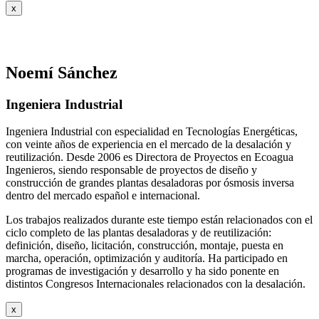
x
Noemí Sánchez
Ingeniera Industrial
Ingeniera Industrial con especialidad en Tecnologías Energéticas,
con veinte años de experiencia en el mercado de la desalación y
reutilización. Desde 2006 es Directora de Proyectos en Ecoagua
Ingenieros, siendo responsable de proyectos de diseño y
construcción de grandes plantas desaladoras por ósmosis inversa
dentro del mercado español e internacional.
Los trabajos realizados durante este tiempo están relacionados con el
ciclo completo de las plantas desaladoras y de reutilización:
definición, diseño, licitación, construcción, montaje, puesta en
marcha, operación, optimización y auditoría. Ha participado en
programas de investigación y desarrollo y ha sido ponente en
distintos Congresos Internacionales relacionados con la desalación.
x