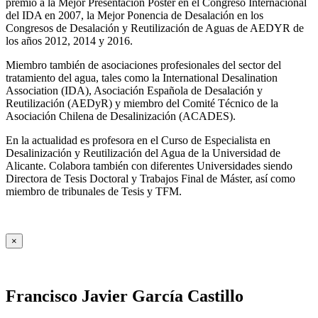
premio a la Mejor Presentación Póster en el Congreso Internacional
del IDA en 2007, la Mejor Ponencia de Desalación en los
Congresos de Desalación y Reutilización de Aguas de AEDYR de
los años 2012, 2014 y 2016.
Miembro también de asociaciones profesionales del sector del
tratamiento del agua, tales como la International Desalination
Association (IDA), Asociación Española de Desalación y
Reutilización (AEDyR) y miembro del Comité Técnico de la
Asociación Chilena de Desalinización (ACADES).
En la actualidad es profesora en el Curso de Especialista en
Desalinización y Reutilización del Agua de la Universidad de
Alicante. Colabora también con diferentes Universidades siendo
Directora de Tesis Doctoral y Trabajos Final de Máster, así como
miembro de tribunales de Tesis y TFM.
×
Francisco Javier García Castillo