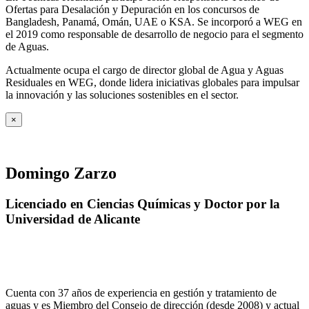
Ofertas para Desalación y Depuración en los concursos de
Bangladesh, Panamá, Omán, UAE o KSA. Se incorporó a WEG en
el 2019 como responsable de desarrollo de negocio para el segmento
de Aguas.
Actualmente ocupa el cargo de director global de Agua y Aguas
Residuales en WEG, donde lidera iniciativas globales para impulsar
la innovación y las soluciones sostenibles en el sector.
×
Domingo Zarzo
Licenciado en Ciencias Químicas y Doctor por la
Universidad de Alicante
Cuenta con 37 años de experiencia en gestión y tratamiento de
aguas y es Miembro del Consejo de dirección (desde 2008) y actual