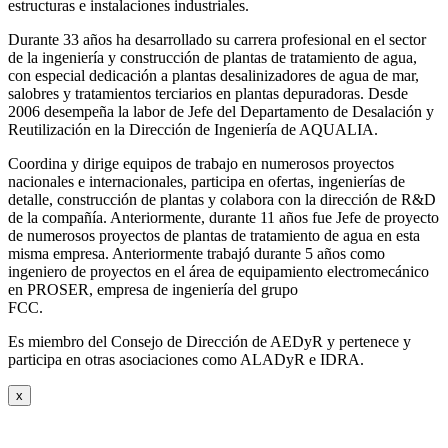
estructuras e instalaciones industriales.
Durante 33 años ha desarrollado su carrera profesional en el sector
de la ingeniería y construcción de plantas de tratamiento de agua,
con especial dedicación a plantas desalinizadores de agua de mar,
salobres y tratamientos terciarios en plantas depuradoras. Desde
2006 desempeña la labor de Jefe del Departamento de Desalación y
Reutilización en la Dirección de Ingeniería de AQUALIA.
Coordina y dirige equipos de trabajo en numerosos proyectos
nacionales e internacionales, participa en ofertas, ingenierías de
detalle, construcción de plantas y colabora con la dirección de R&D
de la compañía. Anteriormente, durante 11 años fue Jefe de proyecto
de numerosos proyectos de plantas de tratamiento de agua en esta
misma empresa. Anteriormente trabajó durante 5 años como
ingeniero de proyectos en el área de equipamiento electromecánico
en PROSER, empresa de ingeniería del grupo
FCC.
Es miembro del Consejo de Dirección de AEDyR y pertenece y
participa en otras asociaciones como ALADyR e IDRA.
x