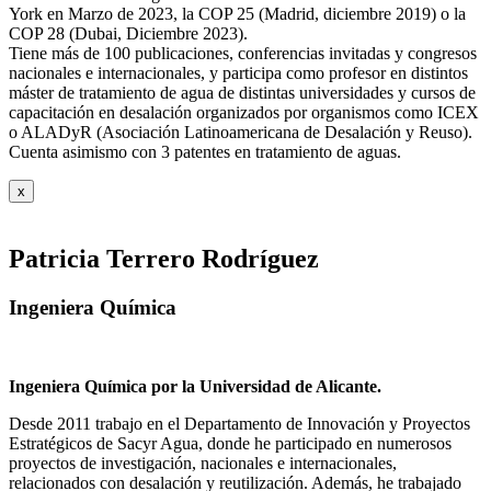
York en Marzo de 2023, la COP 25 (Madrid, diciembre 2019) o la
COP 28 (Dubai, Diciembre 2023).
Tiene más de 100 publicaciones, conferencias invitadas y congresos
nacionales e internacionales, y participa como profesor en distintos
máster de tratamiento de agua de distintas universidades y cursos de
capacitación en desalación organizados por organismos como ICEX
o ALADyR (Asociación Latinoamericana de Desalación y Reuso).
Cuenta asimismo con 3 patentes en tratamiento de aguas.
x
Patricia Terrero Rodríguez
Ingeniera Química
Ingeniera Química por la Universidad de Alicante.
Desde 2011 trabajo en el Departamento de Innovación y Proyectos
Estratégicos de Sacyr Agua, donde he participado en numerosos
proyectos de investigación, nacionales e internacionales,
relacionados con desalación y reutilización. Además, he trabajado