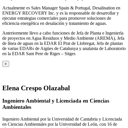
Actualmente es Sales Manager Spain & Portugal, Desalination en
ENERGY RECOVERY Inc. y es la responsable de desarrollar y
ejecutar estrategias comerciales para promover soluciones de
eficiencia energética en desalación y tratamiento de aguas.
Anteriormente llevo a cabo funciones de Jefa de Planta e Ingeniería
de proyectos en Agua Residuos y Medio Ambiente (AREMA), Jefa
de línea de aguas en la EDAR El Prat de Llobregat, Jefa de plantas
de varias EDARs de Aigües de Catalunya y analaista de Laboratorio
en la EDAR Sant Pere de Riges – Sitges
×
Elena Crespo Olazabal
Ingeniero Ambiental y Licenciada en Ciencias
Ambientales
Ingeniero Ambiental por la Universidad de Cantabria y Licenciada
en Ciencias Ambientales por la Universidad de León, con 16 de