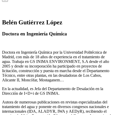
Belén Gutiérrez López
Doctora en Ingeniería Química
Doctora en Ingeniería Química por la Universidad Politécnica de
Madrid, con más de 18 años de experiencia en el tratamiento de
agua. Trabaja en GS INIMA ENVIRONMENT, S.A desde el año
2005 y desde su incorporación ha participado en proyectos de
licitación, construcción y puesta en marcha desde el Departamento
Técnico, entre otras plantas, en las desaladoras de Los Cabos,
Alicante II, Moncófar, Mostaganem…
En la actualidad, es Jefa del Departamento de Desalación en la
Dirección de I+D+i de GS INIMA.
Autora de numerosas publicaciones en revistas especializadas del
tratamiento del agua y ponente en diversos congresos nacionales e
internacionales (IDA, ALADYR, IWA y AEDyR), recibiendo el