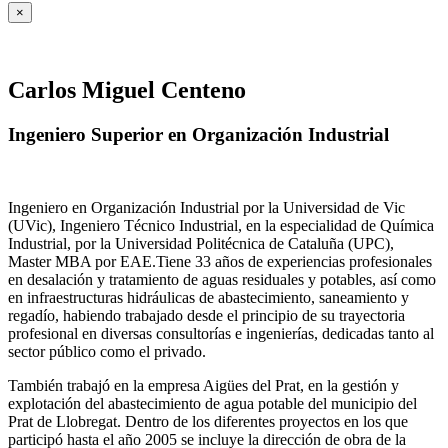
×
Carlos Miguel Centeno
Ingeniero Superior en Organización Industrial
Ingeniero en Organización Industrial por la Universidad de Vic
(UVic), Ingeniero Técnico Industrial, en la especialidad de Química
Industrial, por la Universidad Politécnica de Cataluña (UPC),
Master MBA por EAE.Tiene 33 años de experiencias profesionales
en desalación y tratamiento de aguas residuales y potables, así como
en infraestructuras hidráulicas de abastecimiento, saneamiento y
regadío, habiendo trabajado desde el principio de su trayectoria
profesional en diversas consultorías e ingenierías, dedicadas tanto al
sector público como el privado.
También trabajó en la empresa Aigües del Prat, en la gestión y
explotación del abastecimiento de agua potable del municipio del
Prat de Llobregat. Dentro de los diferentes proyectos en los que
participó hasta el año 2005 se incluye la dirección de obra de la