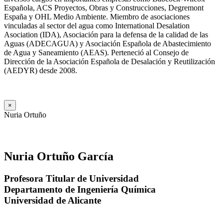
Española, ACS Proyectos, Obras y Construcciones, Degremont
España y OHL Medio Ambiente. Miembro de asociaciones
vinculadas al sector del agua como International Desalation
Asociation (IDA), Asociación para la defensa de la calidad de las
Aguas (ADECAGUA) y Asociación Española de Abastecimiento
de Agua y Saneamiento (AEAS). Perteneció al Consejo de
Dirección de la Asociación Española de Desalación y Reutilización
(AEDYR) desde 2008.
×
Nuria Ortuño
Nuria Ortuño García
Profesora Titular de Universidad
Departamento de Ingeniería Química
Universidad de Alicante