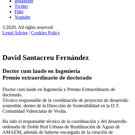
Instagram
Twitter
Flikr
Youtube
©2020. All rights reserved
Legal Advise
|
Cookies Policy
David Santacreu Fernández
Doctor cum laude en Ingeniería
Premio extraordinario de doctorado
Doctor cum laude en Ingeniería y Premio Extraordinario de
doctorado.
Técnico responsable de la coordinación de proyectos de desarrollo
sostenible, dentro de la Dirección de Sostenibilidad en la D.T.
Comunidad Valenciana de Veolia.
Ha sido el responsable técnico de la coordinación y del desarrollo
ordenado de Doble Red Urbana de Reutilización de Aguas de
AMAEM, además de haberse encargado de la creación de