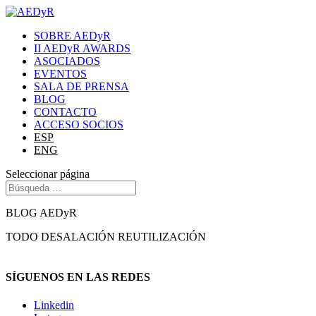
SOBRE AEDyR
II AEDyR AWARDS
ASOCIADOS
EVENTOS
SALA DE PRENSA
BLOG
CONTACTO
ACCESO SOCIOS
ESP
ENG
Seleccionar página
BLOG AEDyR
TODO
DESALACIÓN
REUTILIZACIÓN
SÍGUENOS EN LAS REDES
Linkedin