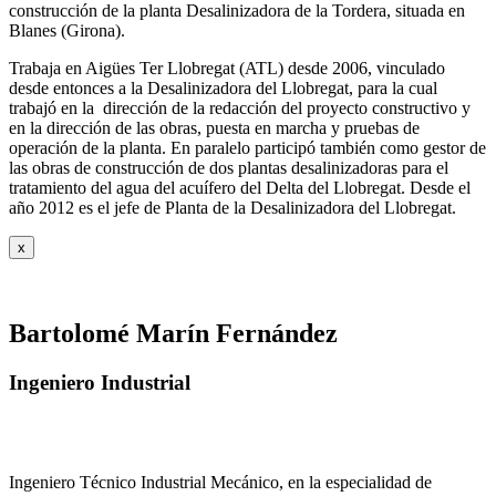
construcción de la planta Desalinizadora de la Tordera, situada en
Blanes (Girona).
Trabaja en Aigües Ter Llobregat (ATL) desde 2006, vinculado
desde entonces a la Desalinizadora del Llobregat, para la cual
trabajó en la dirección de la redacción del proyecto constructivo y
en la dirección de las obras, puesta en marcha y pruebas de
operación de la planta. En paralelo participó también como gestor de
las obras de construcción de dos plantas desalinizadoras para el
tratamiento del agua del acuífero del Delta del Llobregat. Desde el
año 2012 es el jefe de Planta de la Desalinizadora del Llobregat.
x
Bartolomé Marín Fernández
Ingeniero Industrial
Ingeniero Técnico Industrial Mecánico, en la especialidad de