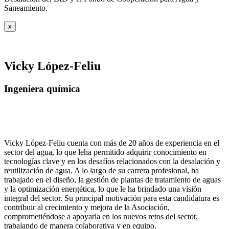
Saneamiento.
x
Vicky López-Feliu
Ingeniera química
Vicky López-Feliu cuenta con más de 20 años de experiencia en el
sector del agua, lo que leha permitido adquirir conocimiento en
tecnologías clave y en los desafíos relacionados con la desalación y
reutilización de agua. A lo largo de su carrera profesional, ha
trabajado en el diseño, la gestión de plantas de tratamiento de aguas
y la optimización energética, lo que le ha brindado una visión
integral del sector. Su principal motivación para esta candidatura es
contribuir al crecimiento y mejora de la Asociación,
comprometiéndose a apoyarla en los nuevos retos del sector,
trabajando de manera colaborativa y en equipo.