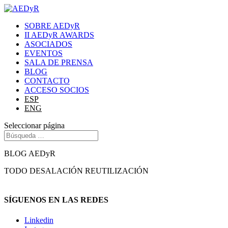
SOBRE AEDyR
II AEDyR AWARDS
ASOCIADOS
EVENTOS
SALA DE PRENSA
BLOG
CONTACTO
ACCESO SOCIOS
ESP
ENG
Seleccionar página
BLOG AEDyR
TODO
DESALACIÓN
REUTILIZACIÓN
SÍGUENOS EN LAS REDES
Linkedin