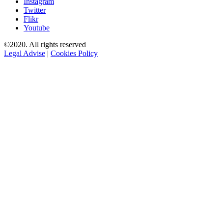
Instagram
Twitter
Flikr
Youtube
©2020. All rights reserved
Legal Advise
|
Cookies Policy