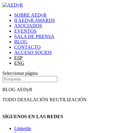
SOBRE AEDyR
II AEDyR AWARDS
ASOCIADOS
EVENTOS
SALA DE PRENSA
BLOG
CONTACTO
ACCESO SOCIOS
ESP
ENG
Seleccionar página
BLOG AEDyR
TODO
DESALACIÓN
REUTILIZACIÓN
SÍGUENOS EN LAS REDES
Linkedin