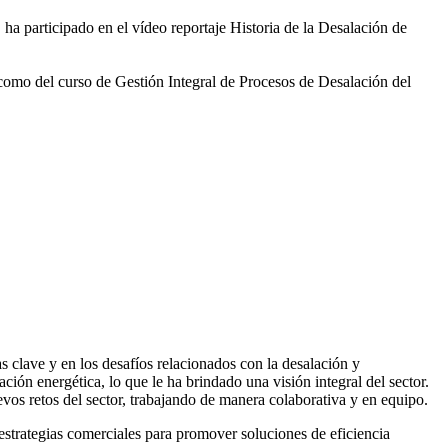
 ha participado en el vídeo
reportaje Historia de la Desalación de
 como del curso de Gestión
Integral de Procesos de Desalación del
 clave y en los desafíos relacionados con la desalación y
ación energética, lo que le ha brindado una visión integral del sector.
vos retos del sector, trabajando de manera colaborativa y en equipo.
rategias comerciales para promover soluciones de eficiencia