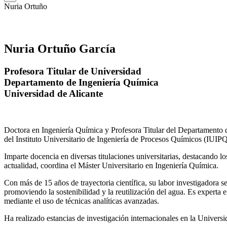
Nuria Ortuño
Nuria Ortuño García
Profesora Titular de Universidad
Departamento de Ingeniería Química
Universidad de Alicante
Doctora en Ingeniería Química y Profesora Titular del Departamento 
del Instituto Universitario de Ingeniería de Procesos Químicos (IUIPQ
Imparte docencia en diversas titulaciones universitarias, destacando 
actualidad, coordina el Máster Universitario en Ingeniería Química.
Con más de 15 años de trayectoria científica, su labor investigadora s
promoviendo la sostenibilidad y la reutilización del agua. Es expert
mediante el uso de técnicas analíticas avanzadas.
Ha realizado estancias de investigación internacionales en la Unive