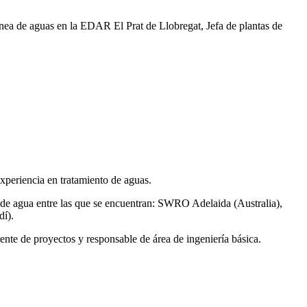
ea de aguas en la EDAR El Prat de Llobregat, Jefa de plantas de
xperiencia en tratamiento de aguas.
de agua entre las que se encuentran: SWRO Adelaida (Australia),
í).
ente de proyectos y responsable de área de ingeniería básica.