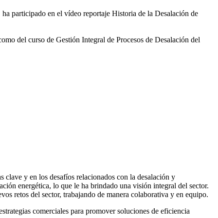
 ha participado en el vídeo
reportaje Historia de la Desalación de
 como del curso de Gestión
Integral de Procesos de Desalación del
 clave y en los desafíos relacionados con la desalación y
ación energética, lo que le ha brindado una visión integral del sector.
vos retos del sector, trabajando de manera colaborativa y en equipo.
rategias comerciales para promover soluciones de eficiencia