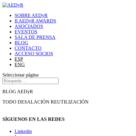
SOBRE AEDyR
II AEDyR AWARDS
ASOCIADOS
EVENTOS
SALA DE PRENSA
BLOG
CONTACTO
ACCESO SOCIOS
ESP
ENG
Seleccionar página
BLOG AEDyR
TODO
DESALACIÓN
REUTILIZACIÓN
SÍGUENOS EN LAS REDES
Linkedin