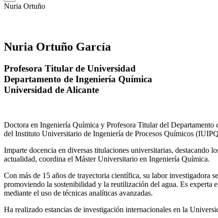
Nuria Ortuño
Nuria Ortuño García
Profesora Titular de Universidad
Departamento de Ingeniería Química
Universidad de Alicante
Doctora en Ingeniería Química y Profesora Titular del Departamento 
del Instituto Universitario de Ingeniería de Procesos Químicos (IUIPQ
Imparte docencia en diversas titulaciones universitarias, destacando 
actualidad, coordina el Máster Universitario en Ingeniería Química.
Con más de 15 años de trayectoria científica, su labor investigadora s
promoviendo la sostenibilidad y la reutilización del agua. Es expert
mediante el uso de técnicas analíticas avanzadas.
Ha realizado estancias de investigación internacionales en la Unive