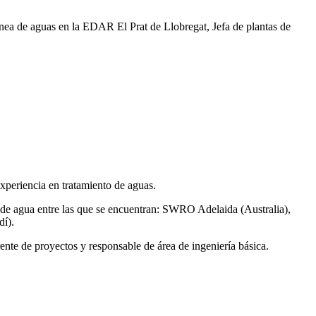
ea de aguas en la EDAR El Prat de Llobregat, Jefa de plantas de
xperiencia en tratamiento de aguas.
de agua entre las que se encuentran: SWRO Adelaida (Australia),
í).
ente de proyectos y responsable de área de ingeniería básica.