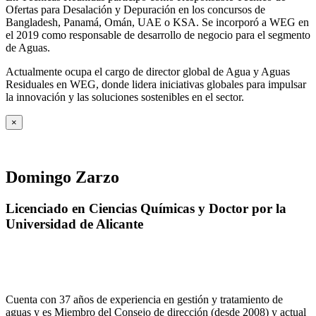
Ofertas para Desalación y Depuración en los concursos de
Bangladesh, Panamá, Omán, UAE o KSA. Se incorporó a WEG en
el 2019 como responsable de desarrollo de negocio para el segmento
de Aguas.
Actualmente ocupa el cargo de director global de Agua y Aguas
Residuales en WEG, donde lidera iniciativas globales para impulsar
la innovación y las soluciones sostenibles en el sector.
×
Domingo Zarzo
Licenciado en Ciencias Químicas y Doctor por la
Universidad de Alicante
Cuenta con 37 años de experiencia en gestión y tratamiento de
aguas y es Miembro del Consejo de dirección (desde 2008) y actual