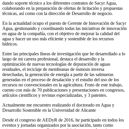
dando soporte técnico a los diferentes contratos de Sacyr Agua,
colaborando en la preparación de ofertas de licitación y propuestas
técnicas, así como con la dirección de Desarrollo de negocio.
En la actualidad ocupo el puesto de Gerente de Innovación de Sacyr
Agua, gestionando y coordinando todas las iniciativas de innovación
en agua de la compañía, con el objetivo de mejorar la calidad del
agua y hacer un uso más eficiente y sostenible de los recursos
hídricos.
Entre las principales líneas de investigación que he desarrollado a lo
largo de mi carrera profesional, destaca el desarrollo y la
optimización de nuevas tecnologías de depuración de aguas
residuales, el reciclaje de membranas de ósmosis inversa
desechadas, la generación de energía a partir de las salmueras
generadas en el proceso de desalación y el estudio del uso de los
recursos no convencionales en la agricultura. Fruto de este trabajo,
cuento con más de 70 publicaciones y presentaciones en congresos,
artículos científicos y revistas especializadas, y 3 patentes.
Actualmente me encuentro realizando el doctorado en Agua y
Desarrollo Sostenible en la Universidad de Alicante
Desde el congreso de AEDyR de 2016, he participado en todos los
eventos y jornadas organizados por la asociación, tanto como