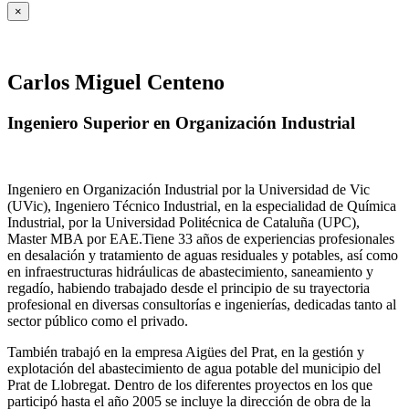
×
Carlos Miguel Centeno
Ingeniero Superior en Organización Industrial
Ingeniero en Organización Industrial por la Universidad de Vic
(UVic), Ingeniero Técnico Industrial, en la especialidad de Química
Industrial, por la Universidad Politécnica de Cataluña (UPC),
Master MBA por EAE.Tiene 33 años de experiencias profesionales
en desalación y tratamiento de aguas residuales y potables, así como
en infraestructuras hidráulicas de abastecimiento, saneamiento y
regadío, habiendo trabajado desde el principio de su trayectoria
profesional en diversas consultorías e ingenierías, dedicadas tanto al
sector público como el privado.
También trabajó en la empresa Aigües del Prat, en la gestión y
explotación del abastecimiento de agua potable del municipio del
Prat de Llobregat. Dentro de los diferentes proyectos en los que
participó hasta el año 2005 se incluye la dirección de obra de la