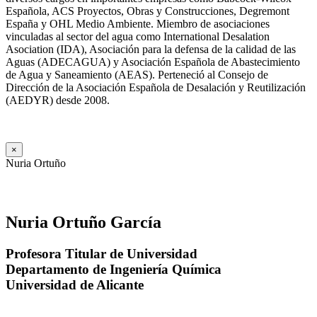
Española, ACS Proyectos, Obras y Construcciones, Degremont
España y OHL Medio Ambiente. Miembro de asociaciones
vinculadas al sector del agua como International Desalation
Asociation (IDA), Asociación para la defensa de la calidad de las
Aguas (ADECAGUA) y Asociación Española de Abastecimiento
de Agua y Saneamiento (AEAS). Perteneció al Consejo de
Dirección de la Asociación Española de Desalación y Reutilización
(AEDYR) desde 2008.
×
Nuria Ortuño
Nuria Ortuño García
Profesora Titular de Universidad
Departamento de Ingeniería Química
Universidad de Alicante