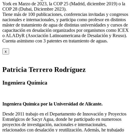
York en Marzo de 2023, la COP 25 (Madrid, diciembre 2019) o la
COP 28 (Dubai, Diciembre 2023).
Tiene más de 100 publicaciones, conferencias invitadas y congresos
nacionales e internacionales, y participa como profesor en distintos
máster de tratamiento de agua de distintas universidades y cursos de
capacitación en desalación organizados por organismos como ICEX
o ALADyR (Asociación Latinoamericana de Desalación y Reuso).
Cuenta asimismo con 3 patentes en tratamiento de aguas.
x
Patricia Terrero Rodríguez
Ingeniera Química
Ingeniera Química por la Universidad de Alicante.
Desde 2011 trabajo en el Departamento de Innovación y Proyectos
Estratégicos de Sacyr Agua, donde he participado en numerosos
proyectos de investigación, nacionales e internacionales,
relacionados con desalación y reutilización. Además, he trabajado