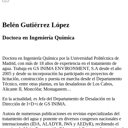
Belén Gutiérrez López
Doctora en Ingeniería Química
Doctora en Ingeniería Química por la Universidad Politécnica de
Madrid, con más de 18 años de experiencia en el tratamiento de
agua. Trabaja en GS INIMA ENVIRONMENT, S.A desde el año
2005 y desde su incorporación ha participado en proyectos de
licitación, construcción y puesta en marcha desde el Departamento
Técnico, entre otras plantas, en las desaladoras de Los Cabos,
Alicante II, Moncófar, Mostaganem…
En la actualidad, es Jefa del Departamento de Desalación en la
Dirección de I+D+i de GS INIMA.
Autora de numerosas publicaciones en revistas especializadas del
tratamiento del agua y ponente en diversos congresos nacionales e
internacionales (IDA, ALADYR, IWA y AEDyR), recibiendo el