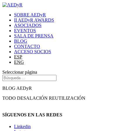
SOBRE AEDyR
II AEDyR AWARDS
ASOCIADOS
EVENTOS
SALA DE PRENSA
BLOG
CONTACTO
ACCESO SOCIOS
ESP
ENG
Seleccionar página
BLOG AEDyR
TODO
DESALACIÓN
REUTILIZACIÓN
SÍGUENOS EN LAS REDES
Linkedin