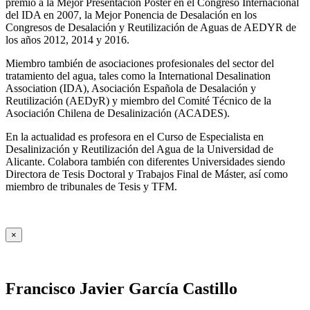
premio a la Mejor Presentación Póster en el Congreso Internacional
del IDA en 2007, la Mejor Ponencia de Desalación en los
Congresos de Desalación y Reutilización de Aguas de AEDYR de
los años 2012, 2014 y 2016.
Miembro también de asociaciones profesionales del sector del
tratamiento del agua, tales como la International Desalination
Association (IDA), Asociación Española de Desalación y
Reutilización (AEDyR) y miembro del Comité Técnico de la
Asociación Chilena de Desalinización (ACADES).
En la actualidad es profesora en el Curso de Especialista en
Desalinización y Reutilización del Agua de la Universidad de
Alicante. Colabora también con diferentes Universidades siendo
Directora de Tesis Doctoral y Trabajos Final de Máster, así como
miembro de tribunales de Tesis y TFM.
×
Francisco Javier García Castillo