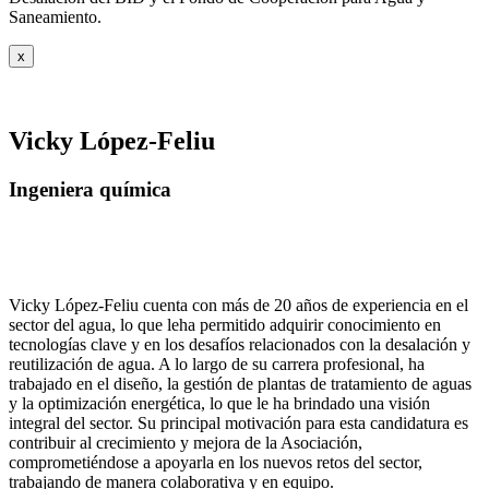
Saneamiento.
x
Vicky López-Feliu
Ingeniera química
Vicky López-Feliu cuenta con más de 20 años de experiencia en el
sector del agua, lo que leha permitido adquirir conocimiento en
tecnologías clave y en los desafíos relacionados con la desalación y
reutilización de agua. A lo largo de su carrera profesional, ha
trabajado en el diseño, la gestión de plantas de tratamiento de aguas
y la optimización energética, lo que le ha brindado una visión
integral del sector. Su principal motivación para esta candidatura es
contribuir al crecimiento y mejora de la Asociación,
comprometiéndose a apoyarla en los nuevos retos del sector,
trabajando de manera colaborativa y en equipo.