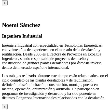
x
Noemí Sánchez
Ingeniera Industrial
Ingeniera Industrial con especialidad en Tecnologías Energéticas,
con veinte años de experiencia en el mercado de la desalación y
reutilización. Desde 2006 es Directora de Proyectos en Ecoagua
Ingenieros, siendo responsable de proyectos de diseño y
construcción de grandes plantas desaladoras por ósmosis inversa
dentro del mercado español e internacional.
Los trabajos realizados durante este tiempo están relacionados con el
ciclo completo de las plantas desaladoras y de reutilización:
definición, diseño, licitación, construcción, montaje, puesta en
marcha, operación, optimización y auditoría. Ha participado en
programas de investigación y desarrollo y ha sido ponente en
distintos Congresos Internacionales relacionados con la desalación.
x