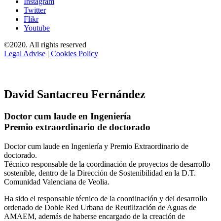
Instagram
Twitter
Flikr
Youtube
©2020. All rights reserved
Legal Advise
|
Cookies Policy
David Santacreu Fernández
Doctor cum laude en Ingeniería
Premio extraordinario de doctorado
Doctor cum laude en Ingeniería y Premio Extraordinario de
doctorado.
Técnico responsable de la coordinación de proyectos de desarrollo
sostenible, dentro de la Dirección de Sostenibilidad en la D.T.
Comunidad Valenciana de Veolia.
Ha sido el responsable técnico de la coordinación y del desarrollo
ordenado de Doble Red Urbana de Reutilización de Aguas de
AMAEM, además de haberse encargado de la creación de