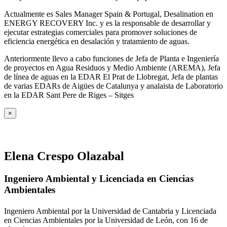
Actualmente es Sales Manager Spain & Portugal, Desalination en
ENERGY RECOVERY Inc. y es la responsable de desarrollar y
ejecutar estrategias comerciales para promover soluciones de
eficiencia energética en desalación y tratamiento de aguas.
Anteriormente llevo a cabo funciones de Jefa de Planta e Ingeniería
de proyectos en Agua Residuos y Medio Ambiente (AREMA), Jefa
de línea de aguas en la EDAR El Prat de Llobregat, Jefa de plantas
de varias EDARs de Aigües de Catalunya y analaista de Laboratorio
en la EDAR Sant Pere de Riges – Sitges
×
Elena Crespo Olazabal
Ingeniero Ambiental y Licenciada en Ciencias
Ambientales
Ingeniero Ambiental por la Universidad de Cantabria y Licenciada
en Ciencias Ambientales por la Universidad de León, con 16 de