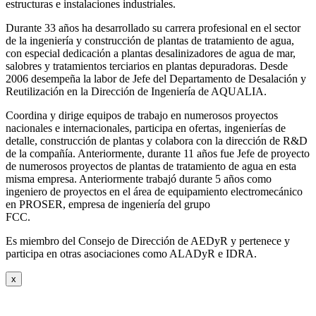
estructuras e instalaciones industriales.
Durante 33 años ha desarrollado su carrera profesional en el sector
de la ingeniería y construcción de plantas de tratamiento de agua,
con especial dedicación a plantas desalinizadores de agua de mar,
salobres y tratamientos terciarios en plantas depuradoras. Desde
2006 desempeña la labor de Jefe del Departamento de Desalación y
Reutilización en la Dirección de Ingeniería de AQUALIA.
Coordina y dirige equipos de trabajo en numerosos proyectos
nacionales e internacionales, participa en ofertas, ingenierías de
detalle, construcción de plantas y colabora con la dirección de R&D
de la compañía. Anteriormente, durante 11 años fue Jefe de proyecto
de numerosos proyectos de plantas de tratamiento de agua en esta
misma empresa. Anteriormente trabajó durante 5 años como
ingeniero de proyectos en el área de equipamiento electromecánico
en PROSER, empresa de ingeniería del grupo
FCC.
Es miembro del Consejo de Dirección de AEDyR y pertenece y
participa en otras asociaciones como ALADyR e IDRA.
x