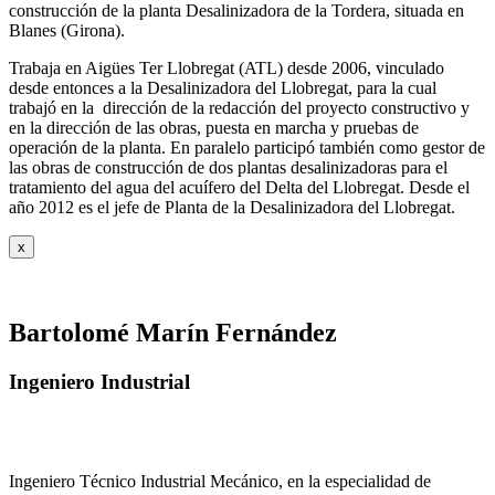
construcción de la planta Desalinizadora de la Tordera, situada en
Blanes (Girona).
Trabaja en Aigües Ter Llobregat (ATL) desde 2006, vinculado
desde entonces a la Desalinizadora del Llobregat, para la cual
trabajó en la dirección de la redacción del proyecto constructivo y
en la dirección de las obras, puesta en marcha y pruebas de
operación de la planta. En paralelo participó también como gestor de
las obras de construcción de dos plantas desalinizadoras para el
tratamiento del agua del acuífero del Delta del Llobregat. Desde el
año 2012 es el jefe de Planta de la Desalinizadora del Llobregat.
x
Bartolomé Marín Fernández
Ingeniero Industrial
Ingeniero Técnico Industrial Mecánico, en la especialidad de