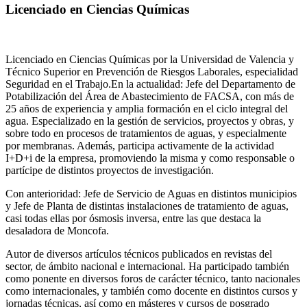
Licenciado en Ciencias Químicas
Licenciado en Ciencias Químicas por la Universidad de Valencia y
Técnico Superior en Prevención de Riesgos Laborales, especialidad
Seguridad en el Trabajo.En la actualidad: Jefe del Departamento de
Potabilización del Área de Abastecimiento de FACSA, con más de
25 años de experiencia y amplia formación en el ciclo integral del
agua. Especializado en la gestión de servicios, proyectos y obras, y
sobre todo en procesos de tratamientos de aguas, y especialmente
por membranas. Además, participa activamente de la actividad
I+D+i de la empresa, promoviendo la misma y como responsable o
partícipe de distintos proyectos de investigación.
Con anterioridad: Jefe de Servicio de Aguas en distintos municipios
y Jefe de Planta de distintas instalaciones de tratamiento de aguas,
casi todas ellas por ósmosis inversa, entre las que destaca la
desaladora de Moncofa.
Autor de diversos artículos técnicos publicados en revistas del
sector, de ámbito nacional e internacional. Ha participado también
como ponente en diversos foros de carácter técnico, tanto nacionales
como internacionales, y también como docente en distintos cursos y
jornadas técnicas, así como en másteres y cursos de posgrado