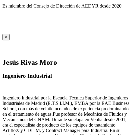
Es miembro del Consejo de Dirección de AEDYR desde 2020.
×
Jesús Rivas Moro
Ingeniero Industrial
Ingeniero Industrial por la Escuela Técnica Superior de Ingenieros
Industriales de Madrid (E.T.S.I.I.M.), EMBA por la EAE Business
School, con más de veinticinco años de experiencia predominando
en el tratamiento de aguas.Fue profesor de Mecánica de Fluidos y
Mecanismos del CNAM. Durante su etapa en Veolia desde 2001,
era el especialista de producto de los equipos de tratamiento
Actiflo® y CDITM, y Contract Manager para Industria. En su