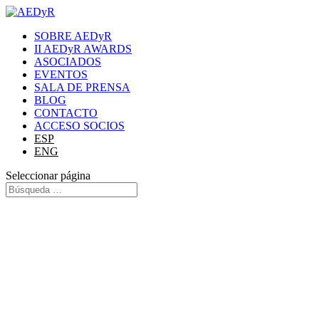
SOBRE AEDyR
II AEDyR AWARDS
ASOCIADOS
EVENTOS
SALA DE PRENSA
BLOG
CONTACTO
ACCESO SOCIOS
ESP
ENG
Seleccionar página