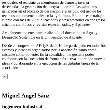
residuales, el reciclaje de membranas de ósmosis inversa
desechadas, la generación de energía a partir de las salmueras
generadas en el proceso de desalación y el estudio del uso de los
recursos no convencionales en la agricultura. Fruto de este trabajo,
cuento con más de 70 publicaciones y presentaciones en congresos,
artículos científicos y revistas especializadas, y 3 patentes.
Actualmente me encuentro realizando el doctorado en Agua y
Desarrollo Sostenible en la Universidad de Alicante
Desde el congreso de AEDyR de 2016, he participado en todos los
eventos y jornadas organizados por la asociación, tanto como
asistente como ponente. En la actualidad, me gustaría poder
colaborar con la asociación de forma más activa, aportando nuevas
ideas y colaborando en la ejecución de las distintas tareas de la
asociación
x
Miguel Ángel Sánz
Ingeniero Industrial