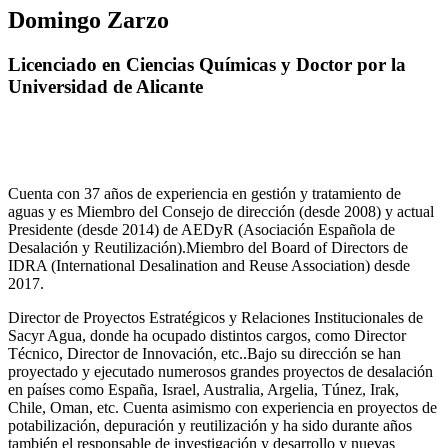
Domingo Zarzo
Licenciado en Ciencias Químicas y Doctor por la
Universidad de Alicante
Cuenta con 37 años de experiencia en gestión y tratamiento de
aguas y es Miembro del Consejo de dirección (desde 2008) y actual
Presidente (desde 2014) de AEDyR (Asociación Española de
Desalación y Reutilización).Miembro del Board of Directors de
IDRA (International Desalination and Reuse Association) desde
2017.
Director de Proyectos Estratégicos y Relaciones Institucionales de
Sacyr Agua, donde ha ocupado distintos cargos, como Director
Técnico, Director de Innovación, etc..Bajo su dirección se han
proyectado y ejecutado numerosos grandes proyectos de desalación
en países como España, Israel, Australia, Argelia, Túnez, Irak,
Chile, Oman, etc. Cuenta asimismo con experiencia en proyectos de
potabilización, depuración y reutilización y ha sido durante años
también el responsable de investigación y desarrollo y nuevas