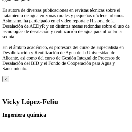
Es autora de diversas publicaciones en revistas técnicas sobre el
tratamiento de agua
en zonas rurales y pequeños núcleos urbanos.
Asimismo, ha participado en el vídeo
reportaje Historia de la
Desalación de AEDyR y en distintas mesas redondas sobre el
uso de
tecnologías de desalación y reutilización de agua para afrontar la
sequía.
En el ámbito académico, es profesora del curso de Especialista en
Desalinización y
Reutilización de Agua de la Universidad de
Alicante, así como del curso de Gestión
Integral de Procesos de
Desalación del BID y el Fondo de Cooperación para Agua y
Saneamiento.
x
Vicky López-Feliu
Ingeniera química