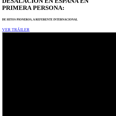
DESALACIÓN EN ESPAÑA EN
PRIMERA PERSONA:
DE HITOS PIONEROS, A REFERENTE INTERNACIONAL
VER TRÁILER