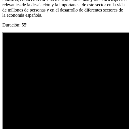
relevantes de la desalación y la importancia de este sector en la vida
de millones de personas y en el desarrollo de diferentes sectores de
la economía española.
Duración: 55’