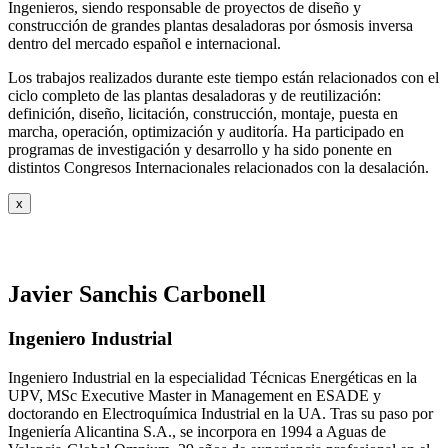
Ingenieros, siendo responsable de proyectos de diseño y
construcción de grandes plantas desaladoras por ósmosis inversa
dentro del mercado español e internacional.
Los trabajos realizados durante este tiempo están relacionados con el
ciclo completo de las plantas desaladoras y de reutilización:
definición, diseño, licitación, construcción, montaje, puesta en
marcha, operación, optimización y auditoría. Ha participado en
programas de investigación y desarrollo y ha sido ponente en
distintos Congresos Internacionales relacionados con la desalación.
x
Javier Sanchis Carbonell
Ingeniero Industrial
Ingeniero Industrial en la especialidad Técnicas Energéticas en la
UPV, MSc Executive Master in Management en ESADE y
doctorando en Electroquímica Industrial en la UA. Tras su paso por
Ingeniería Alicantina S.A., se incorpora en 1994 a Aguas de