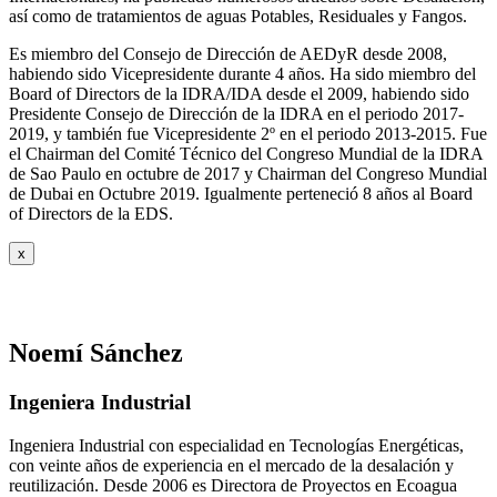
así como de tratamientos de aguas Potables, Residuales y Fangos.
Es miembro del Consejo de Dirección de AEDyR desde 2008,
habiendo sido Vicepresidente durante 4 años.
Ha sido miembro del
Board of Directors de la IDRA/IDA desde el 2009, habiendo sido
Presidente Consejo de Dirección de la IDRA en el periodo 2017-
2019, y también fue Vicepresidente 2º en el periodo 2013-2015. Fue
el Chairman del Comité Técnico del Congreso Mundial de la IDRA
de Sao Paulo en octubre de 2017 y Chairman del Congreso Mundial
de Dubai en Octubre 2019. Igualmente perteneció 8 años al Board
of Directors de la EDS.
x
Noemí Sánchez
Ingeniera Industrial
Ingeniera Industrial con especialidad en Tecnologías Energéticas,
con veinte años de experiencia en el mercado de la desalación y
reutilización. Desde 2006 es Directora de Proyectos en Ecoagua