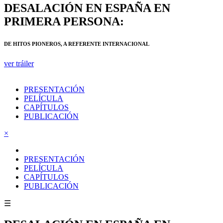
DESALACIÓN EN ESPAÑA EN
PRIMERA PERSONA:
DE HITOS PIONEROS, A REFERENTE INTERNACIONAL
ver tráiler
PRESENTACIÓN
PELÍCULA
CAPÍTULOS
PUBLICACIÓN
×
PRESENTACIÓN
PELÍCULA
CAPÍTULOS
PUBLICACIÓN
☰