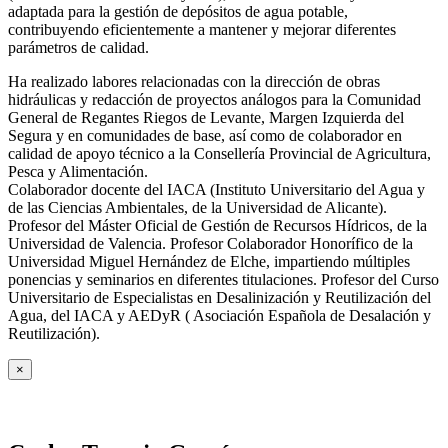
adaptada para la gestión de depósitos de agua potable,
contribuyendo eficientemente a mantener y mejorar diferentes
parámetros de calidad.
Ha realizado labores relacionadas con la dirección de obras
hidráulicas y redacción de proyectos análogos para la Comunidad
General de Regantes Riegos de Levante, Margen Izquierda del
Segura y en comunidades de base, así como de colaborador en
calidad de apoyo técnico a la Consellería Provincial de Agricultura,
Pesca y Alimentación.
Colaborador docente del IACA (Instituto Universitario del Agua y
de las Ciencias Ambientales, de la Universidad de Alicante).
Profesor del Máster Oficial de Gestión de Recursos Hídricos, de la
Universidad de Valencia. Profesor Colaborador Honorífico de la
Universidad Miguel Hernández de Elche, impartiendo múltiples
ponencias y seminarios en diferentes titulaciones. Profesor del Curso
Universitario de Especialistas en Desalinización y Reutilización del
Agua, del IACA y AEDyR ( Asociación Española de Desalación y
Reutilización).
×