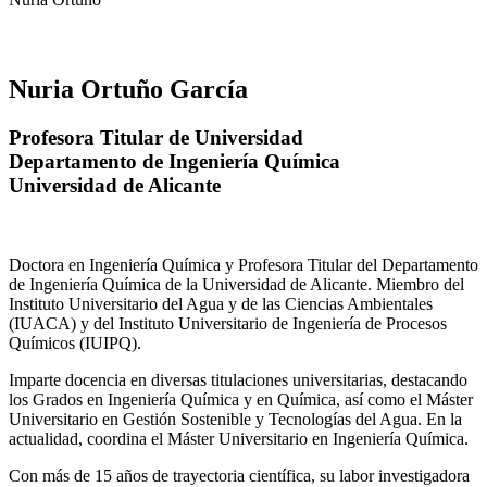
Nuria Ortuño García
Profesora Titular de Universidad
Departamento de Ingeniería Química
Universidad de Alicante
Doctora en Ingeniería Química y Profesora Titular del Departamento
de Ingeniería Química de la Universidad de Alicante. Miembro del
Instituto Universitario del Agua y de las Ciencias Ambientales
(IUACA) y del Instituto Universitario de Ingeniería de Procesos
Químicos (IUIPQ).
Imparte docencia en diversas titulaciones universitarias, destacando
los Grados en Ingeniería Química y en Química, así como el Máster
Universitario en Gestión Sostenible y Tecnologías del Agua. En la
actualidad, coordina el Máster Universitario en Ingeniería Química.
Con más de 15 años de trayectoria científica, su labor investigadora