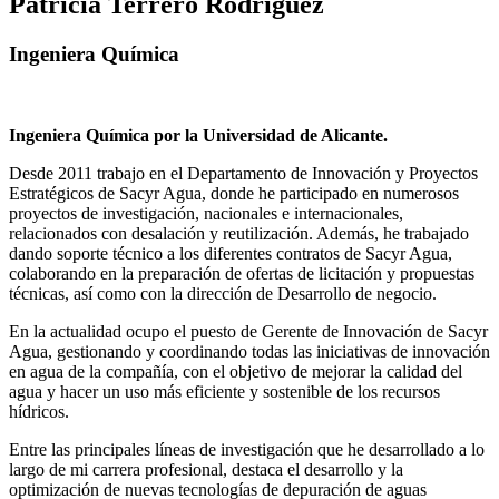
Patricia Terrero Rodríguez
Ingeniera Química
Ingeniera Química por la Universidad de Alicante.
Desde 2011 trabajo en el Departamento de Innovación y Proyectos
Estratégicos de Sacyr Agua, donde he participado en numerosos
proyectos de investigación, nacionales e internacionales,
relacionados con desalación y reutilización. Además, he trabajado
dando soporte técnico a los diferentes contratos de Sacyr Agua,
colaborando en la preparación de ofertas de licitación y propuestas
técnicas, así como con la dirección de Desarrollo de negocio.
En la actualidad ocupo el puesto de Gerente de Innovación de Sacyr
Agua, gestionando y coordinando todas las iniciativas de innovación
en agua de la compañía, con el objetivo de mejorar la calidad del
agua y hacer un uso más eficiente y sostenible de los recursos
hídricos.
Entre las principales líneas de investigación que he desarrollado a lo
largo de mi carrera profesional, destaca el desarrollo y la
optimización de nuevas tecnologías de depuración de aguas