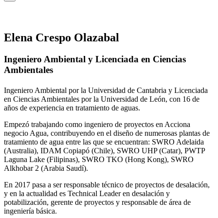
Elena Crespo Olazabal
Ingeniero Ambiental y Licenciada en Ciencias
Ambientales
Ingeniero Ambiental por la Universidad de Cantabria y Licenciada
en Ciencias Ambientales por la Universidad de León, con 16 de
años de experiencia en tratamiento de aguas.
Empezó trabajando como ingeniero de proyectos en Acciona
negocio Agua, contribuyendo en el diseño de numerosas plantas de
tratamiento de agua entre las que se encuentran: SWRO Adelaida
(Australia), IDAM Copiapó (Chile), SWRO UHP (Catar), PWTP
Laguna Lake (Filipinas), SWRO TKO (Hong Kong), SWRO
Alkhobar 2 (Arabia Saudí).
En 2017 pasa a ser responsable técnico de proyectos de desalación,
y en la actualidad es Technical Leader en desalación y
potabilización, gerente de proyectos y responsable de área de
ingeniería básica.