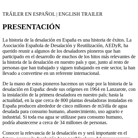
TRÁILER EN ESPAÑOL |
ENGLISH TRAILER
PRESENTACIÓN
La historia de la desalación en España es una historia de éxitos. La
Asociación Española de Desalación y Reutilización, AEDyR, ha
querido reunir a algunos de los desaladores pioneros que han
participado en el desarrollo de muchos de los hitos más relevantes de
la historia de la desalación en nuestro país y que, junto al resto de
personas que han trabajado y siguen trabajando en este sector, la han
llevado a convertirse en un referente internacional.
De la mano de estos pioneros hacemos un viaje por la historia de la
desalación en España: desde sus orígenes en 1964 en Lanzarote, con
la instalación de la primera desaladora en nuestro país; hasta la
actualidad, en la que cerca de 800 plantas desaladoras instaladas en
España producen alrededor de cinco millones de m3/día de agua
desalada para consumo humano, abastecimiento, uso agrario e
industrial. Si toda esa agua se utilizase para consumo humano,
podría abastecerse a cerca de 34 millones de personas.
Conocer la relevancia de la desalación es y será importante en el