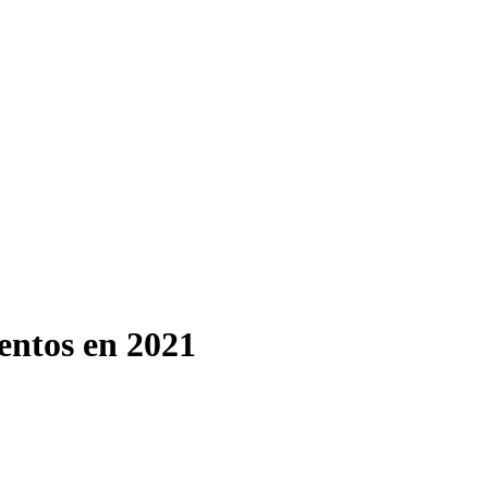
entos en 2021