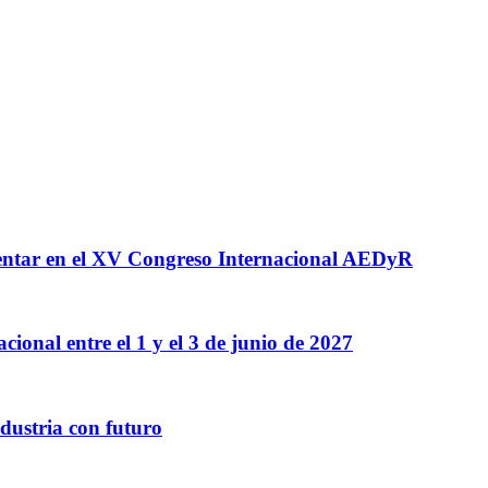
esentar en el XV Congreso Internacional AEDyR
onal entre el 1 y el 3 de junio de 2027
ndustria con futuro