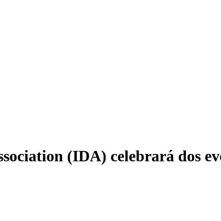
ssociation (IDA) celebrará dos ev