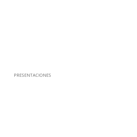
PRESENTACIONES