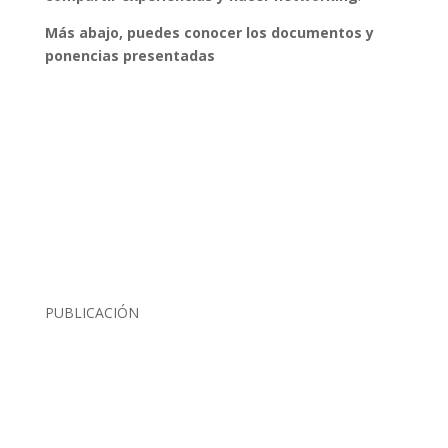
Más abajo, puedes conocer los documentos y
ponencias presentadas
PUBLICACIÓN