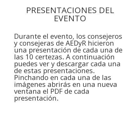
PRESENTACIONES DEL
EVENTO
Durante el evento, los consejeros
y consejeras de AEDyR hicieron
una presentación de cada una de
las 10 certezas. A continuación
puedes ver y descargar cada una
de estas presentaciones.
Pinchando en cada una de las
imágenes abrirás en una nueva
ventana el PDF de cada
presentación.