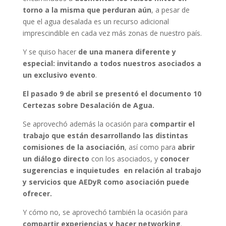
torno a la misma que perduran aún
, a pesar de
que el agua desalada es un recurso adicional
imprescindible en cada vez más zonas de nuestro país.
Y se quiso hacer
de una manera diferente y
especial: invitando a todos nuestros asociados a
un exclusivo evento
.
El pasado 9 de abril se
presentó el documento 10
Certezas sobre Desalación de Agua.
Se aprovechó además la ocasión para
compartir el
trabajo que están desarrollando las distintas
comisiones de la asociación
, así como para
abrir
un diálogo directo
con los asociados, y
conocer
sugerencias e inquietudes en relación al trabajo
y servicios que AEDyR como asociación puede
ofrecer.
Y cómo no, se aprovechó también la ocasión para
compartir experiencias y hacer networking
.