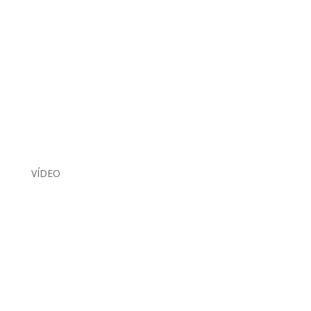
VÍDEO