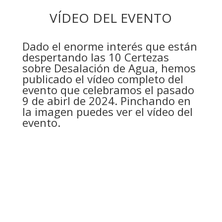
VÍDEO DEL EVENTO
Dado el enorme interés que están
despertando las 10 Certezas
sobre Desalación de Agua, hemos
publicado el vídeo completo del
evento que celebramos el pasado
9 de abirl de 2024. Pinchando en
la imagen puedes ver el vídeo del
evento.