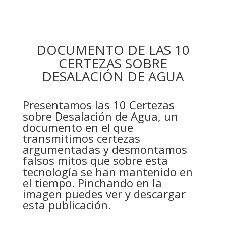
DOCUMENTO DE LAS 10
CERTEZAS SOBRE
DESALACIÓN DE AGUA
Presentamos las 10 Certezas
sobre Desalación de Agua, un
documento en el que
transmitimos certezas
argumentadas y desmontamos
falsos mitos que sobre esta
tecnología se han mantenido en
el tiempo. Pinchando en la
imagen puedes ver y descargar
esta publicación.