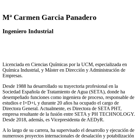
Mª Carmen Garcia Panadero
Ingeniero Industrial
Licenciada en Ciencias Químicas por la UCM, especializada en
Química Industrial, y Máster en Dirección y Administración de
Empresas.
Desde 1988 ha desarrollado su trayectoria profesional en la
Sociedad Española de Tratamiento de Agua (SETA), donde ha
desempeñado funciones como ingeniera de proceso, responsable de
estudios e I+D+i, y durante 20 años ha ocupado el cargo de
Directora General. Actualmente, es Directora de SETA PHT,
empresa resultante de la fusión entre SETA y PH TECHNOLOGY.
Desde 2018, además, es Vicepresidenta de AEDyR.
A lo largo de su carrera, ha supervisado el desarrollo y ejecución de
numerosos
proyectos internacionales de desalación y potabilización