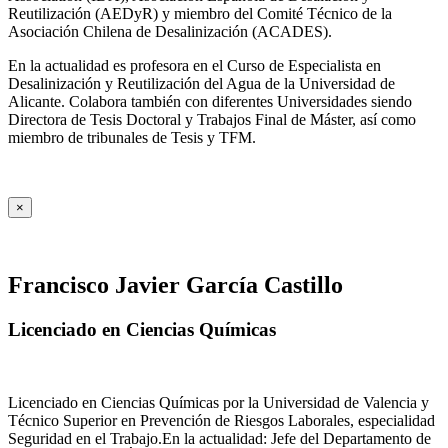
Reutilización (AEDyR) y miembro del Comité Técnico de la
Asociación Chilena de Desalinización (ACADES).
En la actualidad es profesora en el Curso de Especialista en
Desalinización y Reutilización del Agua de la Universidad de
Alicante. Colabora también con diferentes Universidades siendo
Directora de Tesis Doctoral y Trabajos Final de Máster, así como
miembro de tribunales de Tesis y TFM.
×
Francisco Javier García Castillo
Licenciado en Ciencias Químicas
Licenciado en Ciencias Químicas por la Universidad de Valencia y
Técnico Superior en Prevención de Riesgos Laborales, especialidad
Seguridad en el Trabajo.En la actualidad: Jefe del Departamento de