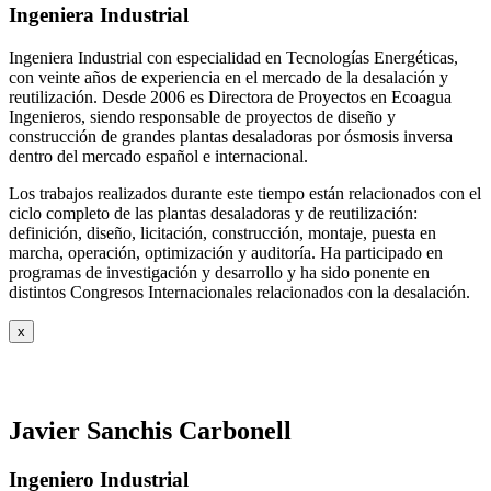
Ingeniera Industrial
Ingeniera Industrial con especialidad en Tecnologías Energéticas,
con veinte años de experiencia en el mercado de la desalación y
reutilización. Desde 2006 es Directora de Proyectos en Ecoagua
Ingenieros, siendo responsable de proyectos de diseño y
construcción de grandes plantas desaladoras por ósmosis inversa
dentro del mercado español e internacional.
Los trabajos realizados durante este tiempo están relacionados con el
ciclo completo de las plantas desaladoras y de reutilización:
definición, diseño, licitación, construcción, montaje, puesta en
marcha, operación, optimización y auditoría. Ha participado en
programas de investigación y desarrollo y ha sido ponente en
distintos Congresos Internacionales relacionados con la desalación.
x
Javier Sanchis Carbonell
Ingeniero Industrial