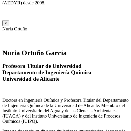
(AEDYR) desde 2008.
×
Nuria Ortuño
Nuria Ortuño García
Profesora Titular de Universidad
Departamento de Ingeniería Química
Universidad de Alicante
Doctora en Ingeniería Química y Profesora Titular del Departamento
de Ingeniería Química de la Universidad de Alicante. Miembro del
Instituto Universitario del Agua y de las Ciencias Ambientales
(IUACA) y del Instituto Universitario de Ingeniería de Procesos
Químicos (IUIPQ).