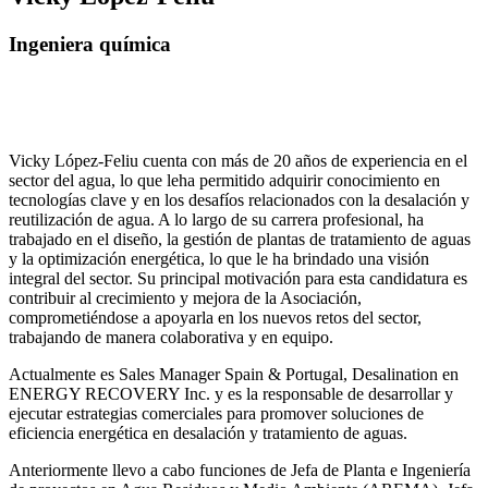
Ingeniera química
Vicky López-Feliu cuenta con más de 20 años de experiencia en el
sector del agua, lo que leha permitido adquirir conocimiento en
tecnologías clave y en los desafíos relacionados con la desalación y
reutilización de agua. A lo largo de su carrera profesional, ha
trabajado en el diseño, la gestión de plantas de tratamiento de aguas
y la optimización energética, lo que le ha brindado una visión
integral del sector. Su principal motivación para esta candidatura es
contribuir al crecimiento y mejora de la Asociación,
comprometiéndose a apoyarla en los nuevos retos del sector,
trabajando de manera colaborativa y en equipo.
Actualmente es Sales Manager Spain & Portugal, Desalination en
ENERGY RECOVERY Inc. y es la responsable de desarrollar y
ejecutar estrategias comerciales para promover soluciones de
eficiencia energética en desalación y tratamiento de aguas.
Anteriormente llevo a cabo funciones de Jefa de Planta e Ingeniería