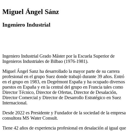
Miguel Ángel Sánz
Ingeniero Industrial
Ingeniero Industrial Grado Máster por la Escuela Superior de
Ingenieros Industriales de Bilbao (1976-1981).
Miguel Ángel Sanz ha desarrollado la mayor parte de su carrera
profesional en el grupo Suez donde trabajó durante 39 años. Entró
en el grupo en 1983, en Degrémont España y ha ocupado diversos
puestos en España y en la central del grupo en Francia tales como
Director Técnico, Director de Ofertas, Director de Desalación,
Director Comercial y Director de Desarrollo Estratégico en Suez
Internacional.
Desde 2022 es Presidente y Fundador de la sociedad de la empresa
consultora MS Water Consult.
Tiene 42 años de experiencia profesional en desalación al igual que