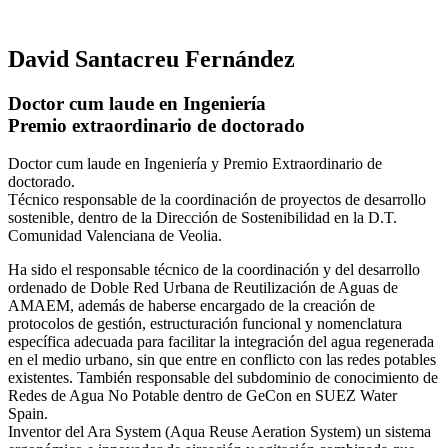
David Santacreu Fernández
Doctor cum laude en Ingeniería
Premio extraordinario de doctorado
Doctor cum laude en Ingeniería y Premio Extraordinario de
doctorado.
Técnico responsable de la coordinación de proyectos de desarrollo
sostenible, dentro de la Dirección de Sostenibilidad en la D.T.
Comunidad Valenciana de Veolia.
Ha sido el responsable técnico de la coordinación y del desarrollo
ordenado de Doble Red Urbana de Reutilización de Aguas de
AMAEM, además de haberse encargado de la creación de
protocolos de gestión, estructuración funcional y nomenclatura
específica adecuada para facilitar la integración del agua regenerada
en el medio urbano, sin que entre en conflicto con las redes potables
existentes. También responsable del subdominio de conocimiento de
Redes de Agua No Potable dentro de GeCon en SUEZ Water
Spain.
Inventor del Ara System (Aqua Reuse Aeration System) un sistema