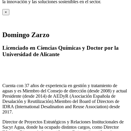
la innovación y las soluciones sostenibles en el sector.
×
Domingo Zarzo
Licenciado en Ciencias Químicas y Doctor por la
Universidad de Alicante
Cuenta con 37 años de experiencia en gestión y tratamiento de
aguas y es Miembro del Consejo de dirección (desde 2008) y actual
Presidente (desde 2014) de AEDyR (Asociación Española de
Desalación y Reutilización).Miembro del Board of Directors de
IDRA (International Desalination and Reuse Association) desde
2017.
Director de Proyectos Estratégicos y Relaciones Institucionales de
Sacyr Agua, donde ha ocupado distintos cargos, como Director