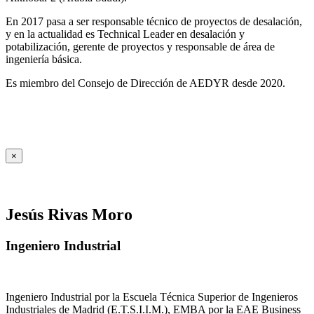
En 2017 pasa a ser responsable técnico de proyectos de desalación,
y en la actualidad es Technical Leader en desalación y
potabilización, gerente de proyectos y responsable de área de
ingeniería básica.
Es miembro del Consejo de Dirección de AEDYR desde 2020.
×
Jesús Rivas Moro
Ingeniero Industrial
Ingeniero Industrial por la Escuela Técnica Superior de Ingenieros
Industriales de Madrid (E.T.S.I.I.M.), EMBA por la EAE Business