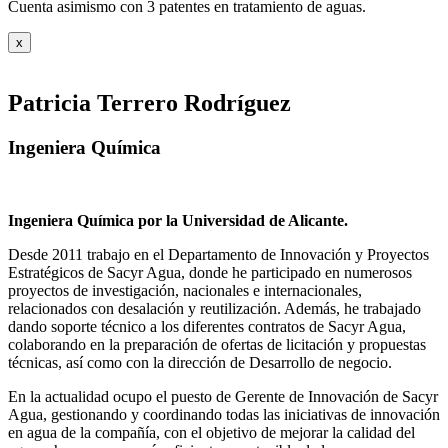
Cuenta asimismo con 3 patentes en tratamiento de aguas.
x
Patricia Terrero Rodríguez
Ingeniera Química
Ingeniera Química por la Universidad de Alicante.
Desde 2011 trabajo en el Departamento de Innovación y Proyectos
Estratégicos de Sacyr Agua, donde he participado en numerosos
proyectos de investigación, nacionales e internacionales,
relacionados con desalación y reutilización. Además, he trabajado
dando soporte técnico a los diferentes contratos de Sacyr Agua,
colaborando en la preparación de ofertas de licitación y propuestas
técnicas, así como con la dirección de Desarrollo de negocio.
En la actualidad ocupo el puesto de Gerente de Innovación de Sacyr
Agua, gestionando y coordinando todas las iniciativas de innovación
en agua de la compañía, con el objetivo de mejorar la calidad del