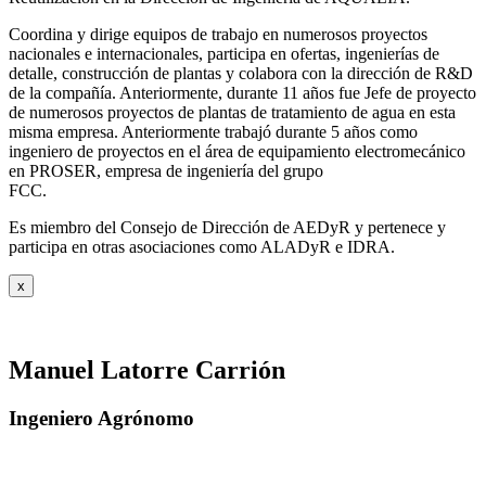
Coordina y dirige equipos de trabajo en numerosos proyectos
nacionales e internacionales, participa en ofertas, ingenierías de
detalle, construcción de plantas y colabora con la dirección de R&D
de la compañía. Anteriormente, durante 11 años fue Jefe de proyecto
de numerosos proyectos de plantas de tratamiento de agua en esta
misma empresa. Anteriormente trabajó durante 5 años como
ingeniero de proyectos en el área de equipamiento electromecánico
en PROSER, empresa de ingeniería del grupo
FCC.
Es miembro del Consejo de Dirección de AEDyR y pertenece y
participa en otras asociaciones como ALADyR e IDRA.
x
Manuel Latorre Carrión
Ingeniero Agrónomo