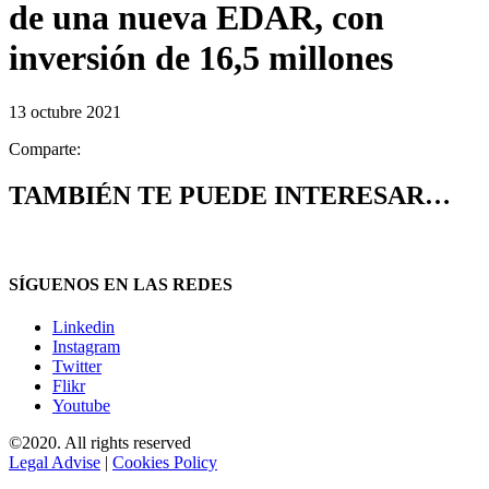
de una nueva EDAR, con
inversión de 16,5 millones
13 octubre 2021
Comparte:
TAMBIÉN TE PUEDE INTERESAR…
SÍGUENOS EN LAS REDES
Linkedin
Instagram
Twitter
Flikr
Youtube
©2020. All rights reserved
Legal Advise
|
Cookies Policy