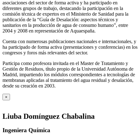
asociaciones del sector de forma activa y ha participado en
diferentes grupos de trabajo, destacando la participación en la
comisión técnica de expertos en el Ministerio de Sanidad para la
publicación de la “Guía de Desalación: aspectos técnicos y
sanitarios en la producción de agua de consumo humano”, entre
2004 y 2008 en representación de Aquaespaña.
Cuenta con numerosas publicaciones nacionales e internacionales, y
ha participado de forma activa (presentaciones y conferencias) en los
congresos y foros más relevantes del sector.
Participa como profesora invitada en el Master de Tratamiento y
Gestión de Residuos, título propio de la Universidad Autónoma de
Madrid, impartiendo los módulos correspondientes a tecnologías de
membranas aplicadas al tratamiento del agua residual y desalación,
desde su creación en 2003.
×
Liuba Domínguez Chabalina
Ingeniera Química