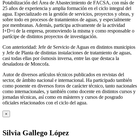
Potabilización del Área de Abastecimiento de FACSA, con más de
25 años de experiencia y amplia formación en el ciclo integral del
agua. Especializado en la gestión de servicios, proyectos y obras, y
sobre todo en procesos de tratamientos de aguas, y especialmente
por membranas. Además, participa activamente de la actividad
I+D+i de la empresa, promoviendo la misma y como responsable o
partícipe de distintos proyectos de investigación.
Con anterioridad: Jefe de Servicio de Aguas en distintos municipios
y Jefe de Planta de distintas instalaciones de tratamiento de aguas,
casi todas ellas por ósmosis inversa, entre las que destaca la
desaladora de Moncofa.
Autor de diversos artículos técnicos publicados en revistas del
sector, de ámbito nacional e internacional. Ha participado también
como ponente en diversos foros de carácter técnico, tanto nacionales
como internacionales, y también como docente en distintos cursos y
jornadas técnicas, así como en másteres y cursos de posgrado
oficiales relacionados con el ciclo del agua
.
×
Silvia Gallego López