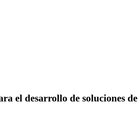
a el desarrollo de soluciones d