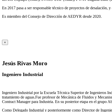
En 2017 pasa a ser responsable técnico de proyectos de desalación, y e
Es miembro del Consejo de Dirección de AEDYR desde 2020.
×
Jesús Rivas Moro
Ingeniero Industrial
Ingeniero Industrial por la Escuela Técnica Superior de Ingenieros 
tratamiento de aguas.Fue profesor de Mecánica de Fluidos y Mecanis
Contract Manager para Industria. En su posterior etapa en el grupo A
Como Delegado Industrial y posteriormente como Director de Ingenierí