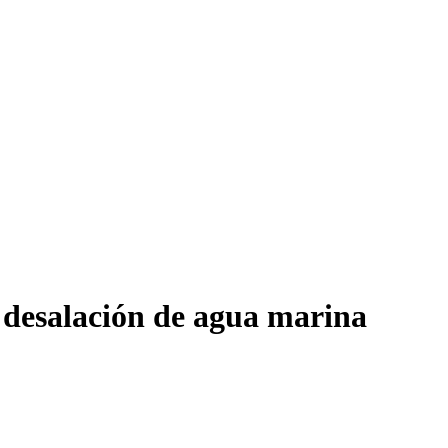
e desalación de agua marina