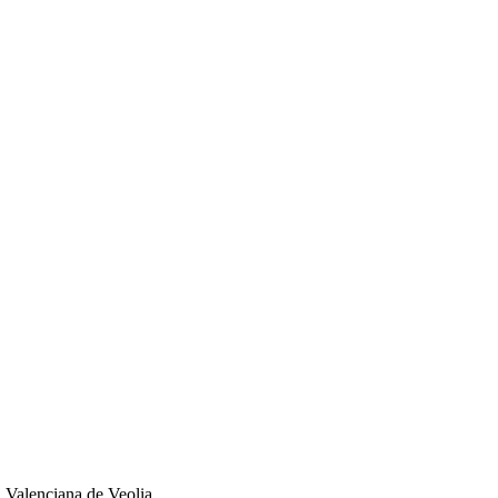
d Valenciana de Veolia.