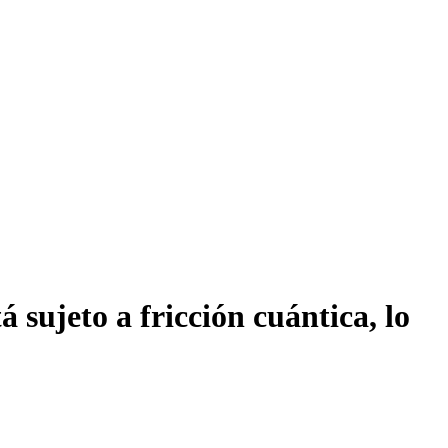
 sujeto a fricción cuántica, lo