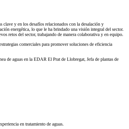
 clave y en los desafíos relacionados con la desalación y
ación energética, lo que le ha brindado una visión integral del sector.
vos retos del sector, trabajando de manera colaborativa y en equipo.
rategias comerciales para promover soluciones de eficiencia
ea de aguas en la EDAR El Prat de Llobregat, Jefa de plantas de
xperiencia en tratamiento de aguas.