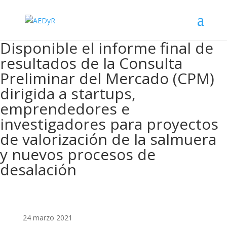
Disponible el informe final de
resultados de la Consulta
Preliminar del Mercado (CPM)
dirigida a startups,
emprendedores e
investigadores para proyectos
de valorización de la salmuera
y nuevos procesos de
desalación
24 marzo 2021