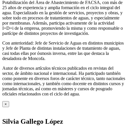
Potabilización del Área de Abastecimiento de FACSA, con más de
25 años de experiencia y amplia formación en el ciclo integral del
agua. Especializado en la gestión de servicios, proyectos y obras, y
sobre todo en procesos de tratamientos de aguas, y especialmente
por membranas. Además, participa activamente de la actividad
I+D+i de la empresa, promoviendo la misma y como responsable o
partícipe de distintos proyectos de investigación.
Con anterioridad: Jefe de Servicio de Aguas en distintos municipios
y Jefe de Planta de distintas instalaciones de tratamiento de aguas,
casi todas ellas por ósmosis inversa, entre las que destaca la
desaladora de Moncofa.
Autor de diversos artículos técnicos publicados en revistas del
sector, de ámbito nacional e internacional. Ha participado también
como ponente en diversos foros de carácter técnico, tanto nacionales
como internacionales, y también como docente en distintos cursos y
jornadas técnicas, así como en másteres y cursos de posgrado
oficiales relacionados con el ciclo del agua
.
×
Silvia Gallego López