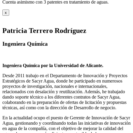
Cuenta asimismo con 3 patentes en tratamiento de aguas.
x
Patricia Terrero Rodríguez
Ingeniera Química
Ingeniera Química por la Universidad de Alicante.
Desde 2011 trabajo en el Departamento de Innovación y Proyectos
Estratégicos de Sacyr Agua, donde he participado en numerosos
proyectos de investigación, nacionales e internacionales,
relacionados con desalación y reutilización. Además, he trabajado
dando soporte técnico a los diferentes contratos de Sacyr Agua,
colaborando en la preparación de ofertas de licitación y propuestas
técnicas, así como con la dirección de Desarrollo de negocio.
En la actualidad ocupo el puesto de Gerente de Innovación de Sacyr
Agua, gestionando y coordinando todas las iniciativas de innovación
en agua de la compañía, con el objetivo de mejorar la calidad del