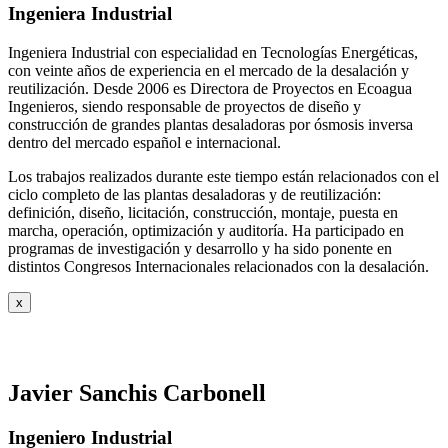
Ingeniera Industrial
Ingeniera Industrial con especialidad en Tecnologías Energéticas,
con veinte años de experiencia en el mercado de la desalación y
reutilización. Desde 2006 es Directora de Proyectos en Ecoagua
Ingenieros, siendo responsable de proyectos de diseño y
construcción de grandes plantas desaladoras por ósmosis inversa
dentro del mercado español e internacional.
Los trabajos realizados durante este tiempo están relacionados con el
ciclo completo de las plantas desaladoras y de reutilización:
definición, diseño, licitación, construcción, montaje, puesta en
marcha, operación, optimización y auditoría. Ha participado en
programas de investigación y desarrollo y ha sido ponente en
distintos Congresos Internacionales relacionados con la desalación.
x
Javier Sanchis Carbonell
Ingeniero Industrial