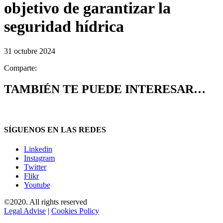
objetivo de garantizar la
seguridad hídrica
31 octubre 2024
Comparte:
TAMBIÉN TE PUEDE INTERESAR…
SÍGUENOS EN LAS REDES
Linkedin
Instagram
Twitter
Flikr
Youtube
©2020. All rights reserved
Legal Advise
|
Cookies Policy