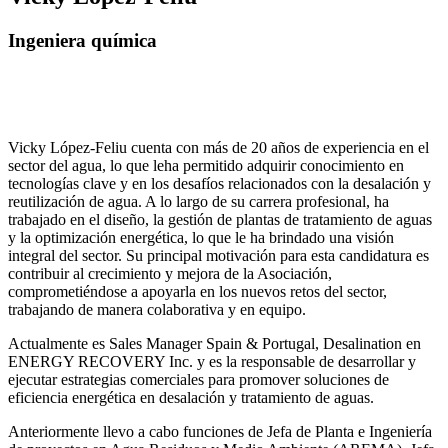
Ingeniera química
Vicky López-Feliu cuenta con más de 20 años de experiencia en el
sector del agua, lo que leha permitido adquirir conocimiento en
tecnologías clave y en los desafíos relacionados con la desalación y
reutilización de agua. A lo largo de su carrera profesional, ha
trabajado en el diseño, la gestión de plantas de tratamiento de aguas
y la optimización energética, lo que le ha brindado una visión
integral del sector. Su principal motivación para esta candidatura es
contribuir al crecimiento y mejora de la Asociación,
comprometiéndose a apoyarla en los nuevos retos del sector,
trabajando de manera colaborativa y en equipo.
Actualmente es Sales Manager Spain & Portugal, Desalination en
ENERGY RECOVERY Inc. y es la responsable de desarrollar y
ejecutar estrategias comerciales para promover soluciones de
eficiencia energética en desalación y tratamiento de aguas.
Anteriormente llevo a cabo funciones de Jefa de Planta e Ingeniería