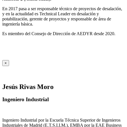
En 2017 pasa a ser responsable técnico de proyectos de desalación,
y en la actualidad es Technical Leader en desalación y
potabilización, gerente de proyectos y responsable de área de
ingeniería básica.
Es miembro del Consejo de Dirección de AEDYR desde 2020.
×
Jesús Rivas Moro
Ingeniero Industrial
Ingeniero Industrial por la Escuela Técnica Superior de Ingenieros
Industriales de Madrid (E.T.S.I.I.M.), EMBA por la EAE Business