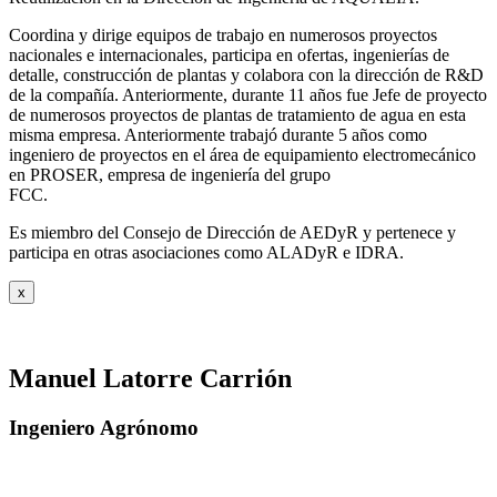
Coordina y dirige equipos de trabajo en numerosos proyectos
nacionales e internacionales, participa en ofertas, ingenierías de
detalle, construcción de plantas y colabora con la dirección de R&D
de la compañía. Anteriormente, durante 11 años fue Jefe de proyecto
de numerosos proyectos de plantas de tratamiento de agua en esta
misma empresa. Anteriormente trabajó durante 5 años como
ingeniero de proyectos en el área de equipamiento electromecánico
en PROSER, empresa de ingeniería del grupo
FCC.
Es miembro del Consejo de Dirección de AEDyR y pertenece y
participa en otras asociaciones como ALADyR e IDRA.
x
Manuel Latorre Carrión
Ingeniero Agrónomo