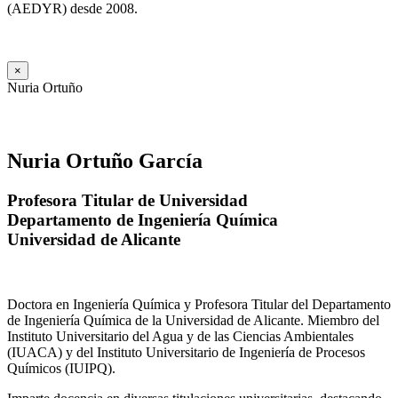
(AEDYR) desde 2008.
×
Nuria Ortuño
Nuria Ortuño García
Profesora Titular de Universidad
Departamento de Ingeniería Química
Universidad de Alicante
Doctora en Ingeniería Química y Profesora Titular del Departamento
de Ingeniería Química de la Universidad de Alicante. Miembro del
Instituto Universitario del Agua y de las Ciencias Ambientales
(IUACA) y del Instituto Universitario de Ingeniería de Procesos
Químicos (IUIPQ).