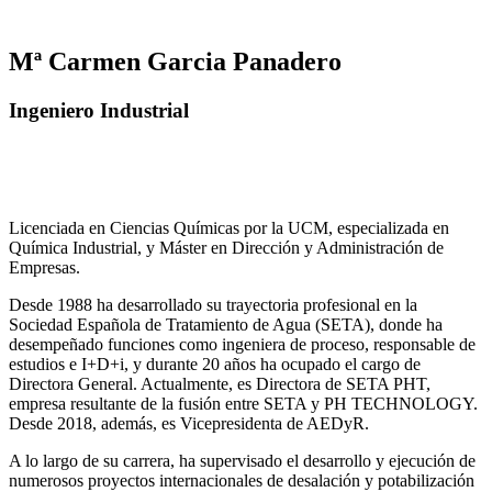
Mª Carmen Garcia Panadero
Ingeniero Industrial
Licenciada en Ciencias Químicas por la UCM, especializada en
Química Industrial, y Máster en Dirección y Administración de
Empresas.
Desde 1988 ha desarrollado su trayectoria profesional en la
Sociedad Española de Tratamiento de Agua (SETA), donde ha
desempeñado funciones como ingeniera de proceso, responsable de
estudios e I+D+i, y durante 20 años ha ocupado el cargo de
Directora General. Actualmente, es Directora de SETA PHT,
empresa resultante de la fusión entre SETA y PH TECHNOLOGY.
Desde 2018, además, es Vicepresidenta de AEDyR.
A lo largo de su carrera, ha supervisado el desarrollo y ejecución de
numerosos
proyectos internacionales de desalación y potabilización