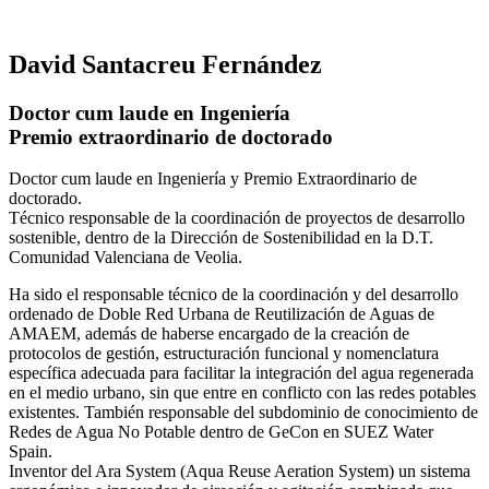
David Santacreu Fernández
Doctor cum laude en Ingeniería
Premio extraordinario de doctorado
Doctor cum laude en Ingeniería y Premio Extraordinario de
doctorado.
Técnico responsable de la coordinación de proyectos de desarrollo
sostenible, dentro de la Dirección de Sostenibilidad en la D.T.
Comunidad Valenciana de Veolia.
Ha sido el responsable técnico de la coordinación y del desarrollo
ordenado de Doble Red Urbana de Reutilización de Aguas de
AMAEM, además de haberse encargado de la creación de
protocolos de gestión, estructuración funcional y nomenclatura
específica adecuada para facilitar la integración del agua regenerada
en el medio urbano, sin que entre en conflicto con las redes potables
existentes. También responsable del subdominio de conocimiento de
Redes de Agua No Potable dentro de GeCon en SUEZ Water
Spain.
Inventor del Ara System (Aqua Reuse Aeration System) un sistema