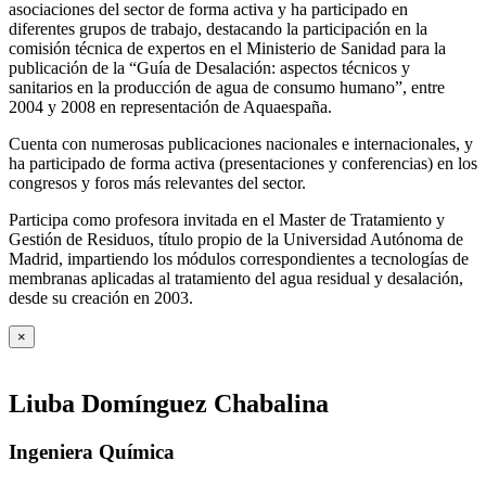
asociaciones del sector de forma activa y ha participado en
diferentes grupos de trabajo, destacando la participación en la
comisión técnica de expertos en el Ministerio de Sanidad para la
publicación de la “Guía de Desalación: aspectos técnicos y
sanitarios en la producción de agua de consumo humano”, entre
2004 y 2008 en representación de Aquaespaña.
Cuenta con numerosas publicaciones nacionales e internacionales, y
ha participado de forma activa (presentaciones y conferencias) en los
congresos y foros más relevantes del sector.
Participa como profesora invitada en el Master de Tratamiento y
Gestión de Residuos, título propio de la Universidad Autónoma de
Madrid, impartiendo los módulos correspondientes a tecnologías de
membranas aplicadas al tratamiento del agua residual y desalación,
desde su creación en 2003.
×
Liuba Domínguez Chabalina
Ingeniera Química