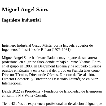
Miguel Ángel Sánz
Ingeniero Industrial
Ingeniero Industrial Grado Máster por la Escuela Superior de
Ingenieros Industriales de Bilbao (1976-1981).
Miguel Ángel Sanz ha desarrollado la mayor parte de su carrera
profesional en el grupo Suez donde trabajó durante 39 años. Entró
en el grupo en 1983, en Degrémont España y ha ocupado diversos
puestos en España y en la central del grupo en Francia tales como
Director Técnico, Director de Ofertas, Director de Desalación,
Director Comercial y Director de Desarrollo Estratégico en Suez
Internacional.
Desde 2022 es Presidente y Fundador de la sociedad de la empresa
consultora MS Water Consult.
Tiene 42 años de experiencia profesional en desalación al igual que