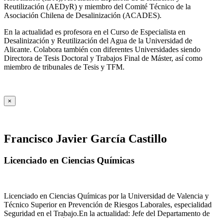
Reutilización (AEDyR) y miembro del Comité Técnico de la
Asociación Chilena de Desalinización (ACADES).
En la actualidad es profesora en el Curso de Especialista en
Desalinización y Reutilización del Agua de la Universidad de
Alicante. Colabora también con diferentes Universidades siendo
Directora de Tesis Doctoral y Trabajos Final de Máster, así como
miembro de tribunales de Tesis y TFM.
×
Francisco Javier García Castillo
Licenciado en Ciencias Químicas
Licenciado en Ciencias Químicas por la Universidad de Valencia y
Técnico Superior en Prevención de Riesgos Laborales, especialidad
Seguridad en el Trabajo.En la actualidad: Jefe del Departamento de