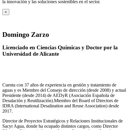
la innovación y las soluciones sostenibles en el sector.
×
Domingo Zarzo
Licenciado en Ciencias Químicas y Doctor por la
Universidad de Alicante
Cuenta con 37 años de experiencia en gestión y tratamiento de
aguas y es Miembro del Consejo de dirección (desde 2008) y actual
Presidente (desde 2014) de AEDyR (Asociación Española de
Desalación y Reutilización).Miembro del Board of Directors de
IDRA (International Desalination and Reuse Association) desde
2017.
Director de Proyectos Estratégicos y Relaciones Institucionales de
Sacyr Agua, donde ha ocupado distintos cargos, como Director