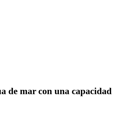
gua de mar con una capacidad