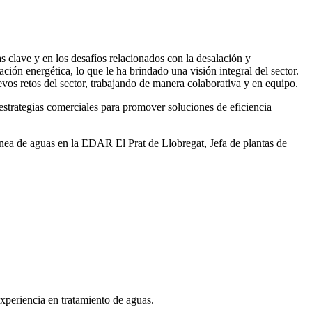
 clave y en los desafíos relacionados con la desalación y
ación energética, lo que le ha brindado una visión integral del sector.
vos retos del sector, trabajando de manera colaborativa y en equipo.
rategias comerciales para promover soluciones de eficiencia
ea de aguas en la EDAR El Prat de Llobregat, Jefa de plantas de
xperiencia en tratamiento de aguas.