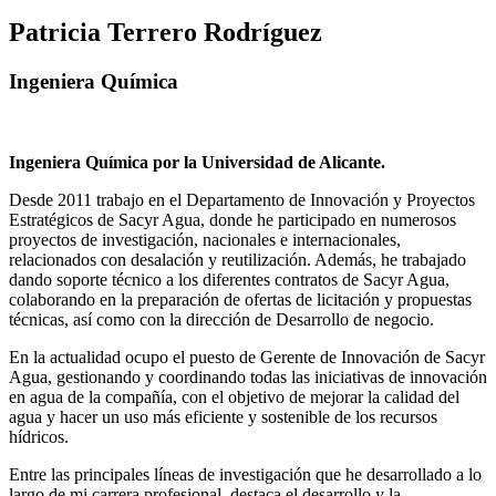
Patricia Terrero Rodríguez
Ingeniera Química
Ingeniera Química por la Universidad de Alicante.
Desde 2011 trabajo en el Departamento de Innovación y Proyectos
Estratégicos de Sacyr Agua, donde he participado en numerosos
proyectos de investigación, nacionales e internacionales,
relacionados con desalación y reutilización. Además, he trabajado
dando soporte técnico a los diferentes contratos de Sacyr Agua,
colaborando en la preparación de ofertas de licitación y propuestas
técnicas, así como con la dirección de Desarrollo de negocio.
En la actualidad ocupo el puesto de Gerente de Innovación de Sacyr
Agua, gestionando y coordinando todas las iniciativas de innovación
en agua de la compañía, con el objetivo de mejorar la calidad del
agua y hacer un uso más eficiente y sostenible de los recursos
hídricos.
Entre las principales líneas de investigación que he desarrollado a lo
largo de mi carrera profesional, destaca el desarrollo y la