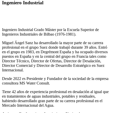
Ingeniero Industrial
Ingeniero Industrial Grado Máster por la Escuela Superior de
Ingenieros Industriales de Bilbao (1976-1981).
Miguel Ángel Sanz ha desarrollado la mayor parte de su carrera
profesional en el grupo Suez donde trabajó durante 39 años. Entró
en el grupo en 1983, en Degrémont España y ha ocupado diversos
puestos en España y en la central del grupo en Francia tales como
Director Técnico, Director de Ofertas, Director de Desalación,
Director Comercial y Director de Desarrollo Estratégico en Suez
Internacional.
Desde 2022 es Presidente y Fundador de la sociedad de la empresa
consultora MS Water Consult.
Tiene 42 años de experiencia profesional en desalación al igual que
en tratamientos de aguas industriales, potables y residuales,
habiendo desarrollado gran parte de su carrera profesional en el
Mercado Internacional del Agua.