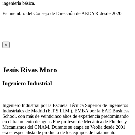
ingeniería básica.
Es miembro del Consejo de Dirección de AEDYR desde 2020.
×
Jesús Rivas Moro
Ingeniero Industrial
Ingeniero Industrial por la Escuela Técnica Superior de Ingenieros
Industriales de Madrid (E.T.S.I.I.M.), EMBA por la EAE Business
School, con más de veinticinco años de experiencia predominando
en el tratamiento de aguas.Fue profesor de Mecánica de Fluidos y
Mecanismos del CNAM. Durante su etapa en Veolia desde 2001,
era el especialista de producto de los equipos de tratamiento