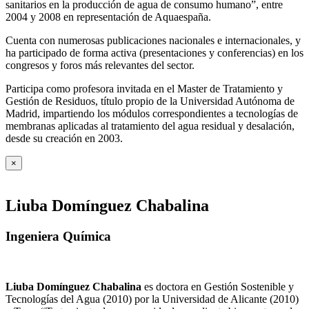
sanitarios en la producción de agua de consumo humano”, entre
2004 y 2008 en representación de Aquaespaña.
Cuenta con numerosas publicaciones nacionales e internacionales, y
ha participado de forma activa (presentaciones y conferencias) en los
congresos y foros más relevantes del sector.
Participa como profesora invitada en el Master de Tratamiento y
Gestión de Residuos, título propio de la Universidad Autónoma de
Madrid, impartiendo los módulos correspondientes a tecnologías de
membranas aplicadas al tratamiento del agua residual y desalación,
desde su creación en 2003.
×
Liuba Domínguez Chabalina
Ingeniera Química
Liuba Domínguez Chabalina
es doctora en Gestión Sostenible y
Tecnologías del Agua (2010) por la Universidad de Alicante (2010)