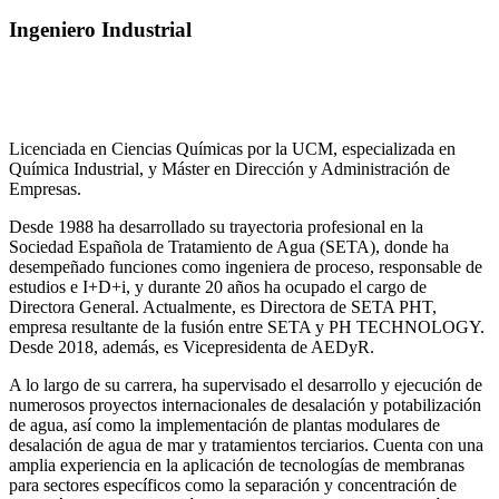
Ingeniero Industrial
Licenciada en Ciencias Químicas por la UCM, especializada en
Química Industrial, y Máster en Dirección y Administración de
Empresas.
Desde 1988 ha desarrollado su trayectoria profesional en la
Sociedad Española de Tratamiento de Agua (SETA), donde ha
desempeñado funciones como ingeniera de proceso, responsable de
estudios e I+D+i, y durante 20 años ha ocupado el cargo de
Directora General. Actualmente, es Directora de SETA PHT,
empresa resultante de la fusión entre SETA y PH TECHNOLOGY.
Desde 2018, además, es Vicepresidenta de AEDyR.
A lo largo de su carrera, ha supervisado el desarrollo y ejecución de
numerosos
proyectos internacionales de desalación y potabilización
de agua, así como la
implementación de plantas modulares de
desalación de agua de mar y tratamientos
terciarios. Cuenta con una
amplia experiencia en la aplicación de tecnologías de
membranas
para sectores específicos como la separación y concentración de