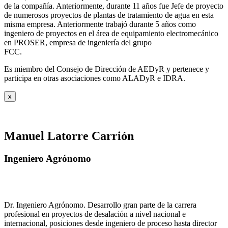
de la compañía. Anteriormente, durante 11 años fue Jefe de proyecto
de numerosos proyectos de plantas de tratamiento de agua en esta
misma empresa. Anteriormente trabajó durante 5 años como
ingeniero de proyectos en el área de equipamiento electromecánico
en PROSER, empresa de ingeniería del grupo
FCC.
Es miembro del Consejo de Dirección de AEDyR y pertenece y
participa en otras asociaciones como ALADyR e IDRA.
x
Manuel Latorre Carrión
Ingeniero Agrónomo
Dr. Ingeniero Agrónomo. Desarrollo gran parte de la carrera
profesional en proyectos de desalación a nivel nacional e
internacional, posiciones desde ingeniero de proceso hasta director