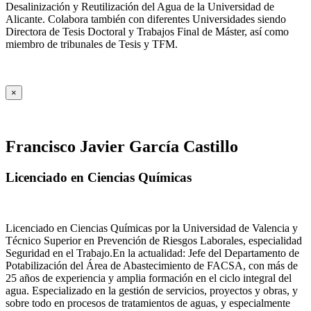
Desalinización y Reutilización del Agua de la Universidad de
Alicante. Colabora también con diferentes Universidades siendo
Directora de Tesis Doctoral y Trabajos Final de Máster, así como
miembro de tribunales de Tesis y TFM.
×
Francisco Javier García Castillo
Licenciado en Ciencias Químicas
Licenciado en Ciencias Químicas por la Universidad de Valencia y
Técnico Superior en Prevención de Riesgos Laborales, especialidad
Seguridad en el Trabajo.En la actualidad: Jefe del Departamento de
Potabilización del Área de Abastecimiento de FACSA, con más de
25 años de experiencia y amplia formación en el ciclo integral del
agua. Especializado en la gestión de servicios, proyectos y obras, y
sobre todo en procesos de tratamientos de aguas, y especialmente