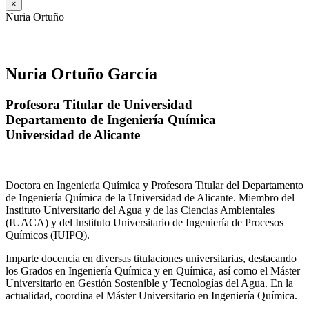
×
Nuria Ortuño
Nuria Ortuño García
Profesora Titular de Universidad
Departamento de Ingeniería Química
Universidad de Alicante
Doctora en Ingeniería Química y Profesora Titular del Departamento
de Ingeniería Química de la Universidad de Alicante. Miembro del
Instituto Universitario del Agua y de las Ciencias Ambientales
(IUACA) y del Instituto Universitario de Ingeniería de Procesos
Químicos (IUIPQ).
Imparte docencia en diversas titulaciones universitarias, destacando
los Grados en Ingeniería Química y en Química, así como el Máster
Universitario en Gestión Sostenible y Tecnologías del Agua. En la
actualidad, coordina el Máster Universitario en Ingeniería Química.