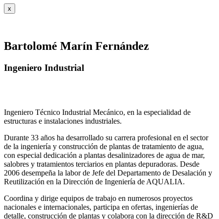
x
Bartolomé Marín Fernández
Ingeniero Industrial
Ingeniero Técnico Industrial Mecánico, en la especialidad de
estructuras e instalaciones industriales.
Durante 33 años ha desarrollado su carrera profesional en el sector
de la ingeniería y construcción de plantas de tratamiento de agua,
con especial dedicación a plantas desalinizadores de agua de mar,
salobres y tratamientos terciarios en plantas depuradoras. Desde
2006 desempeña la labor de Jefe del Departamento de Desalación y
Reutilización en la Dirección de Ingeniería de AQUALIA.
Coordina y dirige equipos de trabajo en numerosos proyectos
nacionales e internacionales, participa en ofertas, ingenierías de
detalle, construcción de plantas y colabora con la dirección de R&D