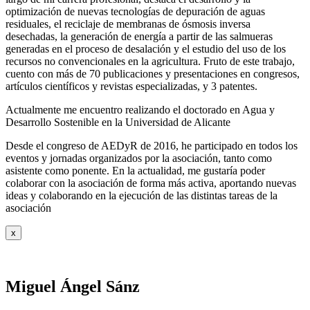
optimización de nuevas tecnologías de depuración de aguas
residuales, el reciclaje de membranas de ósmosis inversa
desechadas, la generación de energía a partir de las salmueras
generadas en el proceso de desalación y el estudio del uso de los
recursos no convencionales en la agricultura. Fruto de este trabajo,
cuento con más de 70 publicaciones y presentaciones en congresos,
artículos científicos y revistas especializadas, y 3 patentes.
Actualmente me encuentro realizando el doctorado en Agua y
Desarrollo Sostenible en la Universidad de Alicante
Desde el congreso de AEDyR de 2016, he participado en todos los
eventos y jornadas organizados por la asociación, tanto como
asistente como ponente. En la actualidad, me gustaría poder
colaborar con la asociación de forma más activa, aportando nuevas
ideas y colaborando en la ejecución de las distintas tareas de la
asociación
x
Miguel Ángel Sánz