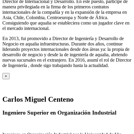
Director de Internacional y Desarrollo. En este puesto, participe de
manera privilegiada en la firma de los primeros contratos
internacionales de la compañía y en la expansión de la empresa en
Asia, Chile, Colombia, Centroeuropa y Norte de África.
Consiguiendo que aqualia se estableciera como un jugador clave en
el mercado internacional.
En 2013, fui promovido a Director de Ingeniería y Desarrollo de
Negocio en aqualia infraestructuras. Durante dos años, continue
liderando proyectos internacionales desde dos áreas ya: la propia de
desarrollo de negocio y desde la de ingeniería de aqualia, abriendo
nuevas sucursales en el extranjero. En 2016, asumí el rol de Director
de Ingeniería , donde sigo trabajando hasta la actualidad.
×
Carlos Miguel Centeno
Ingeniero Superior en Organización Industrial