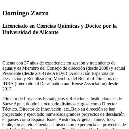
Domingo Zarzo
Licenciado en Ciencias Químicas y Doctor por la
Universidad de Alicante
Cuenta con 37 años de experiencia en gestión y tratamiento de
aguas y es Miembro del Consejo de dirección (desde 2008) y actual
Presidente (desde 2014) de AEDyR (Asociación Española de
Desalación y Reutilización).Miembro del Board of Directors de
IDRA (International Desalination and Reuse Association) desde
2017.
Director de Proyectos Estratégicos y Relaciones Institucionales de
Sacyr Agua, donde ha ocupado distintos cargos, como Director
Técnico, Director de Innovación, etc..Bajo su dirección se han
proyectado y ejecutado numerosos grandes proyectos de desalación
en países como España, Israel, Australia, Argelia, Túnez, Irak,
Chile, Oman, etc. Cuenta asimismo con experiencia en proyectos de