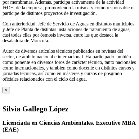
por membranas. Además, participa activamente de la actividad
I+D+i de la empresa, promoviendo la misma y como responsable o
partícipe de distintos proyectos de investigación.
Con anterioridad: Jefe de Servicio de Aguas en distintos municipios
y Jefe de Planta de distintas instalaciones de tratamiento de aguas,
casi todas ellas por ósmosis inversa, entre las que destaca la
desaladora de Moncofa.
Autor de diversos artículos técnicos publicados en revistas del
sector, de ámbito nacional e internacional. Ha participado también
como ponente en diversos foros de carácter técnico, tanto nacionales
como internacionales, y también como docente en distintos cursos y
jornadas técnicas, así como en másteres y cursos de posgrado
oficiales relacionados con el ciclo del agua
.
×
Silvia Gallego López
Licenciada en Ciencias Ambientales. Executive MBA
(EAE)