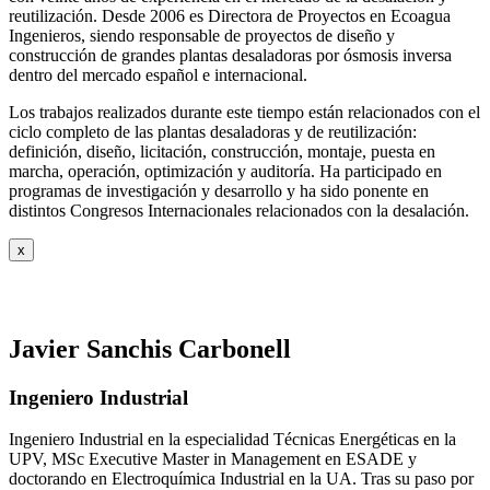
reutilización. Desde 2006 es Directora de Proyectos en Ecoagua
Ingenieros, siendo responsable de proyectos de diseño y
construcción de grandes plantas desaladoras por ósmosis inversa
dentro del mercado español e internacional.
Los trabajos realizados durante este tiempo están relacionados con el
ciclo completo de las plantas desaladoras y de reutilización:
definición, diseño, licitación, construcción, montaje, puesta en
marcha, operación, optimización y auditoría. Ha participado en
programas de investigación y desarrollo y ha sido ponente en
distintos Congresos Internacionales relacionados con la desalación.
x
Javier Sanchis Carbonell
Ingeniero Industrial
Ingeniero Industrial en la especialidad Técnicas Energéticas en la
UPV, MSc Executive Master in Management en ESADE y
doctorando en Electroquímica Industrial en la UA. Tras su paso por