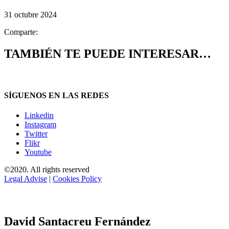
31 octubre 2024
Comparte:
TAMBIÉN TE PUEDE INTERESAR…
SÍGUENOS EN LAS REDES
Linkedin
Instagram
Twitter
Flikr
Youtube
©2020. All rights reserved
Legal Advise
|
Cookies Policy
David Santacreu Fernández