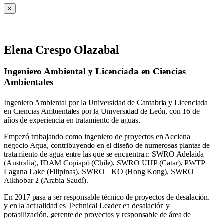
×
Elena Crespo Olazabal
Ingeniero Ambiental y Licenciada en Ciencias
Ambientales
Ingeniero Ambiental por la Universidad de Cantabria y Licenciada
en Ciencias Ambientales por la Universidad de León, con 16 de
años de experiencia en tratamiento de aguas.
Empezó trabajando como ingeniero de proyectos en Acciona
negocio Agua, contribuyendo en el diseño de numerosas plantas de
tratamiento de agua entre las que se encuentran: SWRO Adelaida
(Australia), IDAM Copiapó (Chile), SWRO UHP (Catar), PWTP
Laguna Lake (Filipinas), SWRO TKO (Hong Kong), SWRO
Alkhobar 2 (Arabia Saudí).
En 2017 pasa a ser responsable técnico de proyectos de desalación,
y en la actualidad es Technical Leader en desalación y
potabilización, gerente de proyectos y responsable de área de