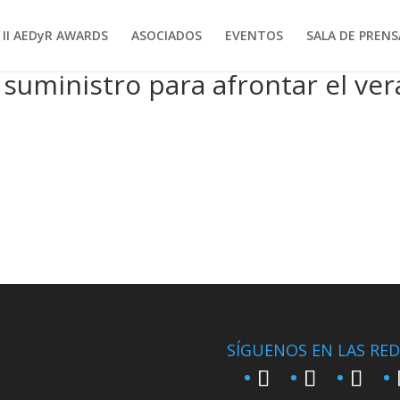
II AEDyR AWARDS
ASOCIADOS
EVENTOS
SALA DE PRENS
 suministro para afrontar el ve
SÍGUENOS EN LAS RED