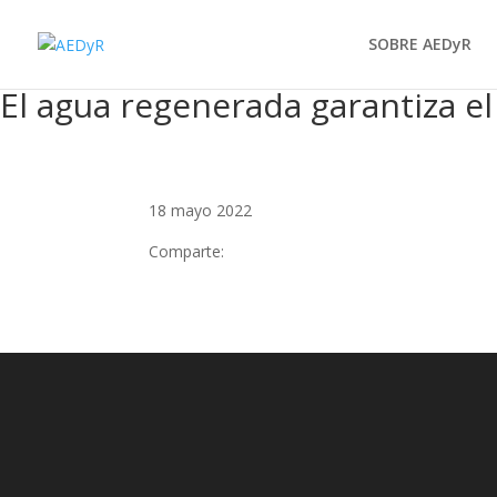
SOBRE AEDyR
El agua regenerada garantiza el
18 mayo 2022
Comparte: