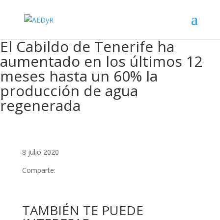
El Cabildo de Tenerife ha
aumentado en los últimos 12
meses hasta un 60% la
producción de agua
regenerada
8 julio 2020
Comparte:
TAMBIÉN TE PUEDE