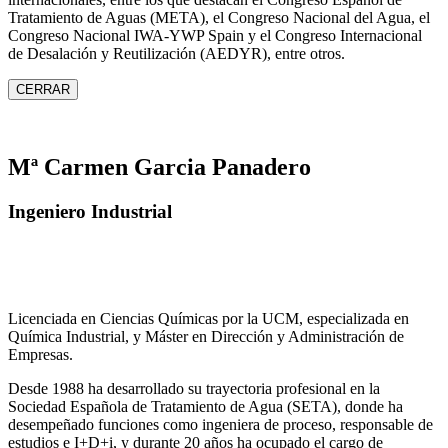
Tratamiento de Aguas (META), el Congreso Nacional del Agua, el
Congreso Nacional IWA‑YWP Spain y el Congreso Internacional
de Desalación y Reutilización (AEDYR), entre otros.
CERRAR
Mª Carmen Garcia Panadero
Ingeniero Industrial
Licenciada en Ciencias Químicas por la UCM, especializada en
Química Industrial, y Máster en Dirección y Administración de
Empresas.
Desde 1988 ha desarrollado su trayectoria profesional en la
Sociedad Española de Tratamiento de Agua (SETA), donde ha
desempeñado funciones como ingeniera de proceso, responsable de
estudios e I+D+i, y durante 20 años ha ocupado el cargo de