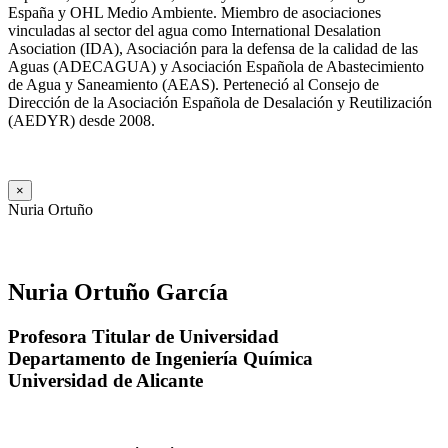
España y OHL Medio Ambiente. Miembro de asociaciones
vinculadas al sector del agua como International Desalation
Asociation (IDA), Asociación para la defensa de la calidad de las
Aguas (ADECAGUA) y Asociación Española de Abastecimiento
de Agua y Saneamiento (AEAS). Perteneció al Consejo de
Dirección de la Asociación Española de Desalación y Reutilización
(AEDYR) desde 2008.
×
Nuria Ortuño
Nuria Ortuño García
Profesora Titular de Universidad
Departamento de Ingeniería Química
Universidad de Alicante