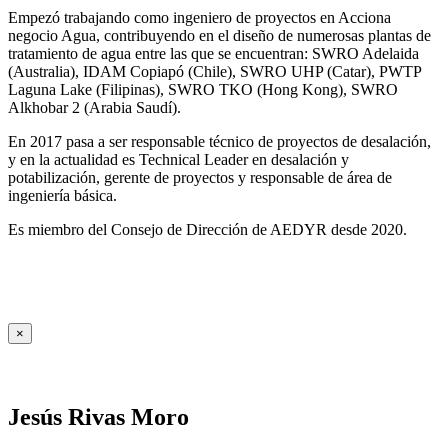
Empezó trabajando como ingeniero de proyectos en Acciona
negocio Agua, contribuyendo en el diseño de numerosas plantas de
tratamiento de agua entre las que se encuentran: SWRO Adelaida
(Australia), IDAM Copiapó (Chile), SWRO UHP (Catar), PWTP
Laguna Lake (Filipinas), SWRO TKO (Hong Kong), SWRO
Alkhobar 2 (Arabia Saudí).
En 2017 pasa a ser responsable técnico de proyectos de desalación,
y en la actualidad es Technical Leader en desalación y
potabilización, gerente de proyectos y responsable de área de
ingeniería básica.
Es miembro del Consejo de Dirección de AEDYR desde 2020.
×
Jesús Rivas Moro