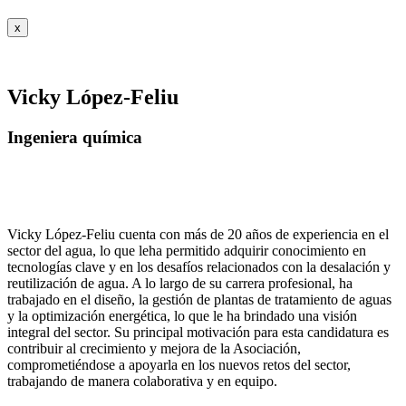
x
Vicky López-Feliu
Ingeniera química
Vicky López-Feliu cuenta con más de 20 años de experiencia en el
sector del agua, lo que leha permitido adquirir conocimiento en
tecnologías clave y en los desafíos relacionados con la desalación y
reutilización de agua. A lo largo de su carrera profesional, ha
trabajado en el diseño, la gestión de plantas de tratamiento de aguas
y la optimización energética, lo que le ha brindado una visión
integral del sector. Su principal motivación para esta candidatura es
contribuir al crecimiento y mejora de la Asociación,
comprometiéndose a apoyarla en los nuevos retos del sector,
trabajando de manera colaborativa y en equipo.