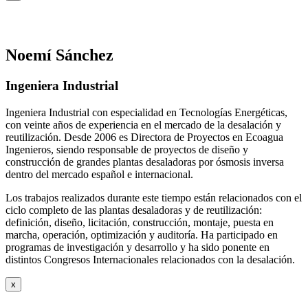
Noemí Sánchez
Ingeniera Industrial
Ingeniera Industrial con especialidad en Tecnologías Energéticas,
con veinte años de experiencia en el mercado de la desalación y
reutilización. Desde 2006 es Directora de Proyectos en Ecoagua
Ingenieros, siendo responsable de proyectos de diseño y
construcción de grandes plantas desaladoras por ósmosis inversa
dentro del mercado español e internacional.
Los trabajos realizados durante este tiempo están relacionados con el
ciclo completo de las plantas desaladoras y de reutilización:
definición, diseño, licitación, construcción, montaje, puesta en
marcha, operación, optimización y auditoría. Ha participado en
programas de investigación y desarrollo y ha sido ponente en
distintos Congresos Internacionales relacionados con la desalación.
x