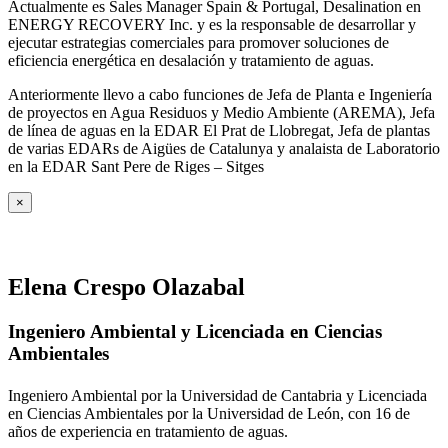
Actualmente es Sales Manager Spain & Portugal, Desalination en
ENERGY RECOVERY Inc. y es la responsable de desarrollar y
ejecutar estrategias comerciales para promover soluciones de
eficiencia energética en desalación y tratamiento de aguas.
Anteriormente llevo a cabo funciones de Jefa de Planta e Ingeniería
de proyectos en Agua Residuos y Medio Ambiente (AREMA), Jefa
de línea de aguas en la EDAR El Prat de Llobregat, Jefa de plantas
de varias EDARs de Aigües de Catalunya y analaista de Laboratorio
en la EDAR Sant Pere de Riges – Sitges
×
Elena Crespo Olazabal
Ingeniero Ambiental y Licenciada en Ciencias
Ambientales
Ingeniero Ambiental por la Universidad de Cantabria y Licenciada
en Ciencias Ambientales por la Universidad de León, con 16 de
años de experiencia en tratamiento de aguas.