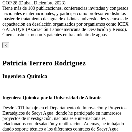
COP 28 (Dubai, Diciembre 2023).
Tiene más de 100 publicaciones, conferencias invitadas y congresos
nacionales e internacionales, y participa como profesor en distintos
máster de tratamiento de agua de distintas universidades y cursos de
capacitación en desalación organizados por organismos como ICEX
o ALADyR (Asociación Latinoamericana de Desalación y Reuso).
Cuenta asimismo con 3 patentes en tratamiento de aguas.
x
Patricia Terrero Rodríguez
Ingeniera Química
Ingeniera Química por la Universidad de Alicante.
Desde 2011 trabajo en el Departamento de Innovación y Proyectos
Estratégicos de Sacyr Agua, donde he participado en numerosos
proyectos de investigación, nacionales e internacionales,
relacionados con desalación y reutilización. Además, he trabajado
dando soporte técnico a los diferentes contratos de Sacyr Agua,