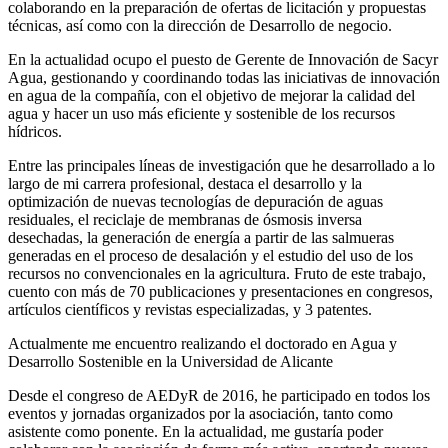
colaborando en la preparación de ofertas de licitación y propuestas
técnicas, así como con la dirección de Desarrollo de negocio.
En la actualidad ocupo el puesto de Gerente de Innovación de Sacyr
Agua, gestionando y coordinando todas las iniciativas de innovación
en agua de la compañía, con el objetivo de mejorar la calidad del
agua y hacer un uso más eficiente y sostenible de los recursos
hídricos.
Entre las principales líneas de investigación que he desarrollado a lo
largo de mi carrera profesional, destaca el desarrollo y la
optimización de nuevas tecnologías de depuración de aguas
residuales, el reciclaje de membranas de ósmosis inversa
desechadas, la generación de energía a partir de las salmueras
generadas en el proceso de desalación y el estudio del uso de los
recursos no convencionales en la agricultura. Fruto de este trabajo,
cuento con más de 70 publicaciones y presentaciones en congresos,
artículos científicos y revistas especializadas, y 3 patentes.
Actualmente me encuentro realizando el doctorado en Agua y
Desarrollo Sostenible en la Universidad de Alicante
Desde el congreso de AEDyR de 2016, he participado en todos los
eventos y jornadas organizados por la asociación, tanto como
asistente como ponente. En la actualidad, me gustaría poder