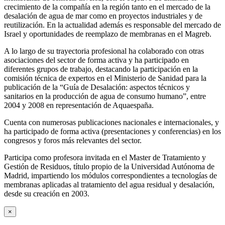
crecimiento de la compañía en la región tanto en el mercado de la
desalación de agua de mar como en proyectos industriales y de
reutilización. En la actualidad además es responsable del mercado de
Israel y oportunidades de reemplazo de membranas en el Magreb.
A lo largo de su trayectoria profesional ha colaborado con otras
asociaciones del sector de forma activa y ha participado en
diferentes grupos de trabajo, destacando la participación en la
comisión técnica de expertos en el Ministerio de Sanidad para la
publicación de la “Guía de Desalación: aspectos técnicos y
sanitarios en la producción de agua de consumo humano”, entre
2004 y 2008 en representación de Aquaespaña.
Cuenta con numerosas publicaciones nacionales e internacionales, y
ha participado de forma activa (presentaciones y conferencias) en los
congresos y foros más relevantes del sector.
Participa como profesora invitada en el Master de Tratamiento y
Gestión de Residuos, título propio de la Universidad Autónoma de
Madrid, impartiendo los módulos correspondientes a tecnologías de
membranas aplicadas al tratamiento del agua residual y desalación,
desde su creación en 2003.
×