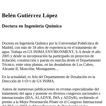
Belén Gutiérrez López
Doctora en Ingeniería Química
Doctora en Ingeniería Química por la Universidad Politécnica de
Madrid, con más de 18 años de experiencia en el tratamiento de
agua. Trabaja en GS INIMA ENVIRONMENT, S.A desde el año
2005 y desde su incorporación ha participado en proyectos de
licitación, construcción y puesta en marcha desde el Departamento
Técnico, entre otras plantas, en las desaladoras de Los Cabos,
Alicante II, Moncófar, Mostaganem…
En la actualidad, es Jefa del Departamento de Desalación en la
Dirección de I+D+i de GS INIMA.
Autora de numerosas publicaciones en revistas especializadas del
tratamiento del agua y ponente en diversos congresos nacionales e
internacionales (IDA, ALADYR, IWA y AEDyR), recibiendo el
premio a la Mejor Presentación Póster en el Congreso Internacional