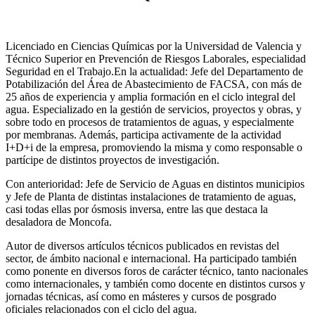
Licenciado en Ciencias Químicas por la Universidad de Valencia y
Técnico Superior en Prevención de Riesgos Laborales, especialidad
Seguridad en el Trabajo.En la actualidad: Jefe del Departamento de
Potabilización del Área de Abastecimiento de FACSA, con más de
25 años de experiencia y amplia formación en el ciclo integral del
agua. Especializado en la gestión de servicios, proyectos y obras, y
sobre todo en procesos de tratamientos de aguas, y especialmente
por membranas. Además, participa activamente de la actividad
I+D+i de la empresa, promoviendo la misma y como responsable o
partícipe de distintos proyectos de investigación.
Con anterioridad: Jefe de Servicio de Aguas en distintos municipios
y Jefe de Planta de distintas instalaciones de tratamiento de aguas,
casi todas ellas por ósmosis inversa, entre las que destaca la
desaladora de Moncofa.
Autor de diversos artículos técnicos publicados en revistas del
sector, de ámbito nacional e internacional. Ha participado también
como ponente en diversos foros de carácter técnico, tanto nacionales
como internacionales, y también como docente en distintos cursos y
jornadas técnicas, así como en másteres y cursos de posgrado
oficiales relacionados con el ciclo del agua
.