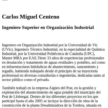
Carlos Miguel Centeno
Ingeniero Superior en Organización Industrial
Ingeniero en Organización Industrial por la Universidad de Vic
(UVic), Ingeniero Técnico Industrial, en la especialidad de Química
Industrial, por la Universidad Politécnica de Cataluña (UPC),
Master MBA por EAE.Tiene 33 años de experiencias profesionales
en desalación y tratamiento de aguas residuales y potables, así como
en infraestructuras hidráulicas de abastecimiento, saneamiento y
regadío, habiendo trabajado desde el principio de su trayectoria
profesional en diversas consultorías e ingenierías, dedicadas tanto al
sector público como el privado.
También trabajó en la empresa Aigües del Prat, en la gestión y
explotación del abastecimiento de agua potable del municipio del
Prat de Llobregat. Dentro de los diferentes proyectos en los que
participó hasta el año 2005 se incluye la dirección de obra de la
construcción de la planta Desalinizadora de la Tordera, situada en