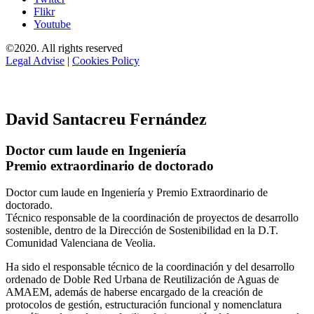
Flikr
Youtube
©2020. All rights reserved
Legal Advise
|
Cookies Policy
David Santacreu Fernández
Doctor cum laude en Ingeniería
Premio extraordinario de doctorado
Doctor cum laude en Ingeniería y Premio Extraordinario de
doctorado.
Técnico responsable de la coordinación de proyectos de desarrollo
sostenible, dentro de la Dirección de Sostenibilidad en la D.T.
Comunidad Valenciana de Veolia.
Ha sido el responsable técnico de la coordinación y del desarrollo
ordenado de Doble Red Urbana de Reutilización de Aguas de
AMAEM, además de haberse encargado de la creación de
protocolos de gestión, estructuración funcional y nomenclatura