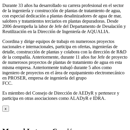
Durante 33 años ha desarrollado su carrera profesional en el sector
de la ingeniería y construcción de plantas de tratamiento de agua,
con especial dedicación a plantas desalinizadores de agua de mar,
salobres y tratamientos terciarios en plantas depuradoras. Desde
2006 desempeña la labor de Jefe del Departamento de Desalación y
Reutilización en la Dirección de Ingeniería de AQUALIA.
Coordina y dirige equipos de trabajo en numerosos proyectos
nacionales e internacionales, participa en ofertas, ingenierías de
detalle, construcción de plantas y colabora con la dirección de R&D
de la compañía. Anteriormente, durante 11 años fue Jefe de proyecto
de numerosos proyectos de plantas de tratamiento de agua en esta
misma empresa. Anteriormente trabajó durante 5 años como
ingeniero de proyectos en el área de equipamiento electromecánico
en PROSER, empresa de ingeniería del grupo
FCC.
Es miembro del Consejo de Dirección de AEDyR y pertenece y
participa en otras asociaciones como ALADyR e IDRA.
x