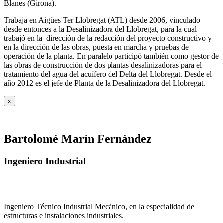
Blanes (Girona).
Trabaja en Aigües Ter Llobregat (ATL) desde 2006, vinculado
desde entonces a la Desalinizadora del Llobregat, para la cual
trabajó en la dirección de la redacción del proyecto constructivo y
en la dirección de las obras, puesta en marcha y pruebas de
operación de la planta. En paralelo participó también como gestor de
las obras de construcción de dos plantas desalinizadoras para el
tratamiento del agua del acuífero del Delta del Llobregat. Desde el
año 2012 es el jefe de Planta de la Desalinizadora del Llobregat.
x
Bartolomé Marín Fernández
Ingeniero Industrial
Ingeniero Técnico Industrial Mecánico, en la especialidad de
estructuras e instalaciones industriales.