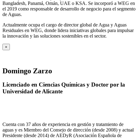
Bangladesh, Panamá, Omán, UAE o KSA. Se incorporó a WEG en
el 2019 como responsable de desarrollo de negocio para el segmento
de Aguas.
Actualmente ocupa el cargo de director global de Agua y Aguas
Residuales en WEG, donde lidera iniciativas globales para impulsar
la innovación y las soluciones sostenibles en el sector.
×
Domingo Zarzo
Licenciado en Ciencias Químicas y Doctor por la
Universidad de Alicante
Cuenta con 37 años de experiencia en gestión y tratamiento de
aguas y es Miembro del Consejo de dirección (desde 2008) y actual
Presidente (desde 2014) de AEDyR (Asociación Española de