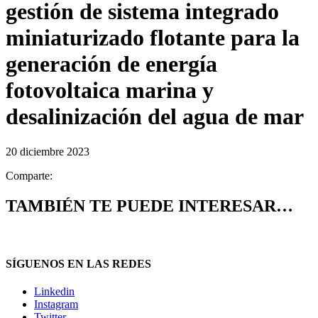
gestión de sistema integrado
miniaturizado flotante para la
generación de energía
fotovoltaica marina y
desalinización del agua de mar
20 diciembre 2023
Comparte:
TAMBIÉN TE PUEDE INTERESAR…
SÍGUENOS EN LAS REDES
Linkedin
Instagram
Twitter