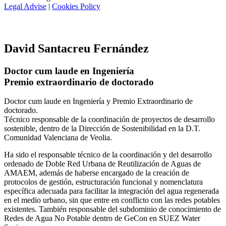
Legal Advise
|
Cookies Policy
David Santacreu Fernández
Doctor cum laude en Ingeniería
Premio extraordinario de doctorado
Doctor cum laude en Ingeniería y Premio Extraordinario de
doctorado.
Técnico responsable de la coordinación de proyectos de desarrollo
sostenible, dentro de la Dirección de Sostenibilidad en la D.T.
Comunidad Valenciana de Veolia.
Ha sido el responsable técnico de la coordinación y del desarrollo
ordenado de Doble Red Urbana de Reutilización de Aguas de
AMAEM, además de haberse encargado de la creación de
protocolos de gestión, estructuración funcional y nomenclatura
específica adecuada para facilitar la integración del agua regenerada
en el medio urbano, sin que entre en conflicto con las redes potables
existentes. También responsable del subdominio de conocimiento de
Redes de Agua No Potable dentro de GeCon en SUEZ Water