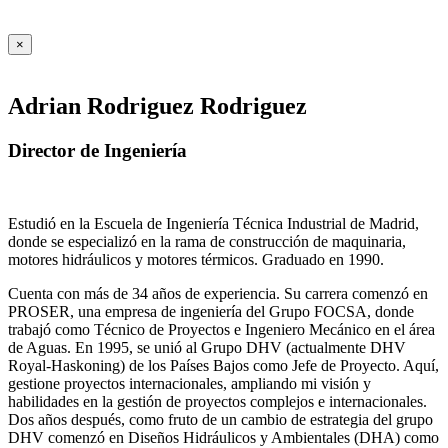
×
Adrian Rodriguez Rodriguez
Director de Ingeniería
Estudió en la Escuela de Ingeniería Técnica Industrial de Madrid,
donde se especializó en la rama de construcción de maquinaria,
motores hidráulicos y motores térmicos. Graduado en 1990.
Cuenta con más de 34 años de experiencia. Su carrera comenzó en
PROSER, una empresa de ingeniería del Grupo FOCSA, donde
trabajó como Técnico de Proyectos e Ingeniero Mecánico en el área
de Aguas. En 1995, se unió al Grupo DHV (actualmente DHV
Royal-Haskoning) de los Países Bajos como Jefe de Proyecto. Aquí,
gestione proyectos internacionales, ampliando mi visión y
habilidades en la gestión de proyectos complejos e internacionales.
Dos años después, como fruto de un cambio de estrategia del grupo
DHV comenzó en Diseños Hidráulicos y Ambientales (DHA) como