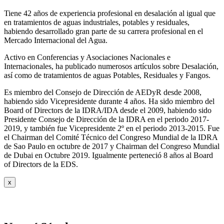
Tiene 42 años de experiencia profesional en desalación al igual que
en tratamientos de aguas industriales, potables y residuales,
habiendo desarrollado gran parte de su carrera profesional en el
Mercado Internacional del Agua.
Activo en Conferencias y Asociaciones Nacionales e
Internacionales, ha publicado numerosos artículos sobre Desalación,
así como de tratamientos de aguas Potables, Residuales y Fangos.
Es miembro del Consejo de Dirección de AEDyR desde 2008,
habiendo sido Vicepresidente durante 4 años.
Ha sido miembro del
Board of Directors de la IDRA/IDA desde el 2009, habiendo sido
Presidente Consejo de Dirección de la IDRA en el periodo 2017-
2019, y también fue Vicepresidente 2º en el periodo 2013-2015. Fue
el Chairman del Comité Técnico del Congreso Mundial de la IDRA
de Sao Paulo en octubre de 2017 y Chairman del Congreso Mundial
de Dubai en Octubre 2019. Igualmente perteneció 8 años al Board
of Directors de la EDS.
x