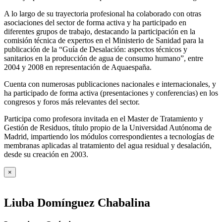
A lo largo de su trayectoria profesional ha colaborado con otras
asociaciones del sector de forma activa y ha participado en
diferentes grupos de trabajo, destacando la participación en la
comisión técnica de expertos en el Ministerio de Sanidad para la
publicación de la “Guía de Desalación: aspectos técnicos y
sanitarios en la producción de agua de consumo humano”, entre
2004 y 2008 en representación de Aquaespaña.
Cuenta con numerosas publicaciones nacionales e internacionales, y
ha participado de forma activa (presentaciones y conferencias) en los
congresos y foros más relevantes del sector.
Participa como profesora invitada en el Master de Tratamiento y
Gestión de Residuos, título propio de la Universidad Autónoma de
Madrid, impartiendo los módulos correspondientes a tecnologías de
membranas aplicadas al tratamiento del agua residual y desalación,
desde su creación en 2003.
×
Liuba Domínguez Chabalina