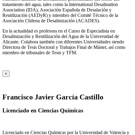
tratamiento del agua, tales como la International Desalination
Association (IDA), Asociación Española de Desalación y
Reutilización (AEDyR) y miembro del Comité Técnico de la
Asociación Chilena de Desalinización (ACADES).
En la actualidad es profesora en el Curso de Especialista en
Desalinización y Reutilización del Agua de la Universidad de
Alicante. Colabora también con diferentes Universidades siendo
Directora de Tesis Doctoral y Trabajos Final de Máster, así como
miembro de tribunales de Tesis y TFM.
×
Francisco Javier García Castillo
Licenciado en Ciencias Químicas
Licenciado en Ciencias Químicas por la Universidad de Valencia y