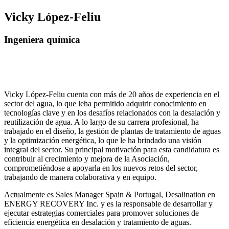
Vicky López-Feliu
Ingeniera química
Vicky López-Feliu cuenta con más de 20 años de experiencia en el
sector del agua, lo que leha permitido adquirir conocimiento en
tecnologías clave y en los desafíos relacionados con la desalación y
reutilización de agua. A lo largo de su carrera profesional, ha
trabajado en el diseño, la gestión de plantas de tratamiento de aguas
y la optimización energética, lo que le ha brindado una visión
integral del sector. Su principal motivación para esta candidatura es
contribuir al crecimiento y mejora de la Asociación,
comprometiéndose a apoyarla en los nuevos retos del sector,
trabajando de manera colaborativa y en equipo.
Actualmente es Sales Manager Spain & Portugal, Desalination en
ENERGY RECOVERY Inc. y es la responsable de desarrollar y
ejecutar estrategias comerciales para promover soluciones de
eficiencia energética en desalación y tratamiento de aguas.