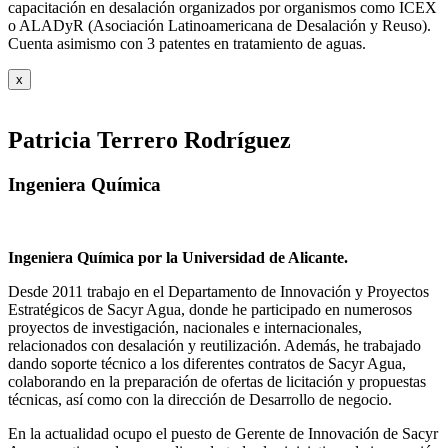
capacitación en desalación organizados por organismos como ICEX
o ALADyR (Asociación Latinoamericana de Desalación y Reuso).
Cuenta asimismo con 3 patentes en tratamiento de aguas.
x
Patricia Terrero Rodríguez
Ingeniera Química
Ingeniera Química por la Universidad de Alicante.
Desde 2011 trabajo en el Departamento de Innovación y Proyectos
Estratégicos de Sacyr Agua, donde he participado en numerosos
proyectos de investigación, nacionales e internacionales,
relacionados con desalación y reutilización. Además, he trabajado
dando soporte técnico a los diferentes contratos de Sacyr Agua,
colaborando en la preparación de ofertas de licitación y propuestas
técnicas, así como con la dirección de Desarrollo de negocio.
En la actualidad ocupo el puesto de Gerente de Innovación de Sacyr