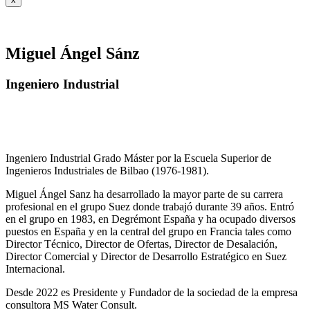
Miguel Ángel Sánz
Ingeniero Industrial
Ingeniero Industrial Grado Máster por la Escuela Superior de
Ingenieros Industriales de Bilbao (1976-1981).
Miguel Ángel Sanz ha desarrollado la mayor parte de su carrera
profesional en el grupo Suez donde trabajó durante 39 años. Entró
en el grupo en 1983, en Degrémont España y ha ocupado diversos
puestos en España y en la central del grupo en Francia tales como
Director Técnico, Director de Ofertas, Director de Desalación,
Director Comercial y Director de Desarrollo Estratégico en Suez
Internacional.
Desde 2022 es Presidente y Fundador de la sociedad de la empresa
consultora MS Water Consult.