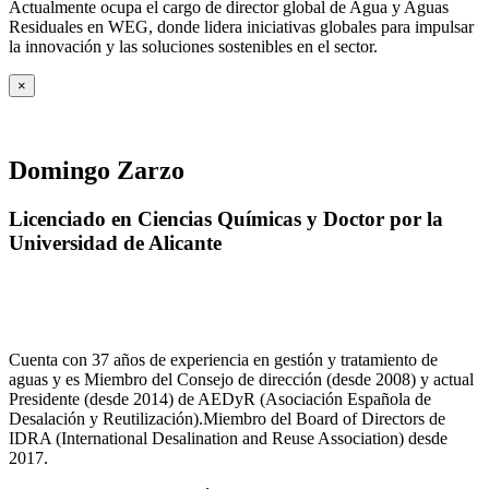
Actualmente ocupa el cargo de director global de Agua y Aguas
Residuales en WEG, donde lidera iniciativas globales para impulsar
la innovación y las soluciones sostenibles en el sector.
×
Domingo Zarzo
Licenciado en Ciencias Químicas y Doctor por la
Universidad de Alicante
Cuenta con 37 años de experiencia en gestión y tratamiento de
aguas y es Miembro del Consejo de dirección (desde 2008) y actual
Presidente (desde 2014) de AEDyR (Asociación Española de
Desalación y Reutilización).Miembro del Board of Directors de
IDRA (International Desalination and Reuse Association) desde
2017.