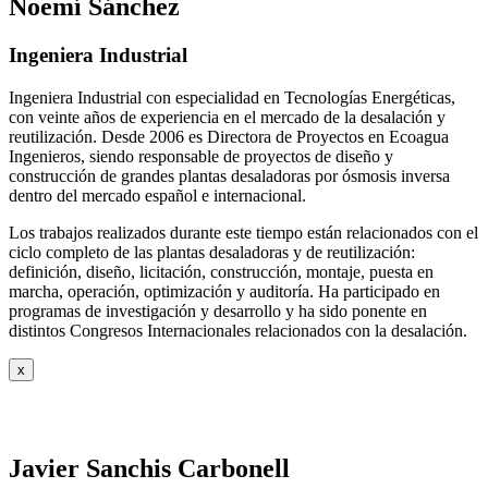
Noemí Sánchez
Ingeniera Industrial
Ingeniera Industrial con especialidad en Tecnologías Energéticas,
con veinte años de experiencia en el mercado de la desalación y
reutilización. Desde 2006 es Directora de Proyectos en Ecoagua
Ingenieros, siendo responsable de proyectos de diseño y
construcción de grandes plantas desaladoras por ósmosis inversa
dentro del mercado español e internacional.
Los trabajos realizados durante este tiempo están relacionados con el
ciclo completo de las plantas desaladoras y de reutilización:
definición, diseño, licitación, construcción, montaje, puesta en
marcha, operación, optimización y auditoría. Ha participado en
programas de investigación y desarrollo y ha sido ponente en
distintos Congresos Internacionales relacionados con la desalación.
x
Javier Sanchis Carbonell