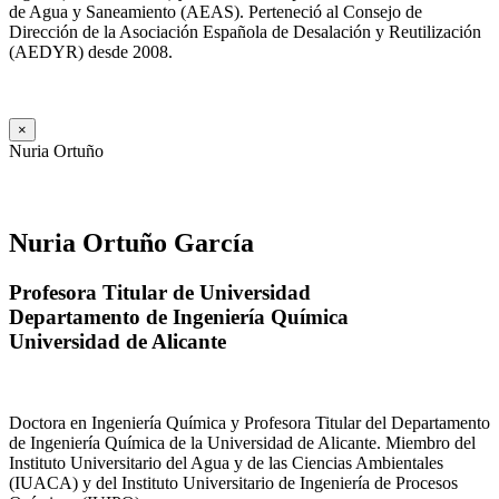
de Agua y Saneamiento (AEAS). Perteneció al Consejo de
Dirección de la Asociación Española de Desalación y Reutilización
(AEDYR) desde 2008.
×
Nuria Ortuño
Nuria Ortuño García
Profesora Titular de Universidad
Departamento de Ingeniería Química
Universidad de Alicante
Doctora en Ingeniería Química y Profesora Titular del Departamento
de Ingeniería Química de la Universidad de Alicante. Miembro del
Instituto Universitario del Agua y de las Ciencias Ambientales
(IUACA) y del Instituto Universitario de Ingeniería de Procesos