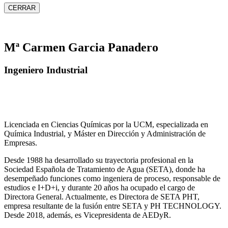
CERRAR
Mª Carmen Garcia Panadero
Ingeniero Industrial
Licenciada en Ciencias Químicas por la UCM, especializada en
Química Industrial, y Máster en Dirección y Administración de
Empresas.
Desde 1988 ha desarrollado su trayectoria profesional en la
Sociedad Española de Tratamiento de Agua (SETA), donde ha
desempeñado funciones como ingeniera de proceso, responsable de
estudios e I+D+i, y durante 20 años ha ocupado el cargo de
Directora General. Actualmente, es Directora de SETA PHT,
empresa resultante de la fusión entre SETA y PH TECHNOLOGY.
Desde 2018, además, es Vicepresidenta de AEDyR.