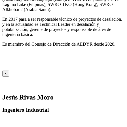
Laguna Lake (Filipinas), SWRO TKO (Hong Kong), SWRO
Alkhobar 2 (Arabia Saudí).
En 2017 pasa a ser responsable técnico de proyectos de desalación,
y en la actualidad es Technical Leader en desalación y
potabilización, gerente de proyectos y responsable de área de
ingeniería básica.
Es miembro del Consejo de Dirección de AEDYR desde 2020.
×
Jesús Rivas Moro
Ingeniero Industrial