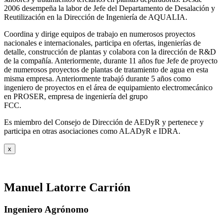
2006 desempeña la labor de Jefe del Departamento de Desalación y
Reutilización en la Dirección de Ingeniería de AQUALIA.
Coordina y dirige equipos de trabajo en numerosos proyectos
nacionales e internacionales, participa en ofertas, ingenierías de
detalle, construcción de plantas y colabora con la dirección de R&D
de la compañía. Anteriormente, durante 11 años fue Jefe de proyecto
de numerosos proyectos de plantas de tratamiento de agua en esta
misma empresa. Anteriormente trabajó durante 5 años como
ingeniero de proyectos en el área de equipamiento electromecánico
en PROSER, empresa de ingeniería del grupo
FCC.
Es miembro del Consejo de Dirección de AEDyR y pertenece y
participa en otras asociaciones como ALADyR e IDRA.
x
Manuel Latorre Carrión
Ingeniero Agrónomo