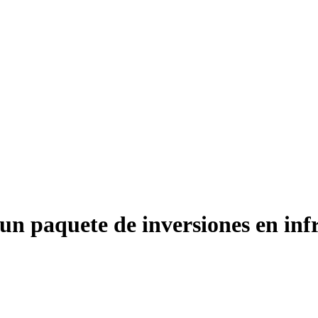
un paquete de inversiones en inf