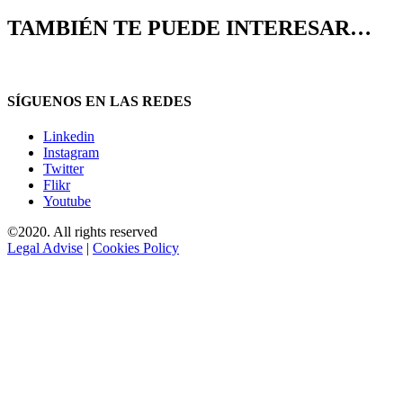
TAMBIÉN TE PUEDE INTERESAR…
SÍGUENOS EN LAS REDES
Linkedin
Instagram
Twitter
Flikr
Youtube
©2020. All rights reserved
Legal Advise
|
Cookies Policy