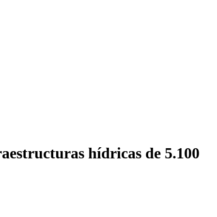
raestructuras hídricas de 5.100