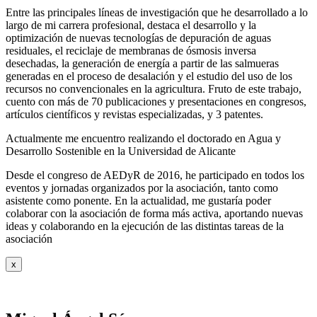
Entre las principales líneas de investigación que he desarrollado a lo
largo de mi carrera profesional, destaca el desarrollo y la
optimización de nuevas tecnologías de depuración de aguas
residuales, el reciclaje de membranas de ósmosis inversa
desechadas, la generación de energía a partir de las salmueras
generadas en el proceso de desalación y el estudio del uso de los
recursos no convencionales en la agricultura. Fruto de este trabajo,
cuento con más de 70 publicaciones y presentaciones en congresos,
artículos científicos y revistas especializadas, y 3 patentes.
Actualmente me encuentro realizando el doctorado en Agua y
Desarrollo Sostenible en la Universidad de Alicante
Desde el congreso de AEDyR de 2016, he participado en todos los
eventos y jornadas organizados por la asociación, tanto como
asistente como ponente. En la actualidad, me gustaría poder
colaborar con la asociación de forma más activa, aportando nuevas
ideas y colaborando en la ejecución de las distintas tareas de la
asociación
x