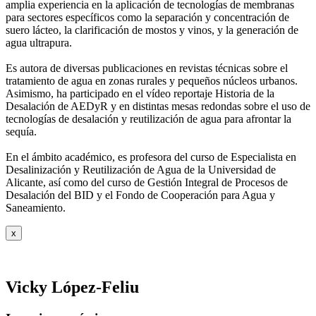
amplia experiencia en la aplicación de tecnologías de
membranas
para sectores específicos como la separación y concentración de
suero
lácteo, la clarificación de mostos y vinos, y la generación de
agua ultrapura.
Es autora de diversas publicaciones en revistas técnicas sobre el
tratamiento de agua
en zonas rurales y pequeños núcleos urbanos.
Asimismo, ha participado en el vídeo
reportaje Historia de la
Desalación de AEDyR y en distintas mesas redondas sobre el
uso de
tecnologías de desalación y reutilización de agua para afrontar la
sequía.
En el ámbito académico, es profesora del curso de Especialista en
Desalinización y
Reutilización de Agua de la Universidad de
Alicante, así como del curso de Gestión
Integral de Procesos de
Desalación del BID y el Fondo de Cooperación para Agua y
Saneamiento.
x
Vicky López-Feliu