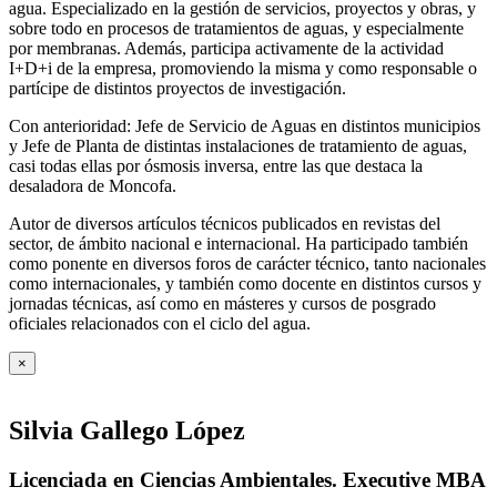
agua. Especializado en la gestión de servicios, proyectos y obras, y
sobre todo en procesos de tratamientos de aguas, y especialmente
por membranas. Además, participa activamente de la actividad
I+D+i de la empresa, promoviendo la misma y como responsable o
partícipe de distintos proyectos de investigación.
Con anterioridad: Jefe de Servicio de Aguas en distintos municipios
y Jefe de Planta de distintas instalaciones de tratamiento de aguas,
casi todas ellas por ósmosis inversa, entre las que destaca la
desaladora de Moncofa.
Autor de diversos artículos técnicos publicados en revistas del
sector, de ámbito nacional e internacional. Ha participado también
como ponente en diversos foros de carácter técnico, tanto nacionales
como internacionales, y también como docente en distintos cursos y
jornadas técnicas, así como en másteres y cursos de posgrado
oficiales relacionados con el ciclo del agua
.
×
Silvia Gallego López
Licenciada en Ciencias Ambientales. Executive MBA