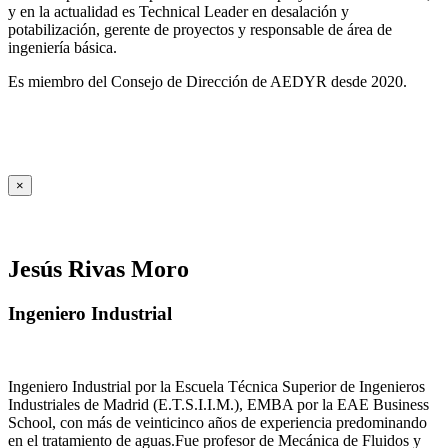
y en la actualidad es Technical Leader en desalación y
potabilización, gerente de proyectos y responsable de área de
ingeniería básica.
Es miembro del Consejo de Dirección de AEDYR desde 2020.
×
Jesús Rivas Moro
Ingeniero Industrial
Ingeniero Industrial por la Escuela Técnica Superior de Ingenieros
Industriales de Madrid (E.T.S.I.I.M.), EMBA por la EAE Business
School, con más de veinticinco años de experiencia predominando
en el tratamiento de aguas.Fue profesor de Mecánica de Fluidos y