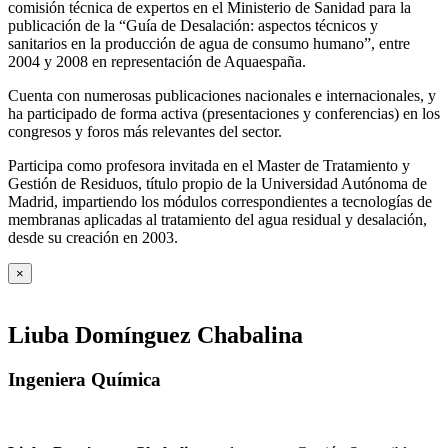
comisión técnica de expertos en el Ministerio de Sanidad para la
publicación de la “Guía de Desalación: aspectos técnicos y
sanitarios en la producción de agua de consumo humano”, entre
2004 y 2008 en representación de Aquaespaña.
Cuenta con numerosas publicaciones nacionales e internacionales, y
ha participado de forma activa (presentaciones y conferencias) en los
congresos y foros más relevantes del sector.
Participa como profesora invitada en el Master de Tratamiento y
Gestión de Residuos, título propio de la Universidad Autónoma de
Madrid, impartiendo los módulos correspondientes a tecnologías de
membranas aplicadas al tratamiento del agua residual y desalación,
desde su creación en 2003.
×
Liuba Domínguez Chabalina
Ingeniera Química