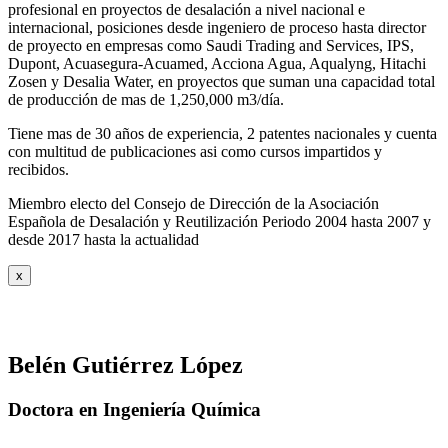
profesional en proyectos de desalación a nivel nacional e
internacional, posiciones desde ingeniero de proceso hasta director
de proyecto en empresas como Saudi Trading and Services, IPS,
Dupont, Acuasegura-Acuamed, Acciona Agua, Aqualyng, Hitachi
Zosen y Desalia Water, en proyectos que suman una capacidad total
de producción de mas de 1,250,000 m3/día.
Tiene mas de 30 años de experiencia, 2 patentes nacionales y cuenta
con multitud de publicaciones asi como cursos impartidos y
recibidos
.
Miembro electo del Consejo de Dirección de la Asociación
Española de Desalación y Reutilización Periodo 2004 hasta 2007 y
desde 2017 hasta la actualidad
x
Belén Gutiérrez López
Doctora en Ingeniería Química