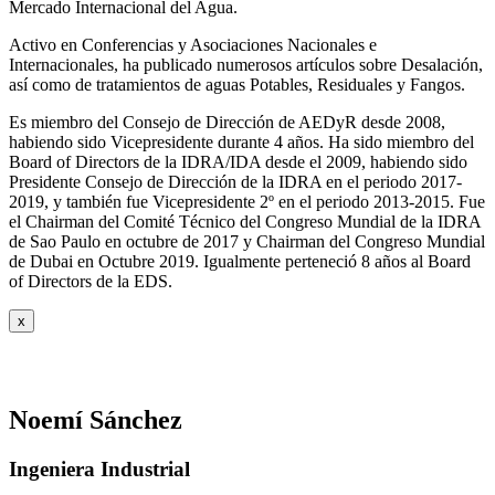
Mercado Internacional del Agua.
Activo en Conferencias y Asociaciones Nacionales e
Internacionales, ha publicado numerosos artículos sobre Desalación,
así como de tratamientos de aguas Potables, Residuales y Fangos.
Es miembro del Consejo de Dirección de AEDyR desde 2008,
habiendo sido Vicepresidente durante 4 años.
Ha sido miembro del
Board of Directors de la IDRA/IDA desde el 2009, habiendo sido
Presidente Consejo de Dirección de la IDRA en el periodo 2017-
2019, y también fue Vicepresidente 2º en el periodo 2013-2015. Fue
el Chairman del Comité Técnico del Congreso Mundial de la IDRA
de Sao Paulo en octubre de 2017 y Chairman del Congreso Mundial
de Dubai en Octubre 2019. Igualmente perteneció 8 años al Board
of Directors de la EDS.
x
Noemí Sánchez
Ingeniera Industrial