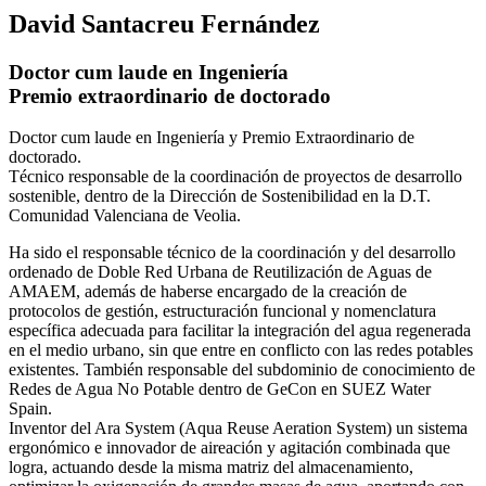
David Santacreu Fernández
Doctor cum laude en Ingeniería
Premio extraordinario de doctorado
Doctor cum laude en Ingeniería y Premio Extraordinario de
doctorado.
Técnico responsable de la coordinación de proyectos de desarrollo
sostenible, dentro de la Dirección de Sostenibilidad en la D.T.
Comunidad Valenciana de Veolia.
Ha sido el responsable técnico de la coordinación y del desarrollo
ordenado de Doble Red Urbana de Reutilización de Aguas de
AMAEM, además de haberse encargado de la creación de
protocolos de gestión, estructuración funcional y nomenclatura
específica adecuada para facilitar la integración del agua regenerada
en el medio urbano, sin que entre en conflicto con las redes potables
existentes. También responsable del subdominio de conocimiento de
Redes de Agua No Potable dentro de GeCon en SUEZ Water
Spain.
Inventor del Ara System (Aqua Reuse Aeration System) un sistema
ergonómico e innovador de aireación y agitación combinada que
logra, actuando desde la misma matriz del almacenamiento,