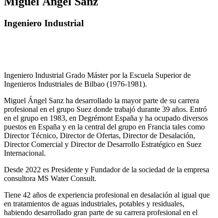
Miguel Ángel Sánz
Ingeniero Industrial
Ingeniero Industrial Grado Máster por la Escuela Superior de
Ingenieros Industriales de Bilbao (1976-1981).
Miguel Ángel Sanz ha desarrollado la mayor parte de su carrera
profesional en el grupo Suez donde trabajó durante 39 años. Entró
en el grupo en 1983, en Degrémont España y ha ocupado diversos
puestos en España y en la central del grupo en Francia tales como
Director Técnico, Director de Ofertas, Director de Desalación,
Director Comercial y Director de Desarrollo Estratégico en Suez
Internacional.
Desde 2022 es Presidente y Fundador de la sociedad de la empresa
consultora MS Water Consult.
Tiene 42 años de experiencia profesional en desalación al igual que
en tratamientos de aguas industriales, potables y residuales,
habiendo desarrollado gran parte de su carrera profesional en el