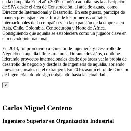
en la compañia.En el año 2005 se unió a aqualia tras la adscripción
de SPA desde el área de Construcción, al área de aguas, como
Director de Internacional y Desarrollo. En este puesto, participe de
manera privilegiada en la firma de los primeros contratos
internacionales de la compañía y en la expansión de la empresa en
Asia, Chile, Colombia, Centroeuropa y Norte de África.
Consiguiendo que aqualia se estableciera como un jugador clave en
el mercado internacional.
En 2013, fui promovido a Director de Ingeniería y Desarrollo de
Negocio en aqualia infraestructuras. Durante dos años, continue
liderando proyectos internacionales desde dos áreas ya: la propia de
desarrollo de negocio y desde la de ingeniería de aqualia, abriendo
nuevas sucursales en el extranjero. En 2016, asumí el rol de Director
de Ingeniería , donde sigo trabajando hasta la actualidad.
×
Carlos Miguel Centeno
Ingeniero Superior en Organización Industrial