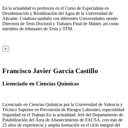
En la actualidad es profesora en el Curso de Especialista en
Desalinización y Reutilización del Agua de la Universidad de
Alicante. Colabora también con diferentes Universidades siendo
Directora de Tesis Doctoral y Trabajos Final de Máster, así como
miembro de tribunales de Tesis y TFM.
×
Francisco Javier García Castillo
Licenciado en Ciencias Químicas
Licenciado en Ciencias Químicas por la Universidad de Valencia y
Técnico Superior en Prevención de Riesgos Laborales, especialidad
Seguridad en el Trabajo.En la actualidad: Jefe del Departamento de
Potabilización del Área de Abastecimiento de FACSA, con más de
25 años de experiencia y amplia formación en el ciclo integral del