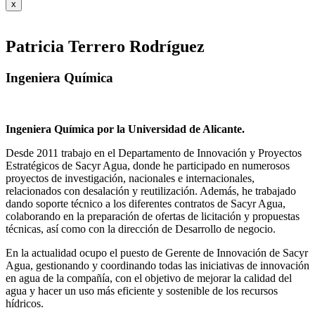
x
Patricia Terrero Rodríguez
Ingeniera Química
Ingeniera Química por la Universidad de Alicante.
Desde 2011 trabajo en el Departamento de Innovación y Proyectos
Estratégicos de Sacyr Agua, donde he participado en numerosos
proyectos de investigación, nacionales e internacionales,
relacionados con desalación y reutilización. Además, he trabajado
dando soporte técnico a los diferentes contratos de Sacyr Agua,
colaborando en la preparación de ofertas de licitación y propuestas
técnicas, así como con la dirección de Desarrollo de negocio.
En la actualidad ocupo el puesto de Gerente de Innovación de Sacyr
Agua, gestionando y coordinando todas las iniciativas de innovación
en agua de la compañía, con el objetivo de mejorar la calidad del
agua y hacer un uso más eficiente y sostenible de los recursos
hídricos.