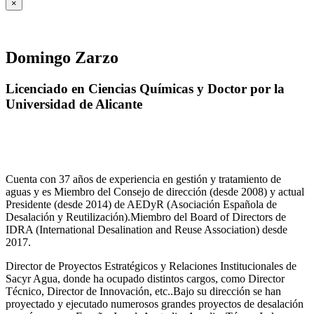
×
Domingo Zarzo
Licenciado en Ciencias Químicas y Doctor por la
Universidad de Alicante
Cuenta con 37 años de experiencia en gestión y tratamiento de
aguas y es Miembro del Consejo de dirección (desde 2008) y actual
Presidente (desde 2014) de AEDyR (Asociación Española de
Desalación y Reutilización).Miembro del Board of Directors de
IDRA (International Desalination and Reuse Association) desde
2017.
Director de Proyectos Estratégicos y Relaciones Institucionales de
Sacyr Agua, donde ha ocupado distintos cargos, como Director
Técnico, Director de Innovación, etc..Bajo su dirección se han
proyectado y ejecutado numerosos grandes proyectos de desalación