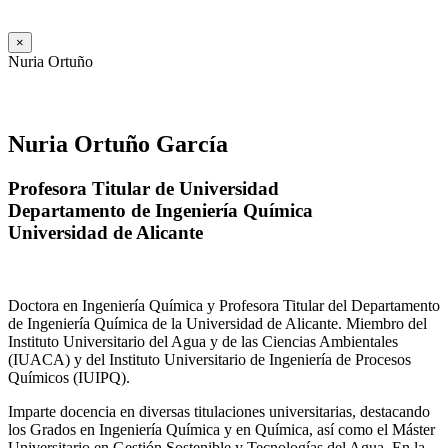
×
Nuria Ortuño
Nuria Ortuño García
Profesora Titular de Universidad
Departamento de Ingeniería Química
Universidad de Alicante
Doctora en Ingeniería Química y Profesora Titular del Departamento
de Ingeniería Química de la Universidad de Alicante. Miembro del
Instituto Universitario del Agua y de las Ciencias Ambientales
(IUACA) y del Instituto Universitario de Ingeniería de Procesos
Químicos (IUIPQ).
Imparte docencia en diversas titulaciones universitarias, destacando
los Grados en Ingeniería Química y en Química, así como el Máster
Universitario en Gestión Sostenible y Tecnologías del Agua. En la