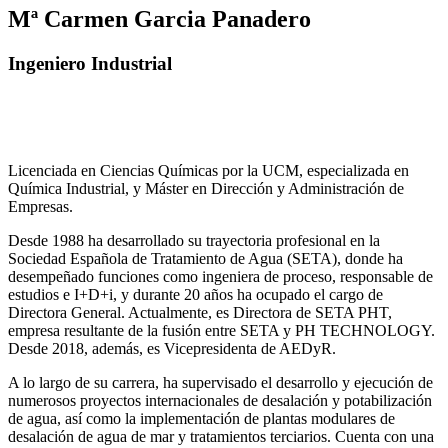
Mª Carmen Garcia Panadero
Ingeniero Industrial
Licenciada en Ciencias Químicas por la UCM, especializada en
Química Industrial, y Máster en Dirección y Administración de
Empresas.
Desde 1988 ha desarrollado su trayectoria profesional en la
Sociedad Española de Tratamiento de Agua (SETA), donde ha
desempeñado funciones como ingeniera de proceso, responsable de
estudios e I+D+i, y durante 20 años ha ocupado el cargo de
Directora General. Actualmente, es Directora de SETA PHT,
empresa resultante de la fusión entre SETA y PH TECHNOLOGY.
Desde 2018, además, es Vicepresidenta de AEDyR.
A lo largo de su carrera, ha supervisado el desarrollo y ejecución de
numerosos
proyectos internacionales de desalación y potabilización
de agua, así como la
implementación de plantas modulares de
desalación de agua de mar y tratamientos
terciarios. Cuenta con una