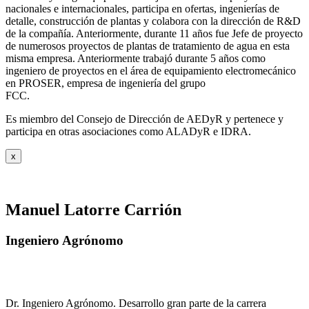
nacionales e internacionales, participa en ofertas, ingenierías de
detalle, construcción de plantas y colabora con la dirección de R&D
de la compañía. Anteriormente, durante 11 años fue Jefe de proyecto
de numerosos proyectos de plantas de tratamiento de agua en esta
misma empresa. Anteriormente trabajó durante 5 años como
ingeniero de proyectos en el área de equipamiento electromecánico
en PROSER, empresa de ingeniería del grupo
FCC.
Es miembro del Consejo de Dirección de AEDyR y pertenece y
participa en otras asociaciones como ALADyR e IDRA.
x
Manuel Latorre Carrión
Ingeniero Agrónomo
Dr. Ingeniero Agrónomo. Desarrollo gran parte de la carrera