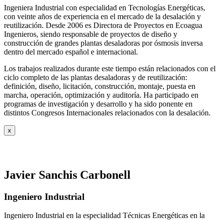
Ingeniera Industrial con especialidad en Tecnologías Energéticas,
con veinte años de experiencia en el mercado de la desalación y
reutilización. Desde 2006 es Directora de Proyectos en Ecoagua
Ingenieros, siendo responsable de proyectos de diseño y
construcción de grandes plantas desaladoras por ósmosis inversa
dentro del mercado español e internacional.
Los trabajos realizados durante este tiempo están relacionados con el
ciclo completo de las plantas desaladoras y de reutilización:
definición, diseño, licitación, construcción, montaje, puesta en
marcha, operación, optimización y auditoría. Ha participado en
programas de investigación y desarrollo y ha sido ponente en
distintos Congresos Internacionales relacionados con la desalación.
x
Javier Sanchis Carbonell
Ingeniero Industrial
Ingeniero Industrial en la especialidad Técnicas Energéticas en la