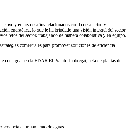
 clave y en los desafíos relacionados con la desalación y
ación energética, lo que le ha brindado una visión integral del sector.
vos retos del sector, trabajando de manera colaborativa y en equipo.
rategias comerciales para promover soluciones de eficiencia
ea de aguas en la EDAR El Prat de Llobregat, Jefa de plantas de
xperiencia en tratamiento de aguas.