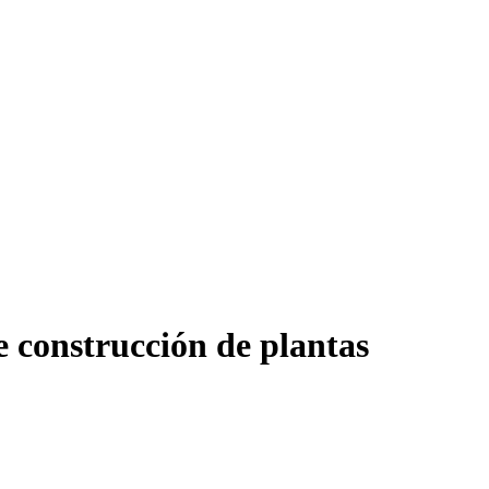
e construcción de plantas