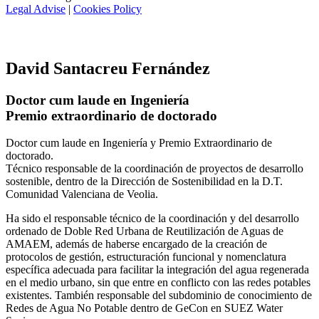
Legal Advise
|
Cookies Policy
David Santacreu Fernández
Doctor cum laude en Ingeniería
Premio extraordinario de doctorado
Doctor cum laude en Ingeniería y Premio Extraordinario de
doctorado.
Técnico responsable de la coordinación de proyectos de desarrollo
sostenible, dentro de la Dirección de Sostenibilidad en la D.T.
Comunidad Valenciana de Veolia.
Ha sido el responsable técnico de la coordinación y del desarrollo
ordenado de Doble Red Urbana de Reutilización de Aguas de
AMAEM, además de haberse encargado de la creación de
protocolos de gestión, estructuración funcional y nomenclatura
específica adecuada para facilitar la integración del agua regenerada
en el medio urbano, sin que entre en conflicto con las redes potables
existentes. También responsable del subdominio de conocimiento de
Redes de Agua No Potable dentro de GeCon en SUEZ Water