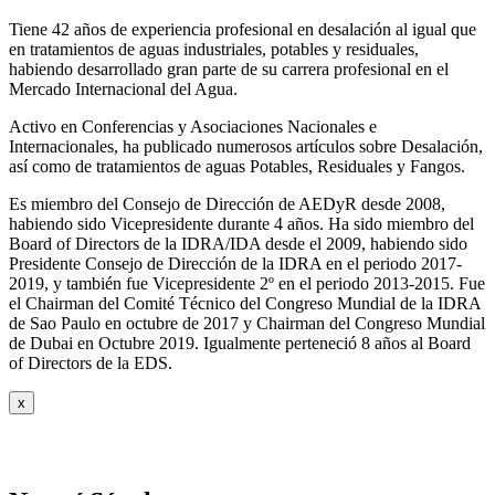
Tiene 42 años de experiencia profesional en desalación al igual que
en tratamientos de aguas industriales, potables y residuales,
habiendo desarrollado gran parte de su carrera profesional en el
Mercado Internacional del Agua.
Activo en Conferencias y Asociaciones Nacionales e
Internacionales, ha publicado numerosos artículos sobre Desalación,
así como de tratamientos de aguas Potables, Residuales y Fangos.
Es miembro del Consejo de Dirección de AEDyR desde 2008,
habiendo sido Vicepresidente durante 4 años.
Ha sido miembro del
Board of Directors de la IDRA/IDA desde el 2009, habiendo sido
Presidente Consejo de Dirección de la IDRA en el periodo 2017-
2019, y también fue Vicepresidente 2º en el periodo 2013-2015. Fue
el Chairman del Comité Técnico del Congreso Mundial de la IDRA
de Sao Paulo en octubre de 2017 y Chairman del Congreso Mundial
de Dubai en Octubre 2019. Igualmente perteneció 8 años al Board
of Directors de la EDS.
x