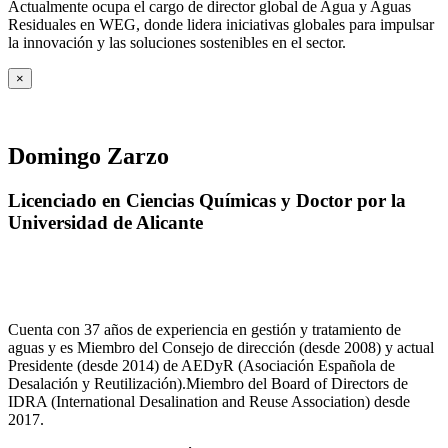
Actualmente ocupa el cargo de director global de Agua y Aguas
Residuales en WEG, donde lidera iniciativas globales para impulsar
la innovación y las soluciones sostenibles en el sector.
×
Domingo Zarzo
Licenciado en Ciencias Químicas y Doctor por la
Universidad de Alicante
Cuenta con 37 años de experiencia en gestión y tratamiento de
aguas y es Miembro del Consejo de dirección (desde 2008) y actual
Presidente (desde 2014) de AEDyR (Asociación Española de
Desalación y Reutilización).Miembro del Board of Directors de
IDRA (International Desalination and Reuse Association) desde
2017.