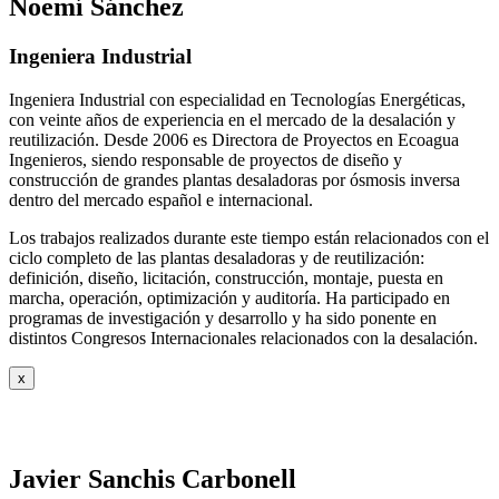
Noemí Sánchez
Ingeniera Industrial
Ingeniera Industrial con especialidad en Tecnologías Energéticas,
con veinte años de experiencia en el mercado de la desalación y
reutilización. Desde 2006 es Directora de Proyectos en Ecoagua
Ingenieros, siendo responsable de proyectos de diseño y
construcción de grandes plantas desaladoras por ósmosis inversa
dentro del mercado español e internacional.
Los trabajos realizados durante este tiempo están relacionados con el
ciclo completo de las plantas desaladoras y de reutilización:
definición, diseño, licitación, construcción, montaje, puesta en
marcha, operación, optimización y auditoría. Ha participado en
programas de investigación y desarrollo y ha sido ponente en
distintos Congresos Internacionales relacionados con la desalación.
x
Javier Sanchis Carbonell