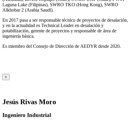
Laguna Lake (Filipinas), SWRO TKO (Hong Kong), SWRO
Alkhobar 2 (Arabia Saudí).
En 2017 pasa a ser responsable técnico de proyectos de desalación,
y en la actualidad es Technical Leader en desalación y
potabilización, gerente de proyectos y responsable de área de
ingeniería básica.
Es miembro del Consejo de Dirección de AEDYR desde 2020.
×
Jesús Rivas Moro
Ingeniero Industrial