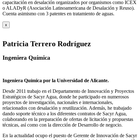
capacitación en desalación organizados por organismos como ICEX
o ALADyR (Asociación Latinoamericana de Desalación y Reuso).
Cuenta asimismo con 3 patentes en tratamiento de aguas.
x
Patricia Terrero Rodríguez
Ingeniera Química
Ingeniera Química por la Universidad de Alicante.
Desde 2011 trabajo en el Departamento de Innovación y Proyectos
Estratégicos de Sacyr Agua, donde he participado en numerosos
proyectos de investigación, nacionales e internacionales,
relacionados con desalación y reutilización. Además, he trabajado
dando soporte técnico a los diferentes contratos de Sacyr Agua,
colaborando en la preparación de ofertas de licitación y propuestas
técnicas, así como con la dirección de Desarrollo de negocio.
En la actualidad ocupo el puesto de Gerente de Innovación de Sacyr