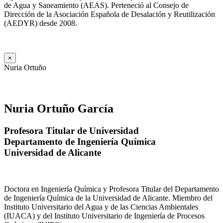
de Agua y Saneamiento (AEAS). Perteneció al Consejo de
Dirección de la Asociación Española de Desalación y Reutilización
(AEDYR) desde 2008.
×
Nuria Ortuño
Nuria Ortuño García
Profesora Titular de Universidad
Departamento de Ingeniería Química
Universidad de Alicante
Doctora en Ingeniería Química y Profesora Titular del Departamento
de Ingeniería Química de la Universidad de Alicante. Miembro del
Instituto Universitario del Agua y de las Ciencias Ambientales
(IUACA) y del Instituto Universitario de Ingeniería de Procesos