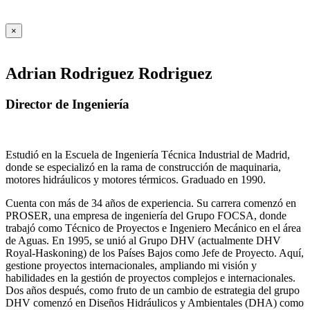
×
Adrian Rodriguez Rodriguez
Director de Ingeniería
Estudió en la Escuela de Ingeniería Técnica Industrial de Madrid,
donde se especializó en la rama de construcción de maquinaria,
motores hidráulicos y motores térmicos. Graduado en 1990.
Cuenta con más de 34 años de experiencia. Su carrera comenzó en
PROSER, una empresa de ingeniería del Grupo FOCSA, donde
trabajó como Técnico de Proyectos e Ingeniero Mecánico en el área
de Aguas. En 1995, se unió al Grupo DHV (actualmente DHV
Royal-Haskoning) de los Países Bajos como Jefe de Proyecto. Aquí,
gestione proyectos internacionales, ampliando mi visión y
habilidades en la gestión de proyectos complejos e internacionales.
Dos años después, como fruto de un cambio de estrategia del grupo
DHV comenzó en Diseños Hidráulicos y Ambientales (DHA) como