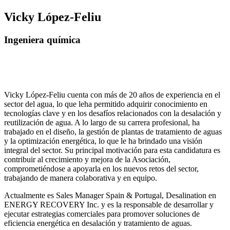
Vicky López-Feliu
Ingeniera química
Vicky López-Feliu cuenta con más de 20 años de experiencia en el
sector del agua, lo que leha permitido adquirir conocimiento en
tecnologías clave y en los desafíos relacionados con la desalación y
reutilización de agua. A lo largo de su carrera profesional, ha
trabajado en el diseño, la gestión de plantas de tratamiento de aguas
y la optimización energética, lo que le ha brindado una visión
integral del sector. Su principal motivación para esta candidatura es
contribuir al crecimiento y mejora de la Asociación,
comprometiéndose a apoyarla en los nuevos retos del sector,
trabajando de manera colaborativa y en equipo.
Actualmente es Sales Manager Spain & Portugal, Desalination en
ENERGY RECOVERY Inc. y es la responsable de desarrollar y
ejecutar estrategias comerciales para promover soluciones de
eficiencia energética en desalación y tratamiento de aguas.