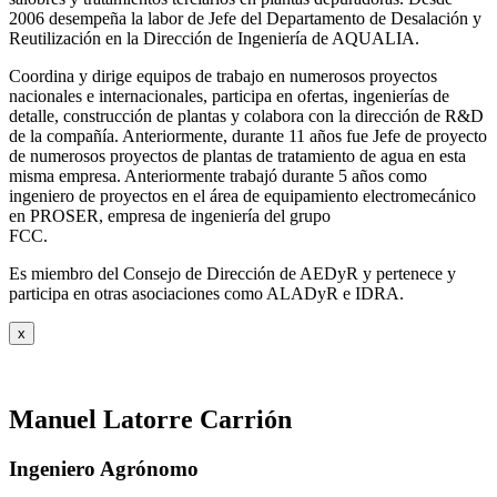
2006 desempeña la labor de Jefe del Departamento de Desalación y
Reutilización en la Dirección de Ingeniería de AQUALIA.
Coordina y dirige equipos de trabajo en numerosos proyectos
nacionales e internacionales, participa en ofertas, ingenierías de
detalle, construcción de plantas y colabora con la dirección de R&D
de la compañía. Anteriormente, durante 11 años fue Jefe de proyecto
de numerosos proyectos de plantas de tratamiento de agua en esta
misma empresa. Anteriormente trabajó durante 5 años como
ingeniero de proyectos en el área de equipamiento electromecánico
en PROSER, empresa de ingeniería del grupo
FCC.
Es miembro del Consejo de Dirección de AEDyR y pertenece y
participa en otras asociaciones como ALADyR e IDRA.
x
Manuel Latorre Carrión
Ingeniero Agrónomo