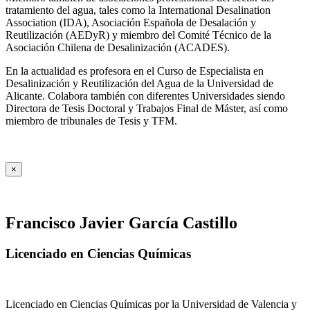
tratamiento del agua, tales como la International Desalination
Association (IDA), Asociación Española de Desalación y
Reutilización (AEDyR) y miembro del Comité Técnico de la
Asociación Chilena de Desalinización (ACADES).
En la actualidad es profesora en el Curso de Especialista en
Desalinización y Reutilización del Agua de la Universidad de
Alicante. Colabora también con diferentes Universidades siendo
Directora de Tesis Doctoral y Trabajos Final de Máster, así como
miembro de tribunales de Tesis y TFM.
×
Francisco Javier García Castillo
Licenciado en Ciencias Químicas
Licenciado en Ciencias Químicas por la Universidad de Valencia y