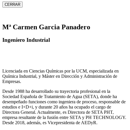
CERRAR
Mª Carmen Garcia Panadero
Ingeniero Industrial
Licenciada en Ciencias Químicas por la UCM, especializada en
Química Industrial, y Máster en Dirección y Administración de
Empresas.
Desde 1988 ha desarrollado su trayectoria profesional en la
Sociedad Española de Tratamiento de Agua (SETA), donde ha
desempeñado funciones como ingeniera de proceso, responsable de
estudios e I+D+i, y durante 20 años ha ocupado el cargo de
Directora General. Actualmente, es Directora de SETA PHT,
empresa resultante de la fusión entre SETA y PH TECHNOLOGY.
Desde 2018, además, es Vicepresidenta de AEDyR.