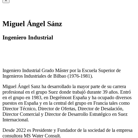
Miguel Ángel Sánz
Ingeniero Industrial
Ingeniero Industrial Grado Máster por la Escuela Superior de
Ingenieros Industriales de Bilbao (1976-1981).
Miguel Ángel Sanz ha desarrollado la mayor parte de su carrera
profesional en el grupo Suez donde trabajó durante 39 años. Entró
en el grupo en 1983, en Degrémont España y ha ocupado diversos
puestos en España y en la central del grupo en Francia tales como
Director Técnico, Director de Ofertas, Director de Desalación,
Director Comercial y Director de Desarrollo Estratégico en Suez
Internacional.
Desde 2022 es Presidente y Fundador de la sociedad de la empresa
consultora MS Water Consult.