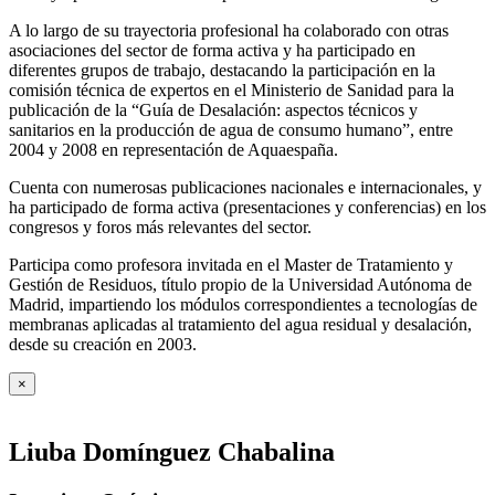
A lo largo de su trayectoria profesional ha colaborado con otras
asociaciones del sector de forma activa y ha participado en
diferentes grupos de trabajo, destacando la participación en la
comisión técnica de expertos en el Ministerio de Sanidad para la
publicación de la “Guía de Desalación: aspectos técnicos y
sanitarios en la producción de agua de consumo humano”, entre
2004 y 2008 en representación de Aquaespaña.
Cuenta con numerosas publicaciones nacionales e internacionales, y
ha participado de forma activa (presentaciones y conferencias) en los
congresos y foros más relevantes del sector.
Participa como profesora invitada en el Master de Tratamiento y
Gestión de Residuos, título propio de la Universidad Autónoma de
Madrid, impartiendo los módulos correspondientes a tecnologías de
membranas aplicadas al tratamiento del agua residual y desalación,
desde su creación en 2003.
×
Liuba Domínguez Chabalina