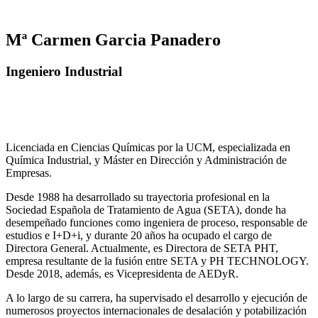
Mª Carmen Garcia Panadero
Ingeniero Industrial
Licenciada en Ciencias Químicas por la UCM, especializada en
Química Industrial, y Máster en Dirección y Administración de
Empresas.
Desde 1988 ha desarrollado su trayectoria profesional en la
Sociedad Española de Tratamiento de Agua (SETA), donde ha
desempeñado funciones como ingeniera de proceso, responsable de
estudios e I+D+i, y durante 20 años ha ocupado el cargo de
Directora General. Actualmente, es Directora de SETA PHT,
empresa resultante de la fusión entre SETA y PH TECHNOLOGY.
Desde 2018, además, es Vicepresidenta de AEDyR.
A lo largo de su carrera, ha supervisado el desarrollo y ejecución de
numerosos
proyectos internacionales de desalación y potabilización