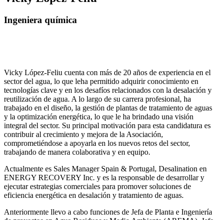
Ingeniera química
Vicky López-Feliu cuenta con más de 20 años de experiencia en el
sector del agua, lo que leha permitido adquirir conocimiento en
tecnologías clave y en los desafíos relacionados con la desalación y
reutilización de agua. A lo largo de su carrera profesional, ha
trabajado en el diseño, la gestión de plantas de tratamiento de aguas
y la optimización energética, lo que le ha brindado una visión
integral del sector. Su principal motivación para esta candidatura es
contribuir al crecimiento y mejora de la Asociación,
comprometiéndose a apoyarla en los nuevos retos del sector,
trabajando de manera colaborativa y en equipo.
Actualmente es Sales Manager Spain & Portugal, Desalination en
ENERGY RECOVERY Inc. y es la responsable de desarrollar y
ejecutar estrategias comerciales para promover soluciones de
eficiencia energética en desalación y tratamiento de aguas.
Anteriormente llevo a cabo funciones de Jefa de Planta e Ingeniería