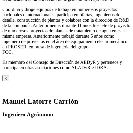
Coordina y dirige equipos de trabajo en numerosos proyectos
nacionales e internacionales, participa en ofertas, ingenierías de
detalle, construcción de plantas y colabora con la dirección de R&D
de la compañía. Anteriormente, durante 11 años fue Jefe de proyecto
de numerosos proyectos de plantas de tratamiento de agua en esta
misma empresa. Anteriormente trabajó durante 5 años como
ingeniero de proyectos en el área de equipamiento electromecánico
en PROSER, empresa de ingeniería del grupo
FCC.
Es miembro del Consejo de Dirección de AEDyR y pertenece y
participa en otras asociaciones como ALADyR e IDRA.
x
Manuel Latorre Carrión
Ingeniero Agrónomo