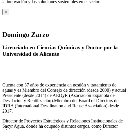
la innovación y las soluciones sostenibles en el sector.
×
Domingo Zarzo
Licenciado en Ciencias Químicas y Doctor por la
Universidad de Alicante
Cuenta con 37 años de experiencia en gestión y tratamiento de
aguas y es Miembro del Consejo de dirección (desde 2008) y actual
Presidente (desde 2014) de AEDyR (Asociación Española de
Desalación y Reutilización).Miembro del Board of Directors de
IDRA (International Desalination and Reuse Association) desde
2017.
Director de Proyectos Estratégicos y Relaciones Institucionales de
Sacyr Agua, donde ha ocupado distintos cargos, como Director