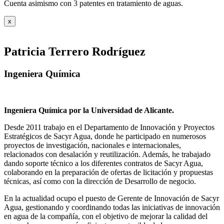
Cuenta asimismo con 3 patentes en tratamiento de aguas.
x
Patricia Terrero Rodríguez
Ingeniera Química
Ingeniera Química por la Universidad de Alicante.
Desde 2011 trabajo en el Departamento de Innovación y Proyectos
Estratégicos de Sacyr Agua, donde he participado en numerosos
proyectos de investigación, nacionales e internacionales,
relacionados con desalación y reutilización. Además, he trabajado
dando soporte técnico a los diferentes contratos de Sacyr Agua,
colaborando en la preparación de ofertas de licitación y propuestas
técnicas, así como con la dirección de Desarrollo de negocio.
En la actualidad ocupo el puesto de Gerente de Innovación de Sacyr
Agua, gestionando y coordinando todas las iniciativas de innovación
en agua de la compañía, con el objetivo de mejorar la calidad del