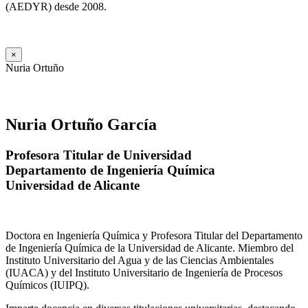
(AEDYR) desde 2008.
×
Nuria Ortuño
Nuria Ortuño García
Profesora Titular de Universidad
Departamento de Ingeniería Química
Universidad de Alicante
Doctora en Ingeniería Química y Profesora Titular del Departamento
de Ingeniería Química de la Universidad de Alicante. Miembro del
Instituto Universitario del Agua y de las Ciencias Ambientales
(IUACA) y del Instituto Universitario de Ingeniería de Procesos
Químicos (IUIPQ).