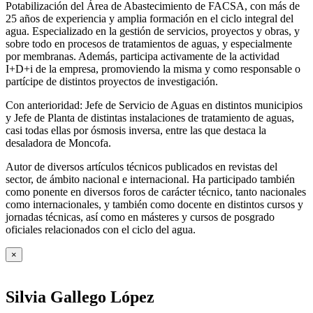
Potabilización del Área de Abastecimiento de FACSA, con más de
25 años de experiencia y amplia formación en el ciclo integral del
agua. Especializado en la gestión de servicios, proyectos y obras, y
sobre todo en procesos de tratamientos de aguas, y especialmente
por membranas. Además, participa activamente de la actividad
I+D+i de la empresa, promoviendo la misma y como responsable o
partícipe de distintos proyectos de investigación.
Con anterioridad: Jefe de Servicio de Aguas en distintos municipios
y Jefe de Planta de distintas instalaciones de tratamiento de aguas,
casi todas ellas por ósmosis inversa, entre las que destaca la
desaladora de Moncofa.
Autor de diversos artículos técnicos publicados en revistas del
sector, de ámbito nacional e internacional. Ha participado también
como ponente en diversos foros de carácter técnico, tanto nacionales
como internacionales, y también como docente en distintos cursos y
jornadas técnicas, así como en másteres y cursos de posgrado
oficiales relacionados con el ciclo del agua
.
×
Silvia Gallego López