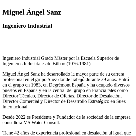
Miguel Ángel Sánz
Ingeniero Industrial
Ingeniero Industrial Grado Máster por la Escuela Superior de
Ingenieros Industriales de Bilbao (1976-1981).
Miguel Ángel Sanz ha desarrollado la mayor parte de su carrera
profesional en el grupo Suez donde trabajó durante 39 años. Entró
en el grupo en 1983, en Degrémont España y ha ocupado diversos
puestos en España y en la central del grupo en Francia tales como
Director Técnico, Director de Ofertas, Director de Desalación,
Director Comercial y Director de Desarrollo Estratégico en Suez
Internacional.
Desde 2022 es Presidente y Fundador de la sociedad de la empresa
consultora MS Water Consult.
Tiene 42 años de experiencia profesional en desalación al igual que