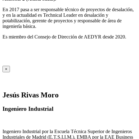
En 2017 pasa a ser responsable técnico de proyectos de desalación,
y en la actualidad es Technical Leader en desalación y
potabilización, gerente de proyectos y responsable de área de
ingeniería básica.
Es miembro del Consejo de Dirección de AEDYR desde 2020.
×
Jesús Rivas Moro
Ingeniero Industrial
Ingeniero Industrial por la Escuela Técnica Superior de Ingenieros
Industriales de Madrid (E.T.S.I.I.M.), EMBA por la EAE Business