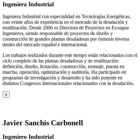
Ingeniera Industrial
Ingeniera Industrial con especialidad en Tecnologías Energéticas,
con veinte años de experiencia en el mercado de la desalación y
reutilización. Desde 2006 es Directora de Proyectos en Ecoagua
Ingenieros, siendo responsable de proyectos de diseño y
construcción de grandes plantas desaladoras por ósmosis inversa
dentro del mercado español e internacional.
Los trabajos realizados durante este tiempo están relacionados con el
ciclo completo de las plantas desaladoras y de reutilización:
definición, diseño, licitación, construcción, montaje, puesta en
marcha, operación, optimización y auditoría. Ha participado en
programas de investigación y desarrollo y ha sido ponente en
distintos Congresos Internacionales relacionados con la desalación.
x
Javier Sanchis Carbonell
Ingeniero Industrial