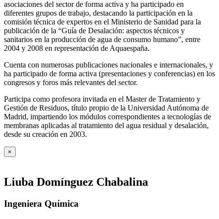
asociaciones del sector de forma activa y ha participado en
diferentes grupos de trabajo, destacando la participación en la
comisión técnica de expertos en el Ministerio de Sanidad para la
publicación de la “Guía de Desalación: aspectos técnicos y
sanitarios en la producción de agua de consumo humano”, entre
2004 y 2008 en representación de Aquaespaña.
Cuenta con numerosas publicaciones nacionales e internacionales, y
ha participado de forma activa (presentaciones y conferencias) en los
congresos y foros más relevantes del sector.
Participa como profesora invitada en el Master de Tratamiento y
Gestión de Residuos, título propio de la Universidad Autónoma de
Madrid, impartiendo los módulos correspondientes a tecnologías de
membranas aplicadas al tratamiento del agua residual y desalación,
desde su creación en 2003.
×
Liuba Domínguez Chabalina
Ingeniera Química