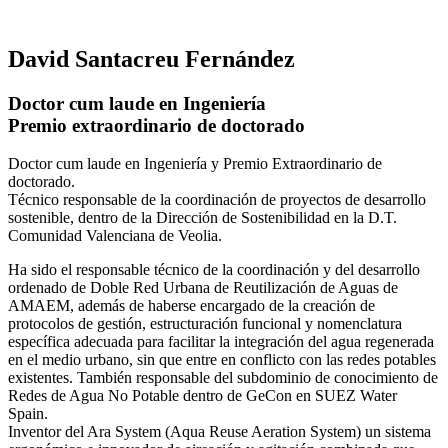
David Santacreu Fernández
Doctor cum laude en Ingeniería
Premio extraordinario de doctorado
Doctor cum laude en Ingeniería y Premio Extraordinario de
doctorado.
Técnico responsable de la coordinación de proyectos de desarrollo
sostenible, dentro de la Dirección de Sostenibilidad en la D.T.
Comunidad Valenciana de Veolia.
Ha sido el responsable técnico de la coordinación y del desarrollo
ordenado de Doble Red Urbana de Reutilización de Aguas de
AMAEM, además de haberse encargado de la creación de
protocolos de gestión, estructuración funcional y nomenclatura
específica adecuada para facilitar la integración del agua regenerada
en el medio urbano, sin que entre en conflicto con las redes potables
existentes. También responsable del subdominio de conocimiento de
Redes de Agua No Potable dentro de GeCon en SUEZ Water
Spain.
Inventor del Ara System (Aqua Reuse Aeration System) un sistema