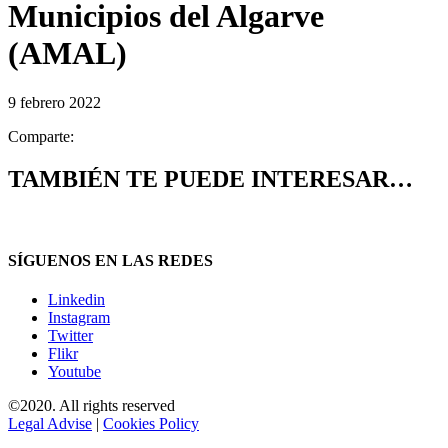
Municipios del Algarve
(AMAL)
9 febrero 2022
Comparte:
TAMBIÉN TE PUEDE INTERESAR…
SÍGUENOS EN LAS REDES
Linkedin
Instagram
Twitter
Flikr
Youtube
©2020. All rights reserved
Legal Advise
|
Cookies Policy