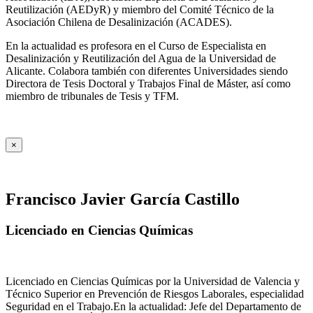
Reutilización (AEDyR) y miembro del Comité Técnico de la
Asociación Chilena de Desalinización (ACADES).
En la actualidad es profesora en el Curso de Especialista en
Desalinización y Reutilización del Agua de la Universidad de
Alicante. Colabora también con diferentes Universidades siendo
Directora de Tesis Doctoral y Trabajos Final de Máster, así como
miembro de tribunales de Tesis y TFM.
×
Francisco Javier García Castillo
Licenciado en Ciencias Químicas
Licenciado en Ciencias Químicas por la Universidad de Valencia y
Técnico Superior en Prevención de Riesgos Laborales, especialidad
Seguridad en el Trabajo.En la actualidad: Jefe del Departamento de