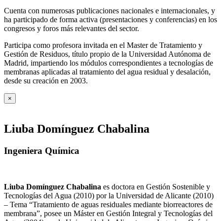
Cuenta con numerosas publicaciones nacionales e internacionales, y
ha participado de forma activa (presentaciones y conferencias) en los
congresos y foros más relevantes del sector.
Participa como profesora invitada en el Master de Tratamiento y
Gestión de Residuos, título propio de la Universidad Autónoma de
Madrid, impartiendo los módulos correspondientes a tecnologías de
membranas aplicadas al tratamiento del agua residual y desalación,
desde su creación en 2003.
×
Liuba Domínguez Chabalina
Ingeniera Química
Liuba Domínguez Chabalina
es doctora en Gestión Sostenible y
Tecnologías del Agua (2010) por la Universidad de Alicante (2010)
– Tema “Tratamiento de aguas residuales mediante biorreactores de
membrana”, posee un Máster en Gestión Integral y Tecnologías del