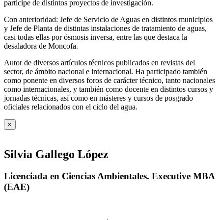
partícipe de distintos proyectos de investigación.
Con anterioridad: Jefe de Servicio de Aguas en distintos municipios
y Jefe de Planta de distintas instalaciones de tratamiento de aguas,
casi todas ellas por ósmosis inversa, entre las que destaca la
desaladora de Moncofa.
Autor de diversos artículos técnicos publicados en revistas del
sector, de ámbito nacional e internacional. Ha participado también
como ponente en diversos foros de carácter técnico, tanto nacionales
como internacionales, y también como docente en distintos cursos y
jornadas técnicas, así como en másteres y cursos de posgrado
oficiales relacionados con el ciclo del agua
.
×
Silvia Gallego López
Licenciada en Ciencias Ambientales. Executive MBA
(EAE)