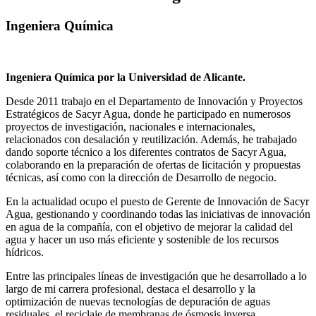
Ingeniera Química
Ingeniera Química por la Universidad de Alicante.
Desde 2011 trabajo en el Departamento de Innovación y Proyectos
Estratégicos de Sacyr Agua, donde he participado en numerosos
proyectos de investigación, nacionales e internacionales,
relacionados con desalación y reutilización. Además, he trabajado
dando soporte técnico a los diferentes contratos de Sacyr Agua,
colaborando en la preparación de ofertas de licitación y propuestas
técnicas, así como con la dirección de Desarrollo de negocio.
En la actualidad ocupo el puesto de Gerente de Innovación de Sacyr
Agua, gestionando y coordinando todas las iniciativas de innovación
en agua de la compañía, con el objetivo de mejorar la calidad del
agua y hacer un uso más eficiente y sostenible de los recursos
hídricos.
Entre las principales líneas de investigación que he desarrollado a lo
largo de mi carrera profesional, destaca el desarrollo y la
optimización de nuevas tecnologías de depuración de aguas
residuales, el reciclaje de membranas de ósmosis inversa