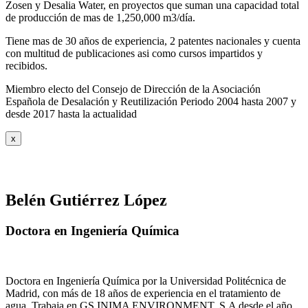
Zosen y Desalia Water, en proyectos que suman una capacidad total
de producción de mas de 1,250,000 m3/día.
Tiene mas de 30 años de experiencia, 2 patentes nacionales y cuenta
con multitud de publicaciones asi como cursos impartidos y
recibidos
.
Miembro electo del Consejo de Dirección de la Asociación
Española de Desalación y Reutilización Periodo 2004 hasta 2007 y
desde 2017 hasta la actualidad
x
Belén Gutiérrez López
Doctora en Ingeniería Química
Doctora en Ingeniería Química por la Universidad Politécnica de
Madrid, con más de 18 años de experiencia en el tratamiento de
agua. Trabaja en GS INIMA ENVIRONMENT, S.A desde el año