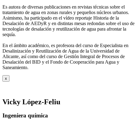
Es autora de diversas publicaciones en revistas técnicas sobre el
tratamiento de agua
en zonas rurales y pequeños núcleos urbanos.
Asimismo, ha participado en el vídeo
reportaje Historia de la
Desalación de AEDyR y en distintas mesas redondas sobre el
uso de
tecnologías de desalación y reutilización de agua para afrontar la
sequía.
En el ámbito académico, es profesora del curso de Especialista en
Desalinización y
Reutilización de Agua de la Universidad de
Alicante, así como del curso de Gestión
Integral de Procesos de
Desalación del BID y el Fondo de Cooperación para Agua y
Saneamiento.
x
Vicky López-Feliu
Ingeniera química