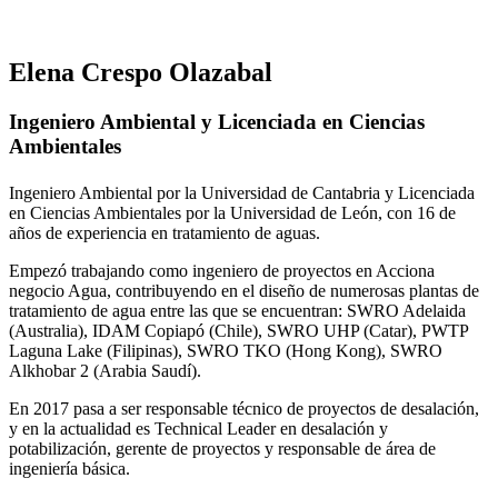
Elena Crespo Olazabal
Ingeniero Ambiental y Licenciada en Ciencias
Ambientales
Ingeniero Ambiental por la Universidad de Cantabria y Licenciada
en Ciencias Ambientales por la Universidad de León, con 16 de
años de experiencia en tratamiento de aguas.
Empezó trabajando como ingeniero de proyectos en Acciona
negocio Agua, contribuyendo en el diseño de numerosas plantas de
tratamiento de agua entre las que se encuentran: SWRO Adelaida
(Australia), IDAM Copiapó (Chile), SWRO UHP (Catar), PWTP
Laguna Lake (Filipinas), SWRO TKO (Hong Kong), SWRO
Alkhobar 2 (Arabia Saudí).
En 2017 pasa a ser responsable técnico de proyectos de desalación,
y en la actualidad es Technical Leader en desalación y
potabilización, gerente de proyectos y responsable de área de
ingeniería básica.