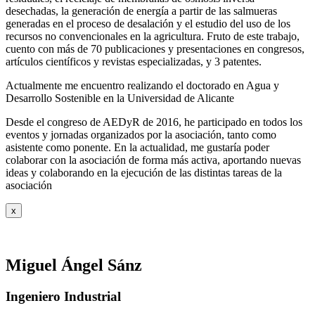
desechadas, la generación de energía a partir de las salmueras
generadas en el proceso de desalación y el estudio del uso de los
recursos no convencionales en la agricultura. Fruto de este trabajo,
cuento con más de 70 publicaciones y presentaciones en congresos,
artículos científicos y revistas especializadas, y 3 patentes.
Actualmente me encuentro realizando el doctorado en Agua y
Desarrollo Sostenible en la Universidad de Alicante
Desde el congreso de AEDyR de 2016, he participado en todos los
eventos y jornadas organizados por la asociación, tanto como
asistente como ponente. En la actualidad, me gustaría poder
colaborar con la asociación de forma más activa, aportando nuevas
ideas y colaborando en la ejecución de las distintas tareas de la
asociación
x
Miguel Ángel Sánz
Ingeniero Industrial