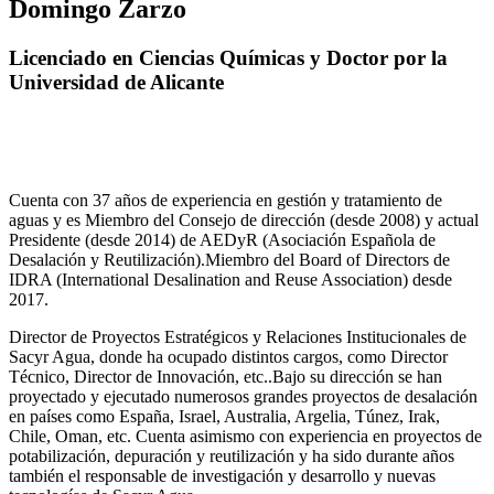
Domingo Zarzo
Licenciado en Ciencias Químicas y Doctor por la
Universidad de Alicante
Cuenta con 37 años de experiencia en gestión y tratamiento de
aguas y es Miembro del Consejo de dirección (desde 2008) y actual
Presidente (desde 2014) de AEDyR (Asociación Española de
Desalación y Reutilización).Miembro del Board of Directors de
IDRA (International Desalination and Reuse Association) desde
2017.
Director de Proyectos Estratégicos y Relaciones Institucionales de
Sacyr Agua, donde ha ocupado distintos cargos, como Director
Técnico, Director de Innovación, etc..Bajo su dirección se han
proyectado y ejecutado numerosos grandes proyectos de desalación
en países como España, Israel, Australia, Argelia, Túnez, Irak,
Chile, Oman, etc. Cuenta asimismo con experiencia en proyectos de
potabilización, depuración y reutilización y ha sido durante años
también el responsable de investigación y desarrollo y nuevas