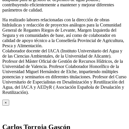
contribuyendo eficientemente a mantener y mejorar diferentes
parámetros de calidad.
Ha realizado labores relacionadas con la dirección de obras
hidráulicas y redacción de proyectos análogos para la Comunidad
General de Regantes Riegos de Levante, Margen Izquierda del
Segura y en comunidades de base, así como de colaborador en
calidad de apoyo técnico a la Consellería Provincial de Agricultura,
Pesca y Alimentación.
Colaborador docente del IACA (Instituto Universitario del Agua y
de las Ciencias Ambientales, de la Universidad de Alicante).
Profesor del Máster Oficial de Gestión de Recursos Hídricos, de la
Universidad de Valencia. Profesor Colaborador Honorífico de la
Universidad Miguel Hernández de Elche, impartiendo múltiples
ponencias y seminarios en diferentes titulaciones. Profesor del Curso
Universitario de Especialistas en Desalinización y Reutilización del
Agua, del IACA y AEDyR ( Asociación Española de Desalación y
Reutilización).
×
Carlos Torroja Gascón