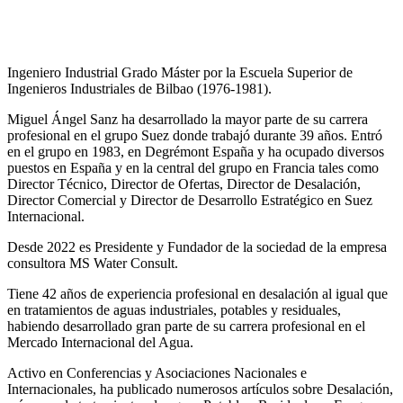
Ingeniero Industrial Grado Máster por la Escuela Superior de
Ingenieros Industriales de Bilbao (1976-1981).
Miguel Ángel Sanz ha desarrollado la mayor parte de su carrera
profesional en el grupo Suez donde trabajó durante 39 años. Entró
en el grupo en 1983, en Degrémont España y ha ocupado diversos
puestos en España y en la central del grupo en Francia tales como
Director Técnico, Director de Ofertas, Director de Desalación,
Director Comercial y Director de Desarrollo Estratégico en Suez
Internacional.
Desde 2022 es Presidente y Fundador de la sociedad de la empresa
consultora MS Water Consult.
Tiene 42 años de experiencia profesional en desalación al igual que
en tratamientos de aguas industriales, potables y residuales,
habiendo desarrollado gran parte de su carrera profesional en el
Mercado Internacional del Agua.
Activo en Conferencias y Asociaciones Nacionales e
Internacionales, ha publicado numerosos artículos sobre Desalación,