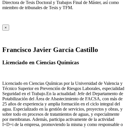
Directora de Tesis Doctoral y Trabajos Final de Máster, así como
miembro de tribunales de Tesis y TFM.
×
Francisco Javier García Castillo
Licenciado en Ciencias Químicas
Licenciado en Ciencias Químicas por la Universidad de Valencia y
Técnico Superior en Prevención de Riesgos Laborales, especialidad
Seguridad en el Trabajo.En la actualidad: Jefe del Departamento de
Potabilización del Área de Abastecimiento de FACSA, con más de
25 años de experiencia y amplia formación en el ciclo integral del
agua. Especializado en la gestión de servicios, proyectos y obras, y
sobre todo en procesos de tratamientos de aguas, y especialmente
por membranas. Además, participa activamente de la actividad
I+D+i de la empresa, promoviendo la misma y como responsable o