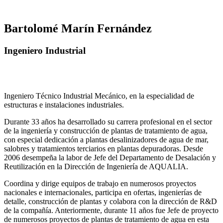
Bartolomé Marín Fernández
Ingeniero Industrial
Ingeniero Técnico Industrial Mecánico, en la especialidad de
estructuras e instalaciones industriales.
Durante 33 años ha desarrollado su carrera profesional en el sector
de la ingeniería y construcción de plantas de tratamiento de agua,
con especial dedicación a plantas desalinizadores de agua de mar,
salobres y tratamientos terciarios en plantas depuradoras. Desde
2006 desempeña la labor de Jefe del Departamento de Desalación y
Reutilización en la Dirección de Ingeniería de AQUALIA.
Coordina y dirige equipos de trabajo en numerosos proyectos
nacionales e internacionales, participa en ofertas, ingenierías de
detalle, construcción de plantas y colabora con la dirección de R&D
de la compañía. Anteriormente, durante 11 años fue Jefe de proyecto
de numerosos proyectos de plantas de tratamiento de agua en esta