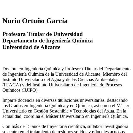
Nuria Ortuño García
Profesora Titular de Universidad
Departamento de Ingeniería Química
Universidad de Alicante
Doctora en Ingeniería Química y Profesora Titular del Departamento
de Ingeniería Química de la Universidad de Alicante. Miembro del
Instituto Universitario del Agua y de las Ciencias Ambientales
(IUACA) y del Instituto Universitario de Ingeniería de Procesos
Químicos (IUIPQ).
Imparte docencia en diversas titulaciones universitarias, destacando
los Grados en Ingeniería Química y en Química, así como el Máster
Universitario en Gestión Sostenible y Tecnologías del Agua. En la
actualidad, coordina el Máster Universitario en Ingeniería Química.
Con más de 15 años de trayectoria científica, su labor investigadora
se centra en el tratamiento de residuos sólidos y efluentes acuosos