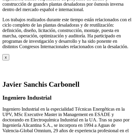
construcción de grandes plantas desaladoras por ósmosis inversa
dentro del mercado español e internacional.
Los trabajos realizados durante este tiempo están relacionados con el
ciclo completo de las plantas desaladoras y de reutilización:
definición, diseño, licitación, construcción, montaje, puesta en
marcha, operación, optimización y auditoría. Ha participado en
programas de investigación y desarrollo y ha sido ponente en
distintos Congresos Internacionales relacionados con la desalación.
x
Javier Sanchis Carbonell
Ingeniero Industrial
Ingeniero Industrial en la especialidad Técnicas Energéticas en la
UPV, MSc Executive Master in Management en ESADE y
doctorando en Electroquímica Industrial en la UA. Tras su paso por
Ingeniería Alicantina S.A., se incorpora en 1994 a Aguas de
Valencia-Global Omnium, 29 años de experiencia profesional en el