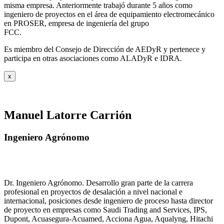
misma empresa. Anteriormente trabajó durante 5 años como
ingeniero de proyectos en el área de equipamiento electromecánico
en PROSER, empresa de ingeniería del grupo
FCC.
Es miembro del Consejo de Dirección de AEDyR y pertenece y
participa en otras asociaciones como ALADyR e IDRA.
x
Manuel Latorre Carrión
Ingeniero Agrónomo
Dr. Ingeniero Agrónomo. Desarrollo gran parte de la carrera
profesional en proyectos de desalación a nivel nacional e
internacional, posiciones desde ingeniero de proceso hasta director
de proyecto en empresas como Saudi Trading and Services, IPS,
Dupont, Acuasegura-Acuamed, Acciona Agua, Aqualyng, Hitachi