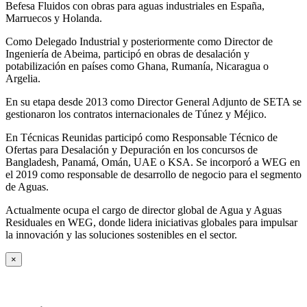
Befesa Fluidos con obras para aguas industriales en España,
Marruecos y Holanda.
Como Delegado Industrial y posteriormente como Director de
Ingeniería de Abeima, participó en obras de desalación y
potabilización en países como Ghana, Rumanía, Nicaragua o
Argelia.
En su etapa desde 2013 como Director General Adjunto de SETA se
gestionaron los contratos internacionales de Túnez y Méjico.
En Técnicas Reunidas participó como Responsable Técnico de
Ofertas para Desalación y Depuración en los concursos de
Bangladesh, Panamá, Omán, UAE o KSA. Se incorporó a WEG en
el 2019 como responsable de desarrollo de negocio para el segmento
de Aguas.
Actualmente ocupa el cargo de director global de Agua y Aguas
Residuales en WEG, donde lidera iniciativas globales para impulsar
la innovación y las soluciones sostenibles en el sector.
×