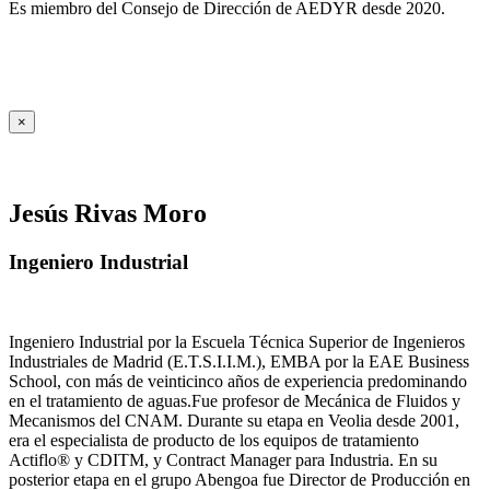
Es miembro del Consejo de Dirección de AEDYR desde 2020.
×
Jesús Rivas Moro
Ingeniero Industrial
Ingeniero Industrial por la Escuela Técnica Superior de Ingenieros
Industriales de Madrid (E.T.S.I.I.M.), EMBA por la EAE Business
School, con más de veinticinco años de experiencia predominando
en el tratamiento de aguas.Fue profesor de Mecánica de Fluidos y
Mecanismos del CNAM. Durante su etapa en Veolia desde 2001,
era el especialista de producto de los equipos de tratamiento
Actiflo® y CDITM, y Contract Manager para Industria. En su
posterior etapa en el grupo Abengoa fue Director de Producción en