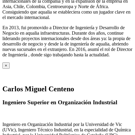
internacionales de la compañía y en la expansión de la empresa en
Asia, Chile, Colombia, Centroeuropa y Norte de África.
Consiguiendo que aqualia se estableciera como un jugador clave en
el mercado internacional.
En 2013, fui promovido a Director de Ingeniería y Desarrollo de
Negocio en aqualia infraestructuras. Durante dos años, continue
liderando proyectos internacionales desde dos áreas ya: la propia de
desarrollo de negocio y desde la de ingeniería de aqualia, abriendo
nuevas sucursales en el extranjero. En 2016, asumí el rol de Director
de Ingeniería , donde sigo trabajando hasta la actualidad.
×
Carlos Miguel Centeno
Ingeniero Superior en Organización Industrial
Ingeniero en Organización Industrial por la Universidad de Vic
(UVic), Ingeniero Técnico Industrial, en la especialidad de Química