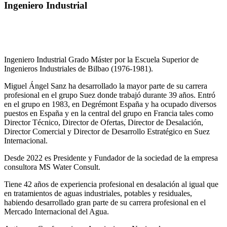
Ingeniero Industrial
Ingeniero Industrial Grado Máster por la Escuela Superior de
Ingenieros Industriales de Bilbao (1976-1981).
Miguel Ángel Sanz ha desarrollado la mayor parte de su carrera
profesional en el grupo Suez donde trabajó durante 39 años. Entró
en el grupo en 1983, en Degrémont España y ha ocupado diversos
puestos en España y en la central del grupo en Francia tales como
Director Técnico, Director de Ofertas, Director de Desalación,
Director Comercial y Director de Desarrollo Estratégico en Suez
Internacional.
Desde 2022 es Presidente y Fundador de la sociedad de la empresa
consultora MS Water Consult.
Tiene 42 años de experiencia profesional en desalación al igual que
en tratamientos de aguas industriales, potables y residuales,
habiendo desarrollado gran parte de su carrera profesional en el
Mercado Internacional del Agua.