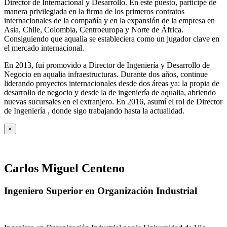
Director de Internacional y Desarrollo. En este puesto, participe de
manera privilegiada en la firma de los primeros contratos
internacionales de la compañía y en la expansión de la empresa en
Asia, Chile, Colombia, Centroeuropa y Norte de África.
Consiguiendo que aqualia se estableciera como un jugador clave en
el mercado internacional.
En 2013, fui promovido a Director de Ingeniería y Desarrollo de
Negocio en aqualia infraestructuras. Durante dos años, continue
liderando proyectos internacionales desde dos áreas ya: la propia de
desarrollo de negocio y desde la de ingeniería de aqualia, abriendo
nuevas sucursales en el extranjero. En 2016, asumí el rol de Director
de Ingeniería , donde sigo trabajando hasta la actualidad.
×
Carlos Miguel Centeno
Ingeniero Superior en Organización Industrial