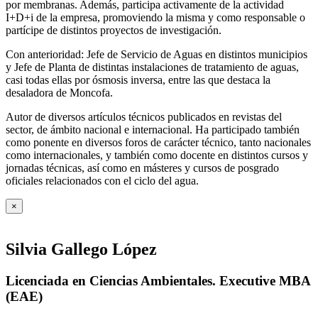
por membranas. Además, participa activamente de la actividad
I+D+i de la empresa, promoviendo la misma y como responsable o
partícipe de distintos proyectos de investigación.
Con anterioridad: Jefe de Servicio de Aguas en distintos municipios
y Jefe de Planta de distintas instalaciones de tratamiento de aguas,
casi todas ellas por ósmosis inversa, entre las que destaca la
desaladora de Moncofa.
Autor de diversos artículos técnicos publicados en revistas del
sector, de ámbito nacional e internacional. Ha participado también
como ponente en diversos foros de carácter técnico, tanto nacionales
como internacionales, y también como docente en distintos cursos y
jornadas técnicas, así como en másteres y cursos de posgrado
oficiales relacionados con el ciclo del agua
.
×
Silvia Gallego López
Licenciada en Ciencias Ambientales. Executive MBA
(EAE)