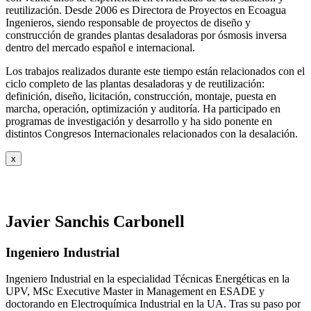
reutilización. Desde 2006 es Directora de Proyectos en Ecoagua
Ingenieros, siendo responsable de proyectos de diseño y
construcción de grandes plantas desaladoras por ósmosis inversa
dentro del mercado español e internacional.
Los trabajos realizados durante este tiempo están relacionados con el
ciclo completo de las plantas desaladoras y de reutilización:
definición, diseño, licitación, construcción, montaje, puesta en
marcha, operación, optimización y auditoría. Ha participado en
programas de investigación y desarrollo y ha sido ponente en
distintos Congresos Internacionales relacionados con la desalación.
x
Javier Sanchis Carbonell
Ingeniero Industrial
Ingeniero Industrial en la especialidad Técnicas Energéticas en la
UPV, MSc Executive Master in Management en ESADE y
doctorando en Electroquímica Industrial en la UA. Tras su paso por