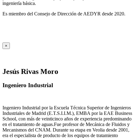
ingeniería básica.
Es miembro del Consejo de Dirección de AEDYR desde 2020.
×
Jesús Rivas Moro
Ingeniero Industrial
Ingeniero Industrial por la Escuela Técnica Superior de Ingenieros
Industriales de Madrid (E.T.S.I.I.M.), EMBA por la EAE Business
School, con más de veinticinco años de experiencia predominando
en el tratamiento de aguas.Fue profesor de Mecánica de Fluidos y
Mecanismos del CNAM. Durante su etapa en Veolia desde 2001,
era el especialista de producto de los equipos de tratamiento