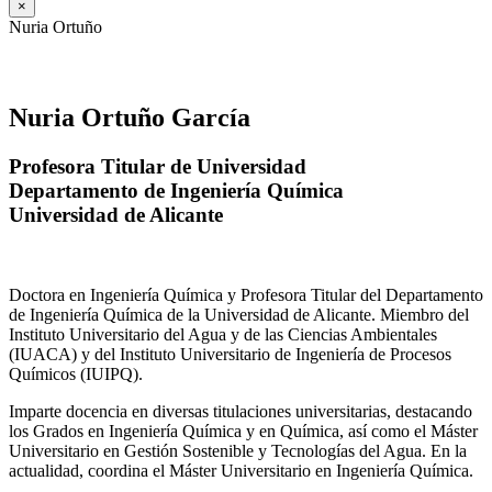
×
Nuria Ortuño
Nuria Ortuño García
Profesora Titular de Universidad
Departamento de Ingeniería Química
Universidad de Alicante
Doctora en Ingeniería Química y Profesora Titular del Departamento
de Ingeniería Química de la Universidad de Alicante. Miembro del
Instituto Universitario del Agua y de las Ciencias Ambientales
(IUACA) y del Instituto Universitario de Ingeniería de Procesos
Químicos (IUIPQ).
Imparte docencia en diversas titulaciones universitarias, destacando
los Grados en Ingeniería Química y en Química, así como el Máster
Universitario en Gestión Sostenible y Tecnologías del Agua. En la
actualidad, coordina el Máster Universitario en Ingeniería Química.