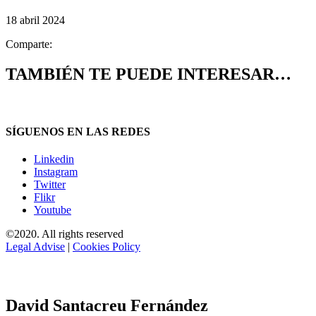
18 abril 2024
Comparte:
TAMBIÉN TE PUEDE INTERESAR…
SÍGUENOS EN LAS REDES
Linkedin
Instagram
Twitter
Flikr
Youtube
©2020. All rights reserved
Legal Advise
|
Cookies Policy
David Santacreu Fernández