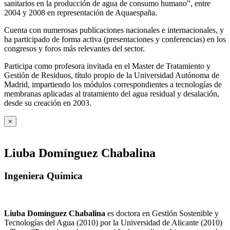
sanitarios en la producción de agua de consumo humano”, entre
2004 y 2008 en representación de Aquaespaña.
Cuenta con numerosas publicaciones nacionales e internacionales, y
ha participado de forma activa (presentaciones y conferencias) en los
congresos y foros más relevantes del sector.
Participa como profesora invitada en el Master de Tratamiento y
Gestión de Residuos, título propio de la Universidad Autónoma de
Madrid, impartiendo los módulos correspondientes a tecnologías de
membranas aplicadas al tratamiento del agua residual y desalación,
desde su creación en 2003.
×
Liuba Domínguez Chabalina
Ingeniera Química
Liuba Domínguez Chabalina
es doctora en Gestión Sostenible y
Tecnologías del Agua (2010) por la Universidad de Alicante (2010)