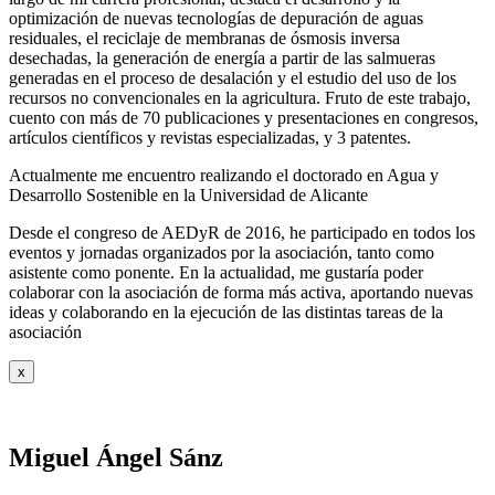
optimización de nuevas tecnologías de depuración de aguas
residuales, el reciclaje de membranas de ósmosis inversa
desechadas, la generación de energía a partir de las salmueras
generadas en el proceso de desalación y el estudio del uso de los
recursos no convencionales en la agricultura. Fruto de este trabajo,
cuento con más de 70 publicaciones y presentaciones en congresos,
artículos científicos y revistas especializadas, y 3 patentes.
Actualmente me encuentro realizando el doctorado en Agua y
Desarrollo Sostenible en la Universidad de Alicante
Desde el congreso de AEDyR de 2016, he participado en todos los
eventos y jornadas organizados por la asociación, tanto como
asistente como ponente. En la actualidad, me gustaría poder
colaborar con la asociación de forma más activa, aportando nuevas
ideas y colaborando en la ejecución de las distintas tareas de la
asociación
x
Miguel Ángel Sánz