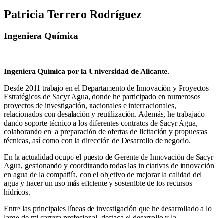
Patricia Terrero Rodríguez
Ingeniera Química
Ingeniera Química por la Universidad de Alicante.
Desde 2011 trabajo en el Departamento de Innovación y Proyectos
Estratégicos de Sacyr Agua, donde he participado en numerosos
proyectos de investigación, nacionales e internacionales,
relacionados con desalación y reutilización. Además, he trabajado
dando soporte técnico a los diferentes contratos de Sacyr Agua,
colaborando en la preparación de ofertas de licitación y propuestas
técnicas, así como con la dirección de Desarrollo de negocio.
En la actualidad ocupo el puesto de Gerente de Innovación de Sacyr
Agua, gestionando y coordinando todas las iniciativas de innovación
en agua de la compañía, con el objetivo de mejorar la calidad del
agua y hacer un uso más eficiente y sostenible de los recursos
hídricos.
Entre las principales líneas de investigación que he desarrollado a lo
largo de mi carrera profesional, destaca el desarrollo y la