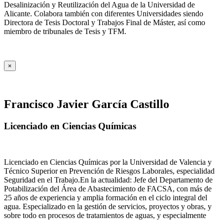
Desalinización y Reutilización del Agua de la Universidad de
Alicante. Colabora también con diferentes Universidades siendo
Directora de Tesis Doctoral y Trabajos Final de Máster, así como
miembro de tribunales de Tesis y TFM.
×
Francisco Javier García Castillo
Licenciado en Ciencias Químicas
Licenciado en Ciencias Químicas por la Universidad de Valencia y
Técnico Superior en Prevención de Riesgos Laborales, especialidad
Seguridad en el Trabajo.En la actualidad: Jefe del Departamento de
Potabilización del Área de Abastecimiento de FACSA, con más de
25 años de experiencia y amplia formación en el ciclo integral del
agua. Especializado en la gestión de servicios, proyectos y obras, y
sobre todo en procesos de tratamientos de aguas, y especialmente