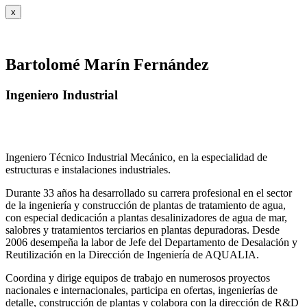
x
Bartolomé Marín Fernández
Ingeniero Industrial
Ingeniero Técnico Industrial Mecánico, en la especialidad de
estructuras e instalaciones industriales.
Durante 33 años ha desarrollado su carrera profesional en el sector
de la ingeniería y construcción de plantas de tratamiento de agua,
con especial dedicación a plantas desalinizadores de agua de mar,
salobres y tratamientos terciarios en plantas depuradoras. Desde
2006 desempeña la labor de Jefe del Departamento de Desalación y
Reutilización en la Dirección de Ingeniería de AQUALIA.
Coordina y dirige equipos de trabajo en numerosos proyectos
nacionales e internacionales, participa en ofertas, ingenierías de
detalle, construcción de plantas y colabora con la dirección de R&D