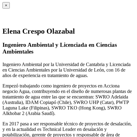
×
Elena Crespo Olazabal
Ingeniero Ambiental y Licenciada en Ciencias
Ambientales
Ingeniero Ambiental por la Universidad de Cantabria y Licenciada
en Ciencias Ambientales por la Universidad de León, con 16 de
años de experiencia en tratamiento de aguas.
Empezó trabajando como ingeniero de proyectos en Acciona
negocio Agua, contribuyendo en el diseño de numerosas plantas de
tratamiento de agua entre las que se encuentran: SWRO Adelaida
(Australia), IDAM Copiapó (Chile), SWRO UHP (Catar), PWTP
Laguna Lake (Filipinas), SWRO TKO (Hong Kong), SWRO
Alkhobar 2 (Arabia Saudí).
En 2017 pasa a ser responsable técnico de proyectos de desalación,
y en la actualidad es Technical Leader en desalación y
potabilización, gerente de proyectos y responsable de área de