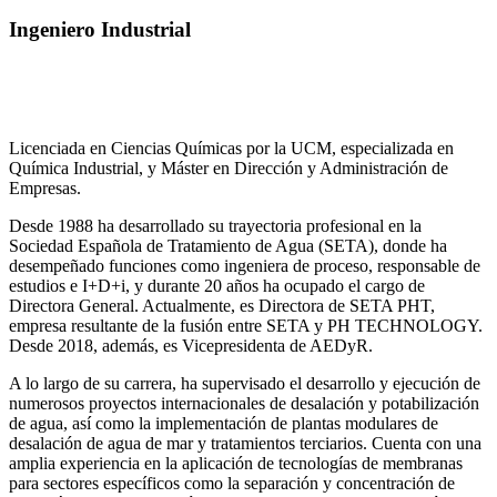
Ingeniero Industrial
Licenciada en Ciencias Químicas por la UCM, especializada en
Química Industrial, y Máster en Dirección y Administración de
Empresas.
Desde 1988 ha desarrollado su trayectoria profesional en la
Sociedad Española de Tratamiento de Agua (SETA), donde ha
desempeñado funciones como ingeniera de proceso, responsable de
estudios e I+D+i, y durante 20 años ha ocupado el cargo de
Directora General. Actualmente, es Directora de SETA PHT,
empresa resultante de la fusión entre SETA y PH TECHNOLOGY.
Desde 2018, además, es Vicepresidenta de AEDyR.
A lo largo de su carrera, ha supervisado el desarrollo y ejecución de
numerosos
proyectos internacionales de desalación y potabilización
de agua, así como la
implementación de plantas modulares de
desalación de agua de mar y tratamientos
terciarios. Cuenta con una
amplia experiencia en la aplicación de tecnologías de
membranas
para sectores específicos como la separación y concentración de