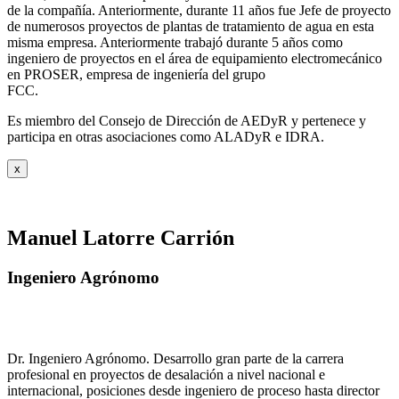
de la compañía. Anteriormente, durante 11 años fue Jefe de proyecto
de numerosos proyectos de plantas de tratamiento de agua en esta
misma empresa. Anteriormente trabajó durante 5 años como
ingeniero de proyectos en el área de equipamiento electromecánico
en PROSER, empresa de ingeniería del grupo
FCC.
Es miembro del Consejo de Dirección de AEDyR y pertenece y
participa en otras asociaciones como ALADyR e IDRA.
x
Manuel Latorre Carrión
Ingeniero Agrónomo
Dr. Ingeniero Agrónomo. Desarrollo gran parte de la carrera
profesional en proyectos de desalación a nivel nacional e
internacional, posiciones desde ingeniero de proceso hasta director