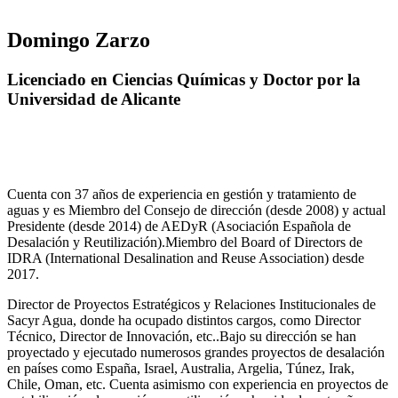
Domingo Zarzo
Licenciado en Ciencias Químicas y Doctor por la
Universidad de Alicante
Cuenta con 37 años de experiencia en gestión y tratamiento de
aguas y es Miembro del Consejo de dirección (desde 2008) y actual
Presidente (desde 2014) de AEDyR (Asociación Española de
Desalación y Reutilización).Miembro del Board of Directors de
IDRA (International Desalination and Reuse Association) desde
2017.
Director de Proyectos Estratégicos y Relaciones Institucionales de
Sacyr Agua, donde ha ocupado distintos cargos, como Director
Técnico, Director de Innovación, etc..Bajo su dirección se han
proyectado y ejecutado numerosos grandes proyectos de desalación
en países como España, Israel, Australia, Argelia, Túnez, Irak,
Chile, Oman, etc. Cuenta asimismo con experiencia en proyectos de