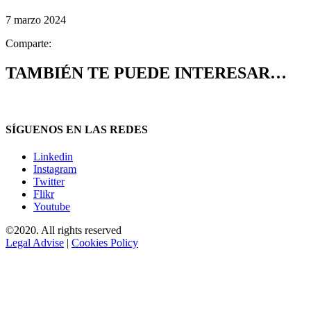
7 marzo 2024
Comparte:
TAMBIÉN TE PUEDE INTERESAR…
SÍGUENOS EN LAS REDES
Linkedin
Instagram
Twitter
Flikr
Youtube
©2020. All rights reserved
Legal Advise
|
Cookies Policy