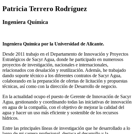
Patricia Terrero Rodríguez
Ingeniera Química
Ingeniera Química por la Universidad de Alicante.
Desde 2011 trabajo en el Departamento de Innovación y Proyectos
Estratégicos de Sacyr Agua, donde he participado en numerosos
proyectos de investigación, nacionales e internacionales,
relacionados con desalación y reutilización. Además, he trabajado
dando soporte técnico a los diferentes contratos de Sacyr Agua,
colaborando en la preparación de ofertas de licitación y propuestas
técnicas, así como con la dirección de Desarrollo de negocio.
En la actualidad ocupo el puesto de Gerente de Innovación de Sacyr
Agua, gestionando y coordinando todas las iniciativas de innovación
en agua de la compañía, con el objetivo de mejorar la calidad del
agua y hacer un uso más eficiente y sostenible de los recursos
hídricos.
Entre las principales líneas de investigación que he desarrollado a lo
largo de mi carrera profesional, destaca el desarrollo y la