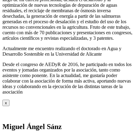
optimización de nuevas tecnologías de depuración de aguas
residuales, el reciclaje de membranas de ósmosis inversa
desechadas, la generación de energía a partir de las salmueras
generadas en el proceso de desalación y el estudio del uso de los
recursos no convencionales en la agricultura. Fruto de este trabajo,
cuento con más de 70 publicaciones y presentaciones en congresos,
artículos científicos y revistas especializadas, y 3 patentes.
Actualmente me encuentro realizando el doctorado en Agua y
Desarrollo Sostenible en la Universidad de Alicante
Desde el congreso de AEDyR de 2016, he participado en todos los
eventos y jornadas organizados por la asociación, tanto como
asistente como ponente. En la actualidad, me gustaría poder
colaborar con la asociación de forma más activa, aportando nuevas
ideas y colaborando en la ejecución de las distintas tareas de la
asociación
x
Miguel Ángel Sánz