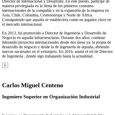
Director de Internacional y Desarrollo. En este puesto, participe de
manera privilegiada en la firma de los primeros contratos
internacionales de la compañía y en la expansión de la empresa en
Asia, Chile, Colombia, Centroeuropa y Norte de África.
Consiguiendo que aqualia se estableciera como un jugador clave en
el mercado internacional.
En 2013, fui promovido a Director de Ingeniería y Desarrollo de
Negocio en aqualia infraestructuras. Durante dos años, continue
liderando proyectos internacionales desde dos áreas ya: la propia de
desarrollo de negocio y desde la de ingeniería de aqualia, abriendo
nuevas sucursales en el extranjero. En 2016, asumí el rol de Director
de Ingeniería , donde sigo trabajando hasta la actualidad.
×
Carlos Miguel Centeno
Ingeniero Superior en Organización Industrial