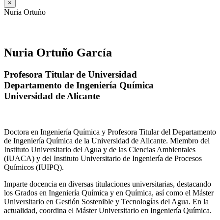
×
Nuria Ortuño
Nuria Ortuño García
Profesora Titular de Universidad
Departamento de Ingeniería Química
Universidad de Alicante
Doctora en Ingeniería Química y Profesora Titular del Departamento
de Ingeniería Química de la Universidad de Alicante. Miembro del
Instituto Universitario del Agua y de las Ciencias Ambientales
(IUACA) y del Instituto Universitario de Ingeniería de Procesos
Químicos (IUIPQ).
Imparte docencia en diversas titulaciones universitarias, destacando
los Grados en Ingeniería Química y en Química, así como el Máster
Universitario en Gestión Sostenible y Tecnologías del Agua. En la
actualidad, coordina el Máster Universitario en Ingeniería Química.