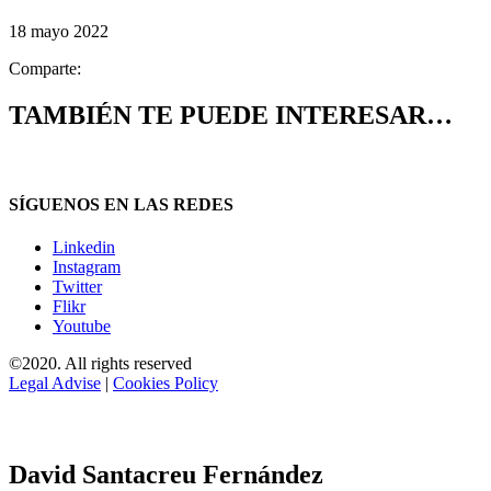
18 mayo 2022
Comparte:
TAMBIÉN TE PUEDE INTERESAR…
SÍGUENOS EN LAS REDES
Linkedin
Instagram
Twitter
Flikr
Youtube
©2020. All rights reserved
Legal Advise
|
Cookies Policy
David Santacreu Fernández