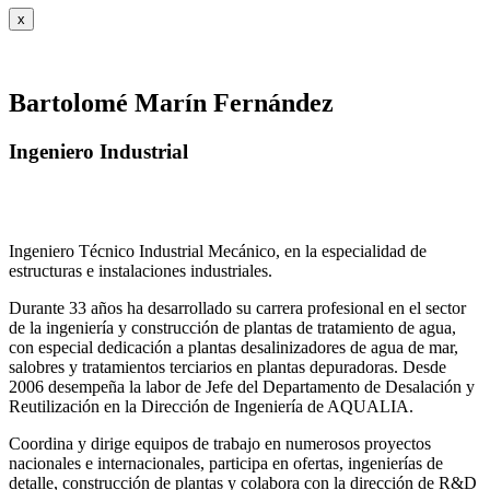
x
Bartolomé Marín Fernández
Ingeniero Industrial
Ingeniero Técnico Industrial Mecánico, en la especialidad de
estructuras e instalaciones industriales.
Durante 33 años ha desarrollado su carrera profesional en el sector
de la ingeniería y construcción de plantas de tratamiento de agua,
con especial dedicación a plantas desalinizadores de agua de mar,
salobres y tratamientos terciarios en plantas depuradoras. Desde
2006 desempeña la labor de Jefe del Departamento de Desalación y
Reutilización en la Dirección de Ingeniería de AQUALIA.
Coordina y dirige equipos de trabajo en numerosos proyectos
nacionales e internacionales, participa en ofertas, ingenierías de
detalle, construcción de plantas y colabora con la dirección de R&D