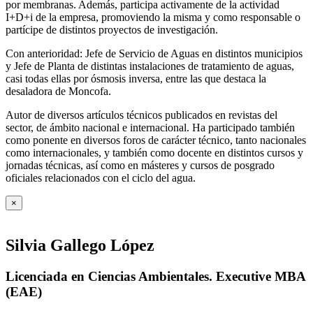
por membranas. Además, participa activamente de la actividad
I+D+i de la empresa, promoviendo la misma y como responsable o
partícipe de distintos proyectos de investigación.
Con anterioridad: Jefe de Servicio de Aguas en distintos municipios
y Jefe de Planta de distintas instalaciones de tratamiento de aguas,
casi todas ellas por ósmosis inversa, entre las que destaca la
desaladora de Moncofa.
Autor de diversos artículos técnicos publicados en revistas del
sector, de ámbito nacional e internacional. Ha participado también
como ponente en diversos foros de carácter técnico, tanto nacionales
como internacionales, y también como docente en distintos cursos y
jornadas técnicas, así como en másteres y cursos de posgrado
oficiales relacionados con el ciclo del agua
.
×
Silvia Gallego López
Licenciada en Ciencias Ambientales. Executive MBA
(EAE)