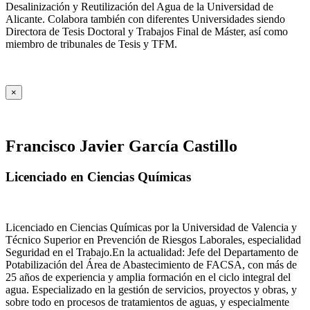
Desalinización y Reutilización del Agua de la Universidad de
Alicante. Colabora también con diferentes Universidades siendo
Directora de Tesis Doctoral y Trabajos Final de Máster, así como
miembro de tribunales de Tesis y TFM.
×
Francisco Javier García Castillo
Licenciado en Ciencias Químicas
Licenciado en Ciencias Químicas por la Universidad de Valencia y
Técnico Superior en Prevención de Riesgos Laborales, especialidad
Seguridad en el Trabajo.En la actualidad: Jefe del Departamento de
Potabilización del Área de Abastecimiento de FACSA, con más de
25 años de experiencia y amplia formación en el ciclo integral del
agua. Especializado en la gestión de servicios, proyectos y obras, y
sobre todo en procesos de tratamientos de aguas, y especialmente