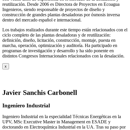
reutilización. Desde 2006 es Directora de Proyectos en Ecoagua
Ingenieros, siendo responsable de proyectos de diseño y
construcción de grandes plantas desaladoras por ósmosis inversa
dentro del mercado español e internacional.
Los trabajos realizados durante este tiempo están relacionados con el
ciclo completo de las plantas desaladoras y de reutilización:
definición, diseño, licitación, construcción, montaje, puesta en
marcha, operación, optimización y auditoría. Ha participado en
programas de investigación y desarrollo y ha sido ponente en
distintos Congresos Internacionales relacionados con la desalación.
x
Javier Sanchis Carbonell
Ingeniero Industrial
Ingeniero Industrial en la especialidad Técnicas Energéticas en la
UPV, MSc Executive Master in Management en ESADE y
doctorando en Electroquímica Industrial en la UA. Tras su paso por