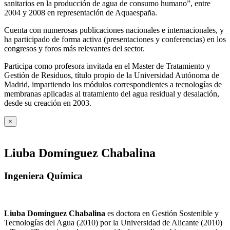
sanitarios en la producción de agua de consumo humano”, entre
2004 y 2008 en representación de Aquaespaña.
Cuenta con numerosas publicaciones nacionales e internacionales, y
ha participado de forma activa (presentaciones y conferencias) en los
congresos y foros más relevantes del sector.
Participa como profesora invitada en el Master de Tratamiento y
Gestión de Residuos, título propio de la Universidad Autónoma de
Madrid, impartiendo los módulos correspondientes a tecnologías de
membranas aplicadas al tratamiento del agua residual y desalación,
desde su creación en 2003.
×
Liuba Domínguez Chabalina
Ingeniera Química
Liuba Domínguez Chabalina
es doctora en Gestión Sostenible y
Tecnologías del Agua (2010) por la Universidad de Alicante (2010)