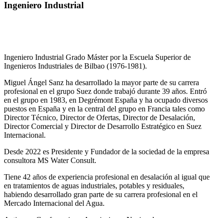
Ingeniero Industrial
Ingeniero Industrial Grado Máster por la Escuela Superior de
Ingenieros Industriales de Bilbao (1976-1981).
Miguel Ángel Sanz ha desarrollado la mayor parte de su carrera
profesional en el grupo Suez donde trabajó durante 39 años. Entró
en el grupo en 1983, en Degrémont España y ha ocupado diversos
puestos en España y en la central del grupo en Francia tales como
Director Técnico, Director de Ofertas, Director de Desalación,
Director Comercial y Director de Desarrollo Estratégico en Suez
Internacional.
Desde 2022 es Presidente y Fundador de la sociedad de la empresa
consultora MS Water Consult.
Tiene 42 años de experiencia profesional en desalación al igual que
en tratamientos de aguas industriales, potables y residuales,
habiendo desarrollado gran parte de su carrera profesional en el
Mercado Internacional del Agua.