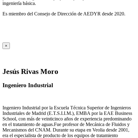
ingeniería básica.
Es miembro del Consejo de Dirección de AEDYR desde 2020.
×
Jesús Rivas Moro
Ingeniero Industrial
Ingeniero Industrial por la Escuela Técnica Superior de Ingenieros
Industriales de Madrid (E.T.S.I.I.M.), EMBA por la EAE Business
School, con más de veinticinco años de experiencia predominando
en el tratamiento de aguas.Fue profesor de Mecánica de Fluidos y
Mecanismos del CNAM. Durante su etapa en Veolia desde 2001,
era el especialista de producto de los equipos de tratamiento