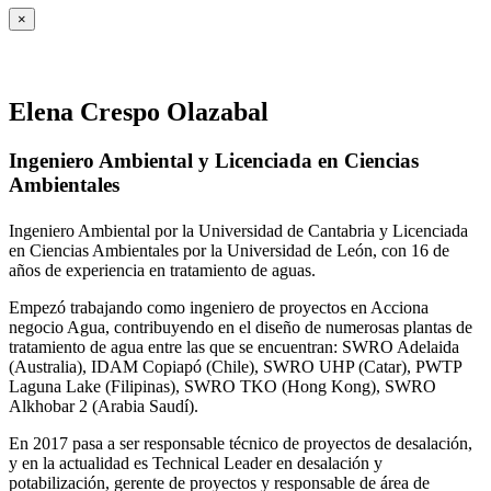
×
Elena Crespo Olazabal
Ingeniero Ambiental y Licenciada en Ciencias
Ambientales
Ingeniero Ambiental por la Universidad de Cantabria y Licenciada
en Ciencias Ambientales por la Universidad de León, con 16 de
años de experiencia en tratamiento de aguas.
Empezó trabajando como ingeniero de proyectos en Acciona
negocio Agua, contribuyendo en el diseño de numerosas plantas de
tratamiento de agua entre las que se encuentran: SWRO Adelaida
(Australia), IDAM Copiapó (Chile), SWRO UHP (Catar), PWTP
Laguna Lake (Filipinas), SWRO TKO (Hong Kong), SWRO
Alkhobar 2 (Arabia Saudí).
En 2017 pasa a ser responsable técnico de proyectos de desalación,
y en la actualidad es Technical Leader en desalación y
potabilización, gerente de proyectos y responsable de área de