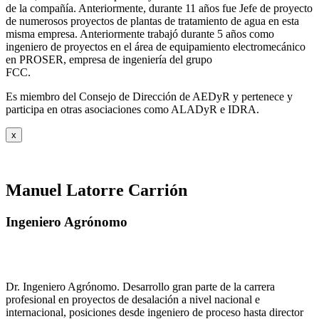
de la compañía. Anteriormente, durante 11 años fue Jefe de proyecto
de numerosos proyectos de plantas de tratamiento de agua en esta
misma empresa. Anteriormente trabajó durante 5 años como
ingeniero de proyectos en el área de equipamiento electromecánico
en PROSER, empresa de ingeniería del grupo
FCC.
Es miembro del Consejo de Dirección de AEDyR y pertenece y
participa en otras asociaciones como ALADyR e IDRA.
x
Manuel Latorre Carrión
Ingeniero Agrónomo
Dr. Ingeniero Agrónomo. Desarrollo gran parte de la carrera
profesional en proyectos de desalación a nivel nacional e
internacional, posiciones desde ingeniero de proceso hasta director