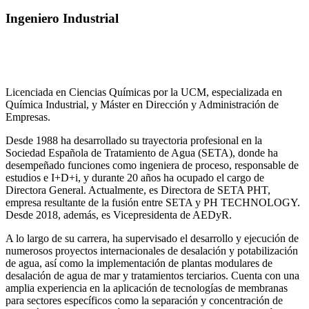
Ingeniero Industrial
Licenciada en Ciencias Químicas por la UCM, especializada en
Química Industrial, y Máster en Dirección y Administración de
Empresas.
Desde 1988 ha desarrollado su trayectoria profesional en la
Sociedad Española de Tratamiento de Agua (SETA), donde ha
desempeñado funciones como ingeniera de proceso, responsable de
estudios e I+D+i, y durante 20 años ha ocupado el cargo de
Directora General. Actualmente, es Directora de SETA PHT,
empresa resultante de la fusión entre SETA y PH TECHNOLOGY.
Desde 2018, además, es Vicepresidenta de AEDyR.
A lo largo de su carrera, ha supervisado el desarrollo y ejecución de
numerosos
proyectos internacionales de desalación y potabilización
de agua, así como la
implementación de plantas modulares de
desalación de agua de mar y tratamientos
terciarios. Cuenta con una
amplia experiencia en la aplicación de tecnologías de
membranas
para sectores específicos como la separación y concentración de