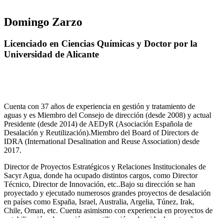
Domingo Zarzo
Licenciado en Ciencias Químicas y Doctor por la
Universidad de Alicante
Cuenta con 37 años de experiencia en gestión y tratamiento de
aguas y es Miembro del Consejo de dirección (desde 2008) y actual
Presidente (desde 2014) de AEDyR (Asociación Española de
Desalación y Reutilización).Miembro del Board of Directors de
IDRA (International Desalination and Reuse Association) desde
2017.
Director de Proyectos Estratégicos y Relaciones Institucionales de
Sacyr Agua, donde ha ocupado distintos cargos, como Director
Técnico, Director de Innovación, etc..Bajo su dirección se han
proyectado y ejecutado numerosos grandes proyectos de desalación
en países como España, Israel, Australia, Argelia, Túnez, Irak,
Chile, Oman, etc. Cuenta asimismo con experiencia en proyectos de