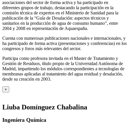
asociaciones del sector de forma activa y ha participado en
diferentes grupos de trabajo, destacando la participación en la
comisión técnica de expertos en el Ministerio de Sanidad para la
publicación de la “Guía de Desalación: aspectos técnicos y
sanitarios en la producción de agua de consumo humano”, entre
2004 y 2008 en representación de Aquaespaña.
Cuenta con numerosas publicaciones nacionales e internacionales, y
ha participado de forma activa (presentaciones y conferencias) en los
congresos y foros más relevantes del sector.
Participa como profesora invitada en el Master de Tratamiento y
Gestión de Residuos, título propio de la Universidad Autónoma de
Madrid, impartiendo los módulos correspondientes a tecnologías de
membranas aplicadas al tratamiento del agua residual y desalación,
desde su creación en 2003.
×
Liuba Domínguez Chabalina
Ingeniera Química