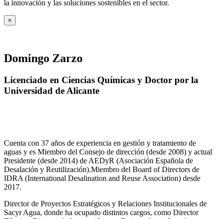
la innovación y las soluciones sostenibles en el sector.
×
Domingo Zarzo
Licenciado en Ciencias Químicas y Doctor por la
Universidad de Alicante
Cuenta con 37 años de experiencia en gestión y tratamiento de
aguas y es Miembro del Consejo de dirección (desde 2008) y actual
Presidente (desde 2014) de AEDyR (Asociación Española de
Desalación y Reutilización).Miembro del Board of Directors de
IDRA (International Desalination and Reuse Association) desde
2017.
Director de Proyectos Estratégicos y Relaciones Institucionales de
Sacyr Agua, donde ha ocupado distintos cargos, como Director