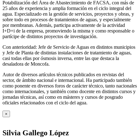
Potabilización del Área de Abastecimiento de FACSA, con más de
25 años de experiencia y amplia formación en el ciclo integral del
agua. Especializado en la gestión de servicios, proyectos y obras, y
sobre todo en procesos de tratamientos de aguas, y especialmente
por membranas. Además, participa activamente de la actividad
I+D+i de la empresa, promoviendo la misma y como responsable o
partícipe de distintos proyectos de investigación.
Con anterioridad: Jefe de Servicio de Aguas en distintos municipios
y Jefe de Planta de distintas instalaciones de tratamiento de aguas,
casi todas ellas por ósmosis inversa, entre las que destaca la
desaladora de Moncofa.
Autor de diversos artículos técnicos publicados en revistas del
sector, de ámbito nacional e internacional. Ha participado también
como ponente en diversos foros de carácter técnico, tanto nacionales
como internacionales, y también como docente en distintos cursos y
jornadas técnicas, así como en másteres y cursos de posgrado
oficiales relacionados con el ciclo del agua
.
×
Silvia Gallego López