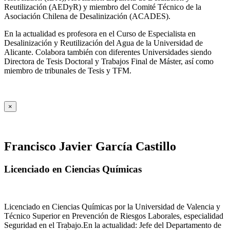
Reutilización (AEDyR) y miembro del Comité Técnico de la
Asociación Chilena de Desalinización (ACADES).
En la actualidad es profesora en el Curso de Especialista en
Desalinización y Reutilización del Agua de la Universidad de
Alicante. Colabora también con diferentes Universidades siendo
Directora de Tesis Doctoral y Trabajos Final de Máster, así como
miembro de tribunales de Tesis y TFM.
×
Francisco Javier García Castillo
Licenciado en Ciencias Químicas
Licenciado en Ciencias Químicas por la Universidad de Valencia y
Técnico Superior en Prevención de Riesgos Laborales, especialidad
Seguridad en el Trabajo.En la actualidad: Jefe del Departamento de