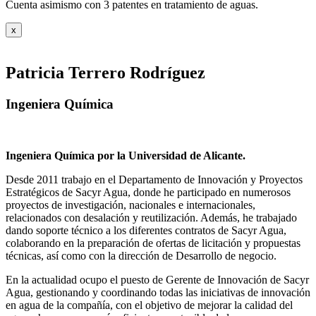
Cuenta asimismo con 3 patentes en tratamiento de aguas.
x
Patricia Terrero Rodríguez
Ingeniera Química
Ingeniera Química por la Universidad de Alicante.
Desde 2011 trabajo en el Departamento de Innovación y Proyectos
Estratégicos de Sacyr Agua, donde he participado en numerosos
proyectos de investigación, nacionales e internacionales,
relacionados con desalación y reutilización. Además, he trabajado
dando soporte técnico a los diferentes contratos de Sacyr Agua,
colaborando en la preparación de ofertas de licitación y propuestas
técnicas, así como con la dirección de Desarrollo de negocio.
En la actualidad ocupo el puesto de Gerente de Innovación de Sacyr
Agua, gestionando y coordinando todas las iniciativas de innovación
en agua de la compañía, con el objetivo de mejorar la calidad del