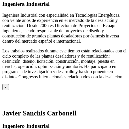
Ingeniera Industrial
Ingeniera Industrial con especialidad en Tecnologías Energéticas,
con veinte años de experiencia en el mercado de la desalación y
reutilización. Desde 2006 es Directora de Proyectos en Ecoagua
Ingenieros, siendo responsable de proyectos de diseño y
construcción de grandes plantas desaladoras por ósmosis inversa
dentro del mercado español e internacional.
Los trabajos realizados durante este tiempo están relacionados con el
ciclo completo de las plantas desaladoras y de reutilización:
definición, diseño, licitación, construcción, montaje, puesta en
marcha, operación, optimización y auditoría. Ha participado en
programas de investigación y desarrollo y ha sido ponente en
distintos Congresos Internacionales relacionados con la desalación.
x
Javier Sanchis Carbonell
Ingeniero Industrial