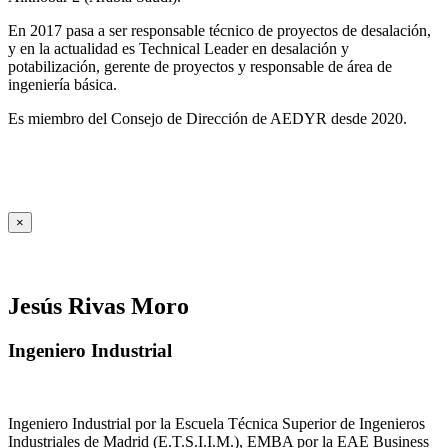
En 2017 pasa a ser responsable técnico de proyectos de desalación,
y en la actualidad es Technical Leader en desalación y
potabilización, gerente de proyectos y responsable de área de
ingeniería básica.
Es miembro del Consejo de Dirección de AEDYR desde 2020.
×
Jesús Rivas Moro
Ingeniero Industrial
Ingeniero Industrial por la Escuela Técnica Superior de Ingenieros
Industriales de Madrid (E.T.S.I.I.M.), EMBA por la EAE Business