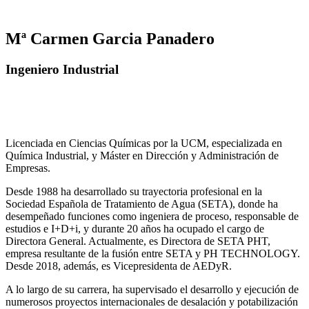
Mª Carmen Garcia Panadero
Ingeniero Industrial
Licenciada en Ciencias Químicas por la UCM, especializada en
Química Industrial, y Máster en Dirección y Administración de
Empresas.
Desde 1988 ha desarrollado su trayectoria profesional en la
Sociedad Española de Tratamiento de Agua (SETA), donde ha
desempeñado funciones como ingeniera de proceso, responsable de
estudios e I+D+i, y durante 20 años ha ocupado el cargo de
Directora General. Actualmente, es Directora de SETA PHT,
empresa resultante de la fusión entre SETA y PH TECHNOLOGY.
Desde 2018, además, es Vicepresidenta de AEDyR.
A lo largo de su carrera, ha supervisado el desarrollo y ejecución de
numerosos
proyectos internacionales de desalación y potabilización