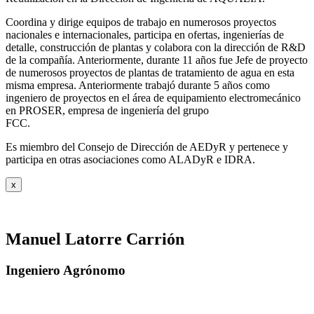
Coordina y dirige equipos de trabajo en numerosos proyectos
nacionales e internacionales, participa en ofertas, ingenierías de
detalle, construcción de plantas y colabora con la dirección de R&D
de la compañía. Anteriormente, durante 11 años fue Jefe de proyecto
de numerosos proyectos de plantas de tratamiento de agua en esta
misma empresa. Anteriormente trabajó durante 5 años como
ingeniero de proyectos en el área de equipamiento electromecánico
en PROSER, empresa de ingeniería del grupo
FCC.
Es miembro del Consejo de Dirección de AEDyR y pertenece y
participa en otras asociaciones como ALADyR e IDRA.
x
Manuel Latorre Carrión
Ingeniero Agrónomo