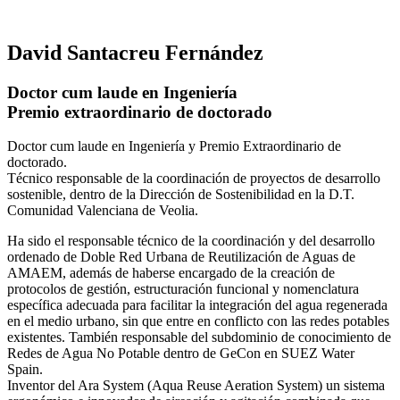
David Santacreu Fernández
Doctor cum laude en Ingeniería
Premio extraordinario de doctorado
Doctor cum laude en Ingeniería y Premio Extraordinario de
doctorado.
Técnico responsable de la coordinación de proyectos de desarrollo
sostenible, dentro de la Dirección de Sostenibilidad en la D.T.
Comunidad Valenciana de Veolia.
Ha sido el responsable técnico de la coordinación y del desarrollo
ordenado de Doble Red Urbana de Reutilización de Aguas de
AMAEM, además de haberse encargado de la creación de
protocolos de gestión, estructuración funcional y nomenclatura
específica adecuada para facilitar la integración del agua regenerada
en el medio urbano, sin que entre en conflicto con las redes potables
existentes. También responsable del subdominio de conocimiento de
Redes de Agua No Potable dentro de GeCon en SUEZ Water
Spain.
Inventor del Ara System (Aqua Reuse Aeration System) un sistema