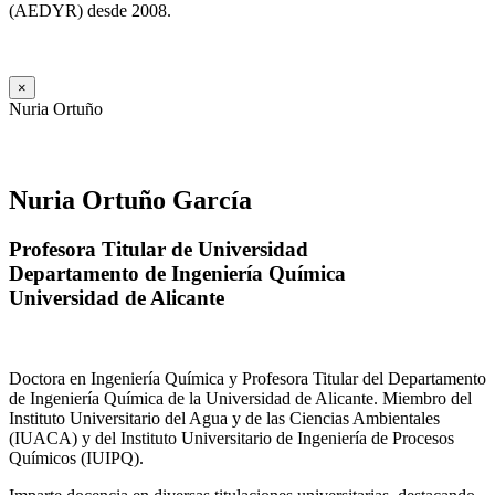
(AEDYR) desde 2008.
×
Nuria Ortuño
Nuria Ortuño García
Profesora Titular de Universidad
Departamento de Ingeniería Química
Universidad de Alicante
Doctora en Ingeniería Química y Profesora Titular del Departamento
de Ingeniería Química de la Universidad de Alicante. Miembro del
Instituto Universitario del Agua y de las Ciencias Ambientales
(IUACA) y del Instituto Universitario de Ingeniería de Procesos
Químicos (IUIPQ).