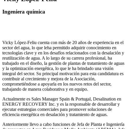
Ingeniera química
Vicky López-Feliu cuenta con más de 20 años de experiencia en el
sector del agua, lo que leha permitido adquirir conocimiento en
tecnologías clave y en los desafíos relacionados con la desalación y
reutilización de agua. A lo largo de su carrera profesional, ha
trabajado en el diseño, la gestión de plantas de tratamiento de aguas
y la optimización energética, lo que le ha brindado una visión
integral del sector. Su principal motivación para esta candidatura es
contribuir al crecimiento y mejora de la Asociación,
comprometiéndose a apoyarla en los nuevos retos del sector,
trabajando de manera colaborativa y en equipo.
Actualmente es Sales Manager Spain & Portugal, Desalination en
ENERGY RECOVERY Inc. y es la responsable de desarrollar y
ejecutar estrategias comerciales para promover soluciones de
eficiencia energética en desalación y tratamiento de aguas.
Anteriormente llevo a cabo funciones de Jefa de Planta e Ingeniería