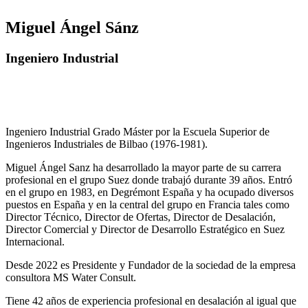
Miguel Ángel Sánz
Ingeniero Industrial
Ingeniero Industrial Grado Máster por la Escuela Superior de
Ingenieros Industriales de Bilbao (1976-1981).
Miguel Ángel Sanz ha desarrollado la mayor parte de su carrera
profesional en el grupo Suez donde trabajó durante 39 años. Entró
en el grupo en 1983, en Degrémont España y ha ocupado diversos
puestos en España y en la central del grupo en Francia tales como
Director Técnico, Director de Ofertas, Director de Desalación,
Director Comercial y Director de Desarrollo Estratégico en Suez
Internacional.
Desde 2022 es Presidente y Fundador de la sociedad de la empresa
consultora MS Water Consult.
Tiene 42 años de experiencia profesional en desalación al igual que