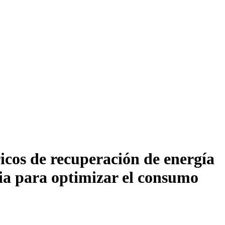
ricos de recuperación de energía
ria para optimizar el consumo