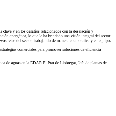
 clave y en los desafíos relacionados con la desalación y
ación energética, lo que le ha brindado una visión integral del sector.
vos retos del sector, trabajando de manera colaborativa y en equipo.
rategias comerciales para promover soluciones de eficiencia
ea de aguas en la EDAR El Prat de Llobregat, Jefa de plantas de