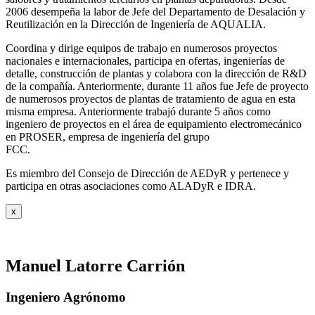
2006 desempeña la labor de Jefe del Departamento de Desalación y
Reutilización en la Dirección de Ingeniería de AQUALIA.
Coordina y dirige equipos de trabajo en numerosos proyectos
nacionales e internacionales, participa en ofertas, ingenierías de
detalle, construcción de plantas y colabora con la dirección de R&D
de la compañía. Anteriormente, durante 11 años fue Jefe de proyecto
de numerosos proyectos de plantas de tratamiento de agua en esta
misma empresa. Anteriormente trabajó durante 5 años como
ingeniero de proyectos en el área de equipamiento electromecánico
en PROSER, empresa de ingeniería del grupo
FCC.
Es miembro del Consejo de Dirección de AEDyR y pertenece y
participa en otras asociaciones como ALADyR e IDRA.
x
Manuel Latorre Carrión
Ingeniero Agrónomo