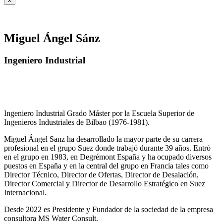
Miguel Ángel Sánz
Ingeniero Industrial
Ingeniero Industrial Grado Máster por la Escuela Superior de
Ingenieros Industriales de Bilbao (1976-1981).
Miguel Ángel Sanz ha desarrollado la mayor parte de su carrera
profesional en el grupo Suez donde trabajó durante 39 años. Entró
en el grupo en 1983, en Degrémont España y ha ocupado diversos
puestos en España y en la central del grupo en Francia tales como
Director Técnico, Director de Ofertas, Director de Desalación,
Director Comercial y Director de Desarrollo Estratégico en Suez
Internacional.
Desde 2022 es Presidente y Fundador de la sociedad de la empresa
consultora MS Water Consult.