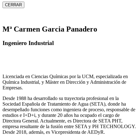
CERRAR
Mª Carmen Garcia Panadero
Ingeniero Industrial
Licenciada en Ciencias Químicas por la UCM, especializada en
Química Industrial, y Máster en Dirección y Administración de
Empresas.
Desde 1988 ha desarrollado su trayectoria profesional en la
Sociedad Española de Tratamiento de Agua (SETA), donde ha
desempeñado funciones como ingeniera de proceso, responsable de
estudios e I+D+i, y durante 20 años ha ocupado el cargo de
Directora General. Actualmente, es Directora de SETA PHT,
empresa resultante de la fusión entre SETA y PH TECHNOLOGY.
Desde 2018, además, es Vicepresidenta de AEDyR.