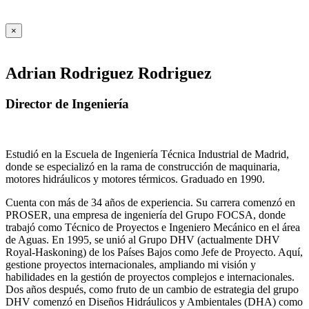
×
Adrian Rodriguez Rodriguez
Director de Ingeniería
Estudió en la Escuela de Ingeniería Técnica Industrial de Madrid,
donde se especializó en la rama de construcción de maquinaria,
motores hidráulicos y motores térmicos. Graduado en 1990.
Cuenta con más de 34 años de experiencia. Su carrera comenzó en
PROSER, una empresa de ingeniería del Grupo FOCSA, donde
trabajó como Técnico de Proyectos e Ingeniero Mecánico en el área
de Aguas. En 1995, se unió al Grupo DHV (actualmente DHV
Royal-Haskoning) de los Países Bajos como Jefe de Proyecto. Aquí,
gestione proyectos internacionales, ampliando mi visión y
habilidades en la gestión de proyectos complejos e internacionales.
Dos años después, como fruto de un cambio de estrategia del grupo
DHV comenzó en Diseños Hidráulicos y Ambientales (DHA) como