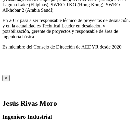
Laguna Lake (Filipinas), SWRO TKO (Hong Kong), SWRO
Alkhobar 2 (Arabia Saudí).
En 2017 pasa a ser responsable técnico de proyectos de desalación,
y en la actualidad es Technical Leader en desalación y
potabilización, gerente de proyectos y responsable de área de
ingeniería básica.
Es miembro del Consejo de Dirección de AEDYR desde 2020.
×
Jesús Rivas Moro
Ingeniero Industrial