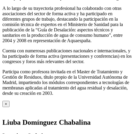
A lo largo de su trayectoria profesional ha colaborado con otras
asociaciones del sector de forma activa y ha participado en
diferentes grupos de trabajo, destacando la participación en la
comisión técnica de expertos en el Ministerio de Sanidad para la
publicación de la “Guía de Desalación: aspectos técnicos y
sanitarios en la producción de agua de consumo humano”, entre
2004 y 2008 en representación de Aquaespaña.
Cuenta con numerosas publicaciones nacionales e internacionales, y
ha participado de forma activa (presentaciones y conferencias) en los
congresos y foros más relevantes del sector.
Participa como profesora invitada en el Master de Tratamiento y
Gestión de Residuos, título propio de la Universidad Autónoma de
Madrid, impartiendo los módulos correspondientes a tecnologías de
membranas aplicadas al tratamiento del agua residual y desalación,
desde su creación en 2003.
×
Liuba Domínguez Chabalina