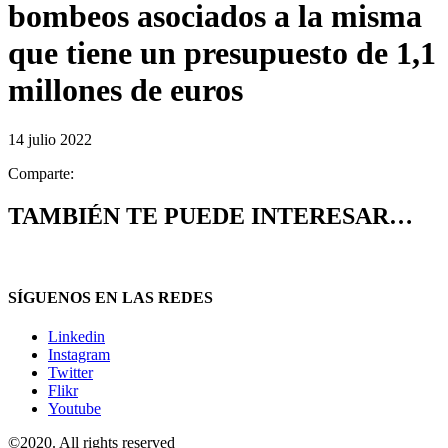
bombeos asociados a la misma
que tiene un presupuesto de 1,1
millones de euros
14 julio 2022
Comparte:
TAMBIÉN TE PUEDE INTERESAR…
SÍGUENOS EN LAS REDES
Linkedin
Instagram
Twitter
Flikr
Youtube
©2020. All rights reserved