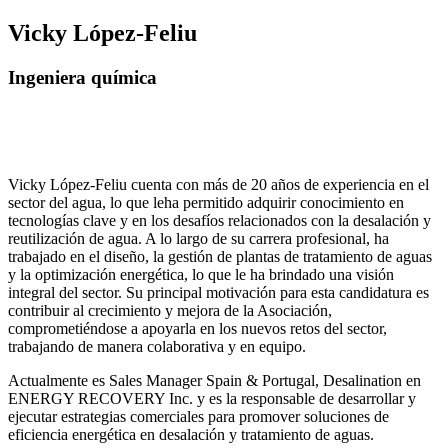
Vicky López-Feliu
Ingeniera química
Vicky López-Feliu cuenta con más de 20 años de experiencia en el
sector del agua, lo que leha permitido adquirir conocimiento en
tecnologías clave y en los desafíos relacionados con la desalación y
reutilización de agua. A lo largo de su carrera profesional, ha
trabajado en el diseño, la gestión de plantas de tratamiento de aguas
y la optimización energética, lo que le ha brindado una visión
integral del sector. Su principal motivación para esta candidatura es
contribuir al crecimiento y mejora de la Asociación,
comprometiéndose a apoyarla en los nuevos retos del sector,
trabajando de manera colaborativa y en equipo.
Actualmente es Sales Manager Spain & Portugal, Desalination en
ENERGY RECOVERY Inc. y es la responsable de desarrollar y
ejecutar estrategias comerciales para promover soluciones de
eficiencia energética en desalación y tratamiento de aguas.