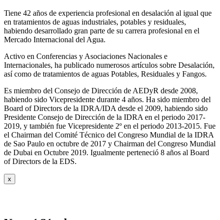
Tiene 42 años de experiencia profesional en desalación al igual que
en tratamientos de aguas industriales, potables y residuales,
habiendo desarrollado gran parte de su carrera profesional en el
Mercado Internacional del Agua.
Activo en Conferencias y Asociaciones Nacionales e
Internacionales, ha publicado numerosos artículos sobre Desalación,
así como de tratamientos de aguas Potables, Residuales y Fangos.
Es miembro del Consejo de Dirección de AEDyR desde 2008,
habiendo sido Vicepresidente durante 4 años.
Ha sido miembro del
Board of Directors de la IDRA/IDA desde el 2009, habiendo sido
Presidente Consejo de Dirección de la IDRA en el periodo 2017-
2019, y también fue Vicepresidente 2º en el periodo 2013-2015. Fue
el Chairman del Comité Técnico del Congreso Mundial de la IDRA
de Sao Paulo en octubre de 2017 y Chairman del Congreso Mundial
de Dubai en Octubre 2019. Igualmente perteneció 8 años al Board
of Directors de la EDS.
x