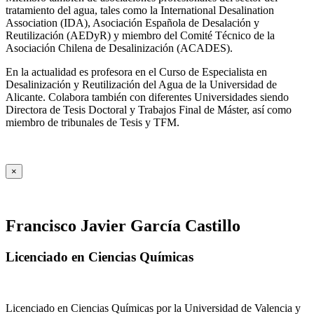
tratamiento del agua, tales como la International Desalination
Association (IDA), Asociación Española de Desalación y
Reutilización (AEDyR) y miembro del Comité Técnico de la
Asociación Chilena de Desalinización (ACADES).
En la actualidad es profesora en el Curso de Especialista en
Desalinización y Reutilización del Agua de la Universidad de
Alicante. Colabora también con diferentes Universidades siendo
Directora de Tesis Doctoral y Trabajos Final de Máster, así como
miembro de tribunales de Tesis y TFM.
×
Francisco Javier García Castillo
Licenciado en Ciencias Químicas
Licenciado en Ciencias Químicas por la Universidad de Valencia y