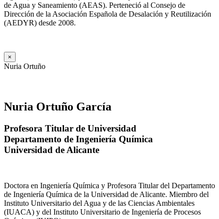
de Agua y Saneamiento (AEAS). Perteneció al Consejo de
Dirección de la Asociación Española de Desalación y Reutilización
(AEDYR) desde 2008.
×
Nuria Ortuño
Nuria Ortuño García
Profesora Titular de Universidad
Departamento de Ingeniería Química
Universidad de Alicante
Doctora en Ingeniería Química y Profesora Titular del Departamento
de Ingeniería Química de la Universidad de Alicante. Miembro del
Instituto Universitario del Agua y de las Ciencias Ambientales
(IUACA) y del Instituto Universitario de Ingeniería de Procesos