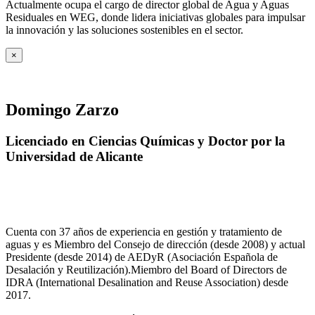
Actualmente ocupa el cargo de director global de Agua y Aguas
Residuales en WEG, donde lidera iniciativas globales para impulsar
la innovación y las soluciones sostenibles en el sector.
×
Domingo Zarzo
Licenciado en Ciencias Químicas y Doctor por la
Universidad de Alicante
Cuenta con 37 años de experiencia en gestión y tratamiento de
aguas y es Miembro del Consejo de dirección (desde 2008) y actual
Presidente (desde 2014) de AEDyR (Asociación Española de
Desalación y Reutilización).Miembro del Board of Directors de
IDRA (International Desalination and Reuse Association) desde
2017.