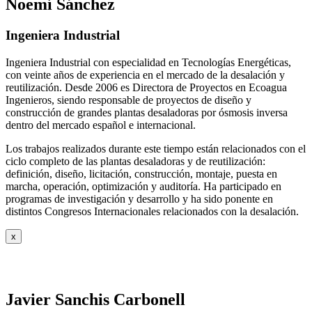
Noemí Sánchez
Ingeniera Industrial
Ingeniera Industrial con especialidad en Tecnologías Energéticas,
con veinte años de experiencia en el mercado de la desalación y
reutilización. Desde 2006 es Directora de Proyectos en Ecoagua
Ingenieros, siendo responsable de proyectos de diseño y
construcción de grandes plantas desaladoras por ósmosis inversa
dentro del mercado español e internacional.
Los trabajos realizados durante este tiempo están relacionados con el
ciclo completo de las plantas desaladoras y de reutilización:
definición, diseño, licitación, construcción, montaje, puesta en
marcha, operación, optimización y auditoría. Ha participado en
programas de investigación y desarrollo y ha sido ponente en
distintos Congresos Internacionales relacionados con la desalación.
x
Javier Sanchis Carbonell