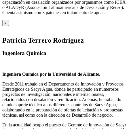
capacitación en desalación organizados por organismos como ICEX
o ALADyR (Asociación Latinoamericana de Desalación y Reuso).
Cuenta asimismo con 3 patentes en tratamiento de aguas.
x
Patricia Terrero Rodríguez
Ingeniera Química
Ingeniera Química por la Universidad de Alicante.
Desde 2011 trabajo en el Departamento de Innovación y Proyectos
Estratégicos de Sacyr Agua, donde he participado en numerosos
proyectos de investigación, nacionales e internacionales,
relacionados con desalación y reutilización. Además, he trabajado
dando soporte técnico a los diferentes contratos de Sacyr Agua,
colaborando en la preparación de ofertas de licitación y propuestas
técnicas, así como con la dirección de Desarrollo de negocio.
En la actualidad ocupo el puesto de Gerente de Innovación de Sacyr