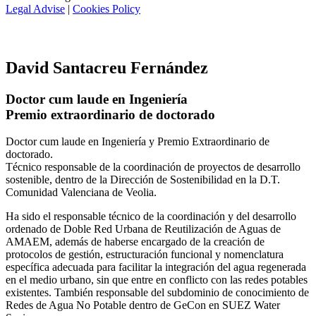
Legal Advise
|
Cookies Policy
David Santacreu Fernández
Doctor cum laude en Ingeniería
Premio extraordinario de doctorado
Doctor cum laude en Ingeniería y Premio Extraordinario de
doctorado.
Técnico responsable de la coordinación de proyectos de desarrollo
sostenible, dentro de la Dirección de Sostenibilidad en la D.T.
Comunidad Valenciana de Veolia.
Ha sido el responsable técnico de la coordinación y del desarrollo
ordenado de Doble Red Urbana de Reutilización de Aguas de
AMAEM, además de haberse encargado de la creación de
protocolos de gestión, estructuración funcional y nomenclatura
específica adecuada para facilitar la integración del agua regenerada
en el medio urbano, sin que entre en conflicto con las redes potables
existentes. También responsable del subdominio de conocimiento de
Redes de Agua No Potable dentro de GeCon en SUEZ Water