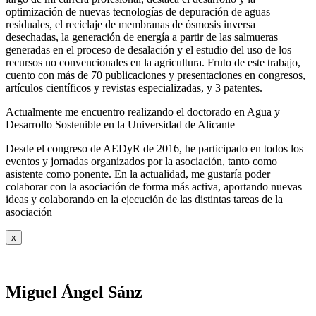
optimización de nuevas tecnologías de depuración de aguas
residuales, el reciclaje de membranas de ósmosis inversa
desechadas, la generación de energía a partir de las salmueras
generadas en el proceso de desalación y el estudio del uso de los
recursos no convencionales en la agricultura. Fruto de este trabajo,
cuento con más de 70 publicaciones y presentaciones en congresos,
artículos científicos y revistas especializadas, y 3 patentes.
Actualmente me encuentro realizando el doctorado en Agua y
Desarrollo Sostenible en la Universidad de Alicante
Desde el congreso de AEDyR de 2016, he participado en todos los
eventos y jornadas organizados por la asociación, tanto como
asistente como ponente. En la actualidad, me gustaría poder
colaborar con la asociación de forma más activa, aportando nuevas
ideas y colaborando en la ejecución de las distintas tareas de la
asociación
x
Miguel Ángel Sánz