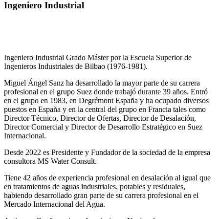
Ingeniero Industrial
Ingeniero Industrial Grado Máster por la Escuela Superior de
Ingenieros Industriales de Bilbao (1976-1981).
Miguel Ángel Sanz ha desarrollado la mayor parte de su carrera
profesional en el grupo Suez donde trabajó durante 39 años. Entró
en el grupo en 1983, en Degrémont España y ha ocupado diversos
puestos en España y en la central del grupo en Francia tales como
Director Técnico, Director de Ofertas, Director de Desalación,
Director Comercial y Director de Desarrollo Estratégico en Suez
Internacional.
Desde 2022 es Presidente y Fundador de la sociedad de la empresa
consultora MS Water Consult.
Tiene 42 años de experiencia profesional en desalación al igual que
en tratamientos de aguas industriales, potables y residuales,
habiendo desarrollado gran parte de su carrera profesional en el
Mercado Internacional del Agua.