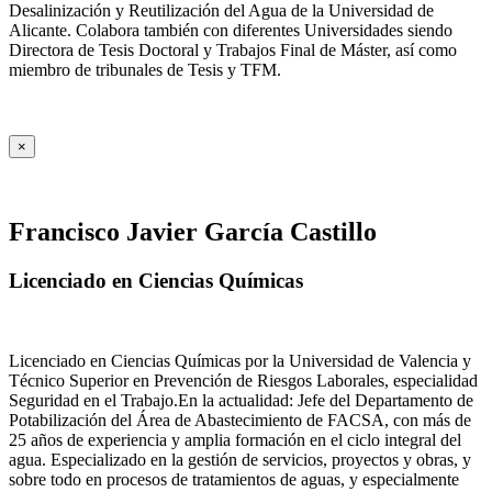
Desalinización y Reutilización del Agua de la Universidad de
Alicante. Colabora también con diferentes Universidades siendo
Directora de Tesis Doctoral y Trabajos Final de Máster, así como
miembro de tribunales de Tesis y TFM.
×
Francisco Javier García Castillo
Licenciado en Ciencias Químicas
Licenciado en Ciencias Químicas por la Universidad de Valencia y
Técnico Superior en Prevención de Riesgos Laborales, especialidad
Seguridad en el Trabajo.En la actualidad: Jefe del Departamento de
Potabilización del Área de Abastecimiento de FACSA, con más de
25 años de experiencia y amplia formación en el ciclo integral del
agua. Especializado en la gestión de servicios, proyectos y obras, y
sobre todo en procesos de tratamientos de aguas, y especialmente