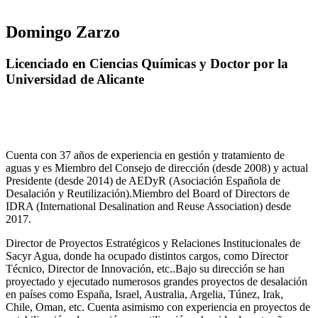
Domingo Zarzo
Licenciado en Ciencias Químicas y Doctor por la
Universidad de Alicante
Cuenta con 37 años de experiencia en gestión y tratamiento de
aguas y es Miembro del Consejo de dirección (desde 2008) y actual
Presidente (desde 2014) de AEDyR (Asociación Española de
Desalación y Reutilización).Miembro del Board of Directors de
IDRA (International Desalination and Reuse Association) desde
2017.
Director de Proyectos Estratégicos y Relaciones Institucionales de
Sacyr Agua, donde ha ocupado distintos cargos, como Director
Técnico, Director de Innovación, etc..Bajo su dirección se han
proyectado y ejecutado numerosos grandes proyectos de desalación
en países como España, Israel, Australia, Argelia, Túnez, Irak,
Chile, Oman, etc. Cuenta asimismo con experiencia en proyectos de