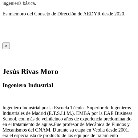
ingeniería básica.
Es miembro del Consejo de Dirección de AEDYR desde 2020.
×
Jesús Rivas Moro
Ingeniero Industrial
Ingeniero Industrial por la Escuela Técnica Superior de Ingenieros
Industriales de Madrid (E.T.S.I.I.M.), EMBA por la EAE Business
School, con más de veinticinco años de experiencia predominando
en el tratamiento de aguas.Fue profesor de Mecánica de Fluidos y
Mecanismos del CNAM. Durante su etapa en Veolia desde 2001,
era el especialista de producto de los equipos de tratamiento