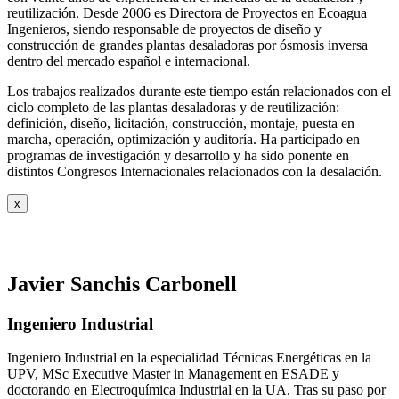
reutilización. Desde 2006 es Directora de Proyectos en Ecoagua
Ingenieros, siendo responsable de proyectos de diseño y
construcción de grandes plantas desaladoras por ósmosis inversa
dentro del mercado español e internacional.
Los trabajos realizados durante este tiempo están relacionados con el
ciclo completo de las plantas desaladoras y de reutilización:
definición, diseño, licitación, construcción, montaje, puesta en
marcha, operación, optimización y auditoría. Ha participado en
programas de investigación y desarrollo y ha sido ponente en
distintos Congresos Internacionales relacionados con la desalación.
x
Javier Sanchis Carbonell
Ingeniero Industrial
Ingeniero Industrial en la especialidad Técnicas Energéticas en la
UPV, MSc Executive Master in Management en ESADE y
doctorando en Electroquímica Industrial en la UA. Tras su paso por