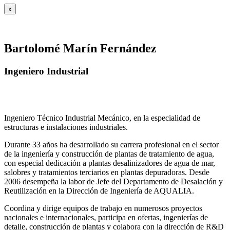
x
Bartolomé Marín Fernández
Ingeniero Industrial
Ingeniero Técnico Industrial Mecánico, en la especialidad de
estructuras e instalaciones industriales.
Durante 33 años ha desarrollado su carrera profesional en el sector
de la ingeniería y construcción de plantas de tratamiento de agua,
con especial dedicación a plantas desalinizadores de agua de mar,
salobres y tratamientos terciarios en plantas depuradoras. Desde
2006 desempeña la labor de Jefe del Departamento de Desalación y
Reutilización en la Dirección de Ingeniería de AQUALIA.
Coordina y dirige equipos de trabajo en numerosos proyectos
nacionales e internacionales, participa en ofertas, ingenierías de
detalle, construcción de plantas y colabora con la dirección de R&D