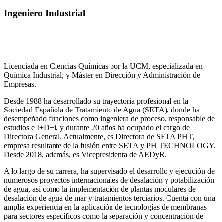
Ingeniero Industrial
Licenciada en Ciencias Químicas por la UCM, especializada en
Química Industrial, y Máster en Dirección y Administración de
Empresas.
Desde 1988 ha desarrollado su trayectoria profesional en la
Sociedad Española de Tratamiento de Agua (SETA), donde ha
desempeñado funciones como ingeniera de proceso, responsable de
estudios e I+D+i, y durante 20 años ha ocupado el cargo de
Directora General. Actualmente, es Directora de SETA PHT,
empresa resultante de la fusión entre SETA y PH TECHNOLOGY.
Desde 2018, además, es Vicepresidenta de AEDyR.
A lo largo de su carrera, ha supervisado el desarrollo y ejecución de
numerosos
proyectos internacionales de desalación y potabilización
de agua, así como la
implementación de plantas modulares de
desalación de agua de mar y tratamientos
terciarios. Cuenta con una
amplia experiencia en la aplicación de tecnologías de
membranas
para sectores específicos como la separación y concentración de