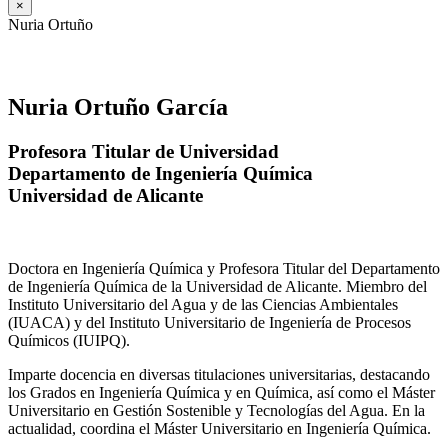
×
Nuria Ortuño
Nuria Ortuño García
Profesora Titular de Universidad
Departamento de Ingeniería Química
Universidad de Alicante
Doctora en Ingeniería Química y Profesora Titular del Departamento
de Ingeniería Química de la Universidad de Alicante. Miembro del
Instituto Universitario del Agua y de las Ciencias Ambientales
(IUACA) y del Instituto Universitario de Ingeniería de Procesos
Químicos (IUIPQ).
Imparte docencia en diversas titulaciones universitarias, destacando
los Grados en Ingeniería Química y en Química, así como el Máster
Universitario en Gestión Sostenible y Tecnologías del Agua. En la
actualidad, coordina el Máster Universitario en Ingeniería Química.