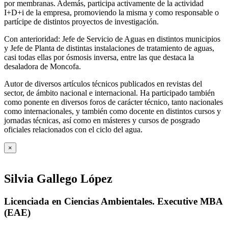
por membranas. Además, participa activamente de la actividad
I+D+i de la empresa, promoviendo la misma y como responsable o
partícipe de distintos proyectos de investigación.
Con anterioridad: Jefe de Servicio de Aguas en distintos municipios
y Jefe de Planta de distintas instalaciones de tratamiento de aguas,
casi todas ellas por ósmosis inversa, entre las que destaca la
desaladora de Moncofa.
Autor de diversos artículos técnicos publicados en revistas del
sector, de ámbito nacional e internacional. Ha participado también
como ponente en diversos foros de carácter técnico, tanto nacionales
como internacionales, y también como docente en distintos cursos y
jornadas técnicas, así como en másteres y cursos de posgrado
oficiales relacionados con el ciclo del agua
.
×
Silvia Gallego López
Licenciada en Ciencias Ambientales. Executive MBA
(EAE)