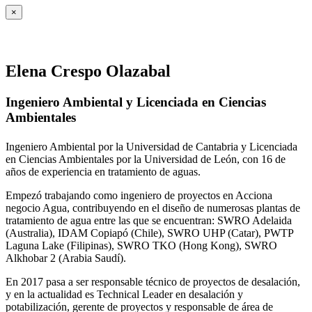
×
Elena Crespo Olazabal
Ingeniero Ambiental y Licenciada en Ciencias
Ambientales
Ingeniero Ambiental por la Universidad de Cantabria y Licenciada
en Ciencias Ambientales por la Universidad de León, con 16 de
años de experiencia en tratamiento de aguas.
Empezó trabajando como ingeniero de proyectos en Acciona
negocio Agua, contribuyendo en el diseño de numerosas plantas de
tratamiento de agua entre las que se encuentran: SWRO Adelaida
(Australia), IDAM Copiapó (Chile), SWRO UHP (Catar), PWTP
Laguna Lake (Filipinas), SWRO TKO (Hong Kong), SWRO
Alkhobar 2 (Arabia Saudí).
En 2017 pasa a ser responsable técnico de proyectos de desalación,
y en la actualidad es Technical Leader en desalación y
potabilización, gerente de proyectos y responsable de área de