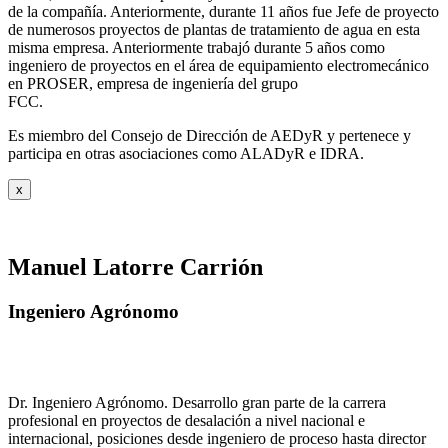
de la compañía. Anteriormente, durante 11 años fue Jefe de proyecto
de numerosos proyectos de plantas de tratamiento de agua en esta
misma empresa. Anteriormente trabajó durante 5 años como
ingeniero de proyectos en el área de equipamiento electromecánico
en PROSER, empresa de ingeniería del grupo
FCC.
Es miembro del Consejo de Dirección de AEDyR y pertenece y
participa en otras asociaciones como ALADyR e IDRA.
x
Manuel Latorre Carrión
Ingeniero Agrónomo
Dr. Ingeniero Agrónomo. Desarrollo gran parte de la carrera
profesional en proyectos de desalación a nivel nacional e
internacional, posiciones desde ingeniero de proceso hasta director