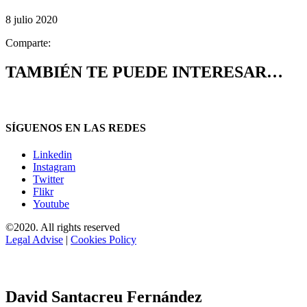
8 julio 2020
Comparte:
TAMBIÉN TE PUEDE INTERESAR…
SÍGUENOS EN LAS REDES
Linkedin
Instagram
Twitter
Flikr
Youtube
©2020. All rights reserved
Legal Advise
|
Cookies Policy
David Santacreu Fernández