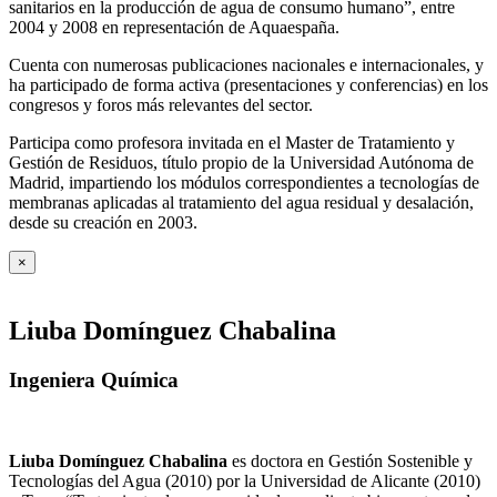
sanitarios en la producción de agua de consumo humano”, entre
2004 y 2008 en representación de Aquaespaña.
Cuenta con numerosas publicaciones nacionales e internacionales, y
ha participado de forma activa (presentaciones y conferencias) en los
congresos y foros más relevantes del sector.
Participa como profesora invitada en el Master de Tratamiento y
Gestión de Residuos, título propio de la Universidad Autónoma de
Madrid, impartiendo los módulos correspondientes a tecnologías de
membranas aplicadas al tratamiento del agua residual y desalación,
desde su creación en 2003.
×
Liuba Domínguez Chabalina
Ingeniera Química
Liuba Domínguez Chabalina
es doctora en Gestión Sostenible y
Tecnologías del Agua (2010) por la Universidad de Alicante (2010)