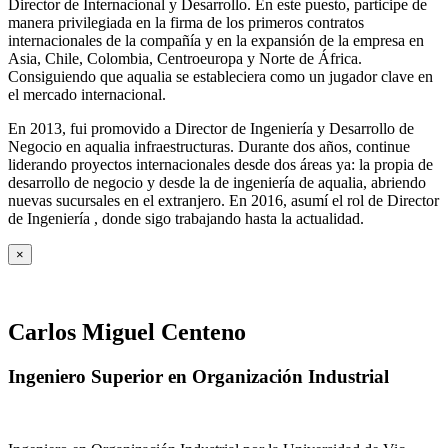
Director de Internacional y Desarrollo. En este puesto, participe de
manera privilegiada en la firma de los primeros contratos
internacionales de la compañía y en la expansión de la empresa en
Asia, Chile, Colombia, Centroeuropa y Norte de África.
Consiguiendo que aqualia se estableciera como un jugador clave en
el mercado internacional.
En 2013, fui promovido a Director de Ingeniería y Desarrollo de
Negocio en aqualia infraestructuras. Durante dos años, continue
liderando proyectos internacionales desde dos áreas ya: la propia de
desarrollo de negocio y desde la de ingeniería de aqualia, abriendo
nuevas sucursales en el extranjero. En 2016, asumí el rol de Director
de Ingeniería , donde sigo trabajando hasta la actualidad.
×
Carlos Miguel Centeno
Ingeniero Superior en Organización Industrial