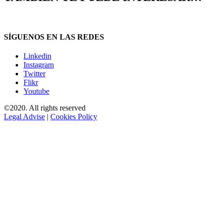
SÍGUENOS EN LAS REDES
Linkedin
Instagram
Twitter
Flikr
Youtube
©2020. All rights reserved
Legal Advise
|
Cookies Policy