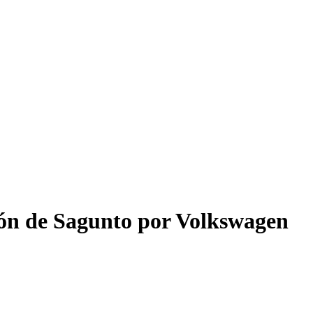
ción de Sagunto por Volkswagen