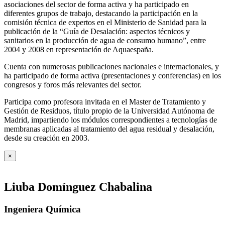
asociaciones del sector de forma activa y ha participado en
diferentes grupos de trabajo, destacando la participación en la
comisión técnica de expertos en el Ministerio de Sanidad para la
publicación de la “Guía de Desalación: aspectos técnicos y
sanitarios en la producción de agua de consumo humano”, entre
2004 y 2008 en representación de Aquaespaña.
Cuenta con numerosas publicaciones nacionales e internacionales, y
ha participado de forma activa (presentaciones y conferencias) en los
congresos y foros más relevantes del sector.
Participa como profesora invitada en el Master de Tratamiento y
Gestión de Residuos, título propio de la Universidad Autónoma de
Madrid, impartiendo los módulos correspondientes a tecnologías de
membranas aplicadas al tratamiento del agua residual y desalación,
desde su creación en 2003.
×
Liuba Domínguez Chabalina
Ingeniera Química