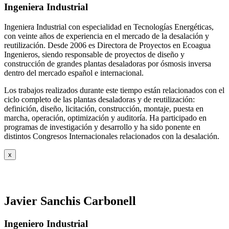
Ingeniera Industrial
Ingeniera Industrial con especialidad en Tecnologías Energéticas,
con veinte años de experiencia en el mercado de la desalación y
reutilización. Desde 2006 es Directora de Proyectos en Ecoagua
Ingenieros, siendo responsable de proyectos de diseño y
construcción de grandes plantas desaladoras por ósmosis inversa
dentro del mercado español e internacional.
Los trabajos realizados durante este tiempo están relacionados con el
ciclo completo de las plantas desaladoras y de reutilización:
definición, diseño, licitación, construcción, montaje, puesta en
marcha, operación, optimización y auditoría. Ha participado en
programas de investigación y desarrollo y ha sido ponente en
distintos Congresos Internacionales relacionados con la desalación.
x
Javier Sanchis Carbonell
Ingeniero Industrial