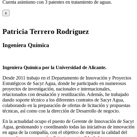
Cuenta asimismo con 3 patentes en tratamiento de aguas.
x
Patricia Terrero Rodríguez
Ingeniera Química
Ingeniera Química por la Universidad de Alicante.
Desde 2011 trabajo en el Departamento de Innovación y Proyectos
Estratégicos de Sacyr Agua, donde he participado en numerosos
proyectos de investigación, nacionales e internacionales,
relacionados con desalación y reutilización. Además, he trabajado
dando soporte técnico a los diferentes contratos de Sacyr Agua,
colaborando en la preparación de ofertas de licitación y propuestas
técnicas, así como con la dirección de Desarrollo de negocio.
En la actualidad ocupo el puesto de Gerente de Innovación de Sacyr
Agua, gestionando y coordinando todas las iniciativas de innovación
en agua de la compañía, con el objetivo de mejorar la calidad del