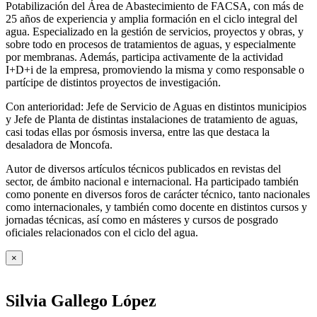
Potabilización del Área de Abastecimiento de FACSA, con más de
25 años de experiencia y amplia formación en el ciclo integral del
agua. Especializado en la gestión de servicios, proyectos y obras, y
sobre todo en procesos de tratamientos de aguas, y especialmente
por membranas. Además, participa activamente de la actividad
I+D+i de la empresa, promoviendo la misma y como responsable o
partícipe de distintos proyectos de investigación.
Con anterioridad: Jefe de Servicio de Aguas en distintos municipios
y Jefe de Planta de distintas instalaciones de tratamiento de aguas,
casi todas ellas por ósmosis inversa, entre las que destaca la
desaladora de Moncofa.
Autor de diversos artículos técnicos publicados en revistas del
sector, de ámbito nacional e internacional. Ha participado también
como ponente en diversos foros de carácter técnico, tanto nacionales
como internacionales, y también como docente en distintos cursos y
jornadas técnicas, así como en másteres y cursos de posgrado
oficiales relacionados con el ciclo del agua
.
×
Silvia Gallego López