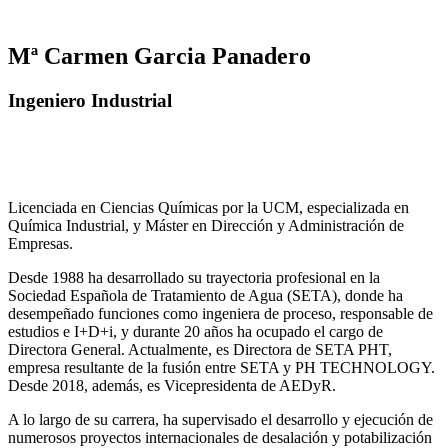
Mª Carmen Garcia Panadero
Ingeniero Industrial
Licenciada en Ciencias Químicas por la UCM, especializada en
Química Industrial, y Máster en Dirección y Administración de
Empresas.
Desde 1988 ha desarrollado su trayectoria profesional en la
Sociedad Española de Tratamiento de Agua (SETA), donde ha
desempeñado funciones como ingeniera de proceso, responsable de
estudios e I+D+i, y durante 20 años ha ocupado el cargo de
Directora General. Actualmente, es Directora de SETA PHT,
empresa resultante de la fusión entre SETA y PH TECHNOLOGY.
Desde 2018, además, es Vicepresidenta de AEDyR.
A lo largo de su carrera, ha supervisado el desarrollo y ejecución de
numerosos
proyectos internacionales de desalación y potabilización