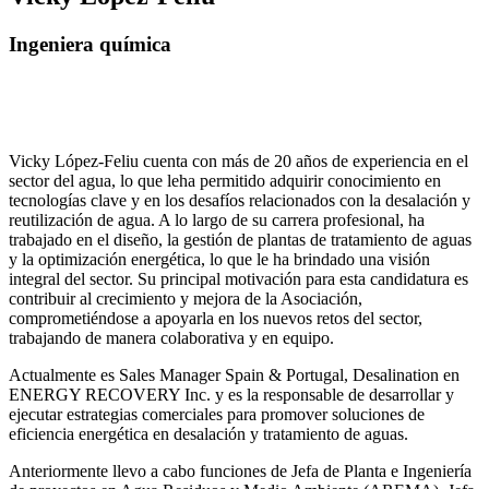
Ingeniera química
Vicky López-Feliu cuenta con más de 20 años de experiencia en el
sector del agua, lo que leha permitido adquirir conocimiento en
tecnologías clave y en los desafíos relacionados con la desalación y
reutilización de agua. A lo largo de su carrera profesional, ha
trabajado en el diseño, la gestión de plantas de tratamiento de aguas
y la optimización energética, lo que le ha brindado una visión
integral del sector. Su principal motivación para esta candidatura es
contribuir al crecimiento y mejora de la Asociación,
comprometiéndose a apoyarla en los nuevos retos del sector,
trabajando de manera colaborativa y en equipo.
Actualmente es Sales Manager Spain & Portugal, Desalination en
ENERGY RECOVERY Inc. y es la responsable de desarrollar y
ejecutar estrategias comerciales para promover soluciones de
eficiencia energética en desalación y tratamiento de aguas.
Anteriormente llevo a cabo funciones de Jefa de Planta e Ingeniería