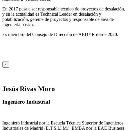
En 2017 pasa a ser responsable técnico de proyectos de desalación,
y en la actualidad es Technical Leader en desalación y
potabilización, gerente de proyectos y responsable de área de
ingeniería básica.
Es miembro del Consejo de Dirección de AEDYR desde 2020.
×
Jesús Rivas Moro
Ingeniero Industrial
Ingeniero Industrial por la Escuela Técnica Superior de Ingenieros
Industriales de Madrid (E.T.S.I.I.M.), EMBA por la EAE Business