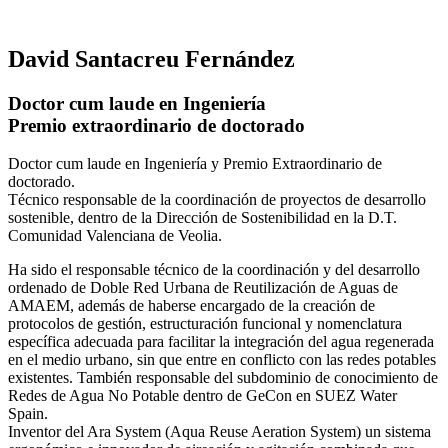
David Santacreu Fernández
Doctor cum laude en Ingeniería
Premio extraordinario de doctorado
Doctor cum laude en Ingeniería y Premio Extraordinario de
doctorado.
Técnico responsable de la coordinación de proyectos de desarrollo
sostenible, dentro de la Dirección de Sostenibilidad en la D.T.
Comunidad Valenciana de Veolia.
Ha sido el responsable técnico de la coordinación y del desarrollo
ordenado de Doble Red Urbana de Reutilización de Aguas de
AMAEM, además de haberse encargado de la creación de
protocolos de gestión, estructuración funcional y nomenclatura
específica adecuada para facilitar la integración del agua regenerada
en el medio urbano, sin que entre en conflicto con las redes potables
existentes. También responsable del subdominio de conocimiento de
Redes de Agua No Potable dentro de GeCon en SUEZ Water
Spain.
Inventor del Ara System (Aqua Reuse Aeration System) un sistema