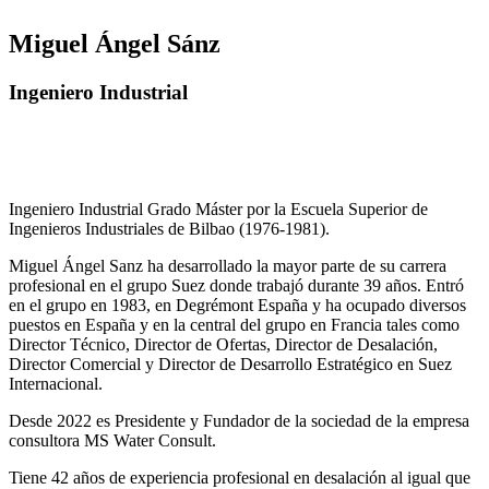
Miguel Ángel Sánz
Ingeniero Industrial
Ingeniero Industrial Grado Máster por la Escuela Superior de
Ingenieros Industriales de Bilbao (1976-1981).
Miguel Ángel Sanz ha desarrollado la mayor parte de su carrera
profesional en el grupo Suez donde trabajó durante 39 años. Entró
en el grupo en 1983, en Degrémont España y ha ocupado diversos
puestos en España y en la central del grupo en Francia tales como
Director Técnico, Director de Ofertas, Director de Desalación,
Director Comercial y Director de Desarrollo Estratégico en Suez
Internacional.
Desde 2022 es Presidente y Fundador de la sociedad de la empresa
consultora MS Water Consult.
Tiene 42 años de experiencia profesional en desalación al igual que