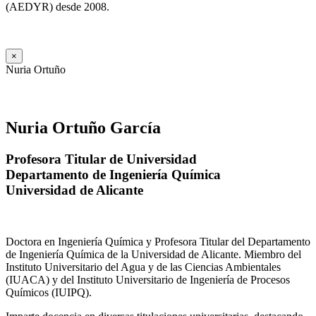
(AEDYR) desde 2008.
×
Nuria Ortuño
Nuria Ortuño García
Profesora Titular de Universidad
Departamento de Ingeniería Química
Universidad de Alicante
Doctora en Ingeniería Química y Profesora Titular del Departamento
de Ingeniería Química de la Universidad de Alicante. Miembro del
Instituto Universitario del Agua y de las Ciencias Ambientales
(IUACA) y del Instituto Universitario de Ingeniería de Procesos
Químicos (IUIPQ).