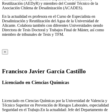
Reutilización (AEDyR) y miembro del Comité Técnico de la
Asociación Chilena de Desalinización (ACADES).
En la actualidad es profesora en el Curso de Especialista en
Desalinización y Reutilización del Agua de la Universidad de
Alicante. Colabora también con diferentes Universidades siendo
Directora de Tesis Doctoral y Trabajos Final de Máster, así como
miembro de tribunales de Tesis y TFM.
×
Francisco Javier García Castillo
Licenciado en Ciencias Químicas
Licenciado en Ciencias Químicas por la Universidad de Valencia y
Técnico Superior en Prevención de Riesgos Laborales, especialidad
Seguridad en el Trabajo.En la actualidad: Jefe del Departamento de