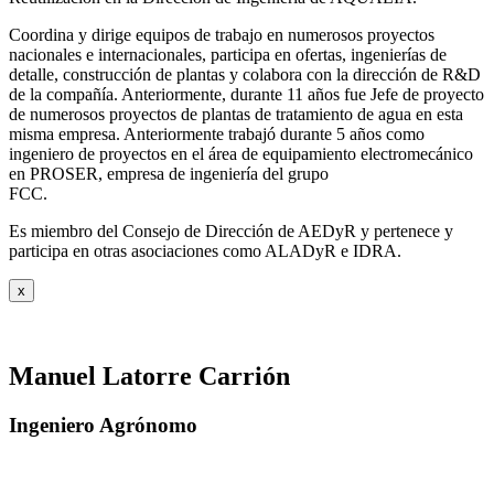
Coordina y dirige equipos de trabajo en numerosos proyectos
nacionales e internacionales, participa en ofertas, ingenierías de
detalle, construcción de plantas y colabora con la dirección de R&D
de la compañía. Anteriormente, durante 11 años fue Jefe de proyecto
de numerosos proyectos de plantas de tratamiento de agua en esta
misma empresa. Anteriormente trabajó durante 5 años como
ingeniero de proyectos en el área de equipamiento electromecánico
en PROSER, empresa de ingeniería del grupo
FCC.
Es miembro del Consejo de Dirección de AEDyR y pertenece y
participa en otras asociaciones como ALADyR e IDRA.
x
Manuel Latorre Carrión
Ingeniero Agrónomo