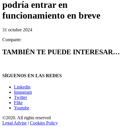
podría entrar en
funcionamiento en breve
31 octubre 2024
Comparte:
TAMBIÉN TE PUEDE INTERESAR…
SÍGUENOS EN LAS REDES
Linkedin
Instagram
Twitter
Flikr
Youtube
©2020. All rights reserved
Legal Advise
|
Cookies Policy