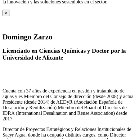
la innovación y las soluciones sostenibles en el sector.
×
Domingo Zarzo
Licenciado en Ciencias Químicas y Doctor por la
Universidad de Alicante
Cuenta con 37 años de experiencia en gestión y tratamiento de
aguas y es Miembro del Consejo de dirección (desde 2008) y actual
Presidente (desde 2014) de AEDyR (Asociación Española de
Desalación y Reutilización).Miembro del Board of Directors de
IDRA (International Desalination and Reuse Association) desde
2017.
Director de Proyectos Estratégicos y Relaciones Institucionales de
Sacyr Agua, donde ha ocupado distintos cargos, como Director