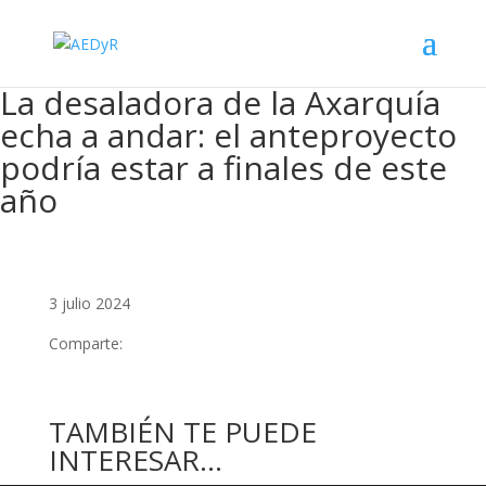
La desaladora de la Axarquía
echa a andar: el anteproyecto
podría estar a finales de este
año
3 julio 2024
Comparte:
TAMBIÉN TE PUEDE
INTERESAR…