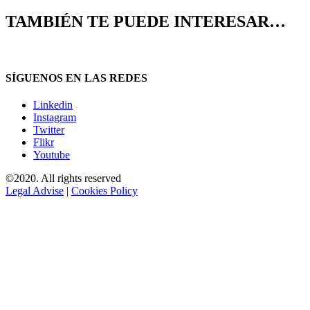
TAMBIÉN TE PUEDE INTERESAR…
SÍGUENOS EN LAS REDES
Linkedin
Instagram
Twitter
Flikr
Youtube
©2020. All rights reserved
Legal Advise
|
Cookies Policy