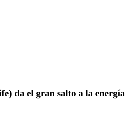
) da el gran salto a la energía