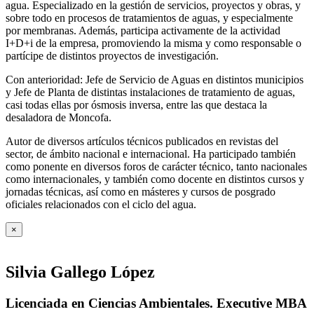
agua. Especializado en la gestión de servicios, proyectos y obras, y
sobre todo en procesos de tratamientos de aguas, y especialmente
por membranas. Además, participa activamente de la actividad
I+D+i de la empresa, promoviendo la misma y como responsable o
partícipe de distintos proyectos de investigación.
Con anterioridad: Jefe de Servicio de Aguas en distintos municipios
y Jefe de Planta de distintas instalaciones de tratamiento de aguas,
casi todas ellas por ósmosis inversa, entre las que destaca la
desaladora de Moncofa.
Autor de diversos artículos técnicos publicados en revistas del
sector, de ámbito nacional e internacional. Ha participado también
como ponente en diversos foros de carácter técnico, tanto nacionales
como internacionales, y también como docente en distintos cursos y
jornadas técnicas, así como en másteres y cursos de posgrado
oficiales relacionados con el ciclo del agua
.
×
Silvia Gallego López
Licenciada en Ciencias Ambientales. Executive MBA