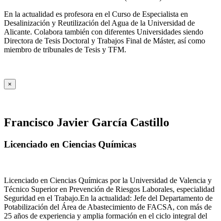
En la actualidad es profesora en el Curso de Especialista en
Desalinización y Reutilización del Agua de la Universidad de
Alicante. Colabora también con diferentes Universidades siendo
Directora de Tesis Doctoral y Trabajos Final de Máster, así como
miembro de tribunales de Tesis y TFM.
×
Francisco Javier García Castillo
Licenciado en Ciencias Químicas
Licenciado en Ciencias Químicas por la Universidad de Valencia y
Técnico Superior en Prevención de Riesgos Laborales, especialidad
Seguridad en el Trabajo.En la actualidad: Jefe del Departamento de
Potabilización del Área de Abastecimiento de FACSA, con más de
25 años de experiencia y amplia formación en el ciclo integral del