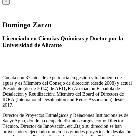
×
Domingo Zarzo
Licenciado en Ciencias Químicas y Doctor por la
Universidad de Alicante
Cuenta con 37 años de experiencia en gestión y tratamiento de
aguas y es Miembro del Consejo de dirección (desde 2008) y actual
Presidente (desde 2014) de AEDyR (Asociación Española de
Desalación y Reutilización).Miembro del Board of Directors de
IDRA (International Desalination and Reuse Association) desde
2017.
Director de Proyectos Estratégicos y Relaciones Institucionales de
Sacyr Agua, donde ha ocupado distintos cargos, como Director
Técnico, Director de Innovación, etc..Bajo su dirección se han
proyectado y ejecutado numerosos grandes proyectos de desalación