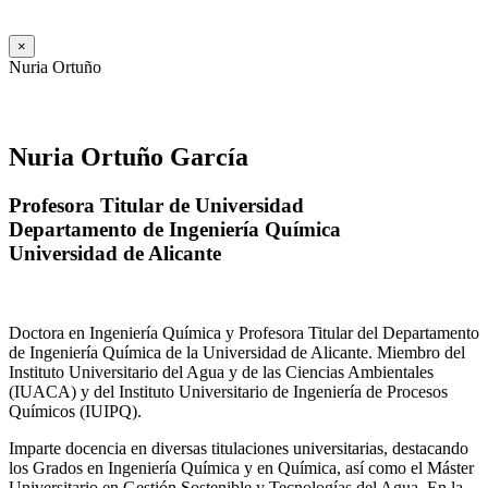
×
Nuria Ortuño
Nuria Ortuño García
Profesora Titular de Universidad
Departamento de Ingeniería Química
Universidad de Alicante
Doctora en Ingeniería Química y Profesora Titular del Departamento
de Ingeniería Química de la Universidad de Alicante. Miembro del
Instituto Universitario del Agua y de las Ciencias Ambientales
(IUACA) y del Instituto Universitario de Ingeniería de Procesos
Químicos (IUIPQ).
Imparte docencia en diversas titulaciones universitarias, destacando
los Grados en Ingeniería Química y en Química, así como el Máster
Universitario en Gestión Sostenible y Tecnologías del Agua. En la