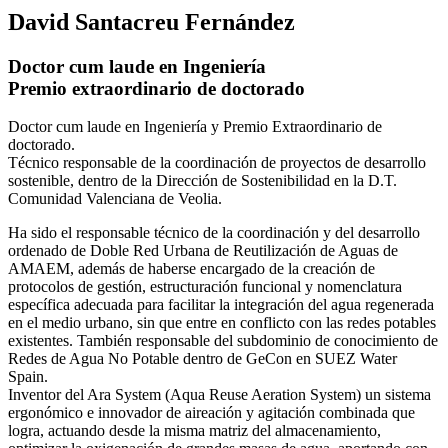
David Santacreu Fernández
Doctor cum laude en Ingeniería
Premio extraordinario de doctorado
Doctor cum laude en Ingeniería y Premio Extraordinario de
doctorado.
Técnico responsable de la coordinación de proyectos de desarrollo
sostenible, dentro de la Dirección de Sostenibilidad en la D.T.
Comunidad Valenciana de Veolia.
Ha sido el responsable técnico de la coordinación y del desarrollo
ordenado de Doble Red Urbana de Reutilización de Aguas de
AMAEM, además de haberse encargado de la creación de
protocolos de gestión, estructuración funcional y nomenclatura
específica adecuada para facilitar la integración del agua regenerada
en el medio urbano, sin que entre en conflicto con las redes potables
existentes. También responsable del subdominio de conocimiento de
Redes de Agua No Potable dentro de GeCon en SUEZ Water
Spain.
Inventor del Ara System (Aqua Reuse Aeration System) un sistema
ergonómico e innovador de aireación y agitación combinada que
logra, actuando desde la misma matriz del almacenamiento,