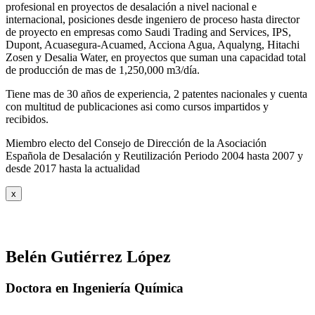
profesional en proyectos de desalación a nivel nacional e
internacional, posiciones desde ingeniero de proceso hasta director
de proyecto en empresas como Saudi Trading and Services, IPS,
Dupont, Acuasegura-Acuamed, Acciona Agua, Aqualyng, Hitachi
Zosen y Desalia Water, en proyectos que suman una capacidad total
de producción de mas de 1,250,000 m3/día.
Tiene mas de 30 años de experiencia, 2 patentes nacionales y cuenta
con multitud de publicaciones asi como cursos impartidos y
recibidos
.
Miembro electo del Consejo de Dirección de la Asociación
Española de Desalación y Reutilización Periodo 2004 hasta 2007 y
desde 2017 hasta la actualidad
x
Belén Gutiérrez López
Doctora en Ingeniería Química