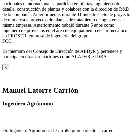
nacionales e internacionales, participa en ofertas, ingenierías de
detalle, construcción de plantas y colabora con la dirección de R&D
de la compañía. Anteriormente, durante 11 años fue Jefe de proyecto
de numerosos proyectos de plantas de tratamiento de agua en esta
misma empresa. Anteriormente trabajó durante 5 años como
ingeniero de proyectos en el área de equipamiento electromecánico
en PROSER, empresa de ingeniería del grupo
FCC.
Es miembro del Consejo de Dirección de AEDyR y pertenece y
participa en otras asociaciones como ALADyR e IDRA.
x
Manuel Latorre Carrión
Ingeniero Agrónomo
Dr. Ingeniero Agrónomo. Desarrollo gran parte de la carrera