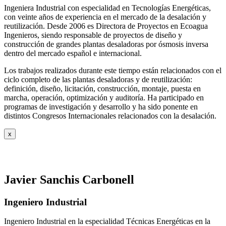
Ingeniera Industrial con especialidad en Tecnologías Energéticas,
con veinte años de experiencia en el mercado de la desalación y
reutilización. Desde 2006 es Directora de Proyectos en Ecoagua
Ingenieros, siendo responsable de proyectos de diseño y
construcción de grandes plantas desaladoras por ósmosis inversa
dentro del mercado español e internacional.
Los trabajos realizados durante este tiempo están relacionados con el
ciclo completo de las plantas desaladoras y de reutilización:
definición, diseño, licitación, construcción, montaje, puesta en
marcha, operación, optimización y auditoría. Ha participado en
programas de investigación y desarrollo y ha sido ponente en
distintos Congresos Internacionales relacionados con la desalación.
x
Javier Sanchis Carbonell
Ingeniero Industrial
Ingeniero Industrial en la especialidad Técnicas Energéticas en la