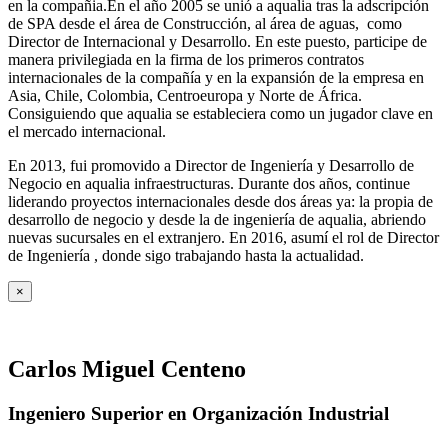
en la compañia.En el año 2005 se unió a aqualia tras la adscripción
de SPA desde el área de Construcción, al área de aguas, como
Director de Internacional y Desarrollo. En este puesto, participe de
manera privilegiada en la firma de los primeros contratos
internacionales de la compañía y en la expansión de la empresa en
Asia, Chile, Colombia, Centroeuropa y Norte de África.
Consiguiendo que aqualia se estableciera como un jugador clave en
el mercado internacional.
En 2013, fui promovido a Director de Ingeniería y Desarrollo de
Negocio en aqualia infraestructuras. Durante dos años, continue
liderando proyectos internacionales desde dos áreas ya: la propia de
desarrollo de negocio y desde la de ingeniería de aqualia, abriendo
nuevas sucursales en el extranjero. En 2016, asumí el rol de Director
de Ingeniería , donde sigo trabajando hasta la actualidad.
×
Carlos Miguel Centeno
Ingeniero Superior en Organización Industrial