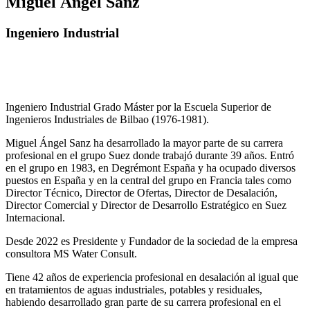
Miguel Ángel Sánz
Ingeniero Industrial
Ingeniero Industrial Grado Máster por la Escuela Superior de
Ingenieros Industriales de Bilbao (1976-1981).
Miguel Ángel Sanz ha desarrollado la mayor parte de su carrera
profesional en el grupo Suez donde trabajó durante 39 años. Entró
en el grupo en 1983, en Degrémont España y ha ocupado diversos
puestos en España y en la central del grupo en Francia tales como
Director Técnico, Director de Ofertas, Director de Desalación,
Director Comercial y Director de Desarrollo Estratégico en Suez
Internacional.
Desde 2022 es Presidente y Fundador de la sociedad de la empresa
consultora MS Water Consult.
Tiene 42 años de experiencia profesional en desalación al igual que
en tratamientos de aguas industriales, potables y residuales,
habiendo desarrollado gran parte de su carrera profesional en el