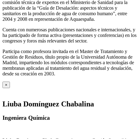
comisión técnica de expertos en el Ministerio de Sanidad para la
publicación de la “Guía de Desalación: aspectos técnicos y
sanitarios en la producción de agua de consumo humano”, entre
2004 y 2008 en representación de Aquaespaña.
Cuenta con numerosas publicaciones nacionales e internacionales, y
ha participado de forma activa (presentaciones y conferencias) en los
congresos y foros más relevantes del sector.
Participa como profesora invitada en el Master de Tratamiento y
Gestión de Residuos, título propio de la Universidad Autónoma de
Madrid, impartiendo los módulos correspondientes a tecnologías de
membranas aplicadas al tratamiento del agua residual y desalación,
desde su creación en 2003.
×
Liuba Domínguez Chabalina
Ingeniera Química