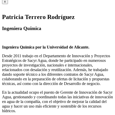
x
Patricia Terrero Rodríguez
Ingeniera Química
Ingeniera Química por la Universidad de Alicante.
Desde 2011 trabajo en el Departamento de Innovación y Proyectos
Estratégicos de Sacyr Agua, donde he participado en numerosos
proyectos de investigación, nacionales e internacionales,
relacionados con desalación y reutilización. Además, he trabajado
dando soporte técnico a los diferentes contratos de Sacyr Agua,
colaborando en la preparación de ofertas de licitación y propuestas
técnicas, así como con la dirección de Desarrollo de negocio.
En la actualidad ocupo el puesto de Gerente de Innovación de Sacyr
Agua, gestionando y coordinando todas las iniciativas de innovación
en agua de la compañía, con el objetivo de mejorar la calidad del
agua y hacer un uso más eficiente y sostenible de los recursos
hídricos.