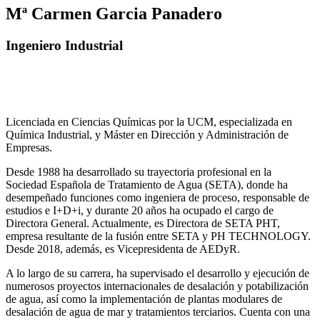
Mª Carmen Garcia Panadero
Ingeniero Industrial
Licenciada en Ciencias Químicas por la UCM, especializada en
Química Industrial, y Máster en Dirección y Administración de
Empresas.
Desde 1988 ha desarrollado su trayectoria profesional en la
Sociedad Española de Tratamiento de Agua (SETA), donde ha
desempeñado funciones como ingeniera de proceso, responsable de
estudios e I+D+i, y durante 20 años ha ocupado el cargo de
Directora General. Actualmente, es Directora de SETA PHT,
empresa resultante de la fusión entre SETA y PH TECHNOLOGY.
Desde 2018, además, es Vicepresidenta de AEDyR.
A lo largo de su carrera, ha supervisado el desarrollo y ejecución de
numerosos
proyectos internacionales de desalación y potabilización
de agua, así como la
implementación de plantas modulares de
desalación de agua de mar y tratamientos
terciarios. Cuenta con una