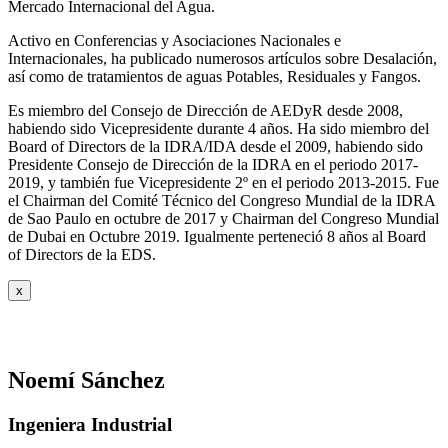
Mercado Internacional del Agua.
Activo en Conferencias y Asociaciones Nacionales e
Internacionales, ha publicado numerosos artículos sobre Desalación,
así como de tratamientos de aguas Potables, Residuales y Fangos.
Es miembro del Consejo de Dirección de AEDyR desde 2008,
habiendo sido Vicepresidente durante 4 años.
Ha sido miembro del
Board of Directors de la IDRA/IDA desde el 2009, habiendo sido
Presidente Consejo de Dirección de la IDRA en el periodo 2017-
2019, y también fue Vicepresidente 2º en el periodo 2013-2015. Fue
el Chairman del Comité Técnico del Congreso Mundial de la IDRA
de Sao Paulo en octubre de 2017 y Chairman del Congreso Mundial
de Dubai en Octubre 2019. Igualmente perteneció 8 años al Board
of Directors de la EDS.
x
Noemí Sánchez
Ingeniera Industrial