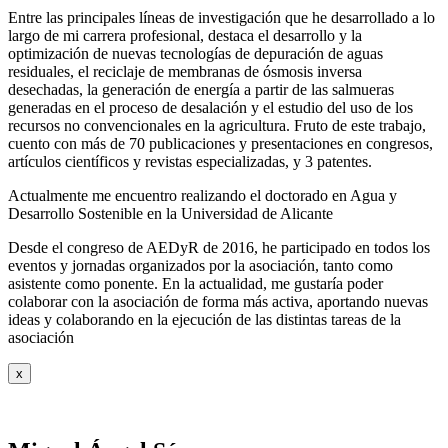
Entre las principales líneas de investigación que he desarrollado a lo
largo de mi carrera profesional, destaca el desarrollo y la
optimización de nuevas tecnologías de depuración de aguas
residuales, el reciclaje de membranas de ósmosis inversa
desechadas, la generación de energía a partir de las salmueras
generadas en el proceso de desalación y el estudio del uso de los
recursos no convencionales en la agricultura. Fruto de este trabajo,
cuento con más de 70 publicaciones y presentaciones en congresos,
artículos científicos y revistas especializadas, y 3 patentes.
Actualmente me encuentro realizando el doctorado en Agua y
Desarrollo Sostenible en la Universidad de Alicante
Desde el congreso de AEDyR de 2016, he participado en todos los
eventos y jornadas organizados por la asociación, tanto como
asistente como ponente. En la actualidad, me gustaría poder
colaborar con la asociación de forma más activa, aportando nuevas
ideas y colaborando en la ejecución de las distintas tareas de la
asociación
x