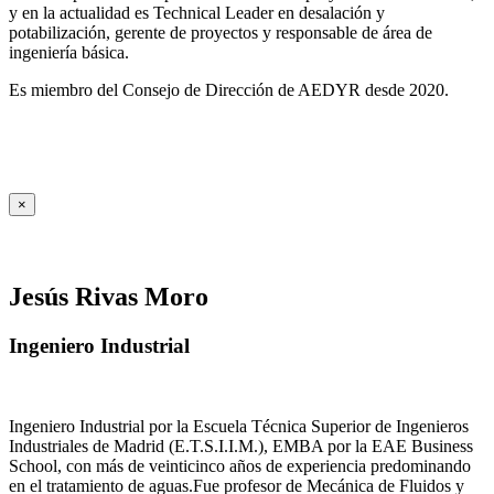
y en la actualidad es Technical Leader en desalación y
potabilización, gerente de proyectos y responsable de área de
ingeniería básica.
Es miembro del Consejo de Dirección de AEDYR desde 2020.
×
Jesús Rivas Moro
Ingeniero Industrial
Ingeniero Industrial por la Escuela Técnica Superior de Ingenieros
Industriales de Madrid (E.T.S.I.I.M.), EMBA por la EAE Business
School, con más de veinticinco años de experiencia predominando
en el tratamiento de aguas.Fue profesor de Mecánica de Fluidos y