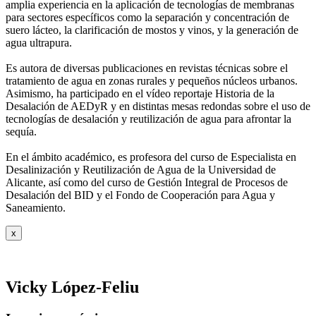
amplia experiencia en la aplicación de tecnologías de
membranas
para sectores específicos como la separación y concentración de
suero
lácteo, la clarificación de mostos y vinos, y la generación de
agua ultrapura.
Es autora de diversas publicaciones en revistas técnicas sobre el
tratamiento de agua
en zonas rurales y pequeños núcleos urbanos.
Asimismo, ha participado en el vídeo
reportaje Historia de la
Desalación de AEDyR y en distintas mesas redondas sobre el
uso de
tecnologías de desalación y reutilización de agua para afrontar la
sequía.
En el ámbito académico, es profesora del curso de Especialista en
Desalinización y
Reutilización de Agua de la Universidad de
Alicante, así como del curso de Gestión
Integral de Procesos de
Desalación del BID y el Fondo de Cooperación para Agua y
Saneamiento.
x
Vicky López-Feliu