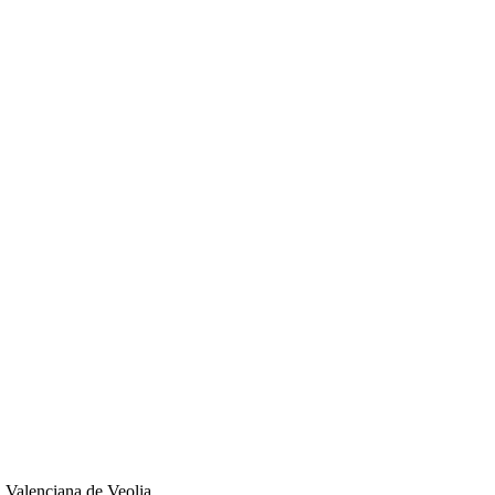
d Valenciana de Veolia.