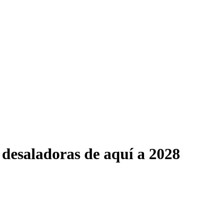
 desaladoras de aquí a 2028