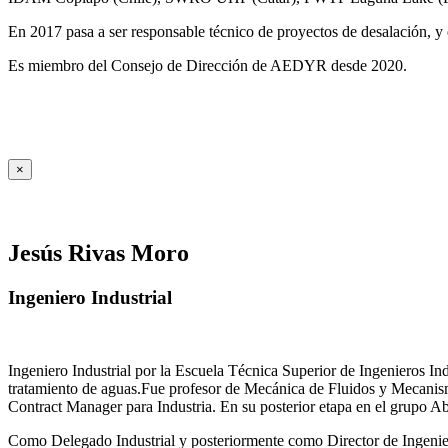
En 2017 pasa a ser responsable técnico de proyectos de desalación, y e
Es miembro del Consejo de Dirección de AEDYR desde 2020.
×
Jesús Rivas Moro
Ingeniero Industrial
Ingeniero Industrial por la Escuela Técnica Superior de Ingenieros 
tratamiento de aguas.Fue profesor de Mecánica de Fluidos y Mecanis
Contract Manager para Industria. En su posterior etapa en el grupo A
Como Delegado Industrial y posteriormente como Director de Ingenierí