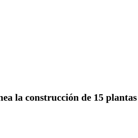
nea la construcción de 15 plantas