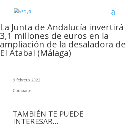
La Junta de Andalucía invertirá
3,1 millones de euros en la
ampliación de la desaladora de
El Atabal (Málaga)
9 febrero 2022
Comparte:
TAMBIÉN TE PUEDE
INTERESAR…