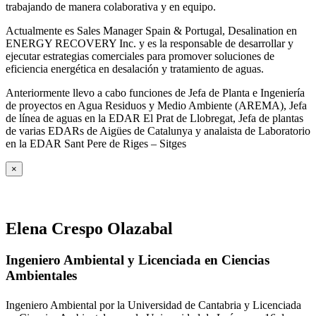
trabajando de manera colaborativa y en equipo.
Actualmente es Sales Manager Spain & Portugal, Desalination en
ENERGY RECOVERY Inc. y es la responsable de desarrollar y
ejecutar estrategias comerciales para promover soluciones de
eficiencia energética en desalación y tratamiento de aguas.
Anteriormente llevo a cabo funciones de Jefa de Planta e Ingeniería
de proyectos en Agua Residuos y Medio Ambiente (AREMA), Jefa
de línea de aguas en la EDAR El Prat de Llobregat, Jefa de plantas
de varias EDARs de Aigües de Catalunya y analaista de Laboratorio
en la EDAR Sant Pere de Riges – Sitges
×
Elena Crespo Olazabal
Ingeniero Ambiental y Licenciada en Ciencias
Ambientales
Ingeniero Ambiental por la Universidad de Cantabria y Licenciada