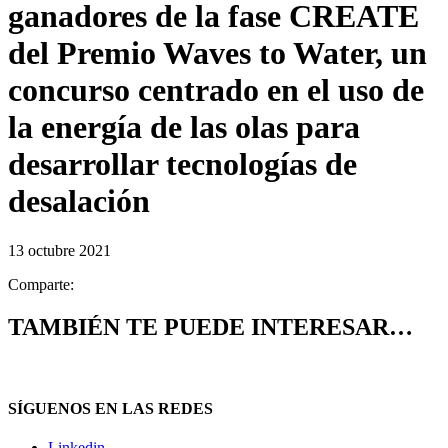
ganadores de la fase CREATE
del Premio Waves to Water, un
concurso centrado en el uso de
la energía de las olas para
desarrollar tecnologías de
desalación
13 octubre 2021
Comparte:
TAMBIÉN TE PUEDE INTERESAR…
SÍGUENOS EN LAS REDES
Linkedin