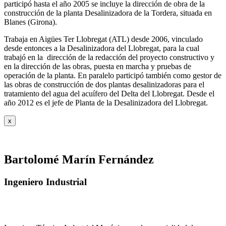
participó hasta el año 2005 se incluye la dirección de obra de la
construcción de la planta Desalinizadora de la Tordera, situada en
Blanes (Girona).
Trabaja en Aigües Ter Llobregat (ATL) desde 2006, vinculado
desde entonces a la Desalinizadora del Llobregat, para la cual
trabajó en la dirección de la redacción del proyecto constructivo y
en la dirección de las obras, puesta en marcha y pruebas de
operación de la planta. En paralelo participó también como gestor de
las obras de construcción de dos plantas desalinizadoras para el
tratamiento del agua del acuífero del Delta del Llobregat. Desde el
año 2012 es el jefe de Planta de la Desalinizadora del Llobregat.
x
Bartolomé Marín Fernández
Ingeniero Industrial