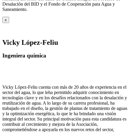
Desalación del BID y el Fondo de Cooperación para Agua y
Saneamiento.
x
Vicky López-Feliu
Ingeniera química
Vicky López-Feliu cuenta con más de 20 años de experiencia en el
sector del agua, lo que leha permitido adquirir conocimiento en
tecnologías clave y en los desafíos relacionados con la desalación y
reutilización de agua. A lo largo de su carrera profesional, ha
trabajado en el diseño, la gestión de plantas de tratamiento de aguas
y la optimización energética, lo que le ha brindado una visión
integral del sector. Su principal motivación para esta candidatura es
contribuir al crecimiento y mejora de la Asociación,
comprometiéndose a apoyarla en los nuevos retos del sector,