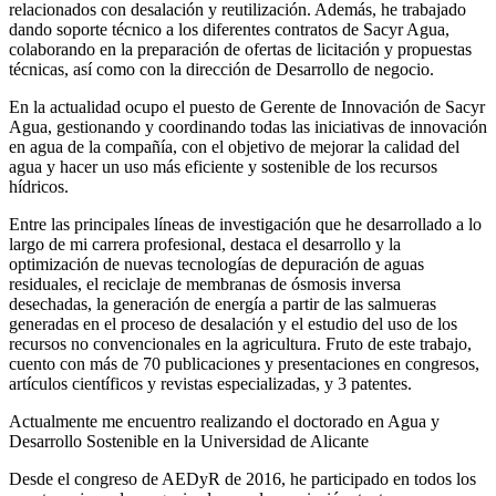
relacionados con desalación y reutilización. Además, he trabajado
dando soporte técnico a los diferentes contratos de Sacyr Agua,
colaborando en la preparación de ofertas de licitación y propuestas
técnicas, así como con la dirección de Desarrollo de negocio.
En la actualidad ocupo el puesto de Gerente de Innovación de Sacyr
Agua, gestionando y coordinando todas las iniciativas de innovación
en agua de la compañía, con el objetivo de mejorar la calidad del
agua y hacer un uso más eficiente y sostenible de los recursos
hídricos.
Entre las principales líneas de investigación que he desarrollado a lo
largo de mi carrera profesional, destaca el desarrollo y la
optimización de nuevas tecnologías de depuración de aguas
residuales, el reciclaje de membranas de ósmosis inversa
desechadas, la generación de energía a partir de las salmueras
generadas en el proceso de desalación y el estudio del uso de los
recursos no convencionales en la agricultura. Fruto de este trabajo,
cuento con más de 70 publicaciones y presentaciones en congresos,
artículos científicos y revistas especializadas, y 3 patentes.
Actualmente me encuentro realizando el doctorado en Agua y
Desarrollo Sostenible en la Universidad de Alicante
Desde el congreso de AEDyR de 2016, he participado en todos los