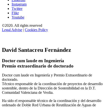
Instagram
Twitter
Flikr
Youtube
©2020. All rights reserved
Legal Advise
|
Cookies Policy
David Santacreu Fernández
Doctor cum laude en Ingeniería
Premio extraordinario de doctorado
Doctor cum laude en Ingeniería y Premio Extraordinario de
doctorado.
Técnico responsable de la coordinación de proyectos de desarrollo
sostenible, dentro de la Dirección de Sostenibilidad en la D.T.
Comunidad Valenciana de Veolia.
Ha sido el responsable técnico de la coordinación y del desarrollo
ordenado de Doble Red Urbana de Reutilización de Aguas de