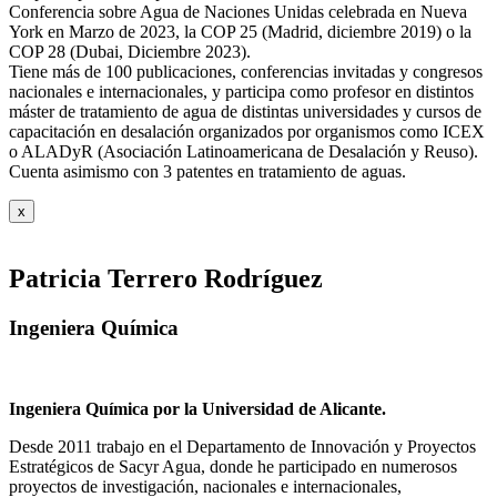
Conferencia sobre Agua de Naciones Unidas celebrada en Nueva
York en Marzo de 2023, la COP 25 (Madrid, diciembre 2019) o la
COP 28 (Dubai, Diciembre 2023).
Tiene más de 100 publicaciones, conferencias invitadas y congresos
nacionales e internacionales, y participa como profesor en distintos
máster de tratamiento de agua de distintas universidades y cursos de
capacitación en desalación organizados por organismos como ICEX
o ALADyR (Asociación Latinoamericana de Desalación y Reuso).
Cuenta asimismo con 3 patentes en tratamiento de aguas.
x
Patricia Terrero Rodríguez
Ingeniera Química
Ingeniera Química por la Universidad de Alicante.
Desde 2011 trabajo en el Departamento de Innovación y Proyectos
Estratégicos de Sacyr Agua, donde he participado en numerosos
proyectos de investigación, nacionales e internacionales,