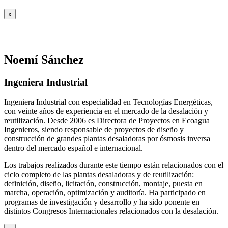
x
Noemí Sánchez
Ingeniera Industrial
Ingeniera Industrial con especialidad en Tecnologías Energéticas,
con veinte años de experiencia en el mercado de la desalación y
reutilización. Desde 2006 es Directora de Proyectos en Ecoagua
Ingenieros, siendo responsable de proyectos de diseño y
construcción de grandes plantas desaladoras por ósmosis inversa
dentro del mercado español e internacional.
Los trabajos realizados durante este tiempo están relacionados con el
ciclo completo de las plantas desaladoras y de reutilización:
definición, diseño, licitación, construcción, montaje, puesta en
marcha, operación, optimización y auditoría. Ha participado en
programas de investigación y desarrollo y ha sido ponente en
distintos Congresos Internacionales relacionados con la desalación.