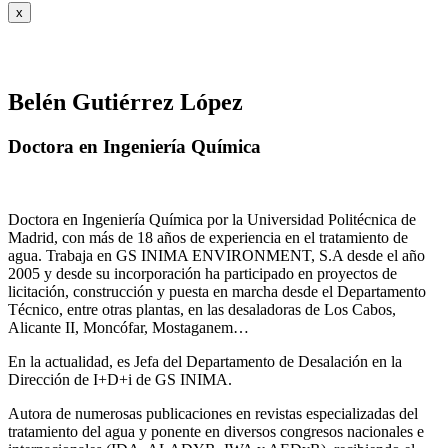
x
Belén Gutiérrez López
Doctora en Ingeniería Química
Doctora en Ingeniería Química por la Universidad Politécnica de
Madrid, con más de 18 años de experiencia en el tratamiento de
agua. Trabaja en GS INIMA ENVIRONMENT, S.A desde el año
2005 y desde su incorporación ha participado en proyectos de
licitación, construcción y puesta en marcha desde el Departamento
Técnico, entre otras plantas, en las desaladoras de Los Cabos,
Alicante II, Moncófar, Mostaganem…
En la actualidad, es Jefa del Departamento de Desalación en la
Dirección de I+D+i de GS INIMA.
Autora de numerosas publicaciones en revistas especializadas del
tratamiento del agua y ponente en diversos congresos nacionales e