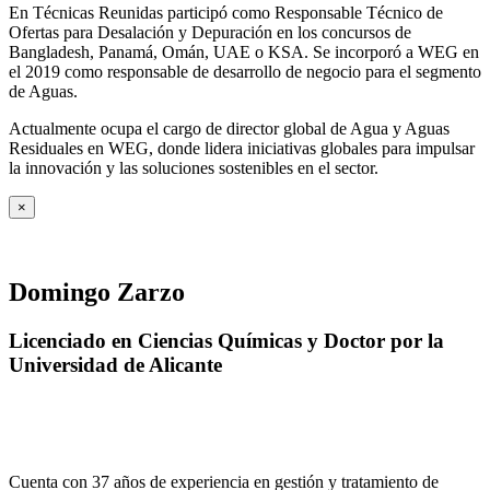
En Técnicas Reunidas participó como Responsable Técnico de
Ofertas para Desalación y Depuración en los concursos de
Bangladesh, Panamá, Omán, UAE o KSA. Se incorporó a WEG en
el 2019 como responsable de desarrollo de negocio para el segmento
de Aguas.
Actualmente ocupa el cargo de director global de Agua y Aguas
Residuales en WEG, donde lidera iniciativas globales para impulsar
la innovación y las soluciones sostenibles en el sector.
×
Domingo Zarzo
Licenciado en Ciencias Químicas y Doctor por la
Universidad de Alicante
Cuenta con 37 años de experiencia en gestión y tratamiento de