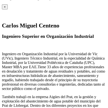
×
Carlos Miguel Centeno
Ingeniero Superior en Organización Industrial
Ingeniero en Organización Industrial por la Universidad de Vic
(UVic), Ingeniero Técnico Industrial, en la especialidad de Química
Industrial, por la Universidad Politécnica de Cataluña (UPC),
Master MBA por EAE.Tiene 33 años de experiencias profesionales
en desalación y tratamiento de aguas residuales y potables, así como
en infraestructuras hidráulicas de abastecimiento, saneamiento y
regadío, habiendo trabajado desde el principio de su trayectoria
profesional en diversas consultorías e ingenierías, dedicadas tanto al
sector público como el privado.
También trabajó en la empresa Aigües del Prat, en la gestión y
explotación del abastecimiento de agua potable del municipio del
Prat de Llobregat. Dentro de los diferentes proyectos en los que