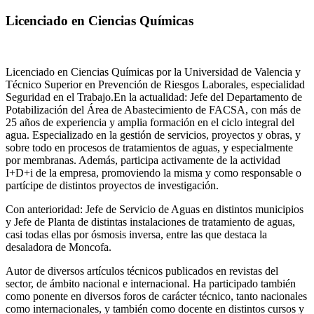
Licenciado en Ciencias Químicas
Licenciado en Ciencias Químicas por la Universidad de Valencia y
Técnico Superior en Prevención de Riesgos Laborales, especialidad
Seguridad en el Trabajo.En la actualidad: Jefe del Departamento de
Potabilización del Área de Abastecimiento de FACSA, con más de
25 años de experiencia y amplia formación en el ciclo integral del
agua. Especializado en la gestión de servicios, proyectos y obras, y
sobre todo en procesos de tratamientos de aguas, y especialmente
por membranas. Además, participa activamente de la actividad
I+D+i de la empresa, promoviendo la misma y como responsable o
partícipe de distintos proyectos de investigación.
Con anterioridad: Jefe de Servicio de Aguas en distintos municipios
y Jefe de Planta de distintas instalaciones de tratamiento de aguas,
casi todas ellas por ósmosis inversa, entre las que destaca la
desaladora de Moncofa.
Autor de diversos artículos técnicos publicados en revistas del
sector, de ámbito nacional e internacional. Ha participado también
como ponente en diversos foros de carácter técnico, tanto nacionales
como internacionales, y también como docente en distintos cursos y