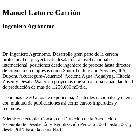
Manuel Latorre Carrión
Ingeniero Agrónomo
Dr. Ingeniero Agrónomo. Desarrollo gran parte de la carrera
profesional en proyectos de desalación a nivel nacional e
internacional, posiciones desde ingeniero de proceso hasta director
de proyecto en empresas como Saudi Trading and Services, IPS,
Dupont, Acuasegura-Acuamed, Acciona Agua, Aqualyng, Hitachi
Zosen y Desalia Water, en proyectos que suman una capacidad total
de producción de mas de 1,250,000 m3/día.
Tiene mas de 30 años de experiencia, 2 patentes nacionales y cuenta
con multitud de publicaciones asi como cursos impartidos y
recibidos
.
Miembro electo del Consejo de Dirección de la Asociación
Española de Desalación y Reutilización Periodo 2004 hasta 2007 y
desde 2017 hasta la actualidad