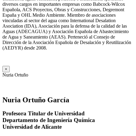
diversos cargos en importantes empresas como Babcock-Wilcox
Española, ACS Proyectos, Obras y Construcciones, Degremont
España y OHL Medio Ambiente. Miembro de asociaciones
vinculadas al sector del agua como International Desalation
Asociation (IDA), Asociación para la defensa de la calidad de las
Aguas (ADECAGUA) y Asociación Española de Abastecimiento
de Agua y Saneamiento (AEAS). Perteneció al Consejo de
Dirección de la Asociación Española de Desalación y Reutilización
(AEDYR) desde 2008.
×
Nuria Ortuño
Nuria Ortuño García
Profesora Titular de Universidad
Departamento de Ingeniería Química
Universidad de Alicante