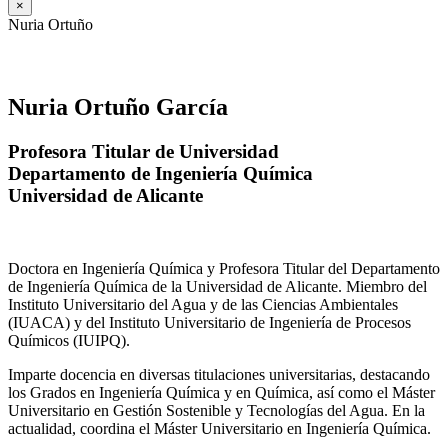
×
Nuria Ortuño
Nuria Ortuño García
Profesora Titular de Universidad
Departamento de Ingeniería Química
Universidad de Alicante
Doctora en Ingeniería Química y Profesora Titular del Departamento
de Ingeniería Química de la Universidad de Alicante. Miembro del
Instituto Universitario del Agua y de las Ciencias Ambientales
(IUACA) y del Instituto Universitario de Ingeniería de Procesos
Químicos (IUIPQ).
Imparte docencia en diversas titulaciones universitarias, destacando
los Grados en Ingeniería Química y en Química, así como el Máster
Universitario en Gestión Sostenible y Tecnologías del Agua. En la
actualidad, coordina el Máster Universitario en Ingeniería Química.