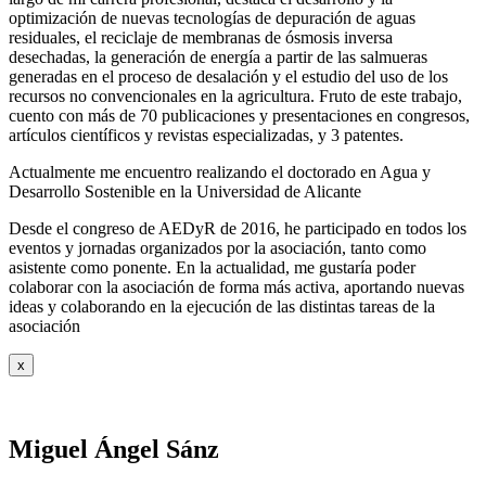
optimización de nuevas tecnologías de depuración de aguas
residuales, el reciclaje de membranas de ósmosis inversa
desechadas, la generación de energía a partir de las salmueras
generadas en el proceso de desalación y el estudio del uso de los
recursos no convencionales en la agricultura. Fruto de este trabajo,
cuento con más de 70 publicaciones y presentaciones en congresos,
artículos científicos y revistas especializadas, y 3 patentes.
Actualmente me encuentro realizando el doctorado en Agua y
Desarrollo Sostenible en la Universidad de Alicante
Desde el congreso de AEDyR de 2016, he participado en todos los
eventos y jornadas organizados por la asociación, tanto como
asistente como ponente. En la actualidad, me gustaría poder
colaborar con la asociación de forma más activa, aportando nuevas
ideas y colaborando en la ejecución de las distintas tareas de la
asociación
x
Miguel Ángel Sánz