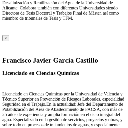
Desalinización y Reutilización del Agua de la Universidad de
Alicante. Colabora también con diferentes Universidades siendo
Directora de Tesis Doctoral y Trabajos Final de Máster, así como
miembro de tribunales de Tesis y TFM.
×
Francisco Javier García Castillo
Licenciado en Ciencias Químicas
Licenciado en Ciencias Químicas por la Universidad de Valencia y
Técnico Superior en Prevención de Riesgos Laborales, especialidad
Seguridad en el Trabajo.En la actualidad: Jefe del Departamento de
Potabilización del Área de Abastecimiento de FACSA, con más de
25 años de experiencia y amplia formación en el ciclo integral del
agua. Especializado en la gestión de servicios, proyectos y obras, y
sobre todo en procesos de tratamientos de aguas, y especialmente