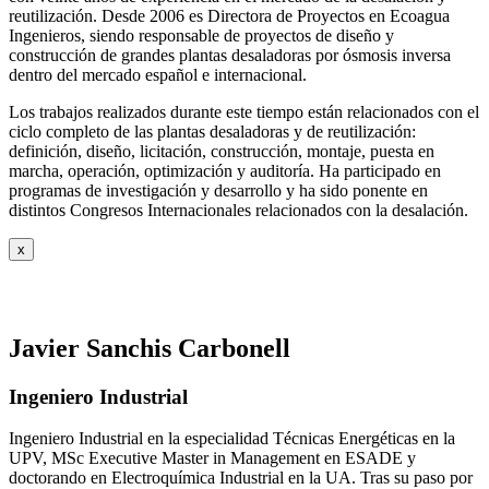
reutilización. Desde 2006 es Directora de Proyectos en Ecoagua
Ingenieros, siendo responsable de proyectos de diseño y
construcción de grandes plantas desaladoras por ósmosis inversa
dentro del mercado español e internacional.
Los trabajos realizados durante este tiempo están relacionados con el
ciclo completo de las plantas desaladoras y de reutilización:
definición, diseño, licitación, construcción, montaje, puesta en
marcha, operación, optimización y auditoría. Ha participado en
programas de investigación y desarrollo y ha sido ponente en
distintos Congresos Internacionales relacionados con la desalación.
x
Javier Sanchis Carbonell
Ingeniero Industrial
Ingeniero Industrial en la especialidad Técnicas Energéticas en la
UPV, MSc Executive Master in Management en ESADE y
doctorando en Electroquímica Industrial en la UA. Tras su paso por