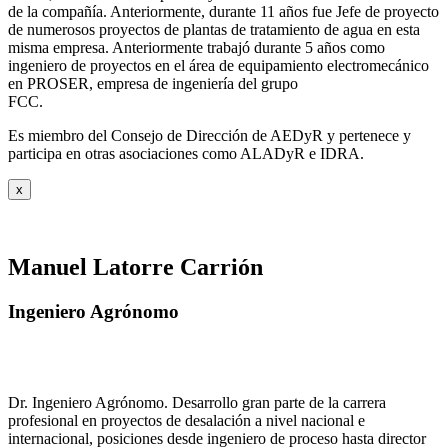
de la compañía. Anteriormente, durante 11 años fue Jefe de proyecto
de numerosos proyectos de plantas de tratamiento de agua en esta
misma empresa. Anteriormente trabajó durante 5 años como
ingeniero de proyectos en el área de equipamiento electromecánico
en PROSER, empresa de ingeniería del grupo
FCC.
Es miembro del Consejo de Dirección de AEDyR y pertenece y
participa en otras asociaciones como ALADyR e IDRA.
x
Manuel Latorre Carrión
Ingeniero Agrónomo
Dr. Ingeniero Agrónomo. Desarrollo gran parte de la carrera
profesional en proyectos de desalación a nivel nacional e
internacional, posiciones desde ingeniero de proceso hasta director