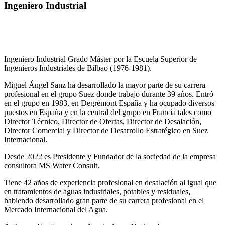
Ingeniero Industrial
Ingeniero Industrial Grado Máster por la Escuela Superior de
Ingenieros Industriales de Bilbao (1976-1981).
Miguel Ángel Sanz ha desarrollado la mayor parte de su carrera
profesional en el grupo Suez donde trabajó durante 39 años. Entró
en el grupo en 1983, en Degrémont España y ha ocupado diversos
puestos en España y en la central del grupo en Francia tales como
Director Técnico, Director de Ofertas, Director de Desalación,
Director Comercial y Director de Desarrollo Estratégico en Suez
Internacional.
Desde 2022 es Presidente y Fundador de la sociedad de la empresa
consultora MS Water Consult.
Tiene 42 años de experiencia profesional en desalación al igual que
en tratamientos de aguas industriales, potables y residuales,
habiendo desarrollado gran parte de su carrera profesional en el
Mercado Internacional del Agua.