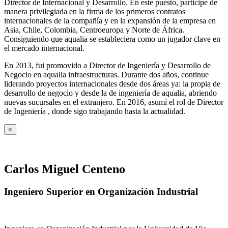
Director de Internacional y Desarrollo. En este puesto, participe de
manera privilegiada en la firma de los primeros contratos
internacionales de la compañía y en la expansión de la empresa en
Asia, Chile, Colombia, Centroeuropa y Norte de África.
Consiguiendo que aqualia se estableciera como un jugador clave en
el mercado internacional.
En 2013, fui promovido a Director de Ingeniería y Desarrollo de
Negocio en aqualia infraestructuras. Durante dos años, continue
liderando proyectos internacionales desde dos áreas ya: la propia de
desarrollo de negocio y desde la de ingeniería de aqualia, abriendo
nuevas sucursales en el extranjero. En 2016, asumí el rol de Director
de Ingeniería , donde sigo trabajando hasta la actualidad.
×
Carlos Miguel Centeno
Ingeniero Superior en Organización Industrial