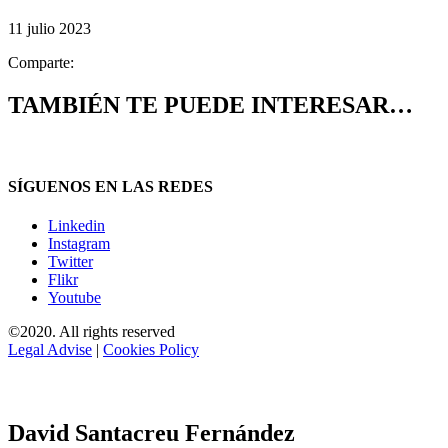
11 julio 2023
Comparte:
TAMBIÉN TE PUEDE INTERESAR…
SÍGUENOS EN LAS REDES
Linkedin
Instagram
Twitter
Flikr
Youtube
©2020. All rights reserved
Legal Advise
|
Cookies Policy
David Santacreu Fernández