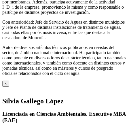
por membranas. Además, participa activamente de la actividad
I+D+i de la empresa, promoviendo la misma y como responsable o
partícipe de distintos proyectos de investigación.
Con anterioridad: Jefe de Servicio de Aguas en distintos municipios
y Jefe de Planta de distintas instalaciones de tratamiento de aguas,
casi todas ellas por ósmosis inversa, entre las que destaca la
desaladora de Moncofa.
Autor de diversos artículos técnicos publicados en revistas del
sector, de ámbito nacional e internacional. Ha participado también
como ponente en diversos foros de carácter técnico, tanto nacionales
como internacionales, y también como docente en distintos cursos y
jornadas técnicas, así como en másteres y cursos de posgrado
oficiales relacionados con el ciclo del agua
.
×
Silvia Gallego López
Licenciada en Ciencias Ambientales. Executive MBA
(EAE)