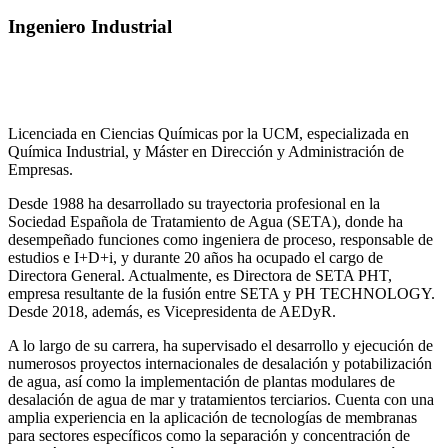
Ingeniero Industrial
Licenciada en Ciencias Químicas por la UCM, especializada en
Química Industrial, y Máster en Dirección y Administración de
Empresas.
Desde 1988 ha desarrollado su trayectoria profesional en la
Sociedad Española de Tratamiento de Agua (SETA), donde ha
desempeñado funciones como ingeniera de proceso, responsable de
estudios e I+D+i, y durante 20 años ha ocupado el cargo de
Directora General. Actualmente, es Directora de SETA PHT,
empresa resultante de la fusión entre SETA y PH TECHNOLOGY.
Desde 2018, además, es Vicepresidenta de AEDyR.
A lo largo de su carrera, ha supervisado el desarrollo y ejecución de
numerosos
proyectos internacionales de desalación y potabilización
de agua, así como la
implementación de plantas modulares de
desalación de agua de mar y tratamientos
terciarios. Cuenta con una
amplia experiencia en la aplicación de tecnologías de
membranas
para sectores específicos como la separación y concentración de