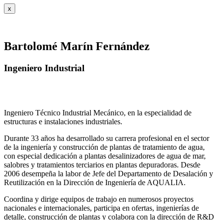
x
Bartolomé Marín Fernández
Ingeniero Industrial
Ingeniero Técnico Industrial Mecánico, en la especialidad de
estructuras e instalaciones industriales.
Durante 33 años ha desarrollado su carrera profesional en el sector
de la ingeniería y construcción de plantas de tratamiento de agua,
con especial dedicación a plantas desalinizadores de agua de mar,
salobres y tratamientos terciarios en plantas depuradoras. Desde
2006 desempeña la labor de Jefe del Departamento de Desalación y
Reutilización en la Dirección de Ingeniería de AQUALIA.
Coordina y dirige equipos de trabajo en numerosos proyectos
nacionales e internacionales, participa en ofertas, ingenierías de
detalle, construcción de plantas y colabora con la dirección de R&D