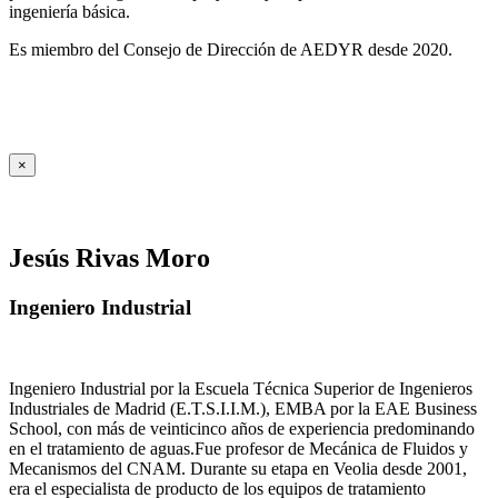
ingeniería básica.
Es miembro del Consejo de Dirección de AEDYR desde 2020.
×
Jesús Rivas Moro
Ingeniero Industrial
Ingeniero Industrial por la Escuela Técnica Superior de Ingenieros
Industriales de Madrid (E.T.S.I.I.M.), EMBA por la EAE Business
School, con más de veinticinco años de experiencia predominando
en el tratamiento de aguas.Fue profesor de Mecánica de Fluidos y
Mecanismos del CNAM. Durante su etapa en Veolia desde 2001,
era el especialista de producto de los equipos de tratamiento