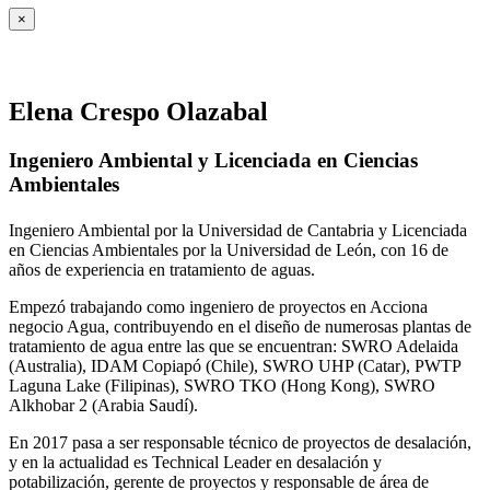
×
Elena Crespo Olazabal
Ingeniero Ambiental y Licenciada en Ciencias
Ambientales
Ingeniero Ambiental por la Universidad de Cantabria y Licenciada
en Ciencias Ambientales por la Universidad de León, con 16 de
años de experiencia en tratamiento de aguas.
Empezó trabajando como ingeniero de proyectos en Acciona
negocio Agua, contribuyendo en el diseño de numerosas plantas de
tratamiento de agua entre las que se encuentran: SWRO Adelaida
(Australia), IDAM Copiapó (Chile), SWRO UHP (Catar), PWTP
Laguna Lake (Filipinas), SWRO TKO (Hong Kong), SWRO
Alkhobar 2 (Arabia Saudí).
En 2017 pasa a ser responsable técnico de proyectos de desalación,
y en la actualidad es Technical Leader en desalación y
potabilización, gerente de proyectos y responsable de área de