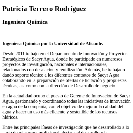
Patricia Terrero Rodríguez
Ingeniera Química
Ingeniera Química por la Universidad de Alicante.
Desde 2011 trabajo en el Departamento de Innovación y Proyectos
Estratégicos de Sacyr Agua, donde he participado en numerosos
proyectos de investigación, nacionales e internacionales,
relacionados con desalación y reutilización. Además, he trabajado
dando soporte técnico a los diferentes contratos de Sacyr Agua,
colaborando en la preparación de ofertas de licitación y propuestas
técnicas, así como con la dirección de Desarrollo de negocio.
En la actualidad ocupo el puesto de Gerente de Innovación de Sacyr
Agua, gestionando y coordinando todas las iniciativas de innovación
en agua de la compañía, con el objetivo de mejorar la calidad del
agua y hacer un uso más eficiente y sostenible de los recursos
hídricos.
Entre las principales líneas de investigación que he desarrollado a lo
largo de mi carrera profesional, destaca el desarrollo y la