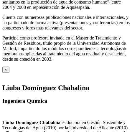
sanitarios en la producción de agua de consumo humano”, entre
2004 y 2008 en representación de Aquaespaña.
Cuenta con numerosas publicaciones nacionales e internacionales, y
ha participado de forma activa (presentaciones y conferencias) en los
congresos y foros más relevantes del sector.
Participa como profesora invitada en el Master de Tratamiento y
Gestión de Residuos, título propio de la Universidad Autónoma de
Madrid, impartiendo los módulos correspondientes a tecnologías de
membranas aplicadas al tratamiento del agua residual y desalación,
desde su creación en 2003.
×
Liuba Domínguez Chabalina
Ingeniera Química
Liuba Domínguez Chabalina
es doctora en Gestión Sostenible y
Tecnologías del Agua (2010) por la Universidad de Alicante (2010)