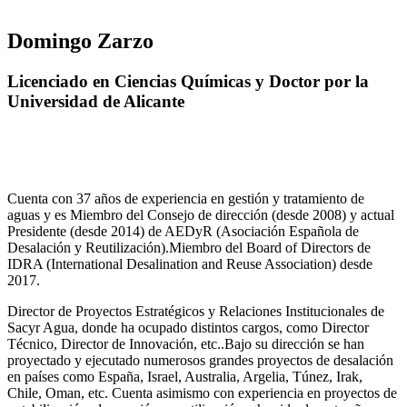
Domingo Zarzo
Licenciado en Ciencias Químicas y Doctor por la
Universidad de Alicante
Cuenta con 37 años de experiencia en gestión y tratamiento de
aguas y es Miembro del Consejo de dirección (desde 2008) y actual
Presidente (desde 2014) de AEDyR (Asociación Española de
Desalación y Reutilización).Miembro del Board of Directors de
IDRA (International Desalination and Reuse Association) desde
2017.
Director de Proyectos Estratégicos y Relaciones Institucionales de
Sacyr Agua, donde ha ocupado distintos cargos, como Director
Técnico, Director de Innovación, etc..Bajo su dirección se han
proyectado y ejecutado numerosos grandes proyectos de desalación
en países como España, Israel, Australia, Argelia, Túnez, Irak,
Chile, Oman, etc. Cuenta asimismo con experiencia en proyectos de