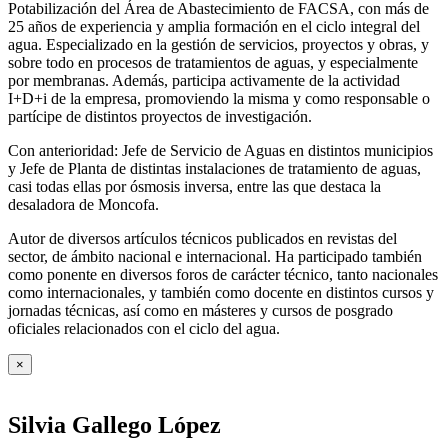
Potabilización del Área de Abastecimiento de FACSA, con más de
25 años de experiencia y amplia formación en el ciclo integral del
agua. Especializado en la gestión de servicios, proyectos y obras, y
sobre todo en procesos de tratamientos de aguas, y especialmente
por membranas. Además, participa activamente de la actividad
I+D+i de la empresa, promoviendo la misma y como responsable o
partícipe de distintos proyectos de investigación.
Con anterioridad: Jefe de Servicio de Aguas en distintos municipios
y Jefe de Planta de distintas instalaciones de tratamiento de aguas,
casi todas ellas por ósmosis inversa, entre las que destaca la
desaladora de Moncofa.
Autor de diversos artículos técnicos publicados en revistas del
sector, de ámbito nacional e internacional. Ha participado también
como ponente en diversos foros de carácter técnico, tanto nacionales
como internacionales, y también como docente en distintos cursos y
jornadas técnicas, así como en másteres y cursos de posgrado
oficiales relacionados con el ciclo del agua
.
×
Silvia Gallego López