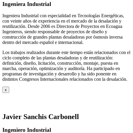
Ingeniera Industrial
Ingeniera Industrial con especialidad en Tecnologías Energéticas,
con veinte años de experiencia en el mercado de la desalación y
reutilización. Desde 2006 es Directora de Proyectos en Ecoagua
Ingenieros, siendo responsable de proyectos de diseño y
construcción de grandes plantas desaladoras por ósmosis inversa
dentro del mercado español e internacional.
Los trabajos realizados durante este tiempo están relacionados con el
ciclo completo de las plantas desaladoras y de reutilización:
definición, diseño, licitación, construcción, montaje, puesta en
marcha, operación, optimización y auditoría. Ha participado en
programas de investigación y desarrollo y ha sido ponente en
distintos Congresos Internacionales relacionados con la desalación.
x
Javier Sanchis Carbonell
Ingeniero Industrial