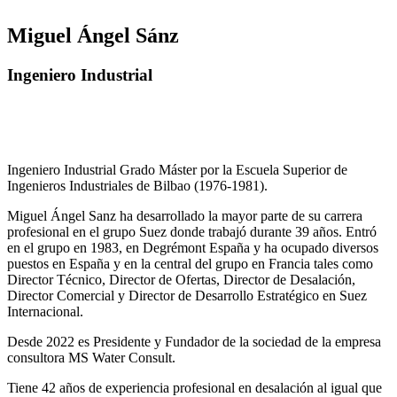
Miguel Ángel Sánz
Ingeniero Industrial
Ingeniero Industrial Grado Máster por la Escuela Superior de
Ingenieros Industriales de Bilbao (1976-1981).
Miguel Ángel Sanz ha desarrollado la mayor parte de su carrera
profesional en el grupo Suez donde trabajó durante 39 años. Entró
en el grupo en 1983, en Degrémont España y ha ocupado diversos
puestos en España y en la central del grupo en Francia tales como
Director Técnico, Director de Ofertas, Director de Desalación,
Director Comercial y Director de Desarrollo Estratégico en Suez
Internacional.
Desde 2022 es Presidente y Fundador de la sociedad de la empresa
consultora MS Water Consult.
Tiene 42 años de experiencia profesional en desalación al igual que