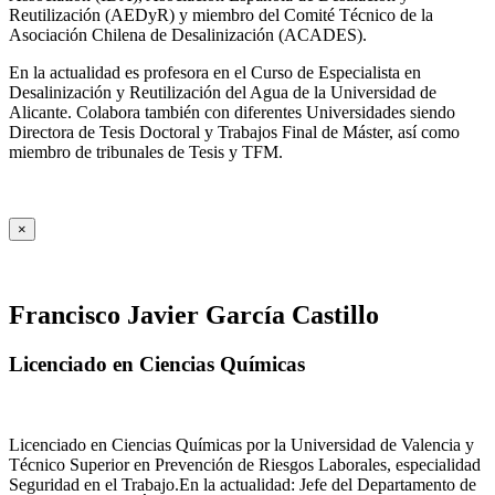
Reutilización (AEDyR) y miembro del Comité Técnico de la
Asociación Chilena de Desalinización (ACADES).
En la actualidad es profesora en el Curso de Especialista en
Desalinización y Reutilización del Agua de la Universidad de
Alicante. Colabora también con diferentes Universidades siendo
Directora de Tesis Doctoral y Trabajos Final de Máster, así como
miembro de tribunales de Tesis y TFM.
×
Francisco Javier García Castillo
Licenciado en Ciencias Químicas
Licenciado en Ciencias Químicas por la Universidad de Valencia y
Técnico Superior en Prevención de Riesgos Laborales, especialidad
Seguridad en el Trabajo.En la actualidad: Jefe del Departamento de