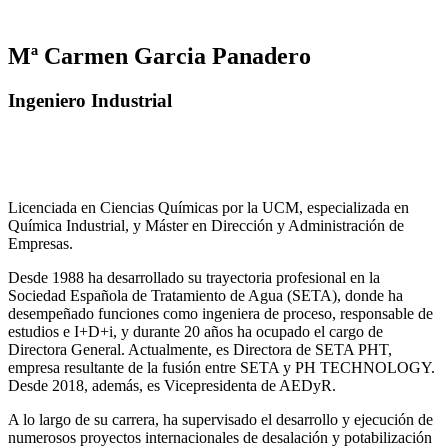
Mª Carmen Garcia Panadero
Ingeniero Industrial
Licenciada en Ciencias Químicas por la UCM, especializada en
Química Industrial, y Máster en Dirección y Administración de
Empresas.
Desde 1988 ha desarrollado su trayectoria profesional en la
Sociedad Española de Tratamiento de Agua (SETA), donde ha
desempeñado funciones como ingeniera de proceso, responsable de
estudios e I+D+i, y durante 20 años ha ocupado el cargo de
Directora General. Actualmente, es Directora de SETA PHT,
empresa resultante de la fusión entre SETA y PH TECHNOLOGY.
Desde 2018, además, es Vicepresidenta de AEDyR.
A lo largo de su carrera, ha supervisado el desarrollo y ejecución de
numerosos
proyectos internacionales de desalación y potabilización