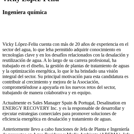
Ingeniera química
Vicky López-Feliu cuenta con más de 20 años de experiencia en el
sector del agua, lo que leha permitido adquirir conocimiento en
tecnologías clave y en los desafíos relacionados con la desalación y
reutilización de agua. A lo largo de su carrera profesional, ha
trabajado en el diseño, la gestión de plantas de tratamiento de aguas
y la optimización energética, lo que le ha brindado una visión
integral del sector. Su principal motivación para esta candidatura es
contribuir al crecimiento y mejora de la Asociación,
comprometiéndose a apoyarla en los nuevos retos del sector,
trabajando de manera colaborativa y en equipo.
Actualmente es Sales Manager Spain & Portugal, Desalination en
ENERGY RECOVERY Inc. y es la responsable de desarrollar y
ejecutar estrategias comerciales para promover soluciones de
eficiencia energética en desalación y tratamiento de aguas.
Anteriormente llevo a cabo funciones de Jefa de Planta e Ingeniería