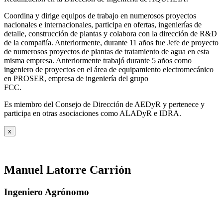
Coordina y dirige equipos de trabajo en numerosos proyectos
nacionales e internacionales, participa en ofertas, ingenierías de
detalle, construcción de plantas y colabora con la dirección de R&D
de la compañía. Anteriormente, durante 11 años fue Jefe de proyecto
de numerosos proyectos de plantas de tratamiento de agua en esta
misma empresa. Anteriormente trabajó durante 5 años como
ingeniero de proyectos en el área de equipamiento electromecánico
en PROSER, empresa de ingeniería del grupo
FCC.
Es miembro del Consejo de Dirección de AEDyR y pertenece y
participa en otras asociaciones como ALADyR e IDRA.
x
Manuel Latorre Carrión
Ingeniero Agrónomo