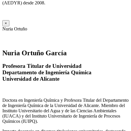
(AEDYR) desde 2008.
×
Nuria Ortuño
Nuria Ortuño García
Profesora Titular de Universidad
Departamento de Ingeniería Química
Universidad de Alicante
Doctora en Ingeniería Química y Profesora Titular del Departamento
de Ingeniería Química de la Universidad de Alicante. Miembro del
Instituto Universitario del Agua y de las Ciencias Ambientales
(IUACA) y del Instituto Universitario de Ingeniería de Procesos
Químicos (IUIPQ).