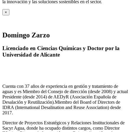
la innovación y las soluciones sostenibles en el sector.
×
Domingo Zarzo
Licenciado en Ciencias Químicas y Doctor por la
Universidad de Alicante
Cuenta con 37 años de experiencia en gestión y tratamiento de
aguas y es Miembro del Consejo de dirección (desde 2008) y actual
Presidente (desde 2014) de AEDyR (Asociación Española de
Desalación y Reutilización).Miembro del Board of Directors de
IDRA (International Desalination and Reuse Association) desde
2017.
Director de Proyectos Estratégicos y Relaciones Institucionales de
Sacyr Agua, donde ha ocupado distintos cargos, como Director