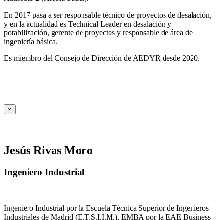
En 2017 pasa a ser responsable técnico de proyectos de desalación,
y en la actualidad es Technical Leader en desalación y
potabilización, gerente de proyectos y responsable de área de
ingeniería básica.
Es miembro del Consejo de Dirección de AEDYR desde 2020.
×
Jesús Rivas Moro
Ingeniero Industrial
Ingeniero Industrial por la Escuela Técnica Superior de Ingenieros
Industriales de Madrid (E.T.S.I.I.M.), EMBA por la EAE Business