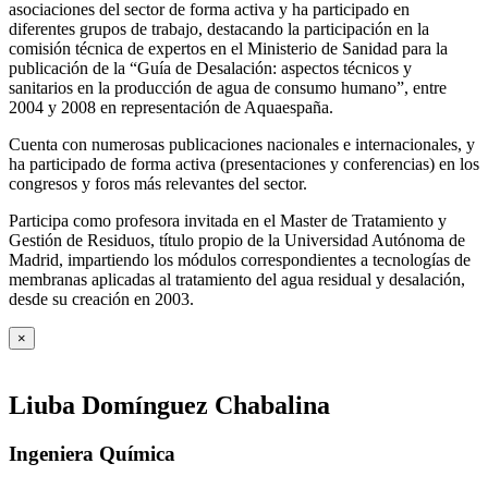
asociaciones del sector de forma activa y ha participado en
diferentes grupos de trabajo, destacando la participación en la
comisión técnica de expertos en el Ministerio de Sanidad para la
publicación de la “Guía de Desalación: aspectos técnicos y
sanitarios en la producción de agua de consumo humano”, entre
2004 y 2008 en representación de Aquaespaña.
Cuenta con numerosas publicaciones nacionales e internacionales, y
ha participado de forma activa (presentaciones y conferencias) en los
congresos y foros más relevantes del sector.
Participa como profesora invitada en el Master de Tratamiento y
Gestión de Residuos, título propio de la Universidad Autónoma de
Madrid, impartiendo los módulos correspondientes a tecnologías de
membranas aplicadas al tratamiento del agua residual y desalación,
desde su creación en 2003.
×
Liuba Domínguez Chabalina
Ingeniera Química