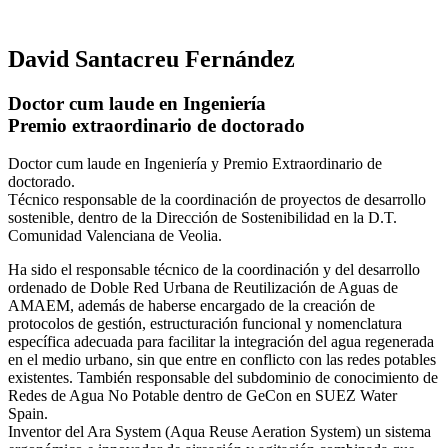
David Santacreu Fernández
Doctor cum laude en Ingeniería
Premio extraordinario de doctorado
Doctor cum laude en Ingeniería y Premio Extraordinario de
doctorado.
Técnico responsable de la coordinación de proyectos de desarrollo
sostenible, dentro de la Dirección de Sostenibilidad en la D.T.
Comunidad Valenciana de Veolia.
Ha sido el responsable técnico de la coordinación y del desarrollo
ordenado de Doble Red Urbana de Reutilización de Aguas de
AMAEM, además de haberse encargado de la creación de
protocolos de gestión, estructuración funcional y nomenclatura
específica adecuada para facilitar la integración del agua regenerada
en el medio urbano, sin que entre en conflicto con las redes potables
existentes. También responsable del subdominio de conocimiento de
Redes de Agua No Potable dentro de GeCon en SUEZ Water
Spain.
Inventor del Ara System (Aqua Reuse Aeration System) un sistema