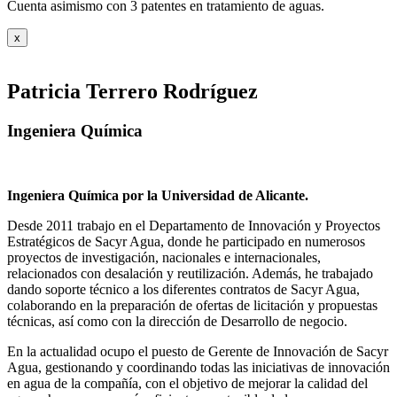
Cuenta asimismo con 3 patentes en tratamiento de aguas.
x
Patricia Terrero Rodríguez
Ingeniera Química
Ingeniera Química por la Universidad de Alicante.
Desde 2011 trabajo en el Departamento de Innovación y Proyectos
Estratégicos de Sacyr Agua, donde he participado en numerosos
proyectos de investigación, nacionales e internacionales,
relacionados con desalación y reutilización. Además, he trabajado
dando soporte técnico a los diferentes contratos de Sacyr Agua,
colaborando en la preparación de ofertas de licitación y propuestas
técnicas, así como con la dirección de Desarrollo de negocio.
En la actualidad ocupo el puesto de Gerente de Innovación de Sacyr
Agua, gestionando y coordinando todas las iniciativas de innovación
en agua de la compañía, con el objetivo de mejorar la calidad del