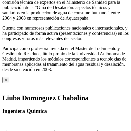
comisión técnica de expertos en el Ministerio de Sanidad para la
publicación de la “Guía de Desalación: aspectos técnicos y
sanitarios en la producción de agua de consumo humano”, entre
2004 y 2008 en representación de Aquaespaña.
Cuenta con numerosas publicaciones nacionales e internacionales, y
ha participado de forma activa (presentaciones y conferencias) en los
congresos y foros más relevantes del sector.
Participa como profesora invitada en el Master de Tratamiento y
Gestión de Residuos, título propio de la Universidad Autónoma de
Madrid, impartiendo los módulos correspondientes a tecnologías de
membranas aplicadas al tratamiento del agua residual y desalación,
desde su creación en 2003.
×
Liuba Domínguez Chabalina
Ingeniera Química