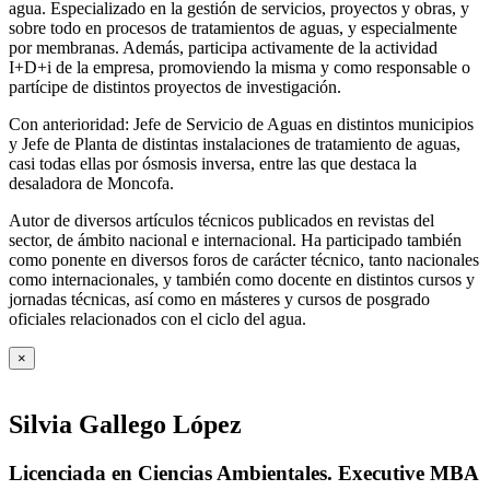
agua. Especializado en la gestión de servicios, proyectos y obras, y
sobre todo en procesos de tratamientos de aguas, y especialmente
por membranas. Además, participa activamente de la actividad
I+D+i de la empresa, promoviendo la misma y como responsable o
partícipe de distintos proyectos de investigación.
Con anterioridad: Jefe de Servicio de Aguas en distintos municipios
y Jefe de Planta de distintas instalaciones de tratamiento de aguas,
casi todas ellas por ósmosis inversa, entre las que destaca la
desaladora de Moncofa.
Autor de diversos artículos técnicos publicados en revistas del
sector, de ámbito nacional e internacional. Ha participado también
como ponente en diversos foros de carácter técnico, tanto nacionales
como internacionales, y también como docente en distintos cursos y
jornadas técnicas, así como en másteres y cursos de posgrado
oficiales relacionados con el ciclo del agua
.
×
Silvia Gallego López
Licenciada en Ciencias Ambientales. Executive MBA