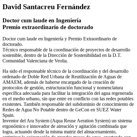
David Santacreu Fernández
Doctor cum laude en Ingeniería
Premio extraordinario de doctorado
Doctor cum laude en Ingeniería y Premio Extraordinario de
doctorado.
Técnico responsable de la coordinación de proyectos de desarrollo
sostenible, dentro de la Dirección de Sostenibilidad en la D.T.
Comunidad Valenciana de Veolia.
Ha sido el responsable técnico de la coordinación y del desarrollo
ordenado de Doble Red Urbana de Reutilización de Aguas de
AMAEM, además de haberse encargado de la creación de
protocolos de gestión, estructuración funcional y nomenclatura
específica adecuada para facilitar la integración del agua regenerada
en el medio urbano, sin que entre en conflicto con las redes potables
existentes. También responsable del subdominio de conocimiento de
Redes de Agua No Potable dentro de GeCon en SUEZ Water
Spain.
Inventor del Ara System (Aqua Reuse Aeration System) un sistema
ergonómico e innovador de aireación y agitación combinada que
logra, actuando desde la misma matriz del almacenamiento,