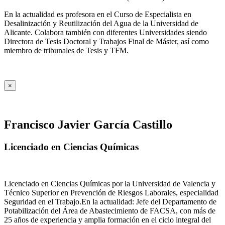
En la actualidad es profesora en el Curso de Especialista en
Desalinización y Reutilización del Agua de la Universidad de
Alicante. Colabora también con diferentes Universidades siendo
Directora de Tesis Doctoral y Trabajos Final de Máster, así como
miembro de tribunales de Tesis y TFM.
×
Francisco Javier García Castillo
Licenciado en Ciencias Químicas
Licenciado en Ciencias Químicas por la Universidad de Valencia y
Técnico Superior en Prevención de Riesgos Laborales, especialidad
Seguridad en el Trabajo.En la actualidad: Jefe del Departamento de
Potabilización del Área de Abastecimiento de FACSA, con más de
25 años de experiencia y amplia formación en el ciclo integral del