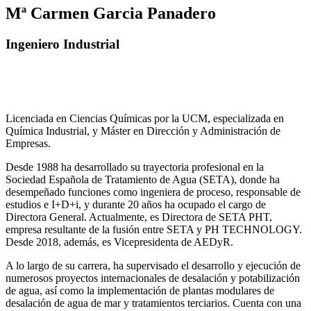
Mª Carmen Garcia Panadero
Ingeniero Industrial
Licenciada en Ciencias Químicas por la UCM, especializada en
Química Industrial, y Máster en Dirección y Administración de
Empresas.
Desde 1988 ha desarrollado su trayectoria profesional en la
Sociedad Española de Tratamiento de Agua (SETA), donde ha
desempeñado funciones como ingeniera de proceso, responsable de
estudios e I+D+i, y durante 20 años ha ocupado el cargo de
Directora General. Actualmente, es Directora de SETA PHT,
empresa resultante de la fusión entre SETA y PH TECHNOLOGY.
Desde 2018, además, es Vicepresidenta de AEDyR.
A lo largo de su carrera, ha supervisado el desarrollo y ejecución de
numerosos
proyectos internacionales de desalación y potabilización
de agua, así como la
implementación de plantas modulares de
desalación de agua de mar y tratamientos
terciarios. Cuenta con una