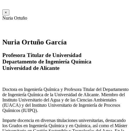
×
Nuria Ortuño
Nuria Ortuño García
Profesora Titular de Universidad
Departamento de Ingeniería Química
Universidad de Alicante
Doctora en Ingeniería Química y Profesora Titular del Departamento
de Ingeniería Química de la Universidad de Alicante. Miembro del
Instituto Universitario del Agua y de las Ciencias Ambientales
(IUACA) y del Instituto Universitario de Ingeniería de Procesos
Químicos (IUIPQ).
Imparte docencia en diversas titulaciones universitarias, destacando
los Grados en Ingeniería Química y en Química, así como el Máster
Universitario en Gestión Sostenible y Tecnologías del Agua. En la