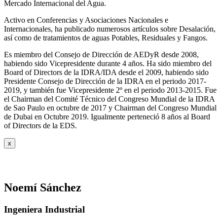
Mercado Internacional del Agua.
Activo en Conferencias y Asociaciones Nacionales e
Internacionales, ha publicado numerosos artículos sobre Desalación,
así como de tratamientos de aguas Potables, Residuales y Fangos.
Es miembro del Consejo de Dirección de AEDyR desde 2008,
habiendo sido Vicepresidente durante 4 años.
Ha sido miembro del
Board of Directors de la IDRA/IDA desde el 2009, habiendo sido
Presidente Consejo de Dirección de la IDRA en el periodo 2017-
2019, y también fue Vicepresidente 2º en el periodo 2013-2015. Fue
el Chairman del Comité Técnico del Congreso Mundial de la IDRA
de Sao Paulo en octubre de 2017 y Chairman del Congreso Mundial
de Dubai en Octubre 2019. Igualmente perteneció 8 años al Board
of Directors de la EDS.
x
Noemí Sánchez
Ingeniera Industrial