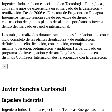
Ingeniera Industrial con especialidad en Tecnologías Energéticas,
con veinte años de experiencia en el mercado de la desalación y
reutilización. Desde 2006 es Directora de Proyectos en Ecoagua
Ingenieros, siendo responsable de proyectos de diseño y
construcción de grandes plantas desaladoras por ósmosis inversa
dentro del mercado español e internacional.
Los trabajos realizados durante este tiempo están relacionados con el
ciclo completo de las plantas desaladoras y de reutilización:
definición, diseño, licitación, construcción, montaje, puesta en
marcha, operación, optimización y auditoría. Ha participado en
programas de investigación y desarrollo y ha sido ponente en
distintos Congresos Internacionales relacionados con la desalación.
x
Javier Sanchis Carbonell
Ingeniero Industrial
Ingeniero Industrial en la especialidad Técnicas Energéticas en la