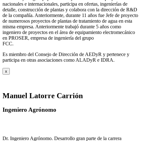
nacionales e internacionales, participa en ofertas, ingenierías de
detalle, construcción de plantas y colabora con la dirección de R&D
de la compañía. Anteriormente, durante 11 años fue Jefe de proyecto
de numerosos proyectos de plantas de tratamiento de agua en esta
misma empresa. Anteriormente trabajó durante 5 años como
ingeniero de proyectos en el área de equipamiento electromecánico
en PROSER, empresa de ingeniería del grupo
FCC.
Es miembro del Consejo de Dirección de AEDyR y pertenece y
participa en otras asociaciones como ALADyR e IDRA.
x
Manuel Latorre Carrión
Ingeniero Agrónomo
Dr. Ingeniero Agrónomo. Desarrollo gran parte de la carrera