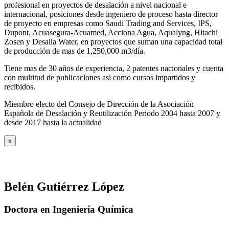
profesional en proyectos de desalación a nivel nacional e
internacional, posiciones desde ingeniero de proceso hasta director
de proyecto en empresas como Saudi Trading and Services, IPS,
Dupont, Acuasegura-Acuamed, Acciona Agua, Aqualyng, Hitachi
Zosen y Desalia Water, en proyectos que suman una capacidad total
de producción de mas de 1,250,000 m3/día.
Tiene mas de 30 años de experiencia, 2 patentes nacionales y cuenta
con multitud de publicaciones asi como cursos impartidos y
recibidos
.
Miembro electo del Consejo de Dirección de la Asociación
Española de Desalación y Reutilización Periodo 2004 hasta 2007 y
desde 2017 hasta la actualidad
x
Belén Gutiérrez López
Doctora en Ingeniería Química