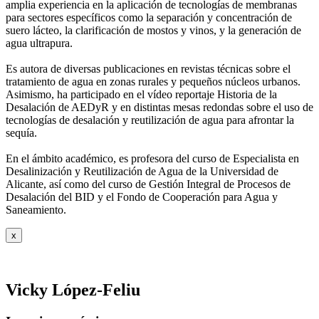
amplia experiencia en la aplicación de tecnologías de
membranas
para sectores específicos como la separación y concentración de
suero
lácteo, la clarificación de mostos y vinos, y la generación de
agua ultrapura.
Es autora de diversas publicaciones en revistas técnicas sobre el
tratamiento de agua
en zonas rurales y pequeños núcleos urbanos.
Asimismo, ha participado en el vídeo
reportaje Historia de la
Desalación de AEDyR y en distintas mesas redondas sobre el
uso de
tecnologías de desalación y reutilización de agua para afrontar la
sequía.
En el ámbito académico, es profesora del curso de Especialista en
Desalinización y
Reutilización de Agua de la Universidad de
Alicante, así como del curso de Gestión
Integral de Procesos de
Desalación del BID y el Fondo de Cooperación para Agua y
Saneamiento.
x
Vicky López-Feliu