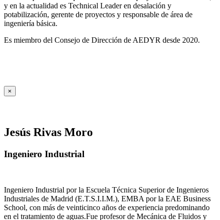
y en la actualidad es Technical Leader en desalación y
potabilización, gerente de proyectos y responsable de área de
ingeniería básica.
Es miembro del Consejo de Dirección de AEDYR desde 2020.
×
Jesús Rivas Moro
Ingeniero Industrial
Ingeniero Industrial por la Escuela Técnica Superior de Ingenieros
Industriales de Madrid (E.T.S.I.I.M.), EMBA por la EAE Business
School, con más de veinticinco años de experiencia predominando
en el tratamiento de aguas.Fue profesor de Mecánica de Fluidos y