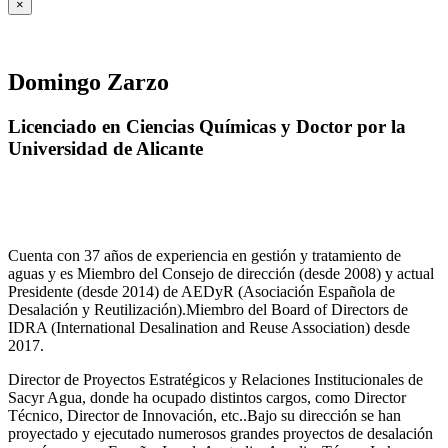
×
Domingo Zarzo
Licenciado en Ciencias Químicas y Doctor por la
Universidad de Alicante
Cuenta con 37 años de experiencia en gestión y tratamiento de
aguas y es Miembro del Consejo de dirección (desde 2008) y actual
Presidente (desde 2014) de AEDyR (Asociación Española de
Desalación y Reutilización).Miembro del Board of Directors de
IDRA (International Desalination and Reuse Association) desde
2017.
Director de Proyectos Estratégicos y Relaciones Institucionales de
Sacyr Agua, donde ha ocupado distintos cargos, como Director
Técnico, Director de Innovación, etc..Bajo su dirección se han
proyectado y ejecutado numerosos grandes proyectos de desalación