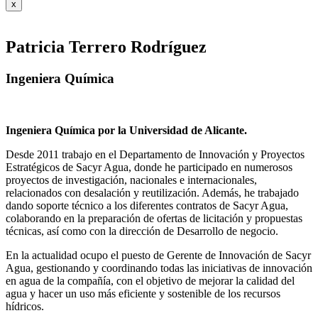
x
Patricia Terrero Rodríguez
Ingeniera Química
Ingeniera Química por la Universidad de Alicante.
Desde 2011 trabajo en el Departamento de Innovación y Proyectos
Estratégicos de Sacyr Agua, donde he participado en numerosos
proyectos de investigación, nacionales e internacionales,
relacionados con desalación y reutilización. Además, he trabajado
dando soporte técnico a los diferentes contratos de Sacyr Agua,
colaborando en la preparación de ofertas de licitación y propuestas
técnicas, así como con la dirección de Desarrollo de negocio.
En la actualidad ocupo el puesto de Gerente de Innovación de Sacyr
Agua, gestionando y coordinando todas las iniciativas de innovación
en agua de la compañía, con el objetivo de mejorar la calidad del
agua y hacer un uso más eficiente y sostenible de los recursos
hídricos.