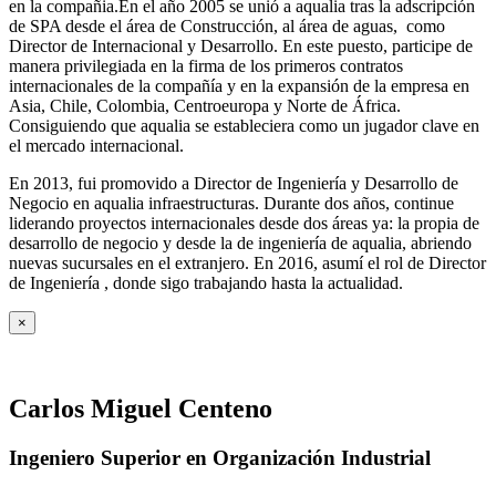
en la compañia.En el año 2005 se unió a aqualia tras la adscripción
de SPA desde el área de Construcción, al área de aguas, como
Director de Internacional y Desarrollo. En este puesto, participe de
manera privilegiada en la firma de los primeros contratos
internacionales de la compañía y en la expansión de la empresa en
Asia, Chile, Colombia, Centroeuropa y Norte de África.
Consiguiendo que aqualia se estableciera como un jugador clave en
el mercado internacional.
En 2013, fui promovido a Director de Ingeniería y Desarrollo de
Negocio en aqualia infraestructuras. Durante dos años, continue
liderando proyectos internacionales desde dos áreas ya: la propia de
desarrollo de negocio y desde la de ingeniería de aqualia, abriendo
nuevas sucursales en el extranjero. En 2016, asumí el rol de Director
de Ingeniería , donde sigo trabajando hasta la actualidad.
×
Carlos Miguel Centeno
Ingeniero Superior en Organización Industrial