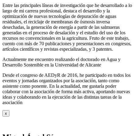
Entre las principales líneas de investigación que he desarrollado a lo
largo de mi carrera profesional, destaca el desarrollo y la
optimización de nuevas tecnologías de depuración de aguas
residuales, el reciclaje de membranas de ósmosis inversa
desechadas, la generación de energía a partir de las salmueras
generadas en el proceso de desalación y el estudio del uso de los
recursos no convencionales en la agricultura. Fruto de este trabajo,
cuento con más de 70 publicaciones y presentaciones en congresos,
artículos científicos y revistas especializadas, y 3 patentes.
Actualmente me encuentro realizando el doctorado en Agua y
Desarrollo Sostenible en la Universidad de Alicante
Desde el congreso de AEDyR de 2016, he participado en todos los
eventos y jornadas organizados por la asociación, tanto como
asistente como ponente. En la actualidad, me gustaría poder
colaborar con la asociación de forma más activa, aportando nuevas
ideas y colaborando en la ejecución de las distintas tareas de la
asociación
x