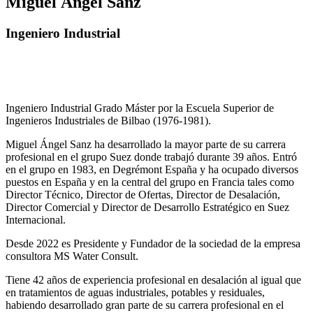
Miguel Ángel Sánz
Ingeniero Industrial
Ingeniero Industrial Grado Máster por la Escuela Superior de
Ingenieros Industriales de Bilbao (1976-1981).
Miguel Ángel Sanz ha desarrollado la mayor parte de su carrera
profesional en el grupo Suez donde trabajó durante 39 años. Entró
en el grupo en 1983, en Degrémont España y ha ocupado diversos
puestos en España y en la central del grupo en Francia tales como
Director Técnico, Director de Ofertas, Director de Desalación,
Director Comercial y Director de Desarrollo Estratégico en Suez
Internacional.
Desde 2022 es Presidente y Fundador de la sociedad de la empresa
consultora MS Water Consult.
Tiene 42 años de experiencia profesional en desalación al igual que
en tratamientos de aguas industriales, potables y residuales,
habiendo desarrollado gran parte de su carrera profesional en el