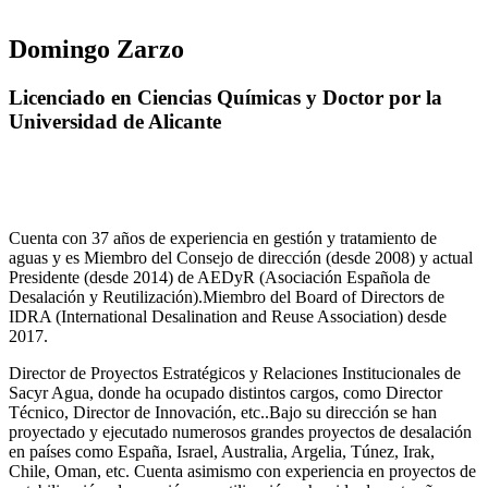
Domingo Zarzo
Licenciado en Ciencias Químicas y Doctor por la
Universidad de Alicante
Cuenta con 37 años de experiencia en gestión y tratamiento de
aguas y es Miembro del Consejo de dirección (desde 2008) y actual
Presidente (desde 2014) de AEDyR (Asociación Española de
Desalación y Reutilización).Miembro del Board of Directors de
IDRA (International Desalination and Reuse Association) desde
2017.
Director de Proyectos Estratégicos y Relaciones Institucionales de
Sacyr Agua, donde ha ocupado distintos cargos, como Director
Técnico, Director de Innovación, etc..Bajo su dirección se han
proyectado y ejecutado numerosos grandes proyectos de desalación
en países como España, Israel, Australia, Argelia, Túnez, Irak,
Chile, Oman, etc. Cuenta asimismo con experiencia en proyectos de