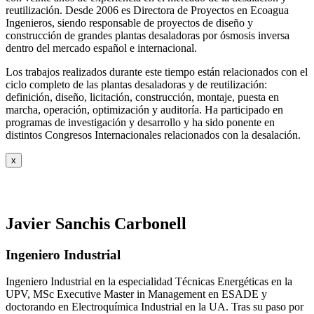
reutilización. Desde 2006 es Directora de Proyectos en Ecoagua
Ingenieros, siendo responsable de proyectos de diseño y
construcción de grandes plantas desaladoras por ósmosis inversa
dentro del mercado español e internacional.
Los trabajos realizados durante este tiempo están relacionados con el
ciclo completo de las plantas desaladoras y de reutilización:
definición, diseño, licitación, construcción, montaje, puesta en
marcha, operación, optimización y auditoría. Ha participado en
programas de investigación y desarrollo y ha sido ponente en
distintos Congresos Internacionales relacionados con la desalación.
x
Javier Sanchis Carbonell
Ingeniero Industrial
Ingeniero Industrial en la especialidad Técnicas Energéticas en la
UPV, MSc Executive Master in Management en ESADE y
doctorando en Electroquímica Industrial en la UA. Tras su paso por