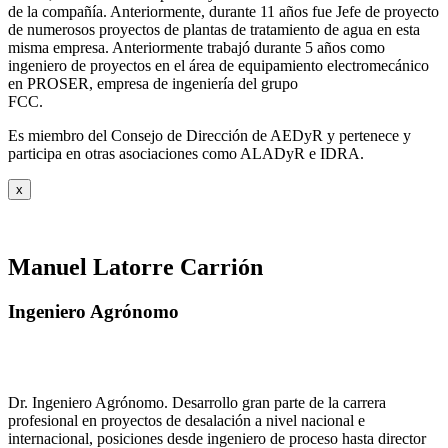
de la compañía. Anteriormente, durante 11 años fue Jefe de proyecto
de numerosos proyectos de plantas de tratamiento de agua en esta
misma empresa. Anteriormente trabajó durante 5 años como
ingeniero de proyectos en el área de equipamiento electromecánico
en PROSER, empresa de ingeniería del grupo
FCC.
Es miembro del Consejo de Dirección de AEDyR y pertenece y
participa en otras asociaciones como ALADyR e IDRA.
x
Manuel Latorre Carrión
Ingeniero Agrónomo
Dr. Ingeniero Agrónomo. Desarrollo gran parte de la carrera
profesional en proyectos de desalación a nivel nacional e
internacional, posiciones desde ingeniero de proceso hasta director