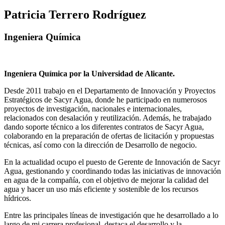
Patricia Terrero Rodríguez
Ingeniera Química
Ingeniera Química por la Universidad de Alicante.
Desde 2011 trabajo en el Departamento de Innovación y Proyectos
Estratégicos de Sacyr Agua, donde he participado en numerosos
proyectos de investigación, nacionales e internacionales,
relacionados con desalación y reutilización. Además, he trabajado
dando soporte técnico a los diferentes contratos de Sacyr Agua,
colaborando en la preparación de ofertas de licitación y propuestas
técnicas, así como con la dirección de Desarrollo de negocio.
En la actualidad ocupo el puesto de Gerente de Innovación de Sacyr
Agua, gestionando y coordinando todas las iniciativas de innovación
en agua de la compañía, con el objetivo de mejorar la calidad del
agua y hacer un uso más eficiente y sostenible de los recursos
hídricos.
Entre las principales líneas de investigación que he desarrollado a lo
largo de mi carrera profesional, destaca el desarrollo y la