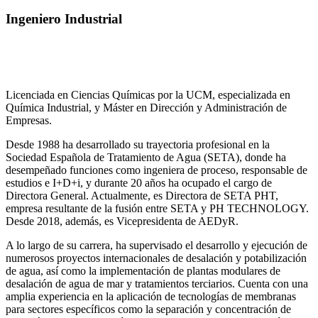
Ingeniero Industrial
Licenciada en Ciencias Químicas por la UCM, especializada en
Química Industrial, y Máster en Dirección y Administración de
Empresas.
Desde 1988 ha desarrollado su trayectoria profesional en la
Sociedad Española de Tratamiento de Agua (SETA), donde ha
desempeñado funciones como ingeniera de proceso, responsable de
estudios e I+D+i, y durante 20 años ha ocupado el cargo de
Directora General. Actualmente, es Directora de SETA PHT,
empresa resultante de la fusión entre SETA y PH TECHNOLOGY.
Desde 2018, además, es Vicepresidenta de AEDyR.
A lo largo de su carrera, ha supervisado el desarrollo y ejecución de
numerosos
proyectos internacionales de desalación y potabilización
de agua, así como la
implementación de plantas modulares de
desalación de agua de mar y tratamientos
terciarios. Cuenta con una
amplia experiencia en la aplicación de tecnologías de
membranas
para sectores específicos como la separación y concentración de