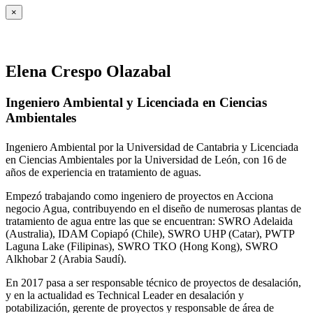
×
Elena Crespo Olazabal
Ingeniero Ambiental y Licenciada en Ciencias
Ambientales
Ingeniero Ambiental por la Universidad de Cantabria y Licenciada
en Ciencias Ambientales por la Universidad de León, con 16 de
años de experiencia en tratamiento de aguas.
Empezó trabajando como ingeniero de proyectos en Acciona
negocio Agua, contribuyendo en el diseño de numerosas plantas de
tratamiento de agua entre las que se encuentran: SWRO Adelaida
(Australia), IDAM Copiapó (Chile), SWRO UHP (Catar), PWTP
Laguna Lake (Filipinas), SWRO TKO (Hong Kong), SWRO
Alkhobar 2 (Arabia Saudí).
En 2017 pasa a ser responsable técnico de proyectos de desalación,
y en la actualidad es Technical Leader en desalación y
potabilización, gerente de proyectos y responsable de área de