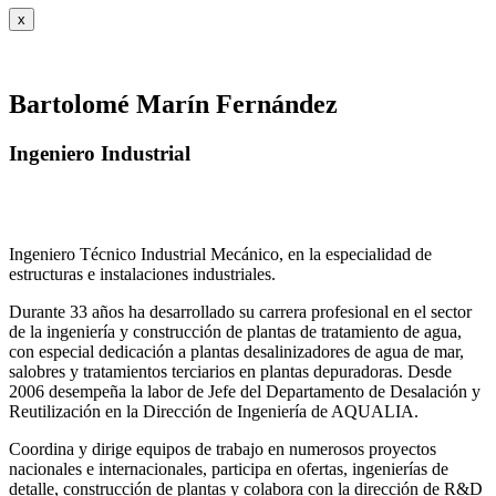
x
Bartolomé Marín Fernández
Ingeniero Industrial
Ingeniero Técnico Industrial Mecánico, en la especialidad de
estructuras e instalaciones industriales.
Durante 33 años ha desarrollado su carrera profesional en el sector
de la ingeniería y construcción de plantas de tratamiento de agua,
con especial dedicación a plantas desalinizadores de agua de mar,
salobres y tratamientos terciarios en plantas depuradoras. Desde
2006 desempeña la labor de Jefe del Departamento de Desalación y
Reutilización en la Dirección de Ingeniería de AQUALIA.
Coordina y dirige equipos de trabajo en numerosos proyectos
nacionales e internacionales, participa en ofertas, ingenierías de
detalle, construcción de plantas y colabora con la dirección de R&D