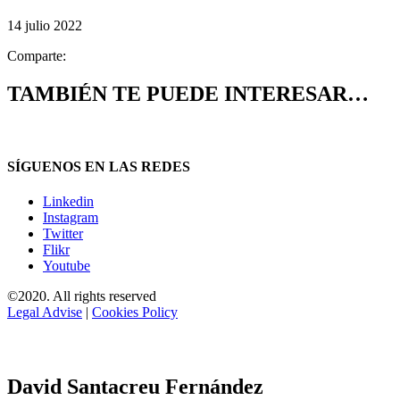
14 julio 2022
Comparte:
TAMBIÉN TE PUEDE INTERESAR…
SÍGUENOS EN LAS REDES
Linkedin
Instagram
Twitter
Flikr
Youtube
©2020. All rights reserved
Legal Advise
|
Cookies Policy
David Santacreu Fernández