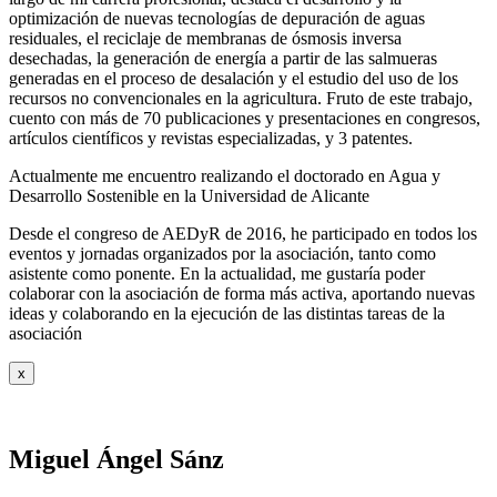
optimización de nuevas tecnologías de depuración de aguas
residuales, el reciclaje de membranas de ósmosis inversa
desechadas, la generación de energía a partir de las salmueras
generadas en el proceso de desalación y el estudio del uso de los
recursos no convencionales en la agricultura. Fruto de este trabajo,
cuento con más de 70 publicaciones y presentaciones en congresos,
artículos científicos y revistas especializadas, y 3 patentes.
Actualmente me encuentro realizando el doctorado en Agua y
Desarrollo Sostenible en la Universidad de Alicante
Desde el congreso de AEDyR de 2016, he participado en todos los
eventos y jornadas organizados por la asociación, tanto como
asistente como ponente. En la actualidad, me gustaría poder
colaborar con la asociación de forma más activa, aportando nuevas
ideas y colaborando en la ejecución de las distintas tareas de la
asociación
x
Miguel Ángel Sánz