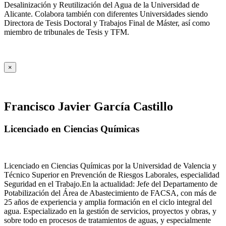
Desalinización y Reutilización del Agua de la Universidad de
Alicante. Colabora también con diferentes Universidades siendo
Directora de Tesis Doctoral y Trabajos Final de Máster, así como
miembro de tribunales de Tesis y TFM.
×
Francisco Javier García Castillo
Licenciado en Ciencias Químicas
Licenciado en Ciencias Químicas por la Universidad de Valencia y
Técnico Superior en Prevención de Riesgos Laborales, especialidad
Seguridad en el Trabajo.En la actualidad: Jefe del Departamento de
Potabilización del Área de Abastecimiento de FACSA, con más de
25 años de experiencia y amplia formación en el ciclo integral del
agua. Especializado en la gestión de servicios, proyectos y obras, y
sobre todo en procesos de tratamientos de aguas, y especialmente