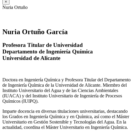
×
Nuria Ortuño
Nuria Ortuño García
Profesora Titular de Universidad
Departamento de Ingeniería Química
Universidad de Alicante
Doctora en Ingeniería Química y Profesora Titular del Departamento
de Ingeniería Química de la Universidad de Alicante. Miembro del
Instituto Universitario del Agua y de las Ciencias Ambientales
(IUACA) y del Instituto Universitario de Ingeniería de Procesos
Químicos (IUIPQ).
Imparte docencia en diversas titulaciones universitarias, destacando
los Grados en Ingeniería Química y en Química, así como el Máster
Universitario en Gestión Sostenible y Tecnologías del Agua. En la
actualidad, coordina el Máster Universitario en Ingeniería Química.