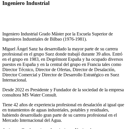
Ingeniero Industrial
Ingeniero Industrial Grado Máster por la Escuela Superior de
Ingenieros Industriales de Bilbao (1976-1981).
Miguel Ángel Sanz ha desarrollado la mayor parte de su carrera
profesional en el grupo Suez donde trabajó durante 39 años. Entró
en el grupo en 1983, en Degrémont España y ha ocupado diversos
puestos en España y en la central del grupo en Francia tales como
Director Técnico, Director de Ofertas, Director de Desalación,
Director Comercial y Director de Desarrollo Estratégico en Suez
Internacional.
Desde 2022 es Presidente y Fundador de la sociedad de la empresa
consultora MS Water Consult.
Tiene 42 años de experiencia profesional en desalación al igual que
en tratamientos de aguas industriales, potables y residuales,
habiendo desarrollado gran parte de su carrera profesional en el
Mercado Internacional del Agua.