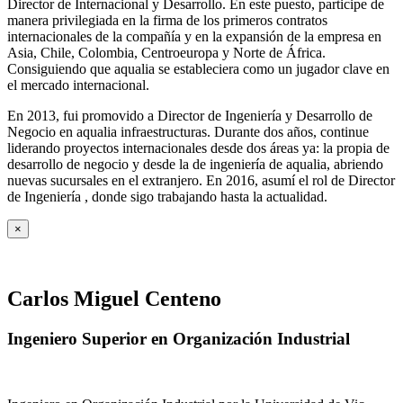
Director de Internacional y Desarrollo. En este puesto, participe de
manera privilegiada en la firma de los primeros contratos
internacionales de la compañía y en la expansión de la empresa en
Asia, Chile, Colombia, Centroeuropa y Norte de África.
Consiguiendo que aqualia se estableciera como un jugador clave en
el mercado internacional.
En 2013, fui promovido a Director de Ingeniería y Desarrollo de
Negocio en aqualia infraestructuras. Durante dos años, continue
liderando proyectos internacionales desde dos áreas ya: la propia de
desarrollo de negocio y desde la de ingeniería de aqualia, abriendo
nuevas sucursales en el extranjero. En 2016, asumí el rol de Director
de Ingeniería , donde sigo trabajando hasta la actualidad.
×
Carlos Miguel Centeno
Ingeniero Superior en Organización Industrial