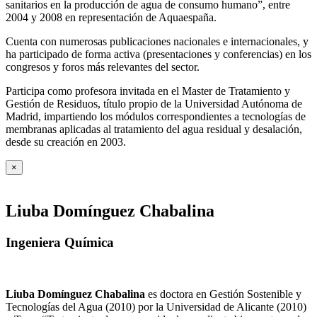
sanitarios en la producción de agua de consumo humano”, entre
2004 y 2008 en representación de Aquaespaña.
Cuenta con numerosas publicaciones nacionales e internacionales, y
ha participado de forma activa (presentaciones y conferencias) en los
congresos y foros más relevantes del sector.
Participa como profesora invitada en el Master de Tratamiento y
Gestión de Residuos, título propio de la Universidad Autónoma de
Madrid, impartiendo los módulos correspondientes a tecnologías de
membranas aplicadas al tratamiento del agua residual y desalación,
desde su creación en 2003.
×
Liuba Domínguez Chabalina
Ingeniera Química
Liuba Domínguez Chabalina
es doctora en Gestión Sostenible y
Tecnologías del Agua (2010) por la Universidad de Alicante (2010)