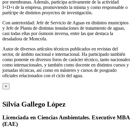
por membranas. Además, participa activamente de la actividad
I+D+i de la empresa, promoviendo la misma y como responsable o
partícipe de distintos proyectos de investigación.
Con anterioridad: Jefe de Servicio de Aguas en distintos municipios
y Jefe de Planta de distintas instalaciones de tratamiento de aguas,
casi todas ellas por ósmosis inversa, entre las que destaca la
desaladora de Moncofa.
Autor de diversos artículos técnicos publicados en revistas del
sector, de ámbito nacional e internacional. Ha participado también
como ponente en diversos foros de carácter técnico, tanto nacionales
como internacionales, y también como docente en distintos cursos y
jornadas técnicas, así como en másteres y cursos de posgrado
oficiales relacionados con el ciclo del agua
.
×
Silvia Gallego López
Licenciada en Ciencias Ambientales. Executive MBA
(EAE)