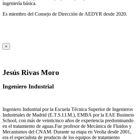
ingeniería básica.
Es miembro del Consejo de Dirección de AEDYR desde 2020.
×
Jesús Rivas Moro
Ingeniero Industrial
Ingeniero Industrial por la Escuela Técnica Superior de Ingenieros
Industriales de Madrid (E.T.S.I.I.M.), EMBA por la EAE Business
School, con más de veinticinco años de experiencia predominando
en el tratamiento de aguas.Fue profesor de Mecánica de Fluidos y
Mecanismos del CNAM. Durante su etapa en Veolia desde 2001,
era el especialista de producto de los equipos de tratamiento