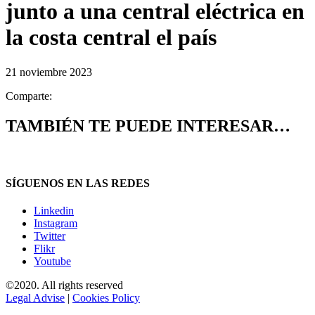
junto a una central eléctrica en
la costa central el país
21 noviembre 2023
Comparte:
TAMBIÉN TE PUEDE INTERESAR…
SÍGUENOS EN LAS REDES
Linkedin
Instagram
Twitter
Flikr
Youtube
©2020. All rights reserved
Legal Advise
|
Cookies Policy