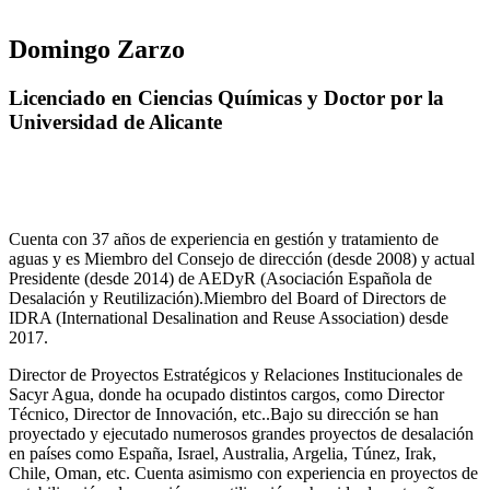
Domingo Zarzo
Licenciado en Ciencias Químicas y Doctor por la
Universidad de Alicante
Cuenta con 37 años de experiencia en gestión y tratamiento de
aguas y es Miembro del Consejo de dirección (desde 2008) y actual
Presidente (desde 2014) de AEDyR (Asociación Española de
Desalación y Reutilización).Miembro del Board of Directors de
IDRA (International Desalination and Reuse Association) desde
2017.
Director de Proyectos Estratégicos y Relaciones Institucionales de
Sacyr Agua, donde ha ocupado distintos cargos, como Director
Técnico, Director de Innovación, etc..Bajo su dirección se han
proyectado y ejecutado numerosos grandes proyectos de desalación
en países como España, Israel, Australia, Argelia, Túnez, Irak,
Chile, Oman, etc. Cuenta asimismo con experiencia en proyectos de