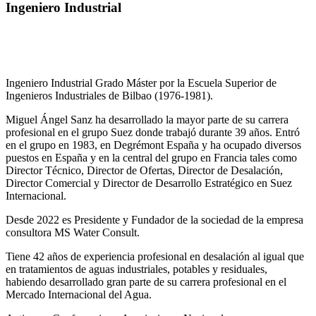
Ingeniero Industrial
Ingeniero Industrial Grado Máster por la Escuela Superior de
Ingenieros Industriales de Bilbao (1976-1981).
Miguel Ángel Sanz ha desarrollado la mayor parte de su carrera
profesional en el grupo Suez donde trabajó durante 39 años. Entró
en el grupo en 1983, en Degrémont España y ha ocupado diversos
puestos en España y en la central del grupo en Francia tales como
Director Técnico, Director de Ofertas, Director de Desalación,
Director Comercial y Director de Desarrollo Estratégico en Suez
Internacional.
Desde 2022 es Presidente y Fundador de la sociedad de la empresa
consultora MS Water Consult.
Tiene 42 años de experiencia profesional en desalación al igual que
en tratamientos de aguas industriales, potables y residuales,
habiendo desarrollado gran parte de su carrera profesional en el
Mercado Internacional del Agua.