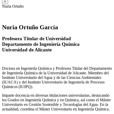
×
Nuria Ortuño
Nuria Ortuño García
Profesora Titular de Universidad
Departamento de Ingeniería Química
Universidad de Alicante
Doctora en Ingeniería Química y Profesora Titular del Departamento
de Ingeniería Química de la Universidad de Alicante. Miembro del
Instituto Universitario del Agua y de las Ciencias Ambientales
(IUACA) y del Instituto Universitario de Ingeniería de Procesos
Químicos (IUIPQ).
Imparte docencia en diversas titulaciones universitarias, destacando
los Grados en Ingeniería Química y en Química, así como el Máster
Universitario en Gestión Sostenible y Tecnologías del Agua. En la
actualidad, coordina el Máster Universitario en Ingeniería Química.