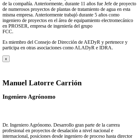
de la compañía. Anteriormente, durante 11 años fue Jefe de proyecto
de numerosos proyectos de plantas de tratamiento de agua en esta
misma empresa. Anteriormente trabajó durante 5 años como
ingeniero de proyectos en el área de equipamiento electromecánico
en PROSER, empresa de ingeniería del grupo
FCC.
Es miembro del Consejo de Dirección de AEDyR y pertenece y
participa en otras asociaciones como ALADyR e IDRA.
x
Manuel Latorre Carrión
Ingeniero Agrónomo
Dr. Ingeniero Agrónomo. Desarrollo gran parte de la carrera
profesional en proyectos de desalación a nivel nacional e
internacional, posiciones desde ingeniero de proceso hasta director