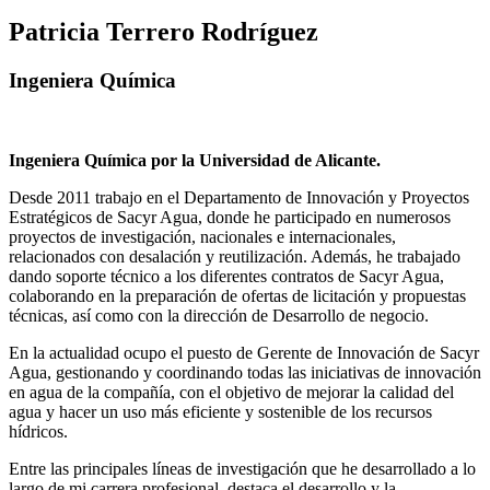
Patricia Terrero Rodríguez
Ingeniera Química
Ingeniera Química por la Universidad de Alicante.
Desde 2011 trabajo en el Departamento de Innovación y Proyectos
Estratégicos de Sacyr Agua, donde he participado en numerosos
proyectos de investigación, nacionales e internacionales,
relacionados con desalación y reutilización. Además, he trabajado
dando soporte técnico a los diferentes contratos de Sacyr Agua,
colaborando en la preparación de ofertas de licitación y propuestas
técnicas, así como con la dirección de Desarrollo de negocio.
En la actualidad ocupo el puesto de Gerente de Innovación de Sacyr
Agua, gestionando y coordinando todas las iniciativas de innovación
en agua de la compañía, con el objetivo de mejorar la calidad del
agua y hacer un uso más eficiente y sostenible de los recursos
hídricos.
Entre las principales líneas de investigación que he desarrollado a lo
largo de mi carrera profesional, destaca el desarrollo y la