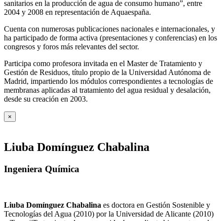
sanitarios en la producción de agua de consumo humano”, entre
2004 y 2008 en representación de Aquaespaña.
Cuenta con numerosas publicaciones nacionales e internacionales, y
ha participado de forma activa (presentaciones y conferencias) en los
congresos y foros más relevantes del sector.
Participa como profesora invitada en el Master de Tratamiento y
Gestión de Residuos, título propio de la Universidad Autónoma de
Madrid, impartiendo los módulos correspondientes a tecnologías de
membranas aplicadas al tratamiento del agua residual y desalación,
desde su creación en 2003.
×
Liuba Domínguez Chabalina
Ingeniera Química
Liuba Domínguez Chabalina
es doctora en Gestión Sostenible y
Tecnologías del Agua (2010) por la Universidad de Alicante (2010)