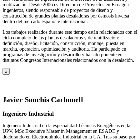
reutilización. Desde 2006 es Directora de Proyectos en Ecoagua
Ingenieros, siendo responsable de proyectos de diseño y
construcción de grandes plantas desaladoras por ósmosis inversa
dentro del mercado español e internacional.
Los trabajos realizados durante este tiempo están relacionados con el
ciclo completo de las plantas desaladoras y de reutilización:
definición, diseño, licitación, construcción, montaje, puesta en
marcha, operación, optimización y auditoría. Ha participado en
programas de investigación y desarrollo y ha sido ponente en
distintos Congresos Internacionales relacionados con la desalación.
x
Javier Sanchis Carbonell
Ingeniero Industrial
Ingeniero Industrial en la especialidad Técnicas Energéticas en la
UPV, MSc Executive Master in Management en ESADE y
doctorando en Electroquímica Industrial en la UA. Tras su paso por