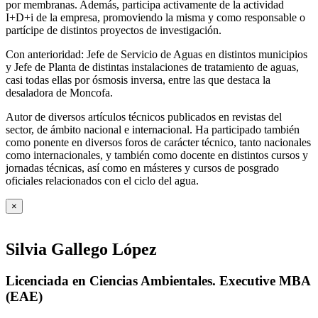
por membranas. Además, participa activamente de la actividad
I+D+i de la empresa, promoviendo la misma y como responsable o
partícipe de distintos proyectos de investigación.
Con anterioridad: Jefe de Servicio de Aguas en distintos municipios
y Jefe de Planta de distintas instalaciones de tratamiento de aguas,
casi todas ellas por ósmosis inversa, entre las que destaca la
desaladora de Moncofa.
Autor de diversos artículos técnicos publicados en revistas del
sector, de ámbito nacional e internacional. Ha participado también
como ponente en diversos foros de carácter técnico, tanto nacionales
como internacionales, y también como docente en distintos cursos y
jornadas técnicas, así como en másteres y cursos de posgrado
oficiales relacionados con el ciclo del agua
.
×
Silvia Gallego López
Licenciada en Ciencias Ambientales. Executive MBA
(EAE)