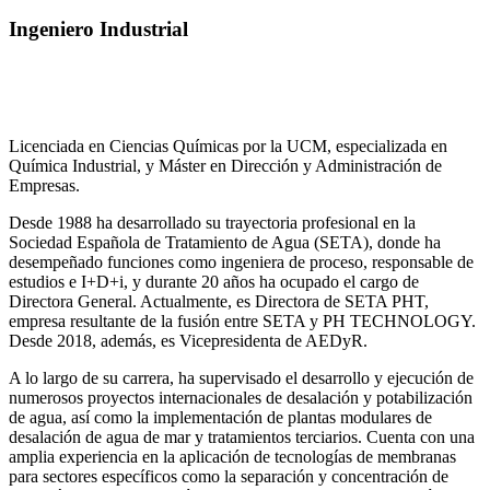
Ingeniero Industrial
Licenciada en Ciencias Químicas por la UCM, especializada en
Química Industrial, y Máster en Dirección y Administración de
Empresas.
Desde 1988 ha desarrollado su trayectoria profesional en la
Sociedad Española de Tratamiento de Agua (SETA), donde ha
desempeñado funciones como ingeniera de proceso, responsable de
estudios e I+D+i, y durante 20 años ha ocupado el cargo de
Directora General. Actualmente, es Directora de SETA PHT,
empresa resultante de la fusión entre SETA y PH TECHNOLOGY.
Desde 2018, además, es Vicepresidenta de AEDyR.
A lo largo de su carrera, ha supervisado el desarrollo y ejecución de
numerosos
proyectos internacionales de desalación y potabilización
de agua, así como la
implementación de plantas modulares de
desalación de agua de mar y tratamientos
terciarios. Cuenta con una
amplia experiencia en la aplicación de tecnologías de
membranas
para sectores específicos como la separación y concentración de