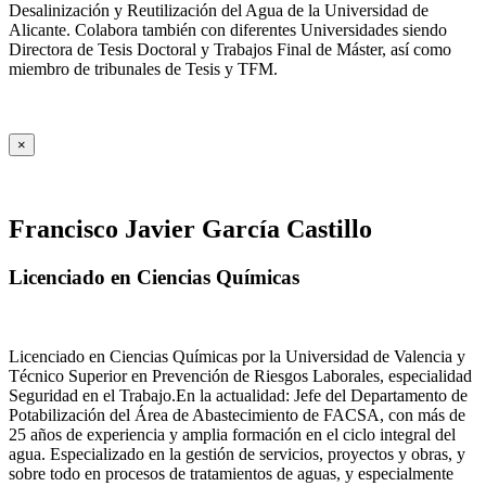
Desalinización y Reutilización del Agua de la Universidad de
Alicante. Colabora también con diferentes Universidades siendo
Directora de Tesis Doctoral y Trabajos Final de Máster, así como
miembro de tribunales de Tesis y TFM.
×
Francisco Javier García Castillo
Licenciado en Ciencias Químicas
Licenciado en Ciencias Químicas por la Universidad de Valencia y
Técnico Superior en Prevención de Riesgos Laborales, especialidad
Seguridad en el Trabajo.En la actualidad: Jefe del Departamento de
Potabilización del Área de Abastecimiento de FACSA, con más de
25 años de experiencia y amplia formación en el ciclo integral del
agua. Especializado en la gestión de servicios, proyectos y obras, y
sobre todo en procesos de tratamientos de aguas, y especialmente