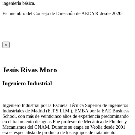
ingeniería básica.
Es miembro del Consejo de Dirección de AEDYR desde 2020.
×
Jesús Rivas Moro
Ingeniero Industrial
Ingeniero Industrial por la Escuela Técnica Superior de Ingenieros
Industriales de Madrid (E.T.S.I.I.M.), EMBA por la EAE Business
School, con más de veinticinco años de experiencia predominando
en el tratamiento de aguas.Fue profesor de Mecánica de Fluidos y
Mecanismos del CNAM. Durante su etapa en Veolia desde 2001,
era el especialista de producto de los equipos de tratamiento