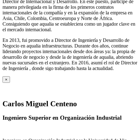
Director de Internacional y Desarrollo. En este puesto, participe de
manera privilegiada en la firma de los primeros contratos
internacionales de la compañía y en la expansión de la empresa en
Asia, Chile, Colombia, Centroeuropa y Norte de África.
Consiguiendo que aqualia se estableciera como un jugador clave en
el mercado internacional.
En 2013, fui promovido a Director de Ingeniería y Desarrollo de
Negocio en aqualia infraestructuras. Durante dos años, continue
liderando proyectos internacionales desde dos áreas ya: la propia de
desarrollo de negocio y desde la de ingeniería de aqualia, abriendo
nuevas sucursales en el extranjero. En 2016, asumí el rol de Director
de Ingeniería , donde sigo trabajando hasta la actualidad.
×
Carlos Miguel Centeno
Ingeniero Superior en Organización Industrial