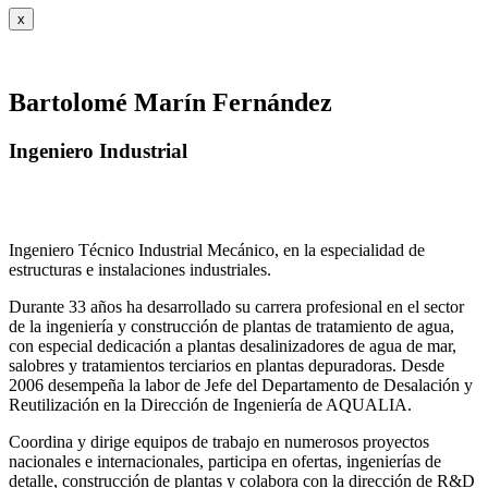
x
Bartolomé Marín Fernández
Ingeniero Industrial
Ingeniero Técnico Industrial Mecánico, en la especialidad de
estructuras e instalaciones industriales.
Durante 33 años ha desarrollado su carrera profesional en el sector
de la ingeniería y construcción de plantas de tratamiento de agua,
con especial dedicación a plantas desalinizadores de agua de mar,
salobres y tratamientos terciarios en plantas depuradoras. Desde
2006 desempeña la labor de Jefe del Departamento de Desalación y
Reutilización en la Dirección de Ingeniería de AQUALIA.
Coordina y dirige equipos de trabajo en numerosos proyectos
nacionales e internacionales, participa en ofertas, ingenierías de
detalle, construcción de plantas y colabora con la dirección de R&D