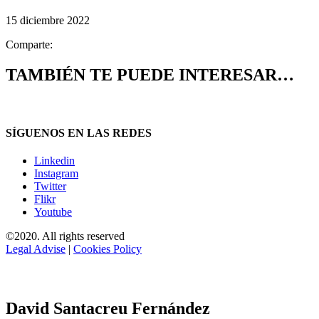
15 diciembre 2022
Comparte:
TAMBIÉN TE PUEDE INTERESAR…
SÍGUENOS EN LAS REDES
Linkedin
Instagram
Twitter
Flikr
Youtube
©2020. All rights reserved
Legal Advise
|
Cookies Policy
David Santacreu Fernández