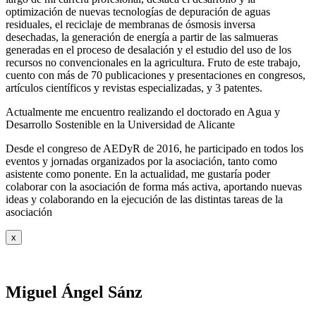
optimización de nuevas tecnologías de depuración de aguas
residuales, el reciclaje de membranas de ósmosis inversa
desechadas, la generación de energía a partir de las salmueras
generadas en el proceso de desalación y el estudio del uso de los
recursos no convencionales en la agricultura. Fruto de este trabajo,
cuento con más de 70 publicaciones y presentaciones en congresos,
artículos científicos y revistas especializadas, y 3 patentes.
Actualmente me encuentro realizando el doctorado en Agua y
Desarrollo Sostenible en la Universidad de Alicante
Desde el congreso de AEDyR de 2016, he participado en todos los
eventos y jornadas organizados por la asociación, tanto como
asistente como ponente. En la actualidad, me gustaría poder
colaborar con la asociación de forma más activa, aportando nuevas
ideas y colaborando en la ejecución de las distintas tareas de la
asociación
x
Miguel Ángel Sánz