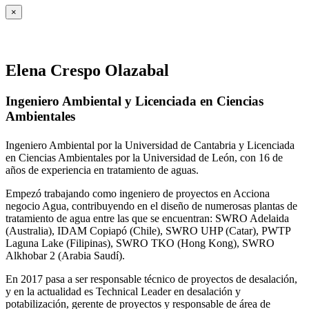
×
Elena Crespo Olazabal
Ingeniero Ambiental y Licenciada en Ciencias
Ambientales
Ingeniero Ambiental por la Universidad de Cantabria y Licenciada
en Ciencias Ambientales por la Universidad de León, con 16 de
años de experiencia en tratamiento de aguas.
Empezó trabajando como ingeniero de proyectos en Acciona
negocio Agua, contribuyendo en el diseño de numerosas plantas de
tratamiento de agua entre las que se encuentran: SWRO Adelaida
(Australia), IDAM Copiapó (Chile), SWRO UHP (Catar), PWTP
Laguna Lake (Filipinas), SWRO TKO (Hong Kong), SWRO
Alkhobar 2 (Arabia Saudí).
En 2017 pasa a ser responsable técnico de proyectos de desalación,
y en la actualidad es Technical Leader en desalación y
potabilización, gerente de proyectos y responsable de área de