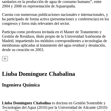
sanitarios en la producción de agua de consumo humano”, entre
2004 y 2008 en representación de Aquaespaña.
Cuenta con numerosas publicaciones nacionales e internacionales, y
ha participado de forma activa (presentaciones y conferencias) en los
congresos y foros más relevantes del sector.
Participa como profesora invitada en el Master de Tratamiento y
Gestión de Residuos, título propio de la Universidad Autónoma de
Madrid, impartiendo los módulos correspondientes a tecnologías de
membranas aplicadas al tratamiento del agua residual y desalación,
desde su creación en 2003.
×
Liuba Domínguez Chabalina
Ingeniera Química
Liuba Domínguez Chabalina
es doctora en Gestión Sostenible y
Tecnologías del Agua (2010) por la Universidad de Alicante (2010)