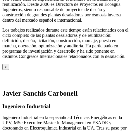
reutilización. Desde 2006 es Directora de Proyectos en Ecoagua
Ingenieros, siendo responsable de proyectos de diseño y
construcción de grandes plantas desaladoras por ósmosis inversa
dentro del mercado español e internacional.
Los trabajos realizados durante este tiempo están relacionados con el
ciclo completo de las plantas desaladoras y de reutilización:
definición, diseño, licitación, construcción, montaje, puesta en
marcha, operación, optimización y auditoría. Ha participado en
programas de investigación y desarrollo y ha sido ponente en
distintos Congresos Internacionales relacionados con la desalación.
x
Javier Sanchis Carbonell
Ingeniero Industrial
Ingeniero Industrial en la especialidad Técnicas Energéticas en la
UPV, MSc Executive Master in Management en ESADE y
doctorando en Electroquímica Industrial en la UA. Tras su paso por