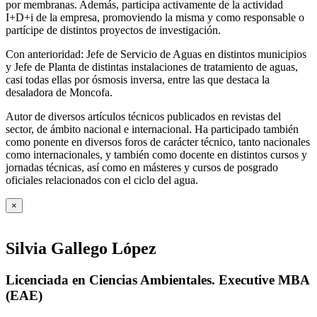
por membranas. Además, participa activamente de la actividad
I+D+i de la empresa, promoviendo la misma y como responsable o
partícipe de distintos proyectos de investigación.
Con anterioridad: Jefe de Servicio de Aguas en distintos municipios
y Jefe de Planta de distintas instalaciones de tratamiento de aguas,
casi todas ellas por ósmosis inversa, entre las que destaca la
desaladora de Moncofa.
Autor de diversos artículos técnicos publicados en revistas del
sector, de ámbito nacional e internacional. Ha participado también
como ponente en diversos foros de carácter técnico, tanto nacionales
como internacionales, y también como docente en distintos cursos y
jornadas técnicas, así como en másteres y cursos de posgrado
oficiales relacionados con el ciclo del agua
.
×
Silvia Gallego López
Licenciada en Ciencias Ambientales. Executive MBA
(EAE)