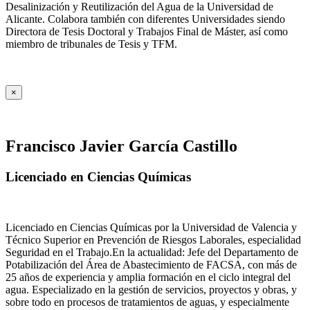
Desalinización y Reutilización del Agua de la Universidad de
Alicante. Colabora también con diferentes Universidades siendo
Directora de Tesis Doctoral y Trabajos Final de Máster, así como
miembro de tribunales de Tesis y TFM.
×
Francisco Javier García Castillo
Licenciado en Ciencias Químicas
Licenciado en Ciencias Químicas por la Universidad de Valencia y
Técnico Superior en Prevención de Riesgos Laborales, especialidad
Seguridad en el Trabajo.En la actualidad: Jefe del Departamento de
Potabilización del Área de Abastecimiento de FACSA, con más de
25 años de experiencia y amplia formación en el ciclo integral del
agua. Especializado en la gestión de servicios, proyectos y obras, y
sobre todo en procesos de tratamientos de aguas, y especialmente