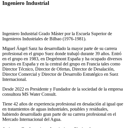
Ingeniero Industrial
Ingeniero Industrial Grado Máster por la Escuela Superior de
Ingenieros Industriales de Bilbao (1976-1981).
Miguel Ángel Sanz ha desarrollado la mayor parte de su carrera
profesional en el grupo Suez donde trabajó durante 39 años. Entró
en el grupo en 1983, en Degrémont España y ha ocupado diversos
puestos en España y en la central del grupo en Francia tales como
Director Técnico, Director de Ofertas, Director de Desalación,
Director Comercial y Director de Desarrollo Estratégico en Suez
Internacional.
Desde 2022 es Presidente y Fundador de la sociedad de la empresa
consultora MS Water Consult.
Tiene 42 años de experiencia profesional en desalación al igual que
en tratamientos de aguas industriales, potables y residuales,
habiendo desarrollado gran parte de su carrera profesional en el
Mercado Internacional del Agua.