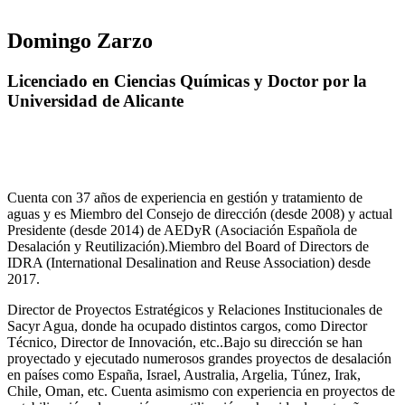
Domingo Zarzo
Licenciado en Ciencias Químicas y Doctor por la
Universidad de Alicante
Cuenta con 37 años de experiencia en gestión y tratamiento de
aguas y es Miembro del Consejo de dirección (desde 2008) y actual
Presidente (desde 2014) de AEDyR (Asociación Española de
Desalación y Reutilización).Miembro del Board of Directors de
IDRA (International Desalination and Reuse Association) desde
2017.
Director de Proyectos Estratégicos y Relaciones Institucionales de
Sacyr Agua, donde ha ocupado distintos cargos, como Director
Técnico, Director de Innovación, etc..Bajo su dirección se han
proyectado y ejecutado numerosos grandes proyectos de desalación
en países como España, Israel, Australia, Argelia, Túnez, Irak,
Chile, Oman, etc. Cuenta asimismo con experiencia en proyectos de