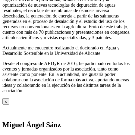
optimización de nuevas tecnologías de depuración de aguas
residuales, el reciclaje de membranas de ósmosis inversa
desechadas, la generación de energía a partir de las salmueras
generadas en el proceso de desalación y el estudio del uso de los
recursos no convencionales en la agricultura. Fruto de este trabajo,
cuento con más de 70 publicaciones y presentaciones en congresos,
artículos científicos y revistas especializadas, y 3 patentes.
Actualmente me encuentro realizando el doctorado en Agua y
Desarrollo Sostenible en la Universidad de Alicante
Desde el congreso de AEDyR de 2016, he participado en todos los
eventos y jornadas organizados por la asociación, tanto como
asistente como ponente. En la actualidad, me gustaría poder
colaborar con la asociación de forma más activa, aportando nuevas
ideas y colaborando en la ejecución de las distintas tareas de la
asociación
x
Miguel Ángel Sánz