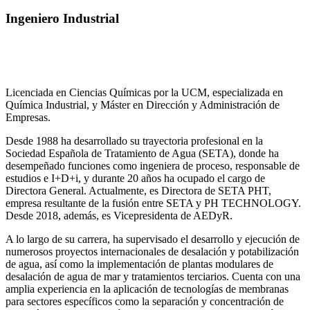
Ingeniero Industrial
Licenciada en Ciencias Químicas por la UCM, especializada en
Química Industrial, y Máster en Dirección y Administración de
Empresas.
Desde 1988 ha desarrollado su trayectoria profesional en la
Sociedad Española de Tratamiento de Agua (SETA), donde ha
desempeñado funciones como ingeniera de proceso, responsable de
estudios e I+D+i, y durante 20 años ha ocupado el cargo de
Directora General. Actualmente, es Directora de SETA PHT,
empresa resultante de la fusión entre SETA y PH TECHNOLOGY.
Desde 2018, además, es Vicepresidenta de AEDyR.
A lo largo de su carrera, ha supervisado el desarrollo y ejecución de
numerosos
proyectos internacionales de desalación y potabilización
de agua, así como la
implementación de plantas modulares de
desalación de agua de mar y tratamientos
terciarios. Cuenta con una
amplia experiencia en la aplicación de tecnologías de
membranas
para sectores específicos como la separación y concentración de