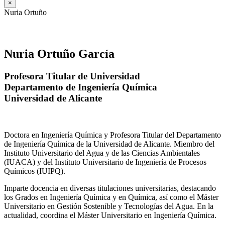
×
Nuria Ortuño
Nuria Ortuño García
Profesora Titular de Universidad
Departamento de Ingeniería Química
Universidad de Alicante
Doctora en Ingeniería Química y Profesora Titular del Departamento
de Ingeniería Química de la Universidad de Alicante. Miembro del
Instituto Universitario del Agua y de las Ciencias Ambientales
(IUACA) y del Instituto Universitario de Ingeniería de Procesos
Químicos (IUIPQ).
Imparte docencia en diversas titulaciones universitarias, destacando
los Grados en Ingeniería Química y en Química, así como el Máster
Universitario en Gestión Sostenible y Tecnologías del Agua. En la
actualidad, coordina el Máster Universitario en Ingeniería Química.