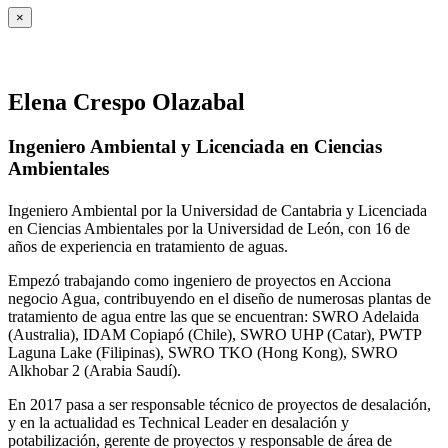
×
Elena Crespo Olazabal
Ingeniero Ambiental y Licenciada en Ciencias
Ambientales
Ingeniero Ambiental por la Universidad de Cantabria y Licenciada
en Ciencias Ambientales por la Universidad de León, con 16 de
años de experiencia en tratamiento de aguas.
Empezó trabajando como ingeniero de proyectos en Acciona
negocio Agua, contribuyendo en el diseño de numerosas plantas de
tratamiento de agua entre las que se encuentran: SWRO Adelaida
(Australia), IDAM Copiapó (Chile), SWRO UHP (Catar), PWTP
Laguna Lake (Filipinas), SWRO TKO (Hong Kong), SWRO
Alkhobar 2 (Arabia Saudí).
En 2017 pasa a ser responsable técnico de proyectos de desalación,
y en la actualidad es Technical Leader en desalación y
potabilización, gerente de proyectos y responsable de área de