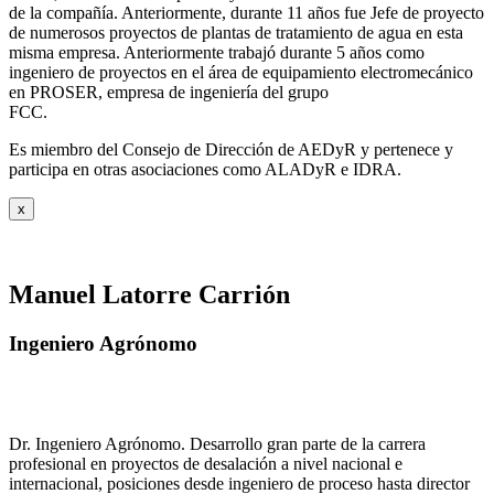
de la compañía. Anteriormente, durante 11 años fue Jefe de proyecto
de numerosos proyectos de plantas de tratamiento de agua en esta
misma empresa. Anteriormente trabajó durante 5 años como
ingeniero de proyectos en el área de equipamiento electromecánico
en PROSER, empresa de ingeniería del grupo
FCC.
Es miembro del Consejo de Dirección de AEDyR y pertenece y
participa en otras asociaciones como ALADyR e IDRA.
x
Manuel Latorre Carrión
Ingeniero Agrónomo
Dr. Ingeniero Agrónomo. Desarrollo gran parte de la carrera
profesional en proyectos de desalación a nivel nacional e
internacional, posiciones desde ingeniero de proceso hasta director