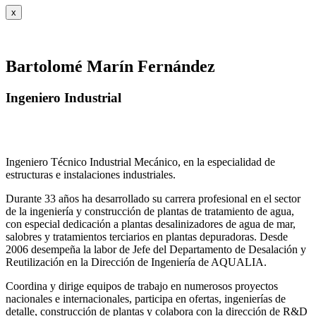
x
Bartolomé Marín Fernández
Ingeniero Industrial
Ingeniero Técnico Industrial Mecánico, en la especialidad de
estructuras e instalaciones industriales.
Durante 33 años ha desarrollado su carrera profesional en el sector
de la ingeniería y construcción de plantas de tratamiento de agua,
con especial dedicación a plantas desalinizadores de agua de mar,
salobres y tratamientos terciarios en plantas depuradoras. Desde
2006 desempeña la labor de Jefe del Departamento de Desalación y
Reutilización en la Dirección de Ingeniería de AQUALIA.
Coordina y dirige equipos de trabajo en numerosos proyectos
nacionales e internacionales, participa en ofertas, ingenierías de
detalle, construcción de plantas y colabora con la dirección de R&D