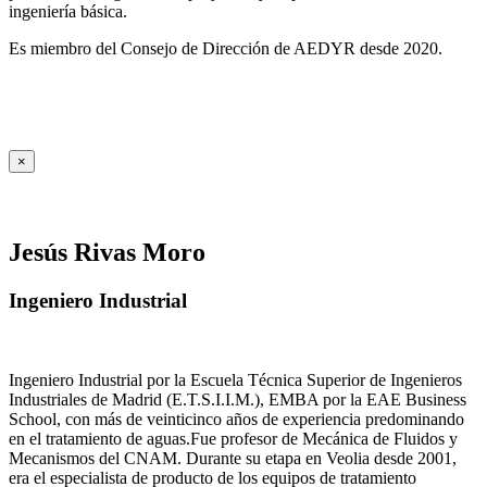
ingeniería básica.
Es miembro del Consejo de Dirección de AEDYR desde 2020.
×
Jesús Rivas Moro
Ingeniero Industrial
Ingeniero Industrial por la Escuela Técnica Superior de Ingenieros
Industriales de Madrid (E.T.S.I.I.M.), EMBA por la EAE Business
School, con más de veinticinco años de experiencia predominando
en el tratamiento de aguas.Fue profesor de Mecánica de Fluidos y
Mecanismos del CNAM. Durante su etapa en Veolia desde 2001,
era el especialista de producto de los equipos de tratamiento