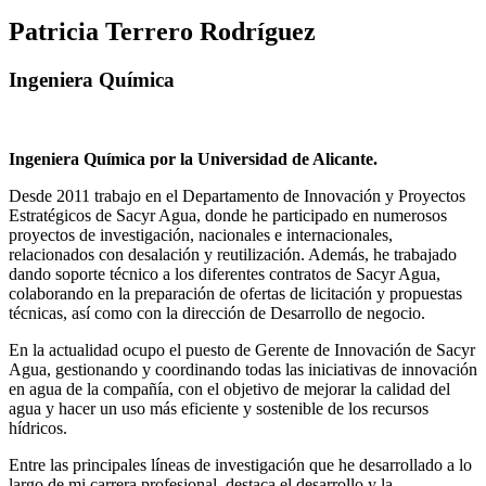
Patricia Terrero Rodríguez
Ingeniera Química
Ingeniera Química por la Universidad de Alicante.
Desde 2011 trabajo en el Departamento de Innovación y Proyectos
Estratégicos de Sacyr Agua, donde he participado en numerosos
proyectos de investigación, nacionales e internacionales,
relacionados con desalación y reutilización. Además, he trabajado
dando soporte técnico a los diferentes contratos de Sacyr Agua,
colaborando en la preparación de ofertas de licitación y propuestas
técnicas, así como con la dirección de Desarrollo de negocio.
En la actualidad ocupo el puesto de Gerente de Innovación de Sacyr
Agua, gestionando y coordinando todas las iniciativas de innovación
en agua de la compañía, con el objetivo de mejorar la calidad del
agua y hacer un uso más eficiente y sostenible de los recursos
hídricos.
Entre las principales líneas de investigación que he desarrollado a lo
largo de mi carrera profesional, destaca el desarrollo y la