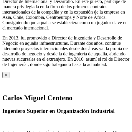
Director de Internacional y Desarrollo. En este puesto, participe de
manera privilegiada en la firma de los primeros contratos
internacionales de la compañía y en la expansión de la empresa en
Asia, Chile, Colombia, Centroeuropa y Norte de África.
Consiguiendo que aqualia se estableciera como un jugador clave en
el mercado internacional.
En 2013, fui promovido a Director de Ingeniería y Desarrollo de
Negocio en aqualia infraestructuras. Durante dos años, continue
liderando proyectos internacionales desde dos áreas ya: la propia de
desarrollo de negocio y desde la de ingeniería de aqualia, abriendo
nuevas sucursales en el extranjero. En 2016, asumí el rol de Director
de Ingeniería , donde sigo trabajando hasta la actualidad.
×
Carlos Miguel Centeno
Ingeniero Superior en Organización Industrial