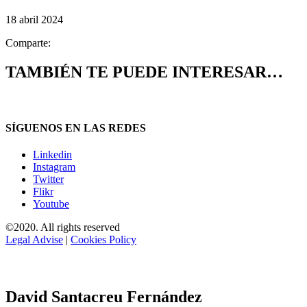
18 abril 2024
Comparte:
TAMBIÉN TE PUEDE INTERESAR…
SÍGUENOS EN LAS REDES
Linkedin
Instagram
Twitter
Flikr
Youtube
©2020. All rights reserved
Legal Advise
|
Cookies Policy
David Santacreu Fernández