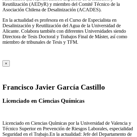
Reutilización (AEDyR) y miembro del Comité Técnico de la
Asociación Chilena de Desalinización (ACADES).
En la actualidad es profesora en el Curso de Especialista en
Desalinización y Reutilización del Agua de la Universidad de
Alicante. Colabora también con diferentes Universidades siendo
Directora de Tesis Doctoral y Trabajos Final de Máster, así como
miembro de tribunales de Tesis y TFM.
×
Francisco Javier García Castillo
Licenciado en Ciencias Químicas
Licenciado en Ciencias Químicas por la Universidad de Valencia y
Técnico Superior en Prevención de Riesgos Laborales, especialidad
Seguridad en el Trabajo.En la actualidad: Jefe del Departamento de