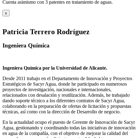
Cuenta asimismo con 3 patentes en tratamiento de aguas.
x
Patricia Terrero Rodríguez
Ingeniera Química
Ingeniera Química por la Universidad de Alicante.
Desde 2011 trabajo en el Departamento de Innovación y Proyectos
Estratégicos de Sacyr Agua, donde he participado en numerosos
proyectos de investigación, nacionales e internacionales,
relacionados con desalación y reutilización. Además, he trabajado
dando soporte técnico a los diferentes contratos de Sacyr Agua,
colaborando en la preparación de ofertas de licitación y propuestas
técnicas, así como con la dirección de Desarrollo de negocio.
En la actualidad ocupo el puesto de Gerente de Innovación de Sacyr
Agua, gestionando y coordinando todas las iniciativas de innovación
en agua de la compañía, con el objetivo de mejorar la calidad del