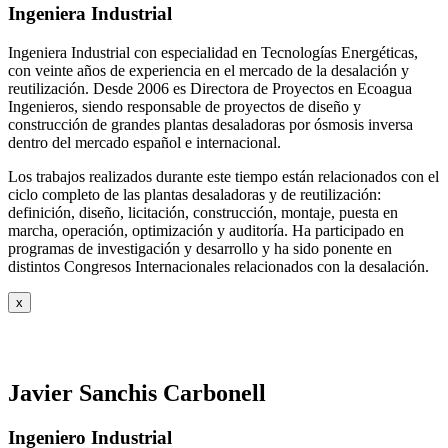
Ingeniera Industrial
Ingeniera Industrial con especialidad en Tecnologías Energéticas,
con veinte años de experiencia en el mercado de la desalación y
reutilización. Desde 2006 es Directora de Proyectos en Ecoagua
Ingenieros, siendo responsable de proyectos de diseño y
construcción de grandes plantas desaladoras por ósmosis inversa
dentro del mercado español e internacional.
Los trabajos realizados durante este tiempo están relacionados con el
ciclo completo de las plantas desaladoras y de reutilización:
definición, diseño, licitación, construcción, montaje, puesta en
marcha, operación, optimización y auditoría. Ha participado en
programas de investigación y desarrollo y ha sido ponente en
distintos Congresos Internacionales relacionados con la desalación.
x
Javier Sanchis Carbonell
Ingeniero Industrial