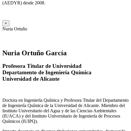
(AEDYR) desde 2008.
×
Nuria Ortuño
Nuria Ortuño García
Profesora Titular de Universidad
Departamento de Ingeniería Química
Universidad de Alicante
Doctora en Ingeniería Química y Profesora Titular del Departamento
de Ingeniería Química de la Universidad de Alicante. Miembro del
Instituto Universitario del Agua y de las Ciencias Ambientales
(IUACA) y del Instituto Universitario de Ingeniería de Procesos
Químicos (IUIPQ).