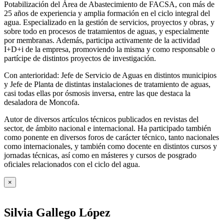
Potabilización del Área de Abastecimiento de FACSA, con más de
25 años de experiencia y amplia formación en el ciclo integral del
agua. Especializado en la gestión de servicios, proyectos y obras, y
sobre todo en procesos de tratamientos de aguas, y especialmente
por membranas. Además, participa activamente de la actividad
I+D+i de la empresa, promoviendo la misma y como responsable o
partícipe de distintos proyectos de investigación.
Con anterioridad: Jefe de Servicio de Aguas en distintos municipios
y Jefe de Planta de distintas instalaciones de tratamiento de aguas,
casi todas ellas por ósmosis inversa, entre las que destaca la
desaladora de Moncofa.
Autor de diversos artículos técnicos publicados en revistas del
sector, de ámbito nacional e internacional. Ha participado también
como ponente en diversos foros de carácter técnico, tanto nacionales
como internacionales, y también como docente en distintos cursos y
jornadas técnicas, así como en másteres y cursos de posgrado
oficiales relacionados con el ciclo del agua
.
×
Silvia Gallego López