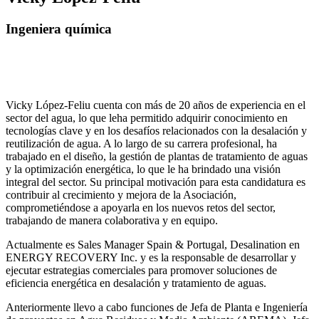
Ingeniera química
Vicky López-Feliu cuenta con más de 20 años de experiencia en el
sector del agua, lo que leha permitido adquirir conocimiento en
tecnologías clave y en los desafíos relacionados con la desalación y
reutilización de agua. A lo largo de su carrera profesional, ha
trabajado en el diseño, la gestión de plantas de tratamiento de aguas
y la optimización energética, lo que le ha brindado una visión
integral del sector. Su principal motivación para esta candidatura es
contribuir al crecimiento y mejora de la Asociación,
comprometiéndose a apoyarla en los nuevos retos del sector,
trabajando de manera colaborativa y en equipo.
Actualmente es Sales Manager Spain & Portugal, Desalination en
ENERGY RECOVERY Inc. y es la responsable de desarrollar y
ejecutar estrategias comerciales para promover soluciones de
eficiencia energética en desalación y tratamiento de aguas.
Anteriormente llevo a cabo funciones de Jefa de Planta e Ingeniería