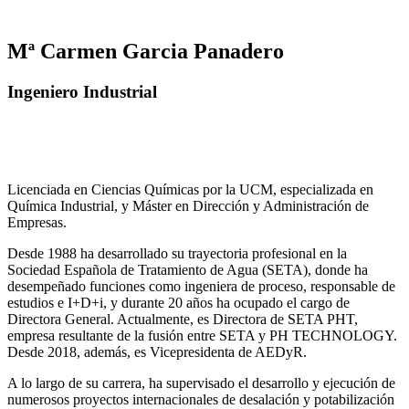
Mª Carmen Garcia Panadero
Ingeniero Industrial
Licenciada en Ciencias Químicas por la UCM, especializada en
Química Industrial, y Máster en Dirección y Administración de
Empresas.
Desde 1988 ha desarrollado su trayectoria profesional en la
Sociedad Española de Tratamiento de Agua (SETA), donde ha
desempeñado funciones como ingeniera de proceso, responsable de
estudios e I+D+i, y durante 20 años ha ocupado el cargo de
Directora General. Actualmente, es Directora de SETA PHT,
empresa resultante de la fusión entre SETA y PH TECHNOLOGY.
Desde 2018, además, es Vicepresidenta de AEDyR.
A lo largo de su carrera, ha supervisado el desarrollo y ejecución de
numerosos
proyectos internacionales de desalación y potabilización