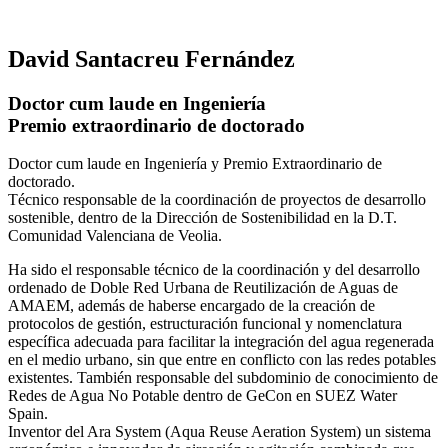
David Santacreu Fernández
Doctor cum laude en Ingeniería
Premio extraordinario de doctorado
Doctor cum laude en Ingeniería y Premio Extraordinario de
doctorado.
Técnico responsable de la coordinación de proyectos de desarrollo
sostenible, dentro de la Dirección de Sostenibilidad en la D.T.
Comunidad Valenciana de Veolia.
Ha sido el responsable técnico de la coordinación y del desarrollo
ordenado de Doble Red Urbana de Reutilización de Aguas de
AMAEM, además de haberse encargado de la creación de
protocolos de gestión, estructuración funcional y nomenclatura
específica adecuada para facilitar la integración del agua regenerada
en el medio urbano, sin que entre en conflicto con las redes potables
existentes. También responsable del subdominio de conocimiento de
Redes de Agua No Potable dentro de GeCon en SUEZ Water
Spain.
Inventor del Ara System (Aqua Reuse Aeration System) un sistema