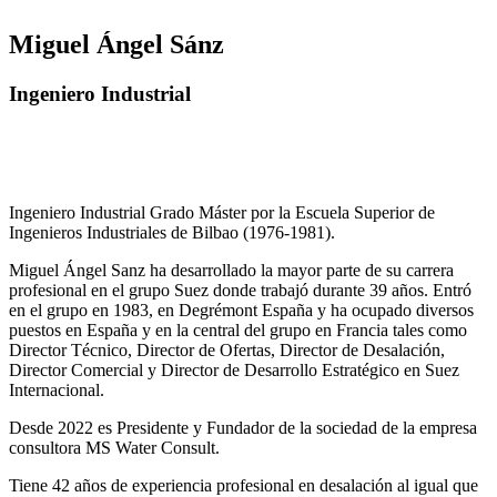
Miguel Ángel Sánz
Ingeniero Industrial
Ingeniero Industrial Grado Máster por la Escuela Superior de
Ingenieros Industriales de Bilbao (1976-1981).
Miguel Ángel Sanz ha desarrollado la mayor parte de su carrera
profesional en el grupo Suez donde trabajó durante 39 años. Entró
en el grupo en 1983, en Degrémont España y ha ocupado diversos
puestos en España y en la central del grupo en Francia tales como
Director Técnico, Director de Ofertas, Director de Desalación,
Director Comercial y Director de Desarrollo Estratégico en Suez
Internacional.
Desde 2022 es Presidente y Fundador de la sociedad de la empresa
consultora MS Water Consult.
Tiene 42 años de experiencia profesional en desalación al igual que