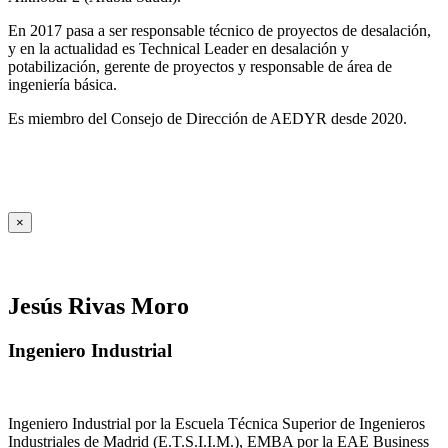
En 2017 pasa a ser responsable técnico de proyectos de desalación,
y en la actualidad es Technical Leader en desalación y
potabilización, gerente de proyectos y responsable de área de
ingeniería básica.
Es miembro del Consejo de Dirección de AEDYR desde 2020.
×
Jesús Rivas Moro
Ingeniero Industrial
Ingeniero Industrial por la Escuela Técnica Superior de Ingenieros
Industriales de Madrid (E.T.S.I.I.M.), EMBA por la EAE Business