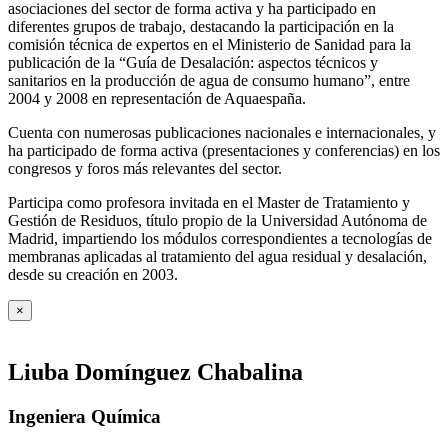
asociaciones del sector de forma activa y ha participado en
diferentes grupos de trabajo, destacando la participación en la
comisión técnica de expertos en el Ministerio de Sanidad para la
publicación de la “Guía de Desalación: aspectos técnicos y
sanitarios en la producción de agua de consumo humano”, entre
2004 y 2008 en representación de Aquaespaña.
Cuenta con numerosas publicaciones nacionales e internacionales, y
ha participado de forma activa (presentaciones y conferencias) en los
congresos y foros más relevantes del sector.
Participa como profesora invitada en el Master de Tratamiento y
Gestión de Residuos, título propio de la Universidad Autónoma de
Madrid, impartiendo los módulos correspondientes a tecnologías de
membranas aplicadas al tratamiento del agua residual y desalación,
desde su creación en 2003.
×
Liuba Domínguez Chabalina
Ingeniera Química