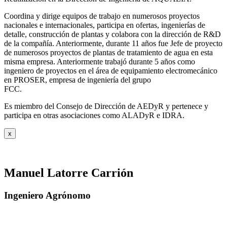
Coordina y dirige equipos de trabajo en numerosos proyectos
nacionales e internacionales, participa en ofertas, ingenierías de
detalle, construcción de plantas y colabora con la dirección de R&D
de la compañía. Anteriormente, durante 11 años fue Jefe de proyecto
de numerosos proyectos de plantas de tratamiento de agua en esta
misma empresa. Anteriormente trabajó durante 5 años como
ingeniero de proyectos en el área de equipamiento electromecánico
en PROSER, empresa de ingeniería del grupo
FCC.
Es miembro del Consejo de Dirección de AEDyR y pertenece y
participa en otras asociaciones como ALADyR e IDRA.
x
Manuel Latorre Carrión
Ingeniero Agrónomo