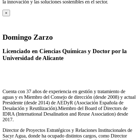
la innovación y las soluciones sostenibles en el sector.
×
Domingo Zarzo
Licenciado en Ciencias Químicas y Doctor por la
Universidad de Alicante
Cuenta con 37 años de experiencia en gestión y tratamiento de
aguas y es Miembro del Consejo de dirección (desde 2008) y actual
Presidente (desde 2014) de AEDyR (Asociación Española de
Desalación y Reutilización).Miembro del Board of Directors de
IDRA (International Desalination and Reuse Association) desde
2017.
Director de Proyectos Estratégicos y Relaciones Institucionales de
Sacyr Agua, donde ha ocupado distintos cargos, como Director