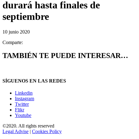
durará hasta finales de
septiembre
10 junio 2020
Comparte:
TAMBIÉN TE PUEDE INTERESAR…
SÍGUENOS EN LAS REDES
Linkedin
Instagram
Twitter
Flikr
Youtube
©2020. All rights reserved
Legal Advise
|
Cookies Policy